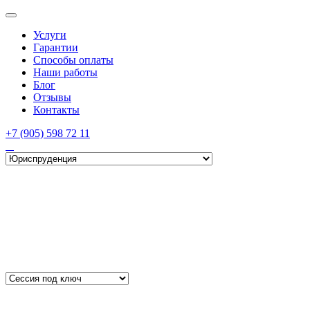
Услуги
Гарантии
Способы оплаты
Наши работы
Блог
Отзывы
Контакты
+7 (905) 598 72 11