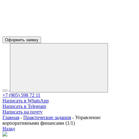
Оформить заявку
+7 (905) 598 72 11
Написать в WhatsApp
Написать в Telegram
Написать на почту
Главная
-
Практические задания
-
Управление
корпоративными финансами (1/1)
Назад