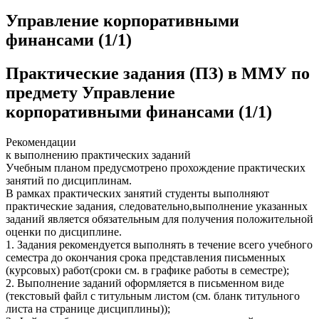
Управление корпоративными
финансами (1/1)
Практические задания (ПЗ) в ММУ по
предмету Управление
корпоративными финансами (1/1)
Рекомендации
к выполнению практических заданий
Учебным планом предусмотрено прохождение практических
занятий по дисциплинам.
В рамках практических занятий студенты выполняют
практические задания, следовательно,выполнение указанных
заданий является обязательным для получения положительной
оценки по дисциплине.
1. Задания рекомендуется выполнять в течение всего учебного
семестра до окончания срока представления письменных
(курсовых) работ(сроки см. в графике работы в семестре);
2. Выполнение заданий оформляется в письменном виде
(текстовый файл с титульным листом (см. бланк титульного
листа на странице дисциплины));