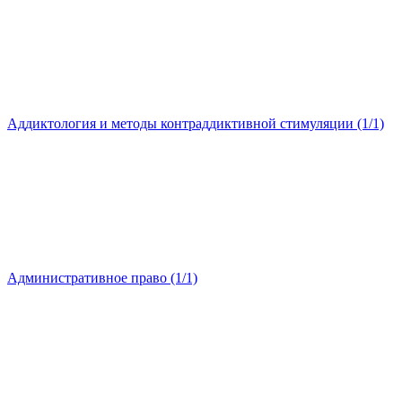
Аддиктология и методы контраддиктивной стимуляции (1/1)
Административное право (1/1)