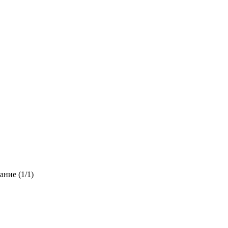
ние (1/1)