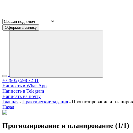
Оформить заявку
+7 (905) 598 72 11
Написать в WhatsApp
Написать в Telegram
Написать на почту
Главная
-
Практические задания
-
Прогнозирование и планирова
Назад
Прогнозирование и планирование (1/1)