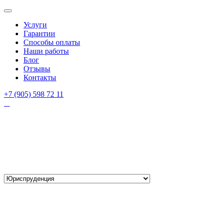
Услуги
Гарантии
Способы оплаты
Наши работы
Блог
Отзывы
Контакты
+7 (905) 598 72 11