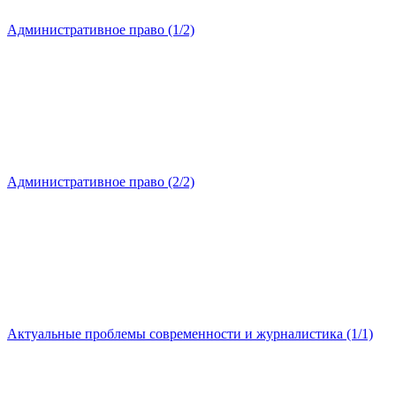
Административное право (1/2)
Административное право (2/2)
Актуальные проблемы современности и журналистика (1/1)