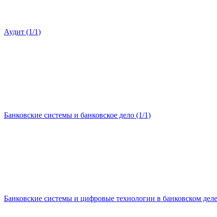
Аудит (1/1)
Банковские системы и банковское дело (1/1)
Банковские системы и цифровые технологии в банковском деле 