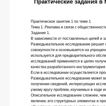
Практические задания в
Практическое занятие 1 по теме 1
Тема 1. Реклама и связи с общественност
Задание 1.
В зависимости от поставленных целей и 
Разведывательное исследование решает в
совокупности и основывается на упроще
используется для предварительного обсле
исследований применяется в целях получе
качества разработанного инструментария
Если в исследовании осуществляется про
Разведывательное исследование может выс
получении сведений, интересующих иссле
узкому кругу проблем, изучаемых в ходе 
Описательное исследование сложнее, чем
явлении, его структурных элементах и пр