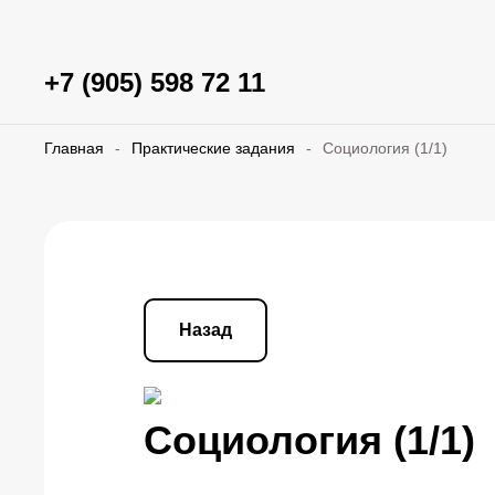
+7 (905) 598 72 11
Главная
-
Практические задания
-
Социология (1/1)
Назад
Социология (1/1)