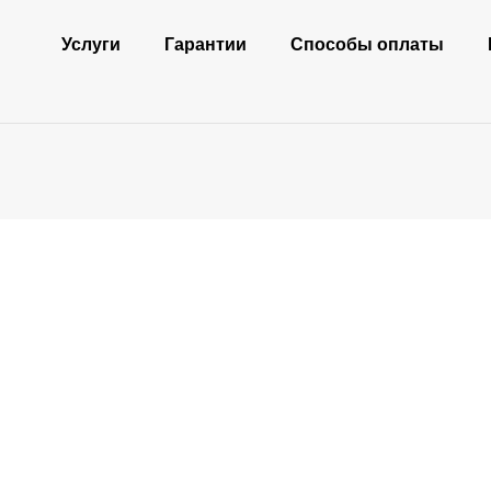
Услуги
Гарантии
Способы оплаты