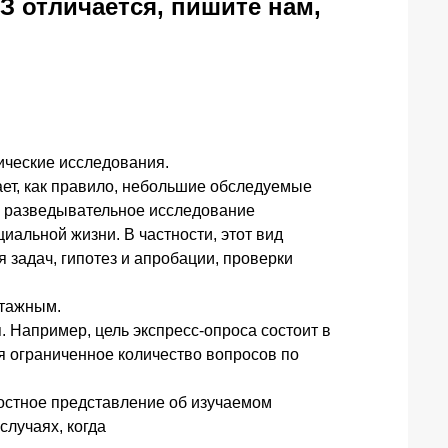
З отличается, пишите нам,
ические исследования.
ет, как правило, небольшие обследуемые
о разведывательное исследование
иальной жизни. В частности, этот вид
задач, гипотез и апробации, проверки
отажным.
 Например, цель экспресс-опроса состоит в
я ограниченное количество вопросов по
лостное представление об изучаемом
случаях, когда