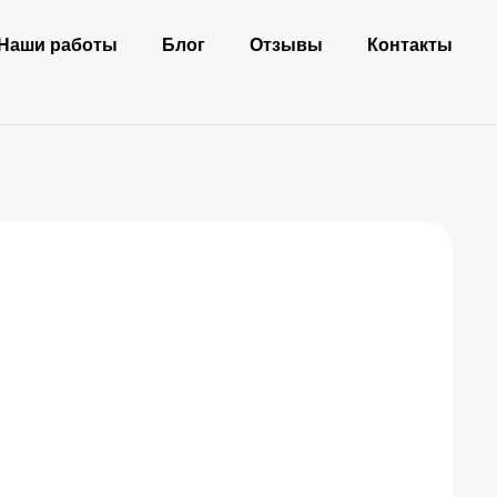
Наши работы
Блог
Отзывы
Контакты