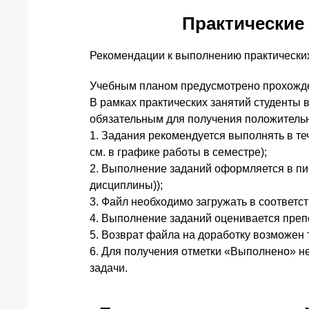
Практические 
Рекомендации к выполнению практически
Учебным планом предусмотрено прохожде
В рамках практических занятий студенты
обязательным для получения положительн
1. Задания рекомендуется выполнять в те
см. в графике работы в семестре);
2. Выполнение заданий оформляется в пис
дисциплины));
3. Файл необходимо загружать в соответ
4. Выполнение заданий оценивается преп
5. Возврат файла на доработку возможен т
6. Для получения отметки «Выполнено» не
задачи.