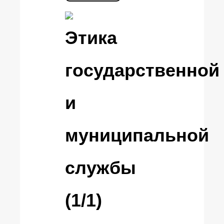
Этика
государственной
и
муниципальной
службы
(1/1)