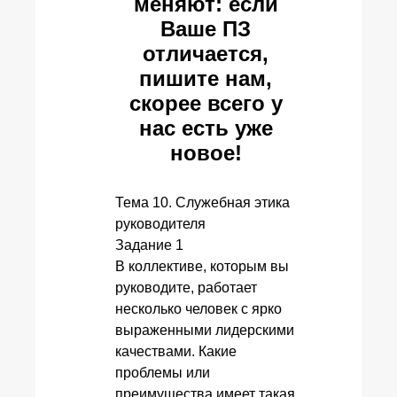
меняют: если
Ваше ПЗ
отличается,
пишите нам,
скорее всего у
нас есть уже
новое!
Тема 10. Служебная этика
руководителя
Задание 1
В коллективе, которым вы
руководите, работает
несколько человек с ярко
выраженными лидерскими
качествами. Какие
проблемы или
преимущества имеет такая