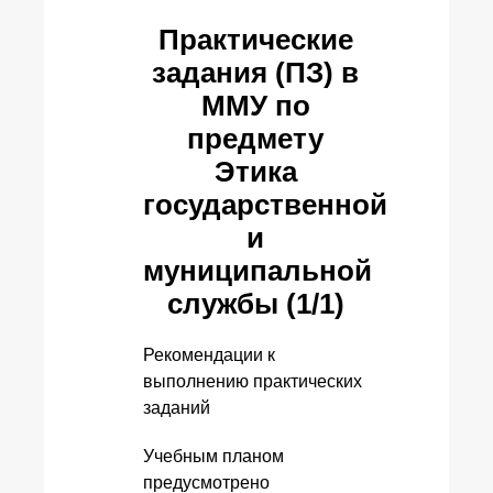
Практические
задания (ПЗ) в
ММУ по
предмету
Этика
государственной
и
муниципальной
службы (1/1)
Рекомендации к
выполнению практических
заданий
Учебным планом
предусмотрено