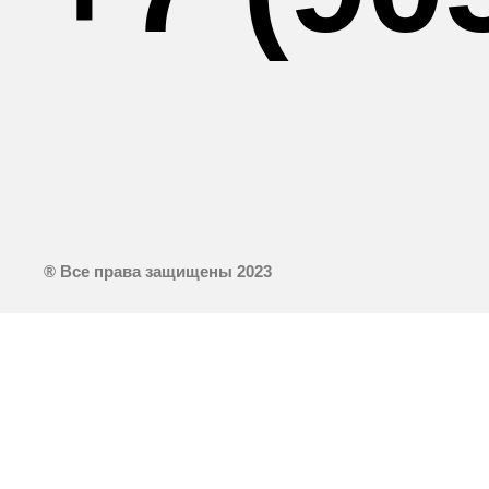
® Все права защищены 2023