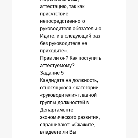
аттестацию, так как
присутствие
непосредственного
руководителя обязательно.
Идите, и в следующий раз
без руководителя не
приходите».
Прав ли он? Как поступить
аттестуемому?
Задание 5
Кандидата на должность,
относящуюся к категории
«руководители» главной
группы должностей в
Департаменте
экономического развития,
спрашивают: «Скажите,
владеете ли Вы