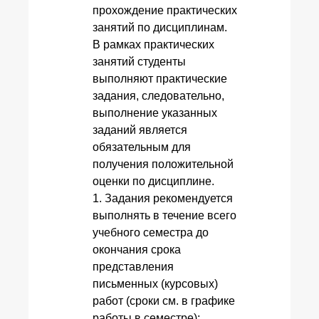
прохождение практических
занятий по дисциплинам.
В рамках практических
занятий студенты
выполняют практические
задания, следовательно,
выполнение указанных
заданий является
обязательным для
получения положительной
оценки по дисциплине.
1. Задания рекомендуется
выполнять в течение всего
учебного семестра до
окончания срока
представления
письменных (курсовых)
работ (сроки см. в графике
работы в семестре);