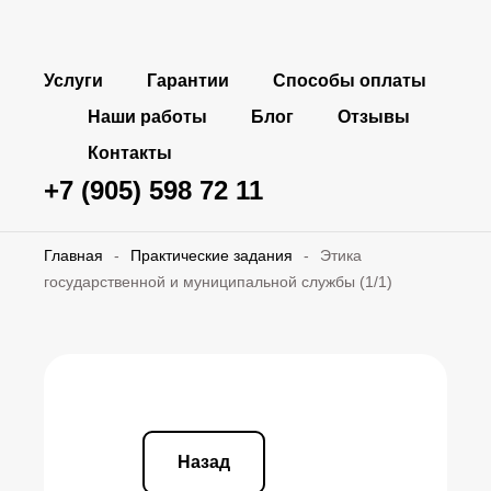
Услуги
Гарантии
Способы оплаты
Наши работы
Блог
Отзывы
Контакты
+7 (905) 598 72 11
Главная
-
Практические задания
-
Этика
государственной и муниципальной службы (1/1)
Назад