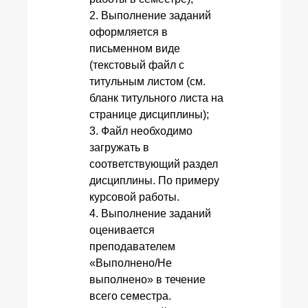
2. Выполнение заданий
оформляется в
письменном виде
(текстовый файл с
титульным листом (см.
бланк титульного листа на
странице дисциплины);
3. Файл необходимо
загружать в
соответствующий раздел
дисциплины. По примеру
курсовой работы.
4. Выполнение заданий
оценивается
преподавателем
«Выполнено/Не
выполнено» в течение
всего семестра.