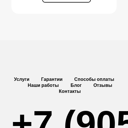
Услуги
Гарантии
Способы оплаты
Наши работы
Блог
Отзывы
Контакты
+7 (90