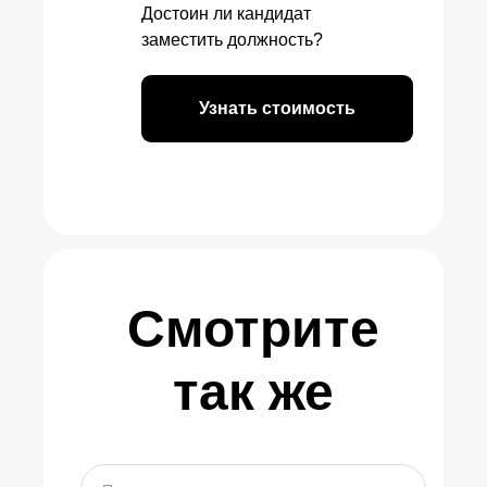
Достоин ли кандидат
заместить должность?
Узнать стоимость
Смотрите
так же