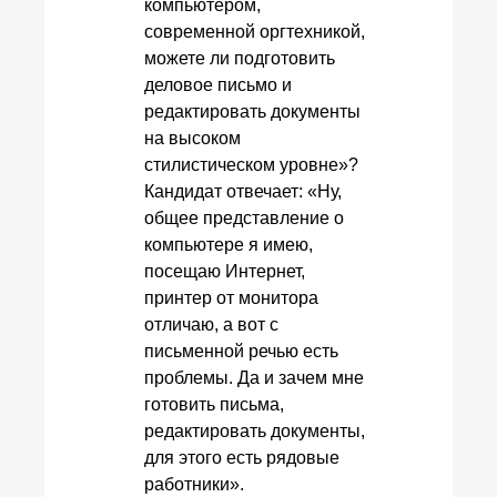
компьютером,
современной оргтехникой,
можете ли подготовить
деловое письмо и
редактировать документы
на высоком
стилистическом уровне»?
Кандидат отвечает: «Ну,
общее представление о
компьютере я имею,
посещаю Интернет,
принтер от монитора
отличаю, а вот с
письменной речью есть
проблемы. Да и зачем мне
готовить письма,
редактировать документы,
для этого есть рядовые
работники».