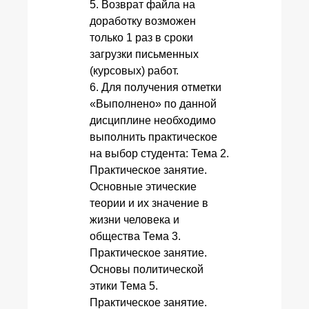
5. Возврат файла на
доработку возможен
только 1 раз в сроки
загрузки письменных
(курсовых) работ.
6. Для получения отметки
«Выполнено» по данной
дисциплине необходимо
выполнить практическое
на выбор студента: Тема 2.
Практическое занятие.
Основные этические
теории и их значение в
жизни человека и
общества Тема 3.
Практическое занятие.
Основы политической
этики Тема 5.
Практическое занятие.