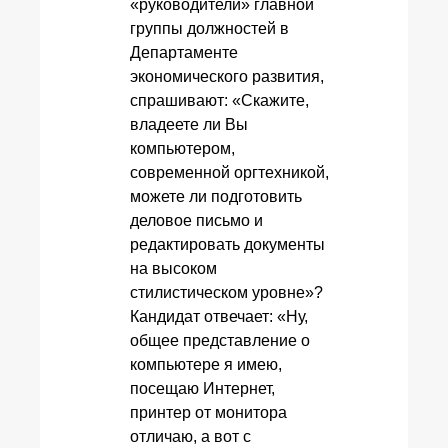
«руководители» главной
группы должностей в
Департаменте
экономического развития,
спрашивают: «Скажите,
владеете ли Вы
компьютером,
современной оргтехникой,
можете ли подготовить
деловое письмо и
редактировать документы
на высоком
стилистическом уровне»?
Кандидат отвечает: «Ну,
общее представление о
компьютере я имею,
посещаю Интернет,
принтер от монитора
отличаю, а вот с