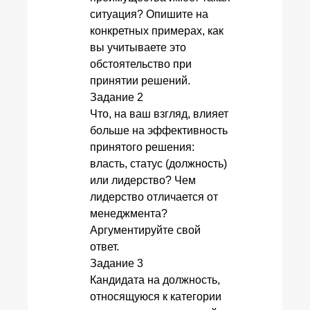
ситуация? Опишите на
конкретных примерах, как
вы учитываете это
обстоятельство при
принятии решений.
Задание 2
Что, на ваш взгляд, влияет
больше на эффективность
принятого решения:
власть, статус (должность)
или лидерство? Чем
лидерство отличается от
менеджмента?
Аргументируйте свой
ответ.
Задание 3
Кандидата на должность,
относящуюся к категории