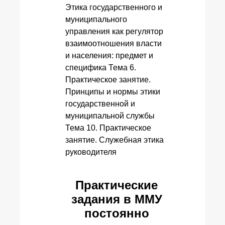
Этика государственного и
муниципального
управления как регулятор
взаимоотношения власти
и населения: предмет и
специфика Тема 6.
Практическое занятие.
Принципы и нормы этики
государственной и
муниципальной службы
Тема 10. Практическое
занятие. Служебная этика
руководителя
Практические
задания в ММУ
постоянно