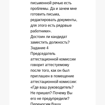
письменной речью есть
проблемы. Да и зачем мне
готовить письма,
редактировать документы,
для этого есть рядовые
работники».
Достоин ли кандидат
заместить должность?
Задание 4
Председатель
аттестационной комиссии
говорит аттестуемому
после того, как он был
приглашен в помещение
аттестационной комиссии:
«Где ваш руководитель?
Не пришел? Почему Вы
его не предупредили?
Переносим Вашу