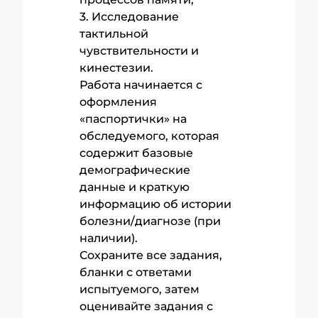
3. Исследование
тактильной
чувствительности и
кинестезии.
Работа начинается с
оформления
«паспортички» на
обследуемого, которая
содержит базовые
демографические
данные и краткую
информацию об истории
болезни/диагнозе (при
наличии).
Сохраните все задания,
бланки с ответами
испытуемого, затем
оценивайте задания с