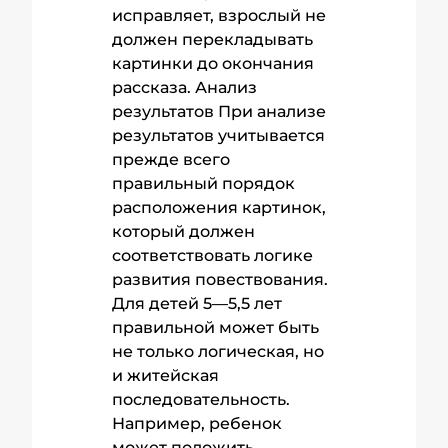
исправляет, взрослый не
должен перекладывать
картинки до окончания
рассказа. Анализ
результатов При анализе
результатов учитывается
прежде всего
правильный порядок
расположения картинок,
который должен
соответствовать логике
развития повествования.
Для детей 5—5,5 лет
правильной может быть
не только логическая, но
и житейская
последовательность.
Например, ребенок
может положить