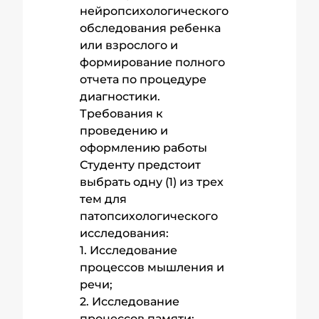
нейропсихологического
обследования ребенка
или взрослого и
формирование полного
отчета по процедуре
диагностики.
Требования к
проведению и
оформлению работы
Студенту предстоит
выбрать одну (1) из трех
тем для
патопсихологического
исследования:
1. Исследование
процессов мышления и
речи;
2. Исследование
процессов памяти;