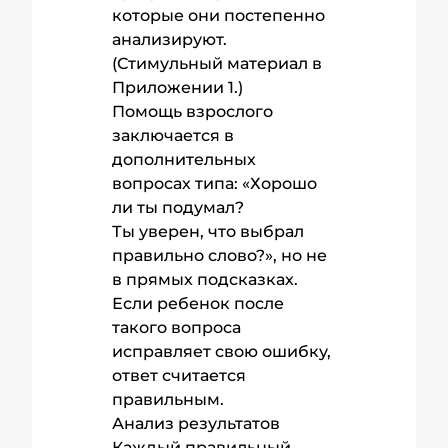
которые они постепенно
анализируют.
(Стимульный материал в
Приложении 1.)
Помощь взрослого
заключается в
дополнительных
вопросах типа: «Хорошо
ли ты подумал?
Ты уверен, что выбрал
правильно слово?», но не
в прямых подсказках.
Если ребенок после
такого вопроса
исправляет свою ошибку,
ответ считается
правильным.
Анализ результатов
Каждый правильный