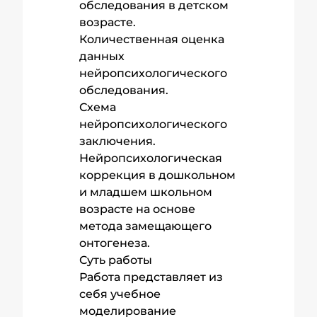
обследования в детском
возрасте.
Количественная оценка
данных
нейропсихологического
обследования.
Схема
нейропсихологического
заключения.
Нейропсихологическая
коррекция в дошкольном
и младшем школьном
возрасте на основе
метода замещающего
онтогенеза.
Суть работы
Работа представляет из
себя учебное
моделирование