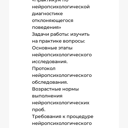
нейропсихологической
диагностике
отклоняющегося
поведения»
Задачи работы: изучить
на практике вопросы:
Основные этапы
нейропсихологического
исследования.
Протокол
нейропсихологического
обследования.
Возрастные нормы
выполнения
нейропсихологических
проб.
Требования к процедуре
нейропсихологического