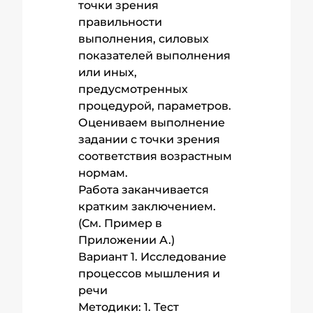
точки зрения
правильности
выполнения, силовых
показателей выполнения
или иных,
предусмотренных
процедурой, параметров.
Оцениваем выполнение
задании с точки зрения
соответствия возрастным
нормам.
Работа заканчивается
кратким заключением.
(См. Пример в
Приложении А.)
Вариант 1. Исследование
процессов мышления и
речи
Методики: 1. Тест