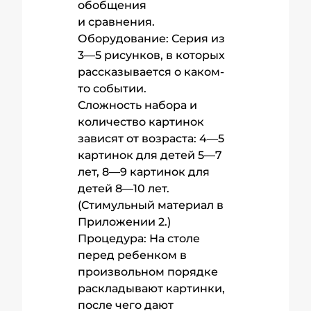
обобщения
и сравнения.
Оборудование: Серия из
3—5 рисунков, в которых
рассказывается о каком-
то событии.
Сложность набора и
количество картинок
зависят от возраста: 4—5
картинок для детей 5—7
лет, 8—9 картинок для
детей 8—10 лет.
(Стимульный материал в
Приложении 2.)
Процедура: На столе
перед ребенком в
произвольном порядке
раскладывают картинки,
после чего дают