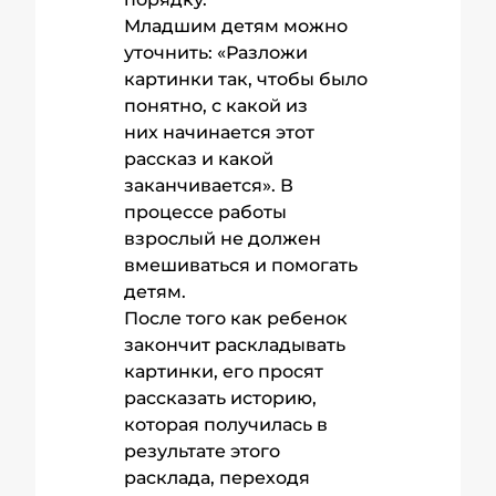
Младшим детям можно
уточнить: «Разложи
картинки так, чтобы было
понятно, с какой из
них начинается этот
рассказ и какой
заканчивается». В
процессе работы
взрослый не должен
вмешиваться и помогать
детям.
После того как ребенок
закончит раскладывать
картинки, его просят
рассказать историю,
которая получилась в
результате этого
расклада, переходя