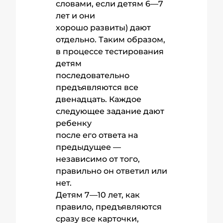
словами, если детям 6—7
лет и они
хорошо развиты) дают
отдельно. Таким образом,
в процессе тестирования
детям
последовательно
предъявляются все
двенадцать. Каждое
следующее задание дают
ребенку
после его ответа на
предыдущее —
независимо от того,
правильно он ответил или
нет.
Детям 7—10 лет, как
правило, предъявляются
сразу все карточки,