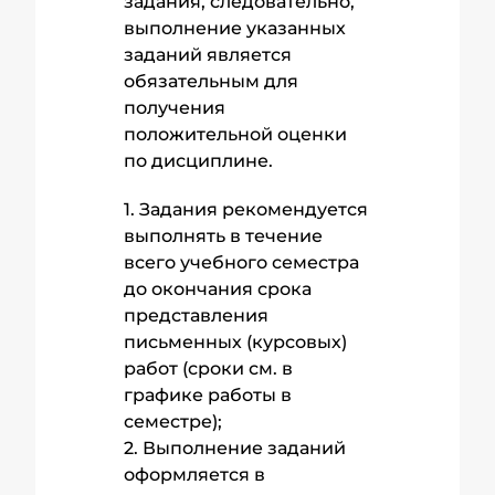
задания, следовательно,
выполнение указанных
заданий является
обязательным для
получения
положительной оценки
по дисциплине.
1. Задания рекомендуется
выполнять в течение
всего учебного семестра
до окончания срока
представления
письменных (курсовых)
работ (сроки см. в
графике работы в
семестре);
2. Выполнение заданий
оформляется в