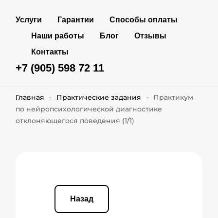
Услуги
Гарантии
Способы оплаты
Наши работы
Блог
Отзывы
Контакты
+7 (905) 598 72 11
Главная
-
Практические задания
-
Практикум
по нейропсихологической диагностике
отклоняющегося поведения (1/1)
Назад