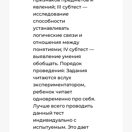
явлений; III субтест —
исследование
способности
устанавливать
логические связи и
отношения между
понятиями; IV субтест —
выявление умения
обобщать. Порядок
проведения: Задания
читаются вслух
экспериментатором,
ребенок читает
одновременно про себя.
Лучше всего проводить
данный тест
индивидуально с
испытуемым. Это дает