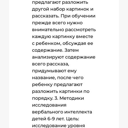
предлагают разложить
другой набор картинок и
рассказать. При обучении
прежде всего нужно
внимательно рассмотреть
каждую картинку вместе
с ребенком, обсуждая ее
содержание. Затем
анализируют содержание
всего рассказа,
придумывают ему
название, после чего
ребенку предлагают
разложить картинки по
порядку. 3. Методики
исследования
вербального интеллекта
детей 6-9 лет. Цель:
исследование уровня