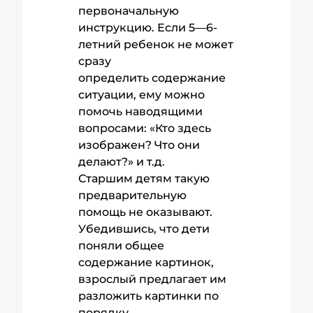
первоначальную
инструкцию. Если 5—6-
летний ребенок не может
сразу
определить содержание
ситуации, ему можно
помочь наводящими
вопросами: «Кто здесь
изображен? Что они
делают?» и т.д.
Старшим детям такую
предварительную
помощь не оказывают.
Убедившись, что дети
поняли общее
содержание картинок,
взрослый предлагает им
разложить картинки по
порядку.