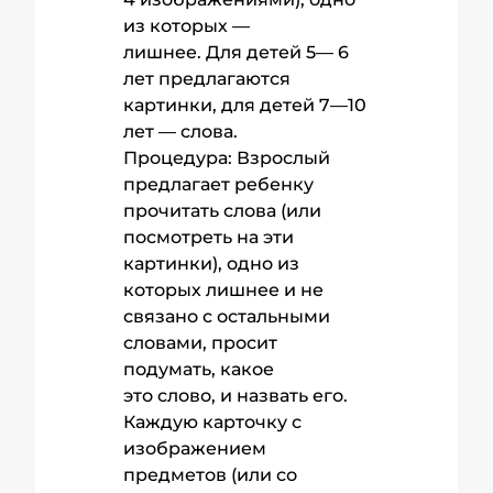
из которых —
лишнее. Для детей 5— 6
лет предлагаются
картинки, для детей 7—10
лет — слова.
Процедура: Взрослый
предлагает ребенку
прочитать слова (или
посмотреть на эти
картинки), одно из
которых лишнее и не
связано с остальными
словами, просит
подумать, какое
это слово, и назвать его.
Каждую карточку с
изображением
предметов (или со