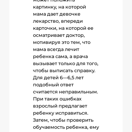
картинку, на которой
мама дает девочке
лекарство, впереди
карточки, на которой ее
осматривает доктор,
мотивируя это тем, что
мама всегда лечит
ребенка сама, а врача
вызывает только для того,
чтобы выписать справку.
Для детей 6—6,5 лет
подобный ответ
считается неправильным.
При таких ошибках
взрослый предлагает
ребенку исправиться.
Затем, чтобы проверить
обучаемость ребенка, ему