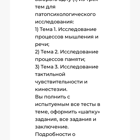
тем для
патопсихологического
исследования:
1) Тема 1. Исследование
процессов мышления и
речи;
2) Тема 2. Исследование
процессов памяти;
3) Тема 3. Исследование
тактильной
чувствительности и
кинестезии.
Вы полнить с
испытуемым все тесты в
теме, оформить «шапку»
задания, все задания и
заключение.
Подробности о