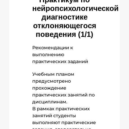
нейропсихологической
диагностике
отклоняющегося
поведения (1/1)
Рекомендации к
выполнению
практических заданий
Учебным планом
предусмотрено
прохождение
практических занятий по
дисциплинам.
В рамках практических
занятий студенты
выполняют практические