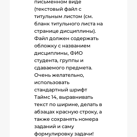
письменном виде
(текстовый файл с
титульным листом (см.
бланк титульного листа на
странице дисциплины).
Файл должен содержать
обложку с названием
дисциплины, ФИО
студента, группы и
сдаваемого предмета.
Очень желательно,
использовать
стандартный шрифт
Таймс 14, выравнивать
текст по ширине, делать в
абзацах красную строку, а
также сохранять номера
заданий и саму
формулировку задачи!