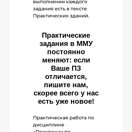
выполнении каждого
задания есть в тексте
Практических зданий.
Практические
задания в ММУ
постоянно
меняют: если
Ваше ПЗ
отличается,
пишите нам,
скорее всего у нас
есть уже новое!
Практическая работа по
дисциплине
«Практикум по