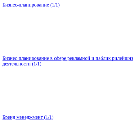
Бизнес-планирование (1/1)
Бизнес-планирование в сфере рекламной и паблик рилейшнз
деятельности (1/1)
Бренд менеджмент (1/1)