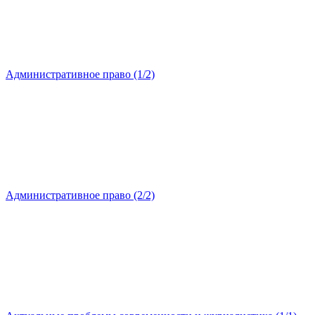
Административное право (1/2)
Административное право (2/2)