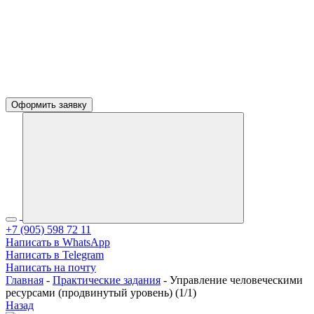
Оформить заявку
+7 (905) 598 72 11
Написать в WhatsApp
Написать в Telegram
Написать на почту
Главная
-
Практические задания
-
Управление человеческими
ресурсами (продвинутый уровень) (1/1)
Назад