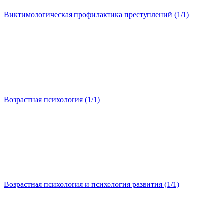
Виктимологическая профилактика преступлений (1/1)
Возрастная психология (1/1)
Возрастная психология и психология развития (1/1)