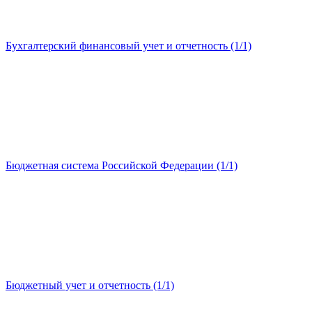
Бухгалтерский финансовый учет и отчетность (1/1)
Бюджетная система Российской Федерации (1/1)
Бюджетный учет и отчетность (1/1)