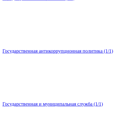
Государственная антикоррупционная политика (1/1)
Государственная и муниципальная служба (1/1)