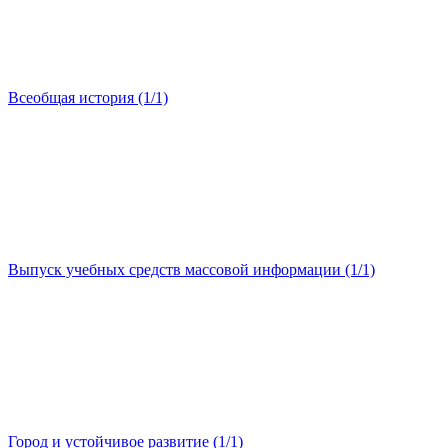
Всеобщая история (1/1)
Выпуск учебных средств массовой информации (1/1)
Город и устойчивое развитие (1/1)