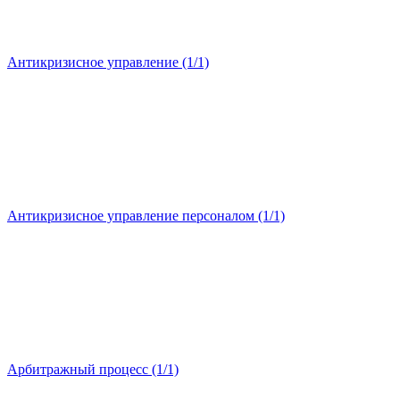
Антикризисное управление (1/1)
Антикризисное управление персоналом (1/1)
Арбитражный процесс (1/1)