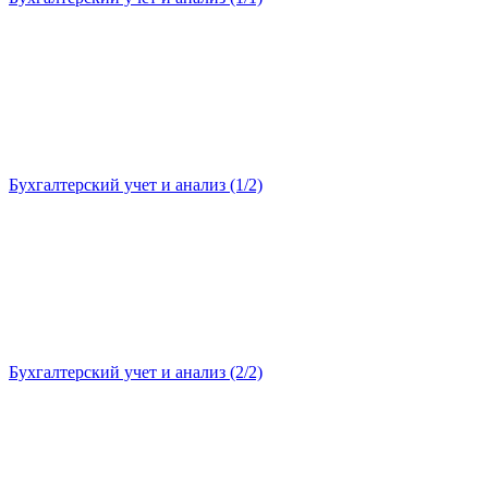
Бухгалтерский учет и анализ (1/2)
Бухгалтерский учет и анализ (2/2)