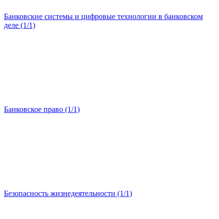
Банковские системы и цифровые технологии в банковском
деле (1/1)
Банковское право (1/1)
Безопасность жизнедеятельности (1/1)