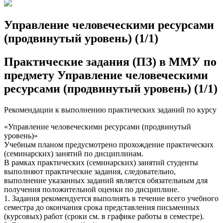
Управление человеческими ресурсами
(продвинутый уровень) (1/1)
Практические задания (ПЗ) в ММУ по
предмету Управление человеческими
ресурсами (продвинутый уровень) (1/1)
Рекомендации к выполнению практических заданий по курсу
«Управление человеческими ресурсами (продвинутый
уровень)»
Учебным планом предусмотрено прохождение практических
(семинарских) занятий по дисциплинам.
В рамках практических (семинарских) занятий студенты
выполняют практические задания, следовательно,
выполнение указанных заданий является обязательным для
получения положительной оценки по дисциплине.
1. Задания рекомендуется выполнять в течение всего учебного
семестра до окончания срока представления письменных
(курсовых) работ (сроки см. в графике работы в семестре).