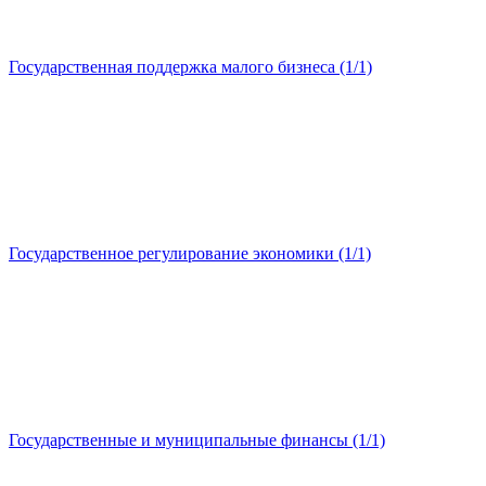
Государственная поддержка малого бизнеса (1/1)
Государственное регулирование экономики (1/1)
Государственные и муниципальные финансы (1/1)