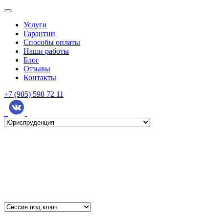
Услуги
Гарантии
Способы оплаты
Наши работы
Блог
Отзывы
Контакты
+7 (905) 598 72 11