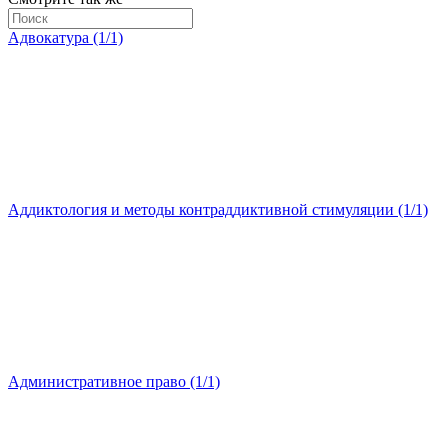
Адвокатура (1/1)
Аддиктология и методы контраддиктивной стимуляции (1/1)
Административное право (1/1)