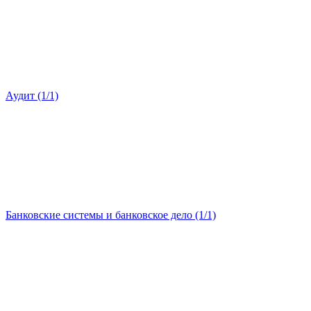
Аудит (1/1)
Банковские системы и банковское дело (1/1)