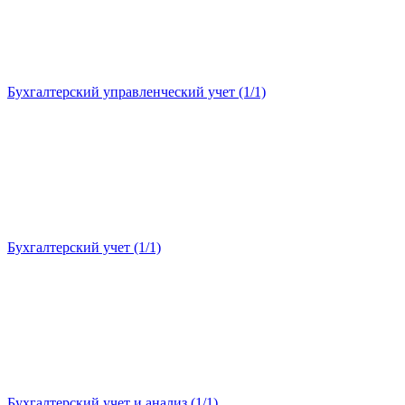
Бухгалтерский управленческий учет (1/1)
Бухгалтерский учет (1/1)
Бухгалтерский учет и анализ (1/1)