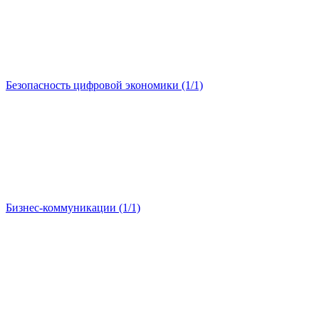
Безопасность цифровой экономики (1/1)
Бизнес-коммуникации (1/1)