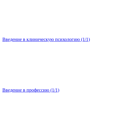
Введение в клиническую психологию (1/1)
Введение в профессию (1/1)