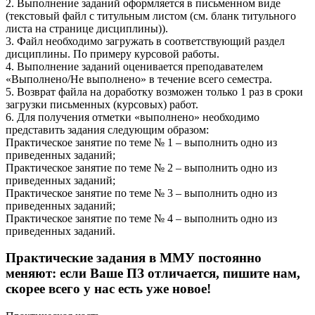
2. Выполнение заданий оформляется в письменном виде
(текстовый файл с титульным листом (см. бланк титульного
листа на странице дисциплины)).
3. Файл необходимо загружать в соответствующий раздел
дисциплины. По примеру курсовой работы.
4. Выполнение заданий оценивается преподавателем
«Выполнено/Не выполнено» в течение всего семестра.
5. Возврат файла на доработку возможен только 1 раз в сроки
загрузки письменных (курсовых) работ.
6. Для получения отметки «выполнено» необходимо
представить задания следующим образом:
Практическое занятие по теме № 1 – выполнить одно из
приведенных заданий;
Практическое занятие по теме № 2 – выполнить одно из
приведенных заданий;
Практическое занятие по теме № 3 – выполнить одно из
приведенных заданий;
Практическое занятие по теме № 4 – выполнить одно из
приведенных заданий.
Практические задания в ММУ постоянно
меняют: если Ваше ПЗ отличается, пишите нам,
скорее всего у нас есть уже новое!