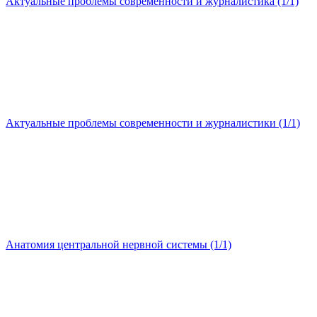
Актуальные проблемы современности и журналистика (1/1)
Актуальные проблемы современности и журналистики (1/1)
Анатомия центральной нервной системы (1/1)