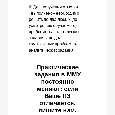
6. Для получения отметки
«выполнено» необходимо
решить по два любых (по
усмотрению обучаемого)
проблемно-аналитических
задания и по два
комплексных проблемно-
аналитических задания.
Практические
задания в ММУ
постоянно
меняют: если
Ваше ПЗ
отличается,
пишите нам,