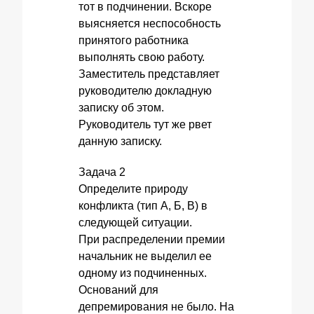
тот в подчинении. Вскоре
выясняется неспособность
принятого работника
выполнять свою работу.
Заместитель представляет
руководителю докладную
записку об этом.
Руководитель тут же рвет
данную записку.
Задача 2
Определите природу
конфликта (тип А, Б, В) в
следующей ситуации.
При распределении премии
начальник не выделил ее
одному из подчиненных.
Оснований для
депремирования не было. На