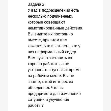
Задача 2
У вас в подразделении есть
несколько подчиненных,
которые совершают
немотивированные действия.
Вы видите их постоянно
вместе, при этом вам
кажется, что вы знаете, кто у
них неформальный лидер.
Вам нужно заставить их
хорошо работать, а не
устраивать «тусовки» прямо
на рабочем месте. Вы не
знаете, какой интерес их
объединяет. Что вы
предпримете для изменения
ситуации и улучшения
работы?