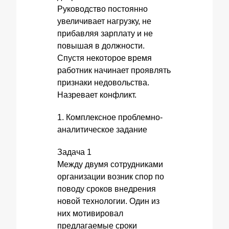
Руководство постоянно
увеличивает нагрузку, не
прибавляя зарплату и не
повышая в должности.
Спустя некоторое время
работник начинает проявлять
признаки недовольства.
Назревает конфликт.
1. Комплексное проблемно-
аналитическое задание
Задача 1
Между двумя сотрудниками
организации возник спор по
поводу сроков внедрения
новой технологии. Один из
них мотивировал
предлагаемые сроки