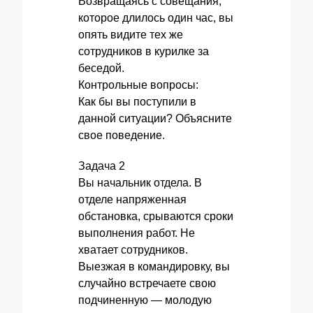
Возвращаясь с совещания,
которое длилось один час, вы
опять видите тех же
сотрудников в курилке за
беседой.
Контрольные вопросы:
Как бы вы поступили в
данной ситуации? Объясните
свое поведение.
Задача 2
Вы начальник отдела. В
отделе напряженная
обстановка, срываются сроки
выполнения работ. Не
хватает сотрудников.
Выезжая в командировку, вы
случайно встречаете свою
подчиненную — молодую