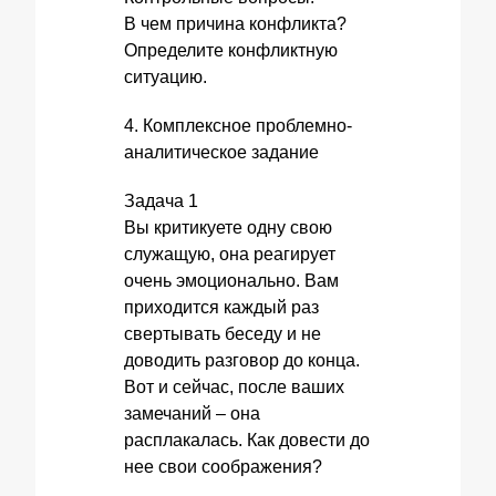
В чем причина конфликта?
Определите конфликтную
ситуацию.
4. Комплексное проблемно-
аналитическое задание
Задача 1
Вы критикуете одну свою
служащую, она реагирует
очень эмоционально. Вам
приходится каждый раз
свертывать беседу и не
доводить разговор до конца.
Вот и сейчас, после ваших
замечаний – она
расплакалась. Как довести до
нее свои соображения?