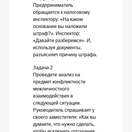
Предприниматель
обращается к налоговому
инспектору: «На каком
основании вы наложили
штраф?». Инспектор:
«Давайте разберемся». И,
используя документы,
разъясняет причину штрафа.
Задача 2
Проведите анализ на
предмет конфликтности
межличностного
взаимодействия в
следующей ситуации.
Руководитель спрашивает у
своего заместителя: «Как вы
думаете, что нужно сделать,
чтобы исключить опоздания