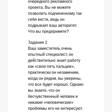
очередного рекламного
проекта. Вы не можете
позволить подчиненному так
себя вести, ведь он
подрывает ваш авторитет.
Что вы предпримете?
Задание 2
Ваш заместитель очень
опытный специалист, он
действительно знает работу
как «свои пять пальцев»,
практически он незаменим,
когда он рядом, вы уверены,
что все будет хорошо. Однако
вы знаете, что он
бесчувственный человек и
никакие «человеческие»
проблемы его не интересуют.