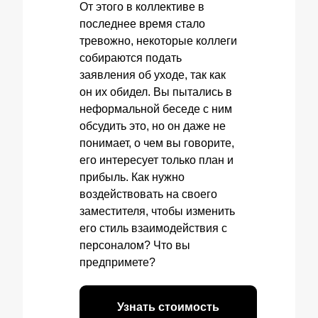
От этого в коллективе в
последнее время стало
тревожно, некоторые коллеги
собираются подать
заявления об уходе, так как
он их обидел. Вы пытались в
неформальной беседе с ним
обсудить это, но он даже не
понимает, о чем вы говорите,
его интересует только план и
прибыль. Как нужно
воздействовать на своего
заместителя, чтобы изменить
его стиль взаимодействия с
персоналом? Что вы
предпримете?
Узнать стоимость