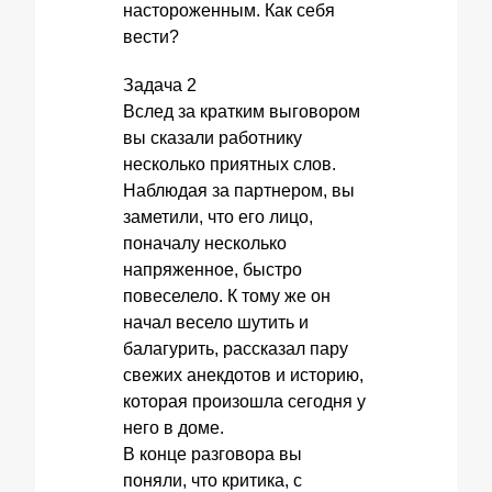
настороженным. Как себя
вести?
Задача 2
Вслед за кратким выговором
вы сказали работнику
несколько приятных слов.
Наблюдая за партнером, вы
заметили, что его лицо,
поначалу несколько
напряженное, быстро
повеселело. К тому же он
начал весело шутить и
балагурить, рассказал пару
свежих анекдотов и историю,
которая произошла сегодня у
него в доме.
В конце разговора вы
поняли, что критика, с