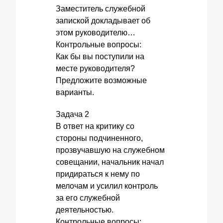
Заместитель служебной
запиской докладывает об
этом руководителю…
Контрольные вопросы:
Как бы вы поступили на
месте руководителя?
Предложите возможные
варианты.
Задача 2
В ответ на критику со
стороны подчиненного,
прозвучавшую на служебном
совещании, начальник начал
придираться к нему по
мелочам и усилил контроль
за его служебной
деятельностью.
Контрольные вопросы: