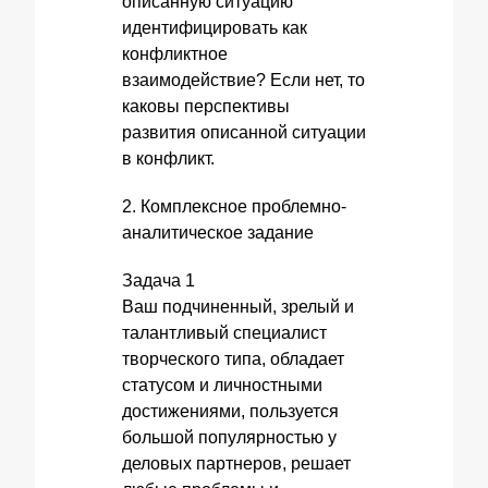
описанную ситуацию
идентифицировать как
конфликтное
взаимодействие? Если нет, то
каковы перспективы
развития описанной ситуации
в конфликт.
2. Комплексное проблемно-
аналитическое задание
Задача 1
Ваш подчиненный, зрелый и
талантливый специалист
творческого типа, обладает
статусом и личностными
достижениями, пользуется
большой популярностью у
деловых партнеров, решает