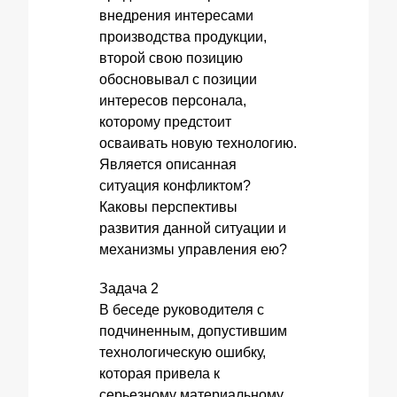
внедрения интересами
производства продукции,
второй свою позицию
обосновывал с позиции
интересов персонала,
которому предстоит
осваивать новую технологию.
Является описанная
ситуация конфликтом?
Каковы перспективы
развития данной ситуации и
механизмы управления ею?
Задача 2
В беседе руководителя с
подчиненным, допустившим
технологическую ошибку,
которая привела к
серьезному материальному