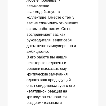
любые проблемы и
великолепно
взаимодействует в
коллективе. Вместе с тем у
вас не сложились отношения
с этим работником. Он не
воспринимает вас как
руководителя, ведет себя
достаточно самоуверенно и
амбициозно.
В его работе вы нашли
некоторые недочеты и
решили высказать ему
критические замечания,
однако ваш предыдущий
опыт свидетельствует о его
негативной реакции на
критику: он становится
раздражительным и