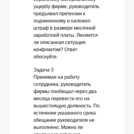
ущербу фирме, руководитель
предъявил претензии к
подчиненному и наложил
штраф в размере месячной
заработной платы. Является
ли описанная ситуация
конфликтом? Ответ
обоснуйте.
Задача 3
Принимая на работу
сотрудника, руководитель
фирмы пообещал через два
месяца перевести его на
вышестоящую должность. По
истечении указанного срока
обещание руководителя не
выполнено. Можно ли