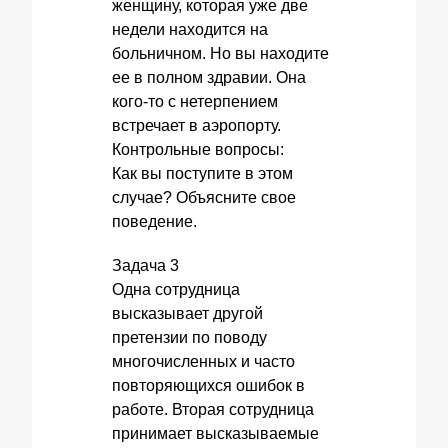
женщину, которая уже две
недели находится на
больничном. Но вы находите
ее в полном здравии. Она
кого-то с нетерпением
встречает в аэропорту.
Контрольные вопросы:
Как вы поступите в этом
случае? Объясните свое
поведение.
Задача 3
Одна сотрудница
высказывает другой
претензии по поводу
многочисленных и часто
повторяющихся ошибок в
работе. Вторая сотрудница
принимает высказываемые