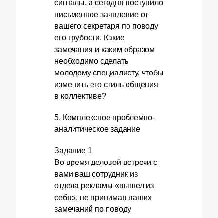
сигналы, а сегодня поступило
письменное заявление от
вашего секретаря по поводу
его грубости. Какие
замечания и каким образом
необходимо сделать
молодому специалисту, чтобы
изменить его стиль общения
в коллективе?
5. Комплексное проблемно-
аналитическое задание
Задание 1
Во время деловой встречи с
вами ваш сотрудник из
отдела рекламы «вышел из
себя», не принимая ваших
замечаний по поводу