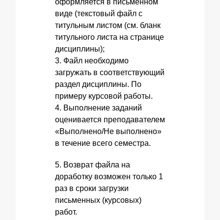
оформляется в письменном
виде (текстовый файл с
титульным листом (см. бланк
титульного листа на странице
дисциплины);
3. Файл необходимо
загружать в соответствующий
раздел дисциплины. По
примеру курсовой работы.
4. Выполнение заданий
оценивается преподавателем
«Выполнено/Не выполнено»
в течение всего семестра.
5. Возврат файла на
доработку возможен только 1
раз в сроки загрузки
письменных (курсовых)
работ.