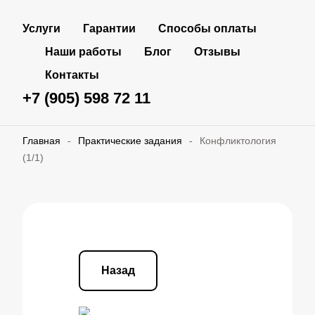
Услуги
Гарантии
Способы оплаты
Наши работы
Блог
Отзывы
Контакты
+7 (905) 598 72 11
Главная
-
Практические задания
-
Конфликтология
(1/1)
Назад