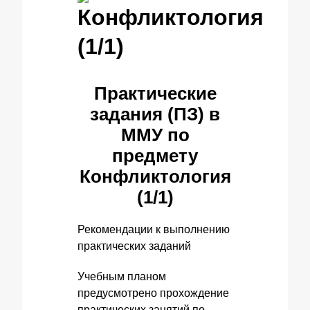
Конфликтология
(1/1)
Практические
задания (ПЗ) в
ММУ по
предмету
Конфликтология
(1/1)
Рекомендации к выполнению
практических заданий
Учебным планом
предусмотрено прохождение
практических занятий по