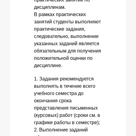
дисциплинам.
В рамках практических
занятий студенты выполняют
практические задания,
следовательно, выполнение
указанных заданий является
обязательным для получения
положительной оценки по
дисциплине.
1. Задания рекомендуется
выполнять в течение всего
учебного семестра до
окончания срока
представления письменных
(курсовых) работ (сроки см. в
графике работы в семестре);
2. Выполнение заданий