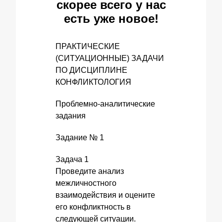
скорее всего у нас
есть уже новое!
ПРАКТИЧЕСКИЕ
(СИТУАЦИОННЫЕ) ЗАДАЧИ
ПО ДИСЦИПЛИНЕ
КОНФЛИКТОЛОГИЯ
Проблемно-аналитические
задания
Задание № 1
Задача 1
Проведите анализ
межличностного
взаимодействия и оцените
его конфликтность в
следующей ситуации.