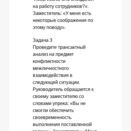
на работу сотрудников?».
Заместитель: «У меня есть
некоторые соображения по
этому поводу».
Задача 3
Проведите трансактный
анализ на предмет
конфликтности
межличностного
взаимодействия в
следующей ситуации.
Руководитель обращается к
своему заместителю со
словами упрека: «Вы не
смогли обеспечить
своевременность
выполнения поставленной