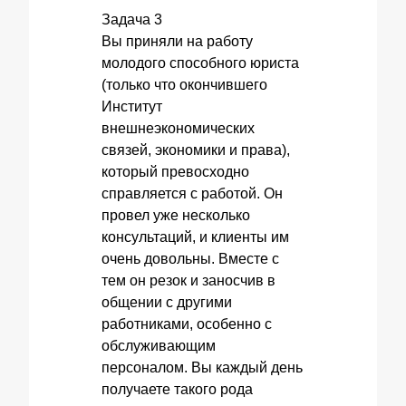
Задача 3
Вы приняли на работу
молодого способного юриста
(только что окончившего
Институт
внешнеэкономических
связей, экономики и права),
который превосходно
справляется с работой. Он
провел уже несколько
консультаций, и клиенты им
очень довольны. Вместе с
тем он резок и заносчив в
общении с другими
работниками, особенно с
обслуживающим
персоналом. Вы каждый день
получаете такого рода