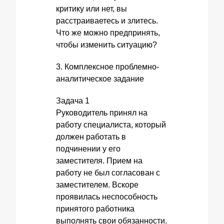
критику или нет, вы
расстраиваетесь и злитесь.
Что же можно предпринять,
чтобы изменить ситуацию?
3. Комплексное проблемно-
аналитическое задание
Задача 1
Руководитель принял на
работу специалиста, который
должен работать в
подчинении у его
заместителя. Прием на
работу не был согласован с
заместителем. Вскоре
проявилась неспособность
принятого работника
выполнять свои обязанности.