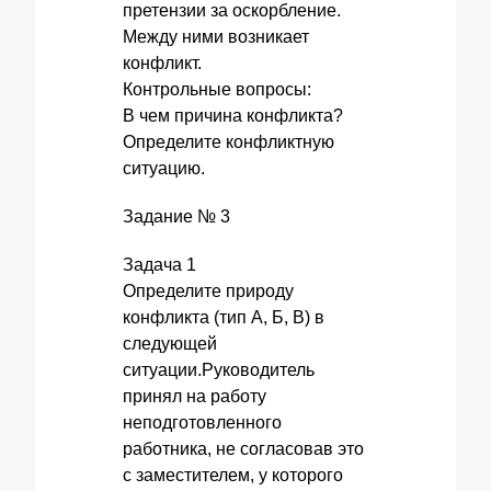
претензии за оскорбление.
Между ними возникает
конфликт.
Контрольные вопросы:
В чем причина конфликта?
Определите конфликтную
ситуацию.
Задание № 3
Задача 1
Определите природу
конфликта (тип А, Б, В) в
следующей
ситуации.Руководитель
принял на работу
неподготовленного
работника, не согласовав это
с заместителем, у которого