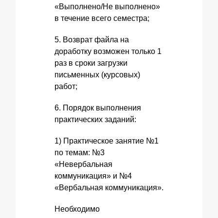
«Выполнено/Не выполнено»
в течение всего семестра;
5. Возврат файла на
доработку возможен только 1
раз в сроки загрузки
письменных (курсовых)
работ;
6. Порядок выполнения
практических заданий:
1) Практическое занятие №1
по темам: №3
«Невербальная
коммуникация» и №4
«Вербальная коммуникация».
Необходимо