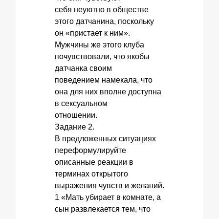
себя неуютно в обществе
этого датчанина, поскольку
он «пристает к ним».
Мужчины же этого клуба
почувствовали, что якобы
датчанка своим
поведением намекала, что
она для них вполне доступна
в сексуальном
отношении.
Задание 2.
В предложенных ситуациях
переформулируйте
описанные реакции в
терминах открытого
выражения чувств и желаний.
1 «Мать убирает в комнате, а
сын развлекается тем, что