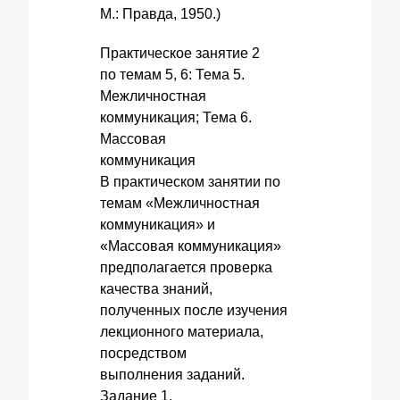
М.: Правда, 1950.)
Практическое занятие 2
по темам 5, 6: Тема 5.
Межличностная
коммуникация; Тема 6.
Массовая
коммуникация
В практическом занятии по
темам «Межличностная
коммуникация» и
«Массовая коммуникация»
предполагается проверка
качества знаний,
полученных после изучения
лекционного материала,
посредством
выполнения заданий.
Задание 1.