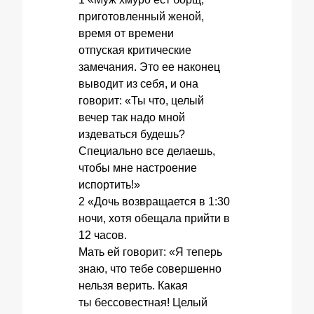
приготовленный женой,
время от времени
отпуская критические
замечания. Это ее наконец
выводит из себя, и она
говорит: «Ты что, целый
вечер так надо мной
издеваться будешь?
Специально все делаешь,
чтобы мне настроение
испортить!»
2 «Дочь возвращается в 1:30
ночи, хотя обещала прийти в
12 часов.
Мать ей говорит: «Я теперь
знаю, что тебе совершенно
нельзя верить. Какая
ты бессовестная! Целый