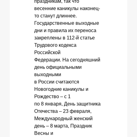
праздникам, так что
весенние каникулы наконец-
то станут длиннее.
Государственные выходные
дни и правила их переноса
закреплены в 112-й статье
Трудового кодекса
Российской
Федерации. На сегодняшний
день официальными
выходными
в России считаются
Новогодние каникулы и
Рождество – с 1
по 8 января, День защитника
Отечества – 23 февраля,
Международный женский
день – 8 марта, Праздник
Весны и