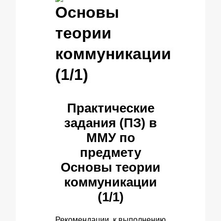
Основы
теории
коммуникации
(1/1)
Практические
задания (ПЗ) в
ММУ по
предмету
Основы теории
коммуникации
(1/1)
Рекомендации к выполнению