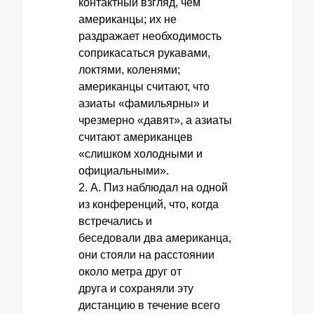
контактный взгляд, чем
американцы; их не
раздражает необходимость
соприкасаться рукавами,
локтями, коленями;
американцы считают, что
азиаты «фамильярны» и
чрезмерно «давят», а азиаты
считают американцев
«слишком холодными и
официальными».
2. А. Пиз наблюдал на одной
из конференций, что, когда
встречались и
беседовали два американца,
они стояли на расстоянии
около метра друг от
друга и сохраняли эту
дистанцию в течение всего