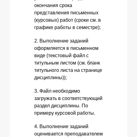
окончания срока
представления письменных
(курсовых) работ (сроки см. в
графике работы в семестре);
2. Выполнение заданий
оформляется в письменном
виде (текстовый файл с
титульным листом (см. бланк
титульного листа на странице
дисциплины));
3. Файл необходимо
загружать в соответствующий
раздел дисциплины. По
примеру курсовой работы.
4. Выполнение заданий
оценивается преподавателем