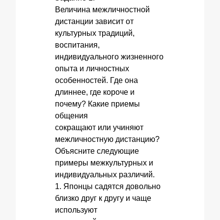
Величина межличностной
дистанции зависит от
культурных традиций,
воспитания,
индивидуального жизненного
опыта и личностных
особенностей. Где она
длиннее, где короче и
почему? Какие приемы
общения
сокращают или учиняют
межличностную дистанцию?
Объясните следующие
примеры межкультурных и
индивидуальных различий.
1. Японцы садятся довольно
близко друг к другу и чаще
используют