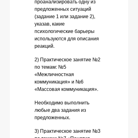
проанализировать одну из
предложенных ситуаций
(задание 1 или задание 2),
указав, какие
психологические барьеры
используются для описания
реакций.
2) Практическое занятие №2
по темам: №5
«Межличностная
коммуникация» и №6
«Массовая коммуникация».
Необходимо выполнить
любые два задания из
предложенных.
3) Практическое занятие №3