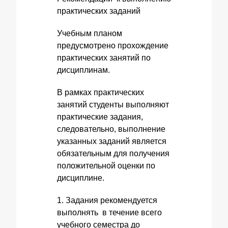
практических заданий
Учебным планом
предусмотрено прохождение
практических занятий по
дисциплинам.
В рамках практических
занятий студенты выполняют
практические задания,
следовательно, выполнение
указанных заданий является
обязательным для получения
положительной оценки по
дисциплине.
1. Задания рекомендуется
выполнять в течение всего
учебного семестра до