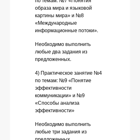
по темам: №7 «Понятия
образа мира и языковой
картины мира» и №8
«Международные
информационные потоки».
Необходимо выполнить
любые два задания из
предложенных.
4) Практическое занятие №4
по темам: №9 «Понятие
эффективности
коммуникации» и №9
«Способы анализа
эффективности»
Необходимо выполнить
любые три задания из
предложенных.