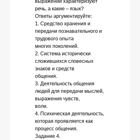
выражений характеризуют
речь, а какие – язык?
Ответы аргументируйте:
1. Средство хранения и
передачи познавательного и
трудового опыта
многих поколений.
2. Система исторически
сложившихся словесных
знаков и средств
общения.
3. Деятельность общения
людей для передачи мыслей,
выражения чувств,
воли.
4. Психическая деятельность,
которая проявляется как
процесс общения.
Задание 4.