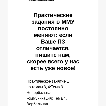
Практические
задания в ММУ
постоянно
меняют: если
Ваше ПЗ
отличается,
пишите нам,
скорее всего у нас
есть уже новое!
Практическое занятие 1
по темам 3, 4:Тема 3.
Невербальная
коммуникация; Тема 4.
Вербальная