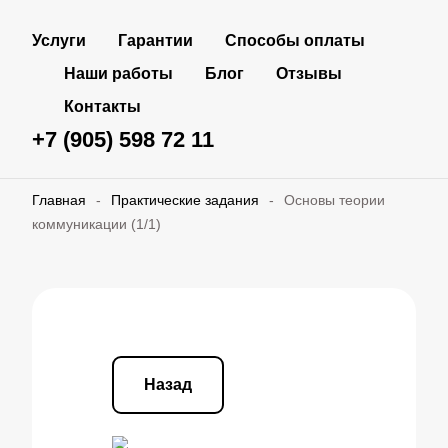
Услуги
Гарантии
Способы оплаты
Наши работы
Блог
Отзывы
Контакты
+7 (905) 598 72 11
Главная
-
Практические задания
-
Основы теории
коммуникации (1/1)
Назад