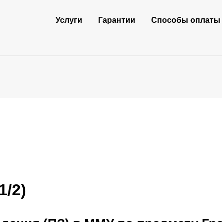
Услуги
Гарантии
Способы оплаты
1/2)