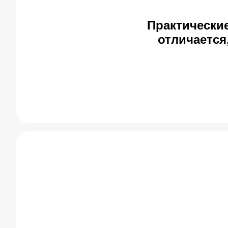
Практически
отличается,