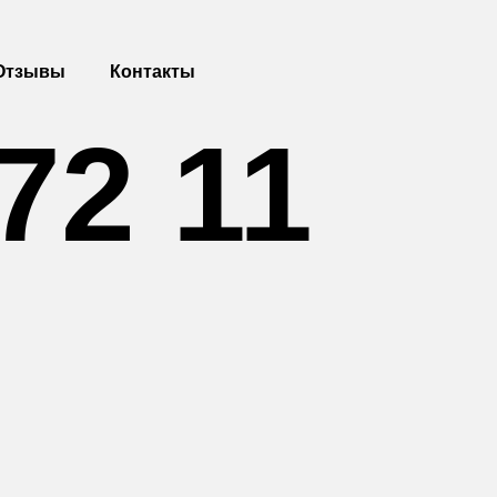
Отзывы
Контакты
 72 11