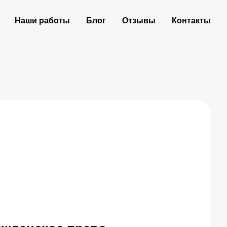
Наши работы
Блог
Отзывы
Контакты