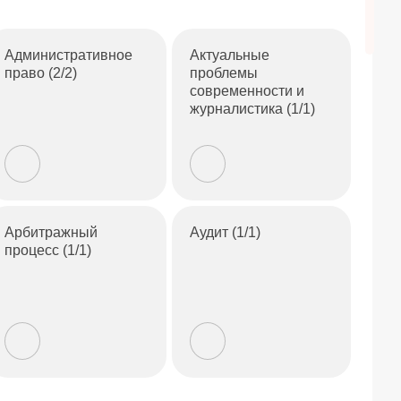
Административное
Актуальные
право (2/2)
проблемы
современности и
журналистика (1/1)
Арбитражный
Аудит (1/1)
процесс (1/1)