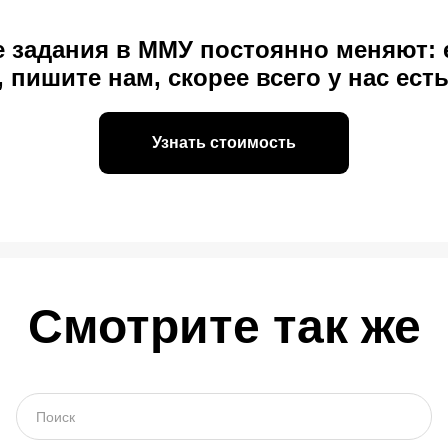
е задания в ММУ постоянно меняют: 
 пишите нам, скорее всего у нас ест
Узнать стоимость
Смотрите так же