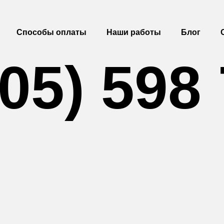
Способы оплаты
Наши работы
Блог
05) 598