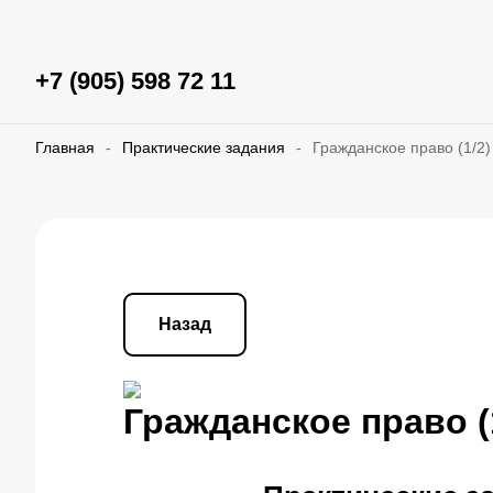
+7 (905) 598 72 11
Главная
-
Практические задания
-
Гражданское право (1/2)
Назад
Гражданское право (