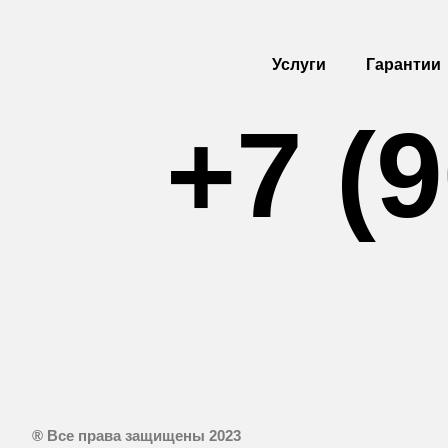
Услуги
Гарантии
+7 (9
® Все права защищены 2023