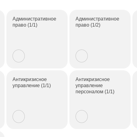
Административное
Административное
право (1/1)
право (1/2)
Антикризисное
Антикризисное
управление (1/1)
управление
персоналом (1/1)