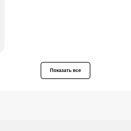
Показать все