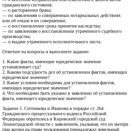
гражданского состояния;
— о расторжении брака;
— по заявлениям о совершенных нотариальных действиях
или об отказе в их совершении;
— о восстановлении срока принятия наследства;
— по заявлениям о восстановлении утраченного судебного
производства;
— о выдаче утраченного исполнительного листа.
Ответьте на вопросы и выполните задание:
1. Какие факты, имеющие юридическое значение
устанавливает суд?
2. Какова подсудность дел об установлении фактов, имеющих
юридическое значение?
3. Какие условия необходимы для установления фактов,
имеющих юридическое значение?
4. Что необходимо быть указано в заявлении об установлении
факта, имеющего юридическое значение?
Задание 1. Ситникова и Иванова в порядке ст. 264
Гражданского процессуального кодекса Российской
Федерации обратились в Кировский городской суд
Ленинградской области с заявлением, указывая, что их матери
при жизни на праве пользования принадлежал земельный