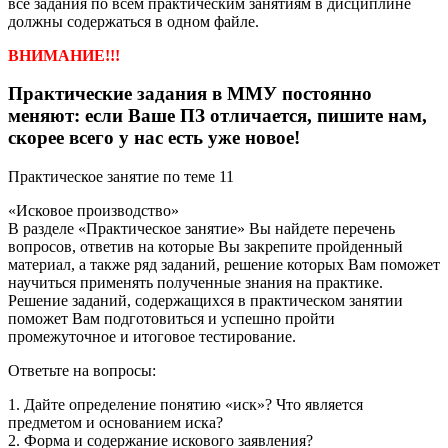
все задания по всем практическим занятиям в дисциплине
должны содержаться в одном файле.
ВНИМАНИЕ!!!
Практические задания в ММУ постоянно
меняют: если Ваше ПЗ отличается, пишите нам,
скорее всего у нас есть уже новое!
Практическое занятие по теме 11
«Исковое производство»
В разделе «Практическое занятие» Вы найдете перечень
вопросов, ответив на которые Вы закрепите пройденный
материал, а также ряд заданий, решение которых Вам поможет
научиться применять полученные знания на практике.
Решение заданий, содержащихся в практическом занятии
поможет Вам подготовиться и успешно пройти
промежуточное и итоговое тестирование.
Ответьте на вопросы:
1. Дайте определение понятию «иск»? Что является
предметом и основанием иска?
2. Форма и содержание искового заявления?