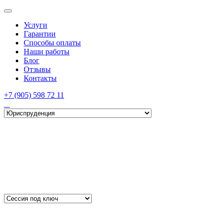
Услуги
Гарантии
Способы оплаты
Наши работы
Блог
Отзывы
Контакты
+7 (905) 598 72 11