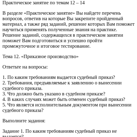
Практическое занятие по темам 12 – 14
В разделе «Практическое занятие» Вы найдете перечень
вопросов, ответив на которые Вы закрепите пройденный
материал, а также ряд заданий, решение которых Вам поможет
научиться применять полученные знания на практике.
Решение заданий, содержащихся в практическом занятии
поможет Вам подготовиться и успешно пройти
промежуточное и итоговое тестирование.
Тема 12. «Приказное производство»
Ответьте на вопросы:
1. По каким требованиям выдается судебный приказ?
2. Требования, предъявляемые к заявлению о вынесении
судебного приказа.
3. Что должно быть указано в судебном приказе?
4. В каких случаях может быть отменен судебный приказ?
5. Что является исполнительным документом при вынесении
судебного приказа?
Выполните задания:
Задание 1. По каким требованиям судебный приказ не
выдается?