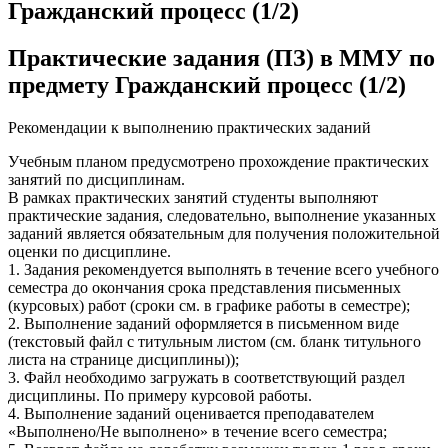
Гражданский процесс (1/2)
Практические задания (ПЗ) в ММУ по
предмету Гражданский процесс (1/2)
Рекомендации к выполнению практических заданий
Учебным планом предусмотрено прохождение практических
занятий по дисциплинам.
В рамках практических занятий студенты выполняют
практические задания, следовательно, выполнение указанных
заданий является обязательным для получения положительной
оценки по дисциплине.
1. Задания рекомендуется выполнять в течение всего учебного
семестра до окончания срока представления письменных
(курсовых) работ (сроки см. в графике работы в семестре);
2. Выполнение заданий оформляется в письменном виде
(текстовый файл с титульным листом (см. бланк титульного
листа на странице дисциплины));
3. Файл необходимо загружать в соответствующий раздел
дисциплины. По примеру курсовой работы.
4. Выполнение заданий оценивается преподавателем
«Выполнено/Не выполнено» в течение всего семестра;