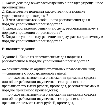
1. Какие дела подлежат рассмотрению в порядке упрощенного
производства?
2. Какие дела не подлежат рассмотрению в порядке
упрощенного производства?
3. В чем заключаются особенности рассмотрения дел в
порядке упрощенного производства?
4. Сроки составления решения по делу, рассматриваемому в
порядке упрощенного производства?
5. Когда вступает в силу решение по делу, рассматриваемому в
порядке упрощенного производства?
Выполните задания:
Задание 1. Какие из перечисленных дел подлежат
рассмотрению в порядке упрощенного производства?
— возникающие из административных правоотношений;
— связанные с государственной тайной;
— по исковым заявлениям о взыскании денежных средств
или об истребовании имущества, если цена иска не
превышает сто тысяч рублей, кроме дел, рассматриваемых в
порядке приказного производства;
— по исковым заявлениям о взыскании денежных средств
или об истребовании имущества, если цена иска не
превышает пятьсот тысяч рублей, кроме дел,