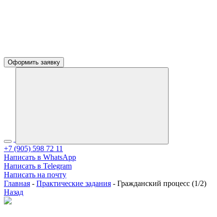
Оформить заявку
+7 (905) 598 72 11
Написать в WhatsApp
Написать в Telegram
Написать на почту
Главная
-
Практические задания
-
Гражданский процесс (1/2)
Назад