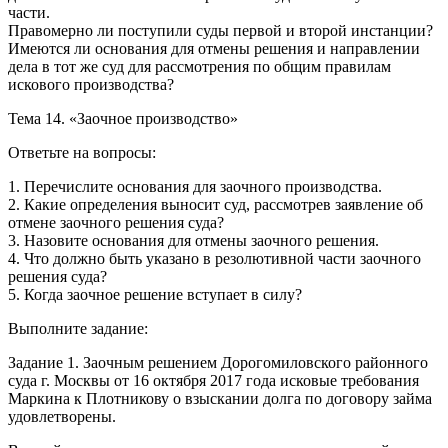
части.
Правомерно ли поступили суды первой и второй инстанции?
Имеются ли основания для отмены решения и направлении
дела в тот же суд для рассмотрения по общим правилам
искового производства?
Тема 14. «Заочное производство»
Ответьте на вопросы:
1. Перечислите основания для заочного производства.
2. Какие определения выносит суд, рассмотрев заявление об
отмене заочного решения суда?
3. Назовите основания для отмены заочного решения.
4. Что должно быть указано в резолютивной части заочного
решения суда?
5. Когда заочное решение вступает в силу?
Выполните задание:
Задание 1. Заочным решением Дорогомиловского районного
суда г. Москвы от 16 октября 2017 года исковые требования
Маркина к Плотникову о взыскании долга по договору займа
удовлетворены.