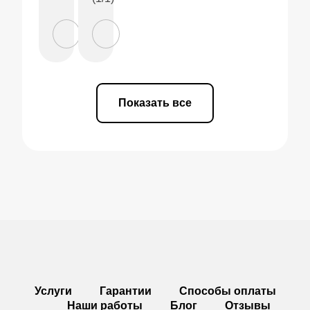
Показать все
Услуги
Гарантии
Способы оплаты
Наши работы
Блог
Отзывы