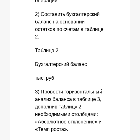
операций
2) Составить бухгалтерский
баланс на основании
остатков по счетам в таблице
2.
Таблица 2
Бухгалтерский баланс
тыс. руб
3) Провести горизонтальный
анализ баланса в таблице 3,
дополнив таблицу 2
необходимыми столбцами:
«Абсолютное отклонение» и
«Темп роста».