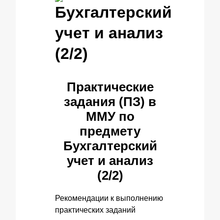
Бухгалтерский
учет и анализ
(2/2)
Практические
задания (ПЗ) в
ММУ по
предмету
Бухгалтерский
учет и анализ
(2/2)
Рекомендации к выполнению
практических заданий