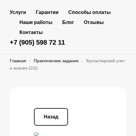
Услуги
Гарантии
Способы оплаты
Наши работы
Блог
Отзывы
Контакты
+7 (905) 598 72 11
Главная
-
Практические задания
-
Бухгалтерский учет
и анализ (2/2)
Назад