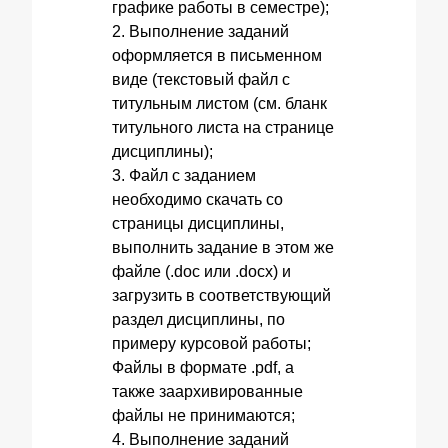
графике работы в семестре);
2. Выполнение заданий
оформляется в письменном
виде (текстовый файл с
титульным листом (см. бланк
титульного листа на странице
дисциплины);
3. Файл с заданием
необходимо скачать со
страницы дисциплины,
выполнить задание в этом же
файле (.doc или .docx) и
загрузить в соответствующий
раздел дисциплины, по
примеру курсовой работы;
Файлы в формате .pdf, а
также заархивированные
файлы не принимаются;
4. Выполнение заданий