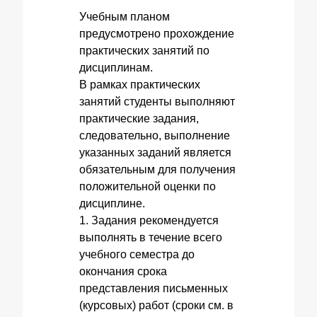
Учебным планом
предусмотрено прохождение
практических занятий по
дисциплинам.
В рамках практических
занятий студенты выполняют
практические задания,
следовательно, выполнение
указанных заданий является
обязательным для получения
положительной оценки по
дисциплине.
1. Задания рекомендуется
выполнять в течение всего
учебного семестра до
окончания срока
представления письменных
(курсовых) работ (сроки см. в