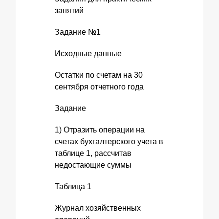
занятий
Задание №1
Исходные данные
Остатки по счетам на 30
сентября отчетного года
Задание
1) Отразить операции на
счетах бухгалтерского учета в
таблице 1, рассчитав
недостающие суммы
Таблица 1
Журнал хозяйственных