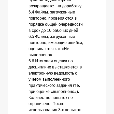
возвращается на доработку
6.4 Файлы, загруженные
повторно, проверяются в
порядке общей очередности
в срок до 10 рабочих дней
6.5 Файлы, загруженные
повторно, имеющие ошибки,
оцениваются как «Не
выполнено»
6.6 Итоговая оценка по
дисциплине выставляется в
электронную ведомость с
учетом выполненного
практического задания (т.е.
при оценке «выполнено»).
Количество попыток не
ограничено. После
использования 3-х попыток