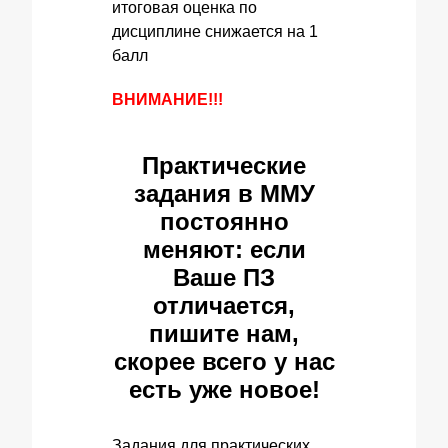
итоговая оценка по
дисциплине снижается на 1
балл
ВНИМАНИЕ!!!
Практические
задания в ММУ
постоянно
меняют: если
Ваше ПЗ
отличается,
пишите нам,
скорее всего у нас
есть уже новое!
Задания для практических