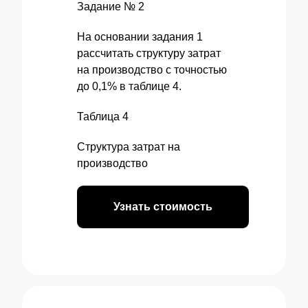
Задание № 2
На основании задания 1
рассчитать структуру затрат
на производство с точностью
до 0,1% в таблице 4.
Таблица 4
Структура затрат на
производство
Узнать стоимость