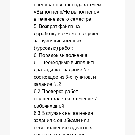
оценивается преподавателем
«Выполнено/Не выполнено»
в течение всего семестра;
5. Возврат файла на
доработку возможен в сроки
загрузки письменных
(курсовых) работ;
6. Порядок выполнения:
6.1 Необходимо выполнить
два задания: задание №1,
состоящее из 3-х пунктов, и
задание №2
6.2 Проверка работ
осуществляется в течение 7
рабочих дней
6.3 В случаях выполнения
задания с ошибками или
невыполнения отдельных
пунктов задания файл