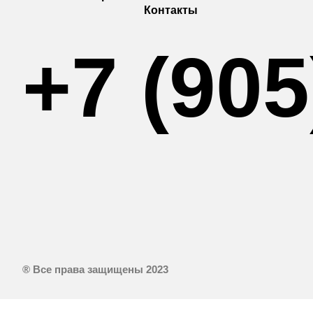
Контакты
+7 (905
® Все права защищены 2023