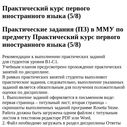
Практический курс первого
иностранного языка (5/8)
Практические задания (ПЗ) в ММУ по
предмету Практический курс первого
иностранного языка (5/8)
Рекомендации к выполнению практических заданий
для студентов уровня В1-С1.
Учебным планом предусмотрено прохождение практических
занятий по дисциплине.
В рамках практических занятий студенты выполняют
практические задания, следовательно, выполнение указанных
заданий является обязательным для получения положительной
оценки по дисциплине.
1. Выполнение заданий оформляется в письменном виде:
первая страница – титульный лист; вторая страница –
скриншоты выполненных заданий программе Rosetta Stone.
Работа должна быть загружена одним файлом с титульным
листом в текстовом редакторе PDF или Word.
2. Файл необходимо загружать в раздел дисциплины Ответы