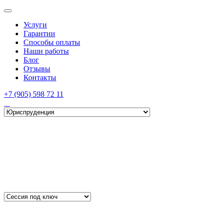
Услуги
Гарантии
Способы оплаты
Наши работы
Блог
Отзывы
Контакты
+7 (905) 598 72 11