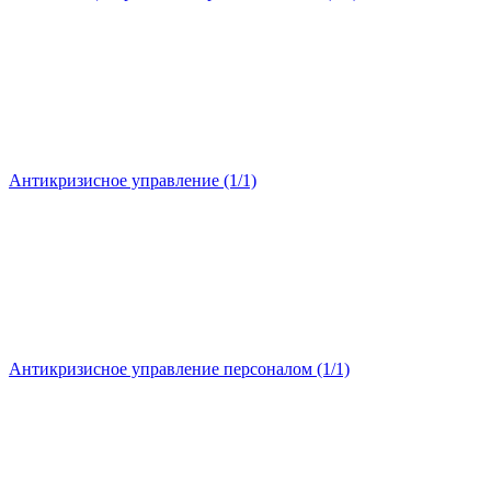
Антикризисное управление (1/1)
Антикризисное управление персоналом (1/1)