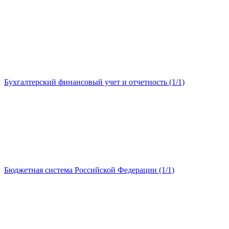
Бухгалтерский финансовый учет и отчетность (1/1)
Бюджетная система Российской Федерации (1/1)