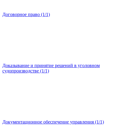
Договорное право (1/1)
Доказывание и принятие решений в уголовном
судопроизводстве (1/1)
Документационное обеспечение управления (1/1)