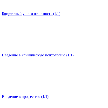
Бюджетный учет и отчетность (1/1)
Введение в клиническую психологию (1/1)
Введение в профессию (1/1)