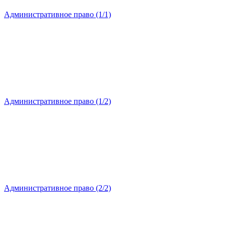
Административное право (1/1)
Административное право (1/2)
Административное право (2/2)