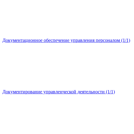
Документационное обеспечение управления персоналом (1/1)
Документирование управленческой деятельности (1/1)