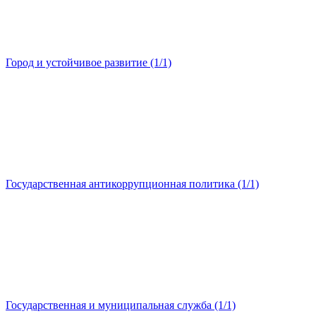
Город и устойчивое развитие (1/1)
Государственная антикоррупционная политика (1/1)
Государственная и муниципальная служба (1/1)