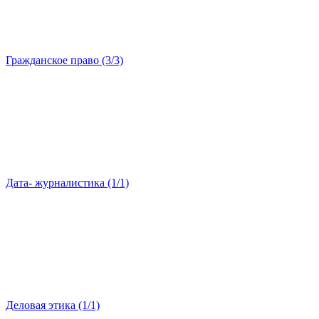
Гражданское право (3/3)
Дата- журналистика (1/1)
Деловая этика (1/1)