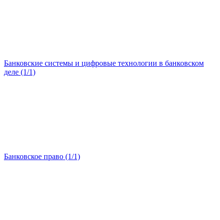
Банковские системы и цифровые технологии в банковском
деле (1/1)
Банковское право (1/1)