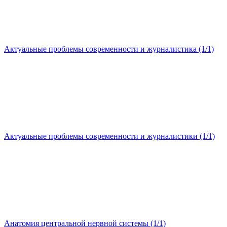
Актуальные проблемы современности и журналистика (1/1)
Актуальные проблемы современности и журналистики (1/1)
Анатомия центральной нервной системы (1/1)