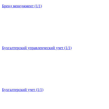
Бренд менеджмент (1/1)
Бухгалтерский управленческий учет (1/1)
Бухгалтерский учет (1/1)