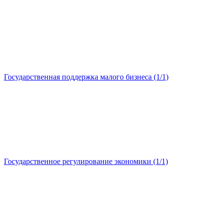
Государственная поддержка малого бизнеса (1/1)
Государственное регулирование экономики (1/1)