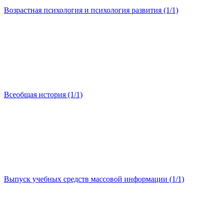
Возрастная психология и психология развития (1/1)
Всеобщая история (1/1)
Выпуск учебных средств массовой информации (1/1)