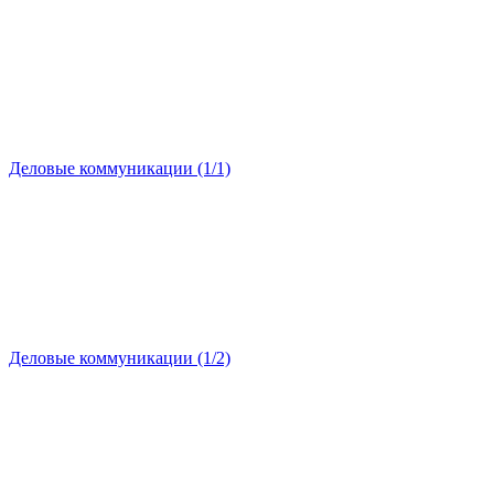
Деловые коммуникации (1/1)
Деловые коммуникации (1/2)