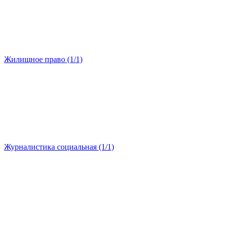
Жилищное право (1/1)
Журналистика социальная (1/1)