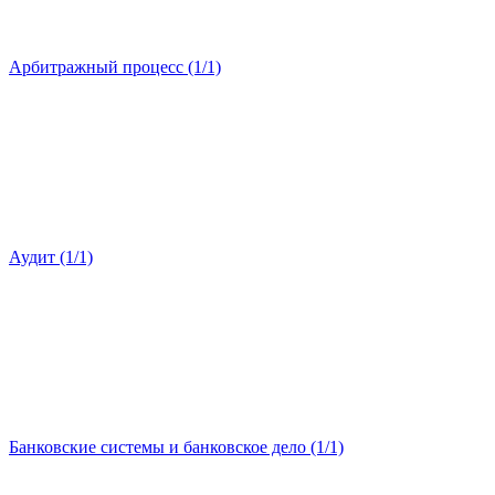
Арбитражный процесс (1/1)
Аудит (1/1)
Банковские системы и банковское дело (1/1)