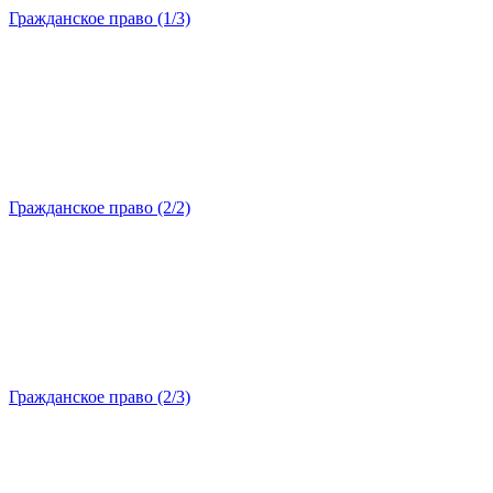
Гражданское право (1/3)
Гражданское право (2/2)
Гражданское право (2/3)