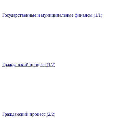
Государственные и муниципальные финансы (1/1)
Гражданский процесс (1/2)
Гражданский процесс (2/2)