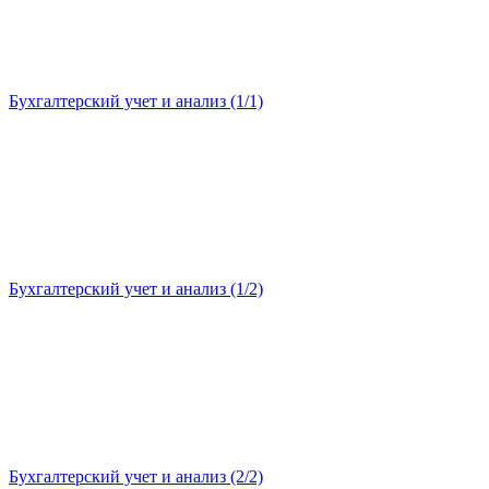
Бухгалтерский учет и анализ (1/1)
Бухгалтерский учет и анализ (1/2)
Бухгалтерский учет и анализ (2/2)