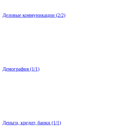
Деловые коммуникации (2/2)
Демография (1/1)
Деньги, кредит, банки (1/1)