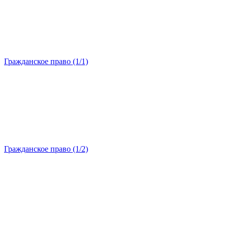
Гражданское право (1/1)
Гражданское право (1/2)