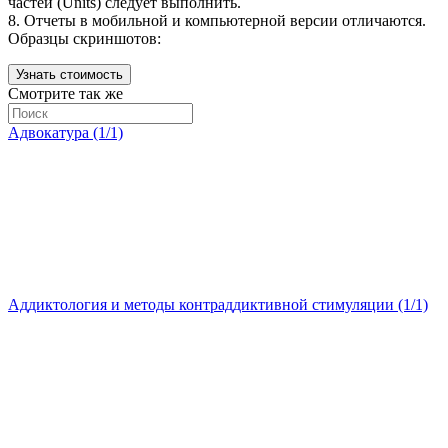
частей (Units) следует выполнить.
8. Отчеты в мобильной и компьютерной версии отличаются.
Образцы скриншотов:
Узнать стоимость
Смотрите так же
Адвокатура (1/1)
Аддиктология и методы контраддиктивной стимуляции (1/1)