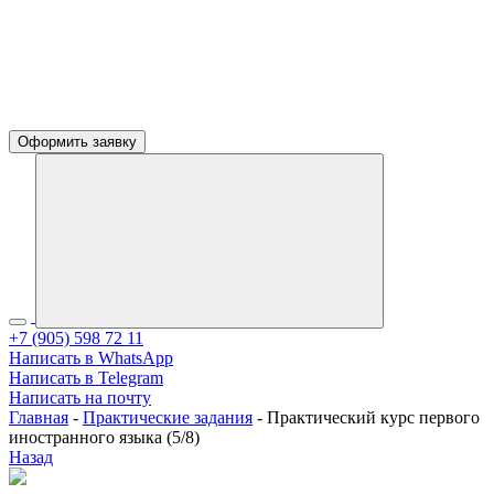
Оформить заявку
+7 (905) 598 72 11
Написать в WhatsApp
Написать в Telegram
Написать на почту
Главная
-
Практические задания
-
Практический курс первого
иностранного языка (5/8)
Назад