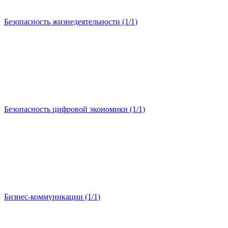
Безопасность жизнедеятельности (1/1)
Безопасность цифровой экономики (1/1)
Бизнес-коммуникации (1/1)