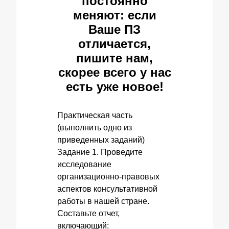
постоянно
меняют: если
Ваше ПЗ
отличается,
пишите нам,
скорее всего у нас
есть уже новое!
Практическая часть
(выполнить одно из
приведенных заданий)
Задание 1. Проведите
исследование
организационно-правовых
аспектов консультативной
работы в нашей стране.
Составьте отчет,
включающий: