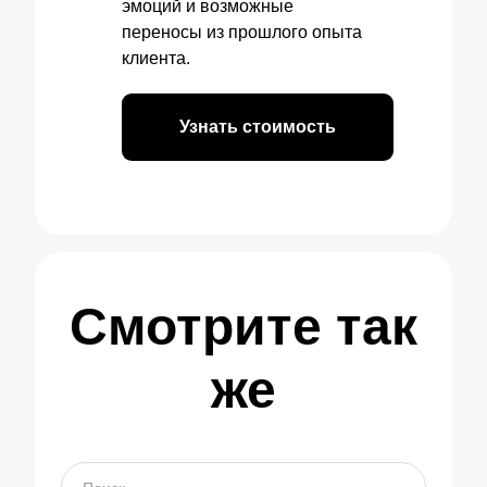
эмоций и возможные
переносы из прошлого опыта
клиента.
Узнать стоимость
Смотрите так
же