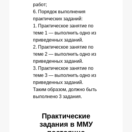
работ;
6. Порядок выполнения
практических заданий:
1. Практическое занятие по
теме 1 — выполнить одно из
приведенных заданий.
2. Практическое занятие по
теме 2 — выполнить одно из
приведенных заданий.
3. Практическое занятие по
теме 3 — выполнить одно из
приведенных заданий.
Таким образом, должно быть
выполнено 3 задания.
Практические
задания в ММУ