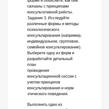
форме и объясните, как они
связаны с принципами
консультативной работы.
Задание 3. Исследуйте
различные формы и методы
психологического
консультирования (например,
индивидуальное, групповое,
семейное консультирование).
Выберите одну из форм и
разработайте детальный
план
проведения
консультационной сессии с
учетом принципов
консультирования и норм
этического поведения.
Выполнить одно из