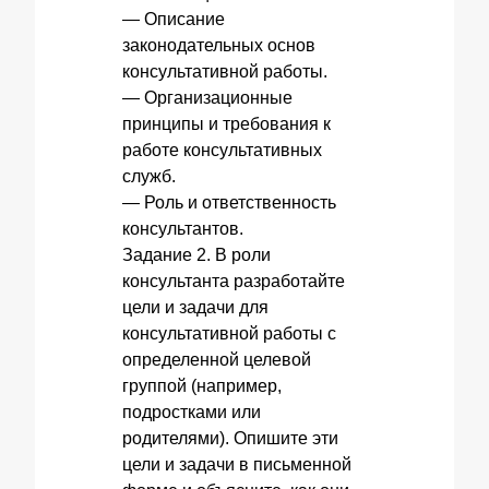
— Описание
законодательных основ
консультативной работы.
— Организационные
принципы и требования к
работе консультативных
служб.
— Роль и ответственность
консультантов.
Задание 2. В роли
консультанта разработайте
цели и задачи для
консультативной работы с
определенной целевой
группой (например,
подростками или
родителями). Опишите эти
цели и задачи в письменной