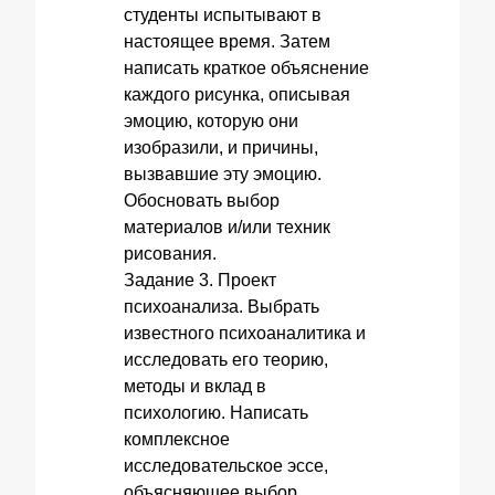
студенты испытывают в
настоящее время. Затем
написать краткое объяснение
каждого рисунка, описывая
эмоцию, которую они
изобразили, и причины,
вызвавшие эту эмоцию.
Обосновать выбор
материалов и/или техник
рисования.
Задание 3. Проект
психоанализа. Выбрать
известного психоаналитика и
исследовать его теорию,
методы и вклад в
психологию. Написать
комплексное
исследовательское эссе,
объясняющее выбор