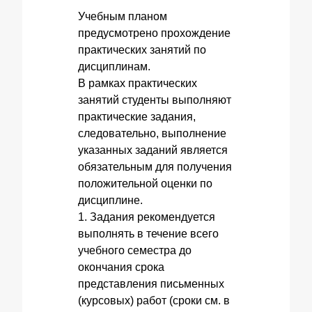
Учебным планом
предусмотрено прохождение
практических занятий по
дисциплинам.
В рамках практических
занятий студенты выполняют
практические задания,
следовательно, выполнение
указанных заданий является
обязательным для получения
положительной оценки по
дисциплине.
1. Задания рекомендуется
выполнять в течение всего
учебного семестра до
окончания срока
представления письменных
(курсовых) работ (сроки см. в