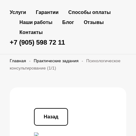
Услуги
Гарантии
Способы оплаты
Наши работы
Блог
Отзывы
Контакты
+7 (905) 598 72 11
Главная
-
Практические задания
-
Психологическое
консультирование (1/1)
Назад