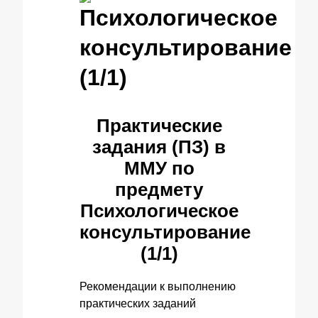
Психологическое
консультирование
(1/1)
Практические
задания (ПЗ) в
ММУ по
предмету
Психологическое
консультирование
(1/1)
Рекомендации к выполнению
практических заданий