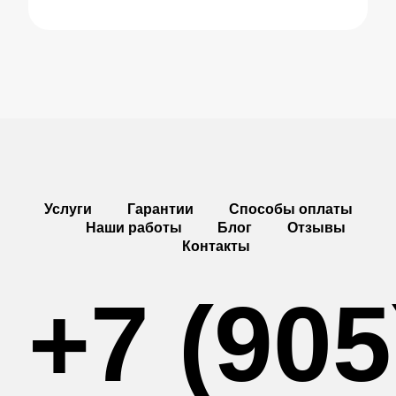
Услуги
Гарантии
Способы оплаты
Наши работы
Блог
Отзывы
Контакты
+7 (905