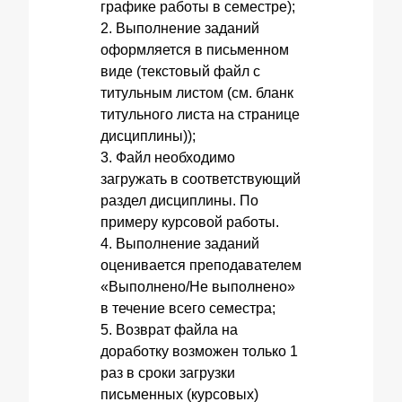
графике работы в семестре);
2. Выполнение заданий
оформляется в письменном
виде (текстовый файл с
титульным листом (см. бланк
титульного листа на странице
дисциплины));
3. Файл необходимо
загружать в соответствующий
раздел дисциплины. По
примеру курсовой работы.
4. Выполнение заданий
оценивается преподавателем
«Выполнено/Не выполнено»
в течение всего семестра;
5. Возврат файла на
доработку возможен только 1
раз в сроки загрузки
письменных (курсовых)