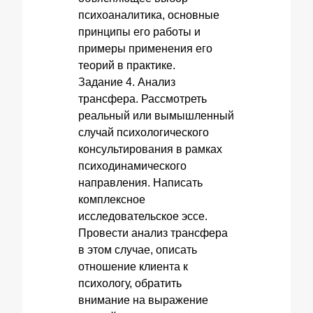
психоаналитика, основные
принципы его работы и
примеры применения его
теорий в практике.
Задание 4. Анализ
трансфера. Рассмотреть
реальный или вымышленный
случай психологического
консультирования в рамках
психодинамического
направления. Написать
комплексное
исследовательское эссе.
Провести анализ трансфера
в этом случае, описать
отношение клиента к
психологу, обратить
внимание на выражение