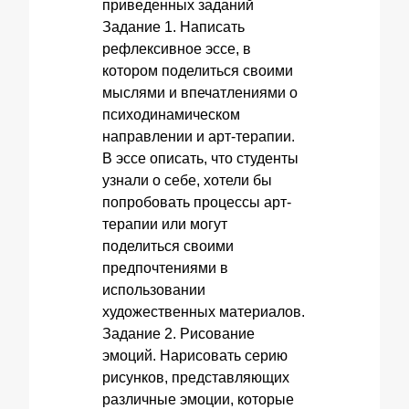
приведенных заданий
Задание 1. Написать
рефлексивное эссе, в
котором поделиться своими
мыслями и впечатлениями о
психодинамическом
направлении и арт-терапии.
В эссе описать, что студенты
узнали о себе, хотели бы
попробовать процессы арт-
терапии или могут
поделиться своими
предпочтениями в
использовании
художественных материалов.
Задание 2. Рисование
эмоций. Нарисовать серию
рисунков, представляющих
различные эмоции, которые