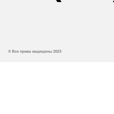
® Все права защищены 2023