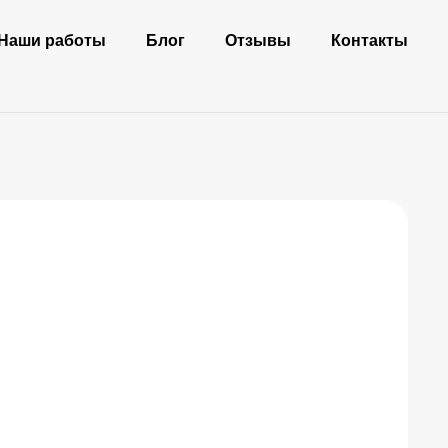
Наши работы
Блог
Отзывы
Контакты