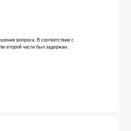
ешение вопроса. В соответствие с
елю второй части был задержан.