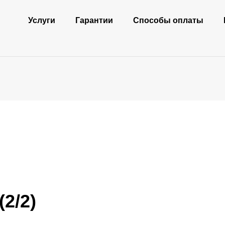
Услуги
Гарантии
Способы оплаты
2/2)