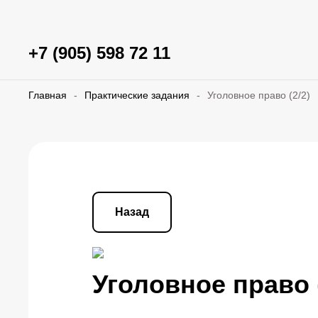
+7 (905) 598 72 11
Главная
-
Практические задания
-
Уголовное право (2/2)
Назад
Уголовное право (