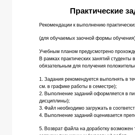
Практические за
Рекомендации к выполнению практически
(для обучаемых заочной формы обучения
Учебным планом предусмотрено прохожде
В рамках практических занятий студенты
обязательным для получения положительн
1. Задания рекомендуется выполнять в те
см. в графике работы в семестре);
2. Выполнение заданий оформляется в пис
дисциплины);
3. Файл необходимо загружать в соответ
4. Выполнение заданий оценивается преп
5. Возврат файла на доработку возможен т