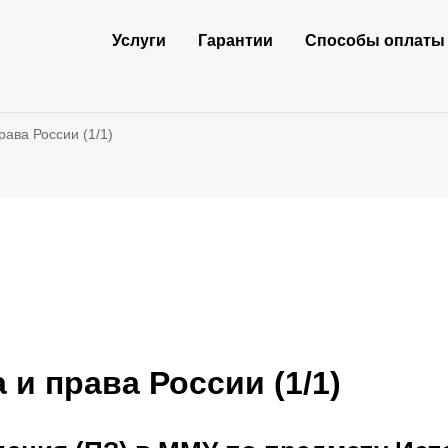
Услуги
Гарантии
Способы оплаты
рава России (1/1)
 и права России (1/1)