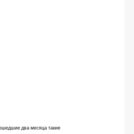
прошедшие два месяца такие