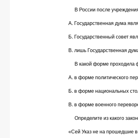
В России после учреждени
А. Государственная дума явля
Б. Государственный совет явл
В. лишь Государственная дум
В какой форме проходила 
А. в форме политического пе
Б. в форме национальных сто
В. в форме военного перевор
Определите из какого закон
«Сей Указ не на прошедшие вр