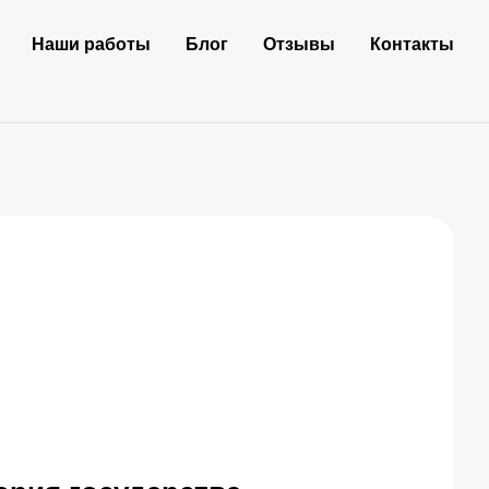
Наши работы
Блог
Отзывы
Контакты