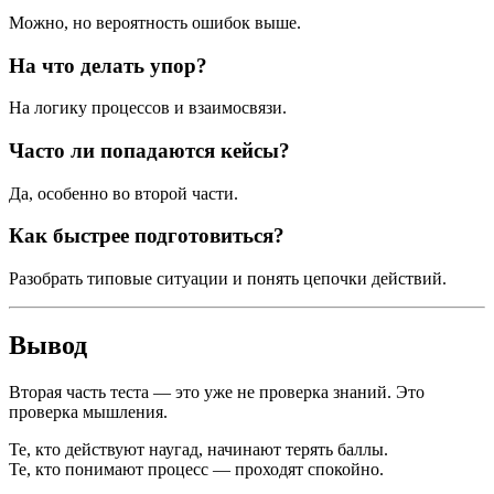
Можно, но вероятность ошибок выше.
На что делать упор?
На логику процессов и взаимосвязи.
Часто ли попадаются кейсы?
Да, особенно во второй части.
Как быстрее подготовиться?
Разобрать типовые ситуации и понять цепочки действий.
Вывод
Вторая часть теста — это уже не проверка знаний. Это
проверка мышления.
Те, кто действуют наугад, начинают терять баллы.
Те, кто понимают процесс — проходят спокойно.