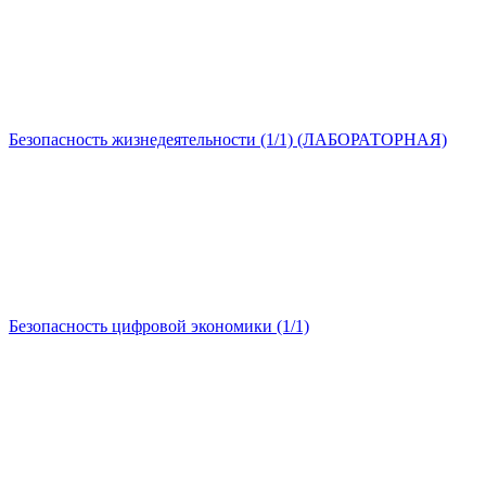
Безопасность жизнедеятельности (1/1) (ЛАБОРАТОРНАЯ)
Безопасность цифровой экономики (1/1)