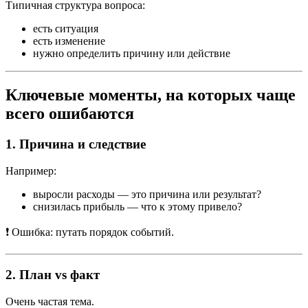
Типичная структура вопроса:
есть ситуация
есть изменение
нужно определить причину или действие
Ключевые моменты, на которых чаще
всего ошибаются
1. Причина и следствие
Например:
выросли расходы — это причина или результат?
снизилась прибыль — что к этому привело?
❗ Ошибка: путать порядок событий.
2. План vs факт
Очень частая тема.