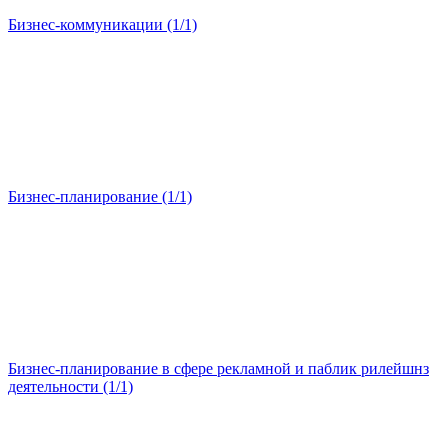
Бизнес-коммуникации (1/1)
Бизнес-планирование (1/1)
Бизнес-планирование в сфере рекламной и паблик рилейшнз
деятельности (1/1)