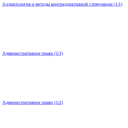
Аддиктология и методы контраддиктивной стимуляции (1/1)
Административное право (1/1)
Административное право (1/2)