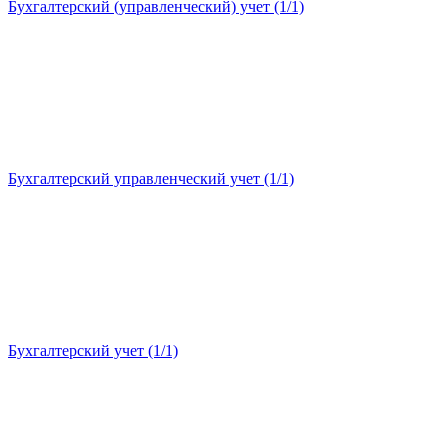
Бухгалтерский (управленческий) учет (1/1)
Бухгалтерский управленческий учет (1/1)
Бухгалтерский учет (1/1)