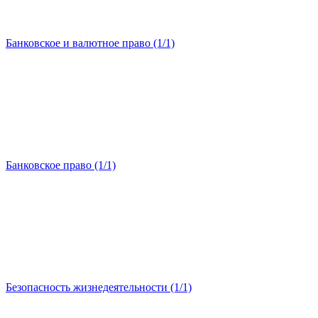
Банковское и валютное право (1/1)
Банковское право (1/1)
Безопасность жизнедеятельности (1/1)