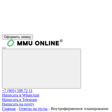
Оформить заявку
+7 (905) 598 72 11
Написать в WhatsApp
Написать в Telegram
Написать на почту
Главная
-
Ответы на тесты
-
Внутрифирменное планирование