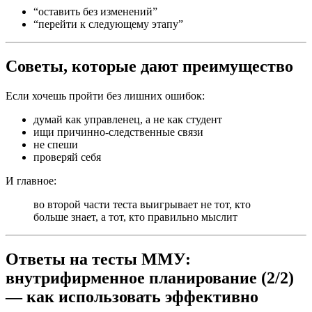
“оставить без изменений”
“перейти к следующему этапу”
Советы, которые дают преимущество
Если хочешь пройти без лишних ошибок:
думай как управленец, а не как студент
ищи причинно-следственные связи
не спеши
проверяй себя
И главное:
во второй части теста выигрывает не тот, кто
больше знает, а тот, кто правильно мыслит
Ответы на тесты ММУ:
внутрифирменное планирование (2/2)
— как использовать эффективно