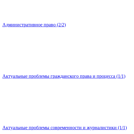
Административное право (2/2)
Актуальные проблемы гражданского права и процесса (1/1)
Актуальные проблемы современности и журналистики (1/1)