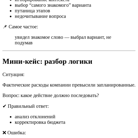
выбор “самого знакомого” варианта
путаница этапов
недочитывание вопроса
📌 Самое частое:
увидел знакомое слово — выбрал вариант, не
подумав
Мини-кейс: разбор логики
Ситуация:
Фактические расходы компании превысили запланированные.
Вопрос: какое действие должно последовать?
✔ Правильный ответ:
анализ отклонений
корректировка бюджета
❌ Ошибка: