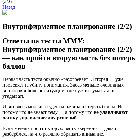
(2/2)
Назад
Внутрифирменное планирование (2/2)
Ответы на тесты ММУ:
Внутрифирменное планирование (2/2)
— как пройти вторую часть без потерь
баллов
Первая часть теста обычно «разогревает». Вторая — уже
проверяет глубину понимания. Здесь меньше очевидных
вопросов и больше ситуаций, где нужно думать, а не
угадывать.
И вот здесь многие студенты начинают терять баллы. Не
потому что не знают тему — а потому что
не улавливают
логику управленческих решений
.
Если хочешь пройти вторую часть уверенно — давай
разберёмся, на что реально обращать внимание.