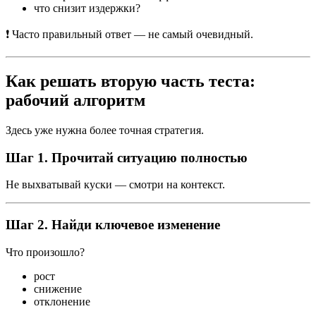
что снизит издержки?
❗ Часто правильный ответ — не самый очевидный.
Как решать вторую часть теста:
рабочий алгоритм
Здесь уже нужна более точная стратегия.
Шаг 1. Прочитай ситуацию полностью
Не выхватывай куски — смотри на контекст.
Шаг 2. Найди ключевое изменение
Что произошло?
рост
снижение
отклонение