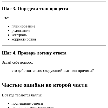
Шаг 3. Определи этап процесса
Это:
планирование
реализация
контроль
корректировка
Шаг 4. Проверь логику ответа
Задай себе вопрос:
это действительно следующий шаг или причина?
Частые ошибки во второй части
Вот где теряются баллы:
поспешные ответы
игнорирование контекста