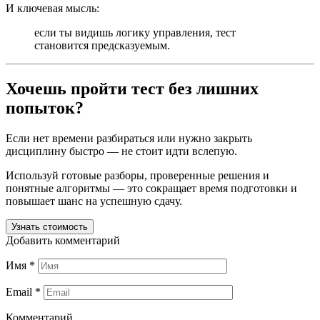
И ключевая мысль:
если ты видишь логику управления, тест
становится предсказуемым.
Хочешь пройти тест без лишних
попыток?
Если нет времени разбираться или нужно закрыть
дисциплину быстро — не стоит идти вслепую.
Используй готовые разборы, проверенные решения и
понятные алгоритмы — это сокращает время подготовки и
повышает шанс на успешную сдачу.
Узнать стоимость
Добавить комментарий
Имя
*
Email
*
Комментарий