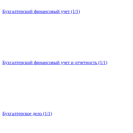
Бухгалтерский финансовый учет (1/1)
Бухгалтерский финансовый учет и отчетность (1/1)
Бухгалтерское дело (1/1)