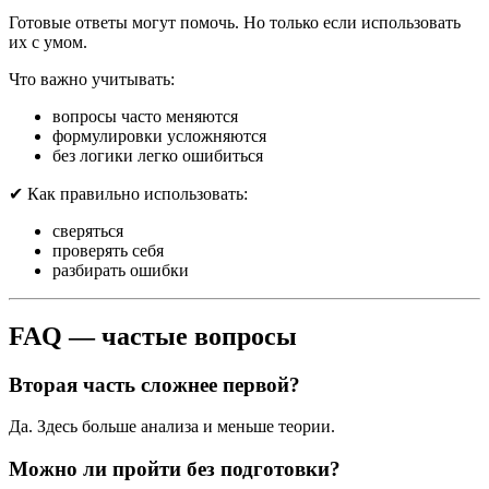
Готовые ответы могут помочь. Но только если использовать
их с умом.
Что важно учитывать:
вопросы часто меняются
формулировки усложняются
без логики легко ошибиться
✔ Как правильно использовать:
сверяться
проверять себя
разбирать ошибки
FAQ — частые вопросы
Вторая часть сложнее первой?
Да. Здесь больше анализа и меньше теории.
Можно ли пройти без подготовки?