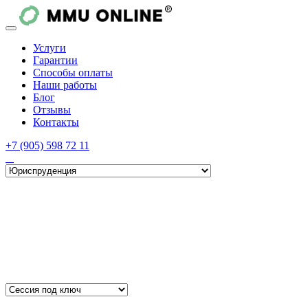
Услуги
Гарантии
Способы оплаты
Наши работы
Блог
Отзывы
Контакты
+7 (905) 598 72 11