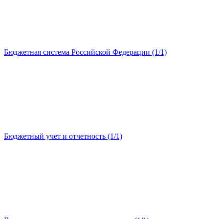
Бюджетная система Российской Федерации (1/1)
Бюджетный учет и отчетность (1/1)