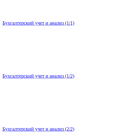
Бухгалтерский учет и анализ (1/1)
Бухгалтерский учет и анализ (1/2)
Бухгалтерский учет и анализ (2/2)