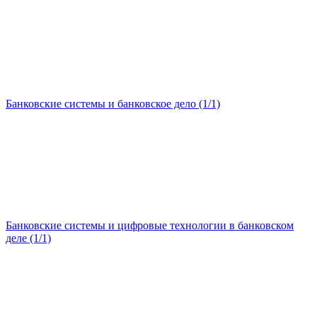
Банковские системы и банковское дело (1/1)
Банковские системы и цифровые технологии в банковском
деле (1/1)