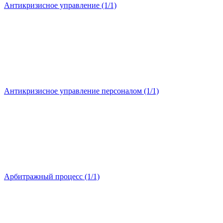
Антикризисное управление (1/1)
Антикризисное управление персоналом (1/1)
Арбитражный процесс (1/1)