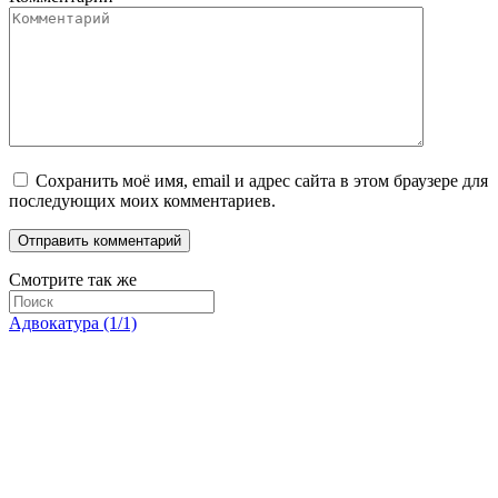
Сохранить моё имя, email и адрес сайта в этом браузере для
последующих моих комментариев.
Смотрите так же
Адвокатура (1/1)