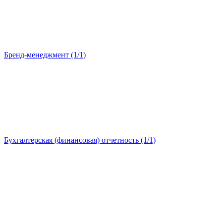
Бренд-менеджмент (1/1)
Бухгалтерская (финансовая) отчетность (1/1)