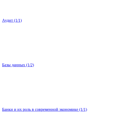
Аудит (1/1)
Базы данных (1/2)
Банки и их роль в современной экономике (1/1)