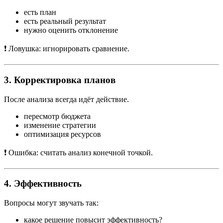
есть план
есть реальный результат
нужно оценить отклонение
❗ Ловушка: игнорировать сравнение.
3. Корректировка планов
После анализа всегда идёт действие.
пересмотр бюджета
изменение стратегии
оптимизация ресурсов
❗ Ошибка: считать анализ конечной точкой.
4. Эффективность
Вопросы могут звучать так:
какое решение повысит эффективность?