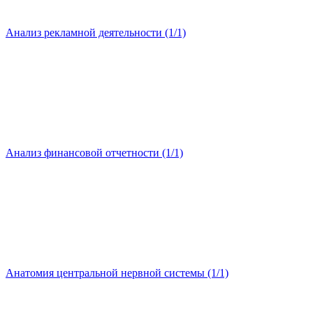
Анализ рекламной деятельности (1/1)
Анализ финансовой отчетности (1/1)
Анатомия центральной нервной системы (1/1)