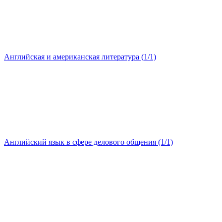
Английская и американская литература (1/1)
Английский язык в сфере делового общения (1/1)