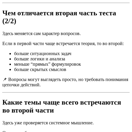
Чем отличается вторая часть теста
(2/2)
Здесь меняется сам характер вопросов.
Если в первой части чаще встречается теория, то во второй:
больше ситуационных задач
больше логики и анализа
меньше “прямых” формулировок
больше скрытых смыслов
📌 Вопросы могут выглядеть просто, но требовать понимания
цепочки действий.
Какие темы чаще всего встречаются
во второй части
Здесь уже проверяется системное мышление.