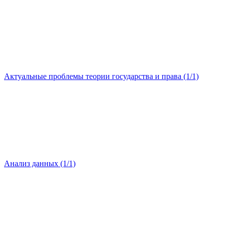
Актуальные проблемы теории государства и права (1/1)
Анализ данных (1/1)