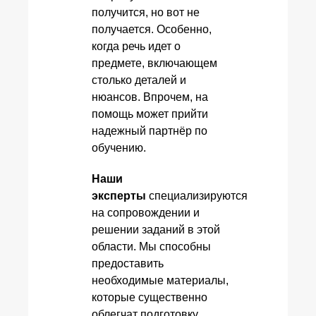
получится, но вот не
получается. Особенно,
когда речь идет о
предмете, включающем
столько деталей и
нюансов. Впрочем, на
помощь может прийти
надежный партнёр по
обучению.
Наши
эксперты
специализируются
на сопровождении и
решении заданий в этой
области. Мы способны
предоставить
необходимые материалы,
которые существенно
облегчат подготовку.