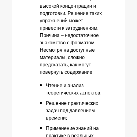
высокой концентрации и
подготовки. Решение таких
упражнений может
привести к затруднениям.
Причина – недостаточное
знакомство с форматом.
Несмотря на доступные
материалы, сложно
предсказать, как могут
повернуть содержание.
Чтение и анализ
теоретических аспектов;
Решение практических
задач под давлением
времени;
Применение знаний на
практике в реальных