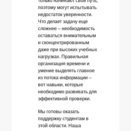
только начинают свой путь,
поэтому могут испытывать
недостаток уверенности.
Что делает задачу еще
сложнее – необходимость
оставаться внимательным
и сконцентрированным
даже при высоких учебных
нагрузках. Правильная
организация времени и
умение выделять главное
из потока информации –
вот навыки, которые
необходимо развивать для
эффективной проверки.
Мы готовы оказать
поддержку студентам в
этой области. Наша