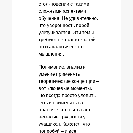
столкновении с такими
сложными аспектами
обучения. Не удивительно,
что уверенность порой
улетучивается. Эти темы
требуют не только знаний,
но и аналитического
мышления.
Понимание, анализ и
умение применять
теоретические концепции –
вот ключевые моменты.
Не всегда просто уловить
суть и применить на
практике, что вызывает
немалые трудности у
учащихся. Кажется, что
попробуй – и все