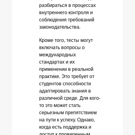
разбираться в процессах
внутреннего контроля и
соблюдения требований
законодательства.
Кроме того, тесты могут
включать вопросы о
международных
стандартах и их
применении в реальной
практике. Это требует от
студентов способности
адаптировать знания в
различной среде. Для кого-
то это может стать
серьезным препятствием
на пути к успеху. Однако,
когда есть поддержка и
доступ к проверенным