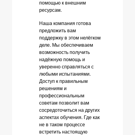
помощью к внешним
ресурсам.
Наша компания готова
предложить вам
поддержку в этом нелёгком
деле. Мы обеспечиваем
возможность получить
надёжную помощь и
уверенно справляться с
любыми испытаниями.
Доступ к правильным
решениям и
профессиональным
советам позволит вам
сосредоточиться на других
аспектах обучения. Где как
не в таком процессе
встретить настоящую