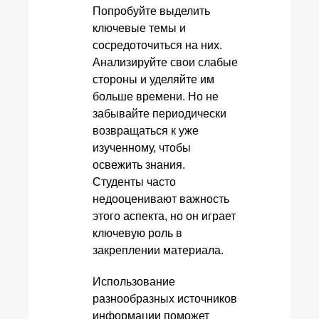
Попробуйте выделить
ключевые темы и
сосредоточиться на них.
Анализируйте свои слабые
стороны и уделяйте им
больше времени. Но не
забывайте периодически
возвращаться к уже
изученному, чтобы
освежить знания.
Студенты часто
недооценивают важность
этого аспекта, но он играет
ключевую роль в
закреплении материала.
Использование
разнообразных источников
информации поможет