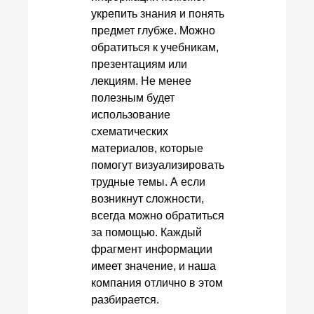
укрепить знания и понять
предмет глубже. Можно
обратиться к учебникам,
презентациям или
лекциям. Не менее
полезным будет
использование
схематических
материалов, которые
помогут визуализировать
трудные темы. А если
возникнут сложности,
всегда можно обратиться
за помощью. Каждый
фрагмент информации
имеет значение, и наша
компания отлично в этом
разбирается.