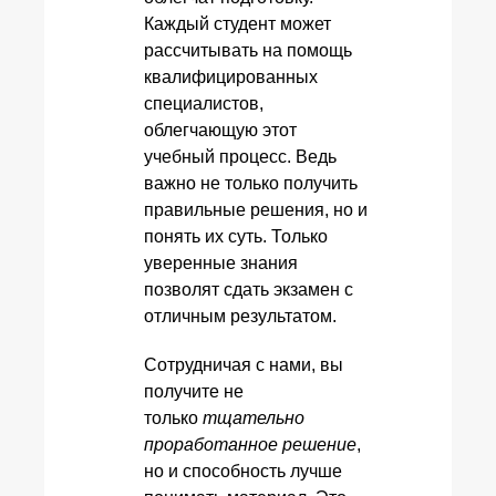
Каждый студент может
рассчитывать на помощь
квалифицированных
специалистов,
облегчающую этот
учебный процесс. Ведь
важно не только получить
правильные решения, но и
понять их суть. Только
уверенные знания
позволят сдать экзамен с
отличным результатом.
Сотрудничая с нами, вы
получите не
только
тщательно
проработанное решение
,
но и способность лучше