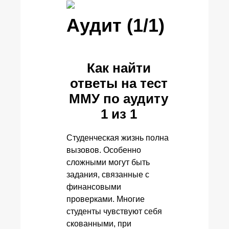
Аудит (1/1)
Как найти
ответы на тест
ММУ по аудиту
1 из 1
Студенческая жизнь полна
вызовов. Особенно
сложными могут быть
задания, связанные с
финансовыми
проверками. Многие
студенты чувствуют себя
скованными, при