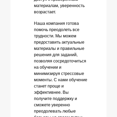
материалам, уверенность
возрастает.
Наша компания готова
помочь преодолеть все
трудности. Мы можем
предоставить актуальные
материалы и правильные
решения для заданий,
позволяя сосредоточиться
на обучении и
минимизируя стрессовые
моменты. С нами обучение
станет проще и
эффективнее. Вы
получите поддержку и
сможете уверенно
преодолевать любые