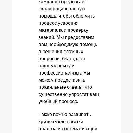
компания предлагает
квалифицированную
помощь, чтобы облегчить
процесс усвоения
материала и проверку
знаний. Мы предоставим
вам необходимую помощь
в решении сложных
вопросов. благодаря
нашему опыту и
профессионализму, мы
можем предоставить
правильные ответы, что
существенно упростит ваш
учебный процесс.
Также важно развивать
критические навыки
анализа и систематизации