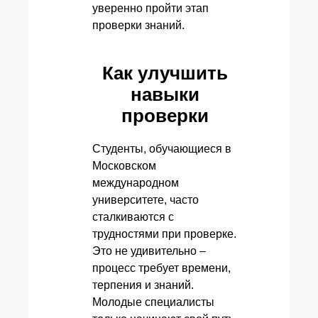
уверенно пройти этап
проверки знаний.
Как улучшить
навыки
проверки
Студенты, обучающиеся в
Московском
международном
университете, часто
сталкиваются с
трудностями при проверке.
Это не удивительно –
процесс требует времени,
терпения и знаний.
Молодые специалисты