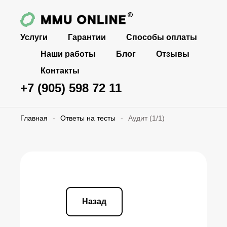
Услуги
Гарантии
Способы оплаты
Наши работы
Блог
Отзывы
Контакты
+7 (905) 598 72 11
Главная
-
Ответы на тесты
-
Аудит (1/1)
Назад