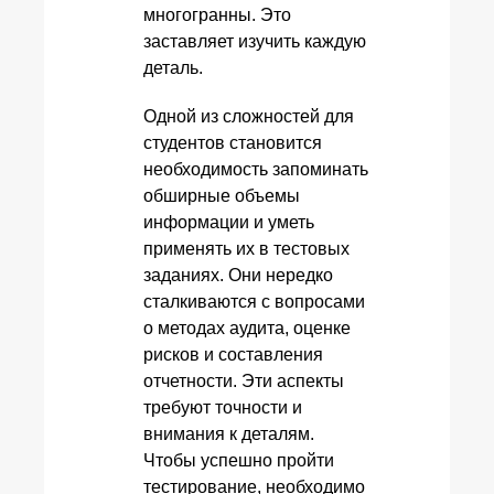
многогранны. Это
заставляет изучить каждую
деталь.
Одной из сложностей для
студентов становится
необходимость запоминать
обширные объемы
информации и уметь
применять их в тестовых
заданиях. Они нередко
сталкиваются с вопросами
о методах аудита, оценке
рисков и составления
отчетности. Эти аспекты
требуют точности и
внимания к деталям.
Чтобы успешно пройти
тестирование, необходимо