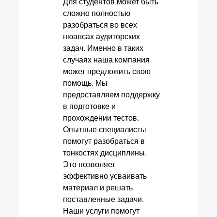
Для студентов может быть
сложно полностью
разобраться во всех
нюансах аудиторских
задач. Именно в таких
случаях наша компания
может предложить свою
помощь. Мы
предоставляем поддержку
в подготовке и
прохождении тестов.
Опытные специалисты
помогут разобраться в
тонкостях дисциплины.
Это позволяет
эффективно усваивать
материал и решать
поставленные задачи.
Наши услуги помогут