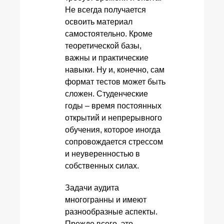
Не всегда получается
освоить материал
самостоятельно. Кроме
теоретической базы,
важны и практические
навыки. Ну и, конечно, сам
формат тестов может быть
сложен. Студенческие
годы – время постоянных
открытий и непрерывного
обучения, которое иногда
сопровождается стрессом
и неуверенностью в
собственных силах.
Задачи аудита
многогранны и имеют
разнообразные аспекты.
Прежде всего, это