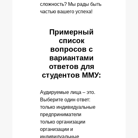
сложность? Мы рады быть
частью вашего успеха!
Примерный
список
вопросов с
вариантами
ответов для
студентов ММУ:
Аудируемые лица – это.
Выберите один ответ:
только индивидуальные
предприниматели
только организации
организации и
индивидуальные