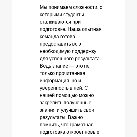
Мы понимаем сложности, с
которыми студенты
сталкиваются при
подготовке. Наша опытная
команда готова
предоставить всю
необходимую поддержку
для успешного результата.
Ведь знание — это не
только прочитанная
информация, но и
уверенность в ней. С
нашей помощью можно
закрепить полученные
знания и улучшить свои
результаты. Важно
помнить, что грамотная
подготовка откроет новые