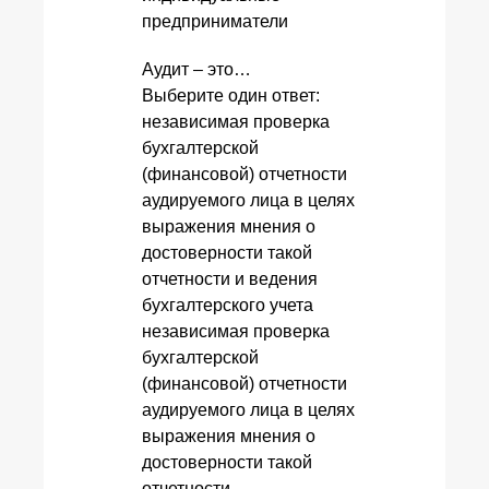
предприниматели
Аудит – это…
Выберите один ответ:
независимая проверка
бухгалтерской
(финансовой) отчетности
аудируемого лица в целях
выражения мнения о
достоверности такой
отчетности и ведения
бухгалтерского учета
независимая проверка
бухгалтерской
(финансовой) отчетности
аудируемого лица в целях
выражения мнения о
достоверности такой
отчетности