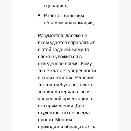
сценариях;
Работа с большим
объёмом информации;
Разумеется, далеко не
всем удаётся справляться
с этой задачей. Кому-то
сложно уложиться в
отведённое время. Кому-
то не хватает уверенности
в своих ответах. Решение
тестов требует не только
знания материала, но и
уверенной ориентации в
его применении. Для
студентов это не всегда
просто. Многим
приходится обращаться за