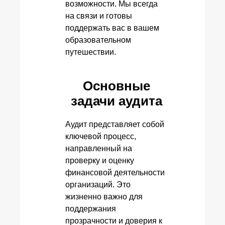
возможности. Мы всегда
на связи и готовы
поддержать вас в вашем
образовательном
путешествии.
Основные
задачи аудита
Аудит представляет собой
ключевой процесс,
направленный на
проверку и оценку
финансовой деятельности
организаций. Это
жизненно важно для
поддержания
прозрачности и доверия к