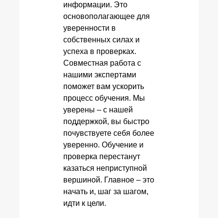
информации. Это
основополагающее для
уверенности в
собственных силах и
успеха в проверках.
Совместная работа с
нашими экспертами
поможет вам ускорить
процесс обучения. Мы
уверены – с нашей
поддержкой, вы быстро
почувствуете себя более
уверенно. Обучение и
проверка перестанут
казаться неприступной
вершиной. Главное – это
начать и, шаг за шагом,
идти к цели.