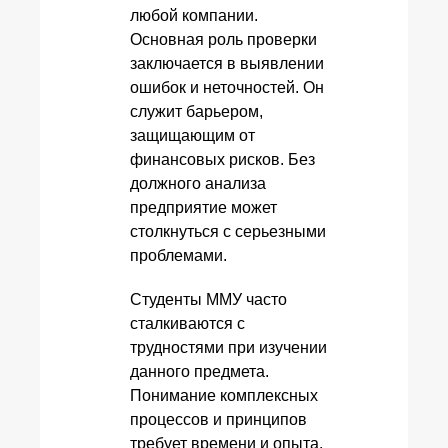
любой компании.
Основная роль проверки
заключается в выявлении
ошибок и неточностей. Он
служит барьером,
защищающим от
финансовых рисков. Без
должного анализа
предприятие может
столкнуться с серьезными
проблемами.
Студенты ММУ часто
сталкиваются с
трудностями при изучении
данного предмета.
Понимание комплексных
процессов и принципов
требует времени и опыта.