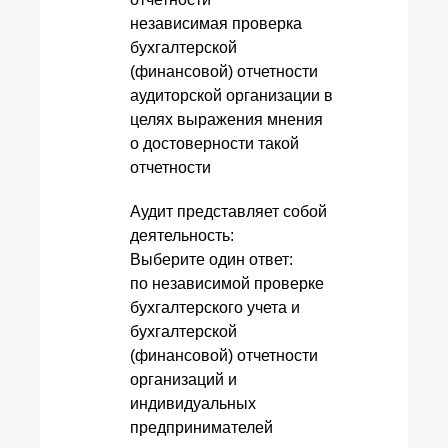
независимая проверка
бухгалтерской
(финансовой) отчетности
аудиторской организации в
целях выражения мнения
о достоверности такой
отчетности
Аудит представляет собой
деятельность:
Выберите один ответ:
по независимой проверке
бухгалтерского учета и
бухгалтерской
(финансовой) отчетности
организаций и
индивидуальных
предпринимателей