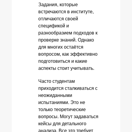
Задания, которые
встречаются в институте,
отличаются своей
спецификой и
разнообразием подходов к
проверке знаний. Однако
для многих остаётся
вопросом, как эффективно
подготовиться и какие
аспекты стоит учитывать.
Часто студентам
приходится сталкиваться с
неожиданными
испытаниями. Это не
только теоретические
вопросы. Могут задаваться
кейсы для детального
анализа. Все это требует