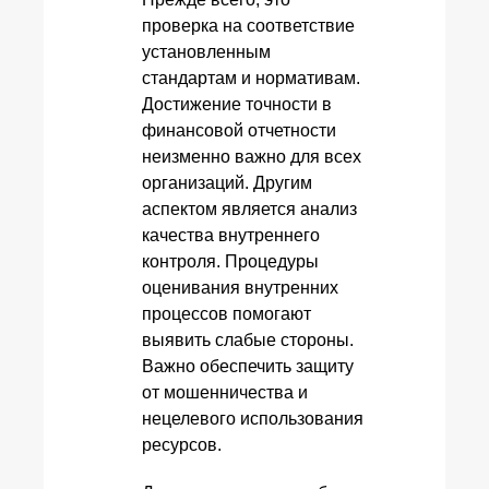
проверка на соответствие
установленным
стандартам и нормативам.
Достижение точности в
финансовой отчетности
неизменно важно для всех
организаций. Другим
аспектом является анализ
качества внутреннего
контроля. Процедуры
оценивания внутренних
процессов помогают
выявить слабые стороны.
Важно обеспечить защиту
от мошенничества и
нецелевого использования
ресурсов.