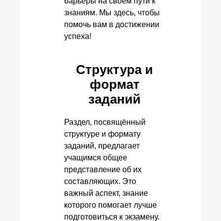
барьеры на своем пути к
знаниям. Мы здесь, чтобы
помочь вам в достижении
успеха!
Структура и
формат
заданий
Раздел, посвящённый
структуре и формату
заданий, предлагает
учащимся общее
представление об их
составляющих. Это
важный аспект, знание
которого помогает лучше
подготовиться к экзамену.