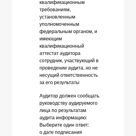
квалификационным
требованиям,
установленным
уполномоченным
федеральным органом, и
имеющим
квалификационный
аттестат аудитора
сотрудник, участвующий в
проведении аудита, но не
несущий ответственность
за его результаты
Аудитор должен сообщать
руководству аудируемого
лица по результатам
аудита информацию:
Выберите один ответ:
о дате подписания