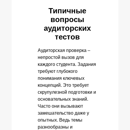
Типичные
вопросы
аудиторских
тестов
Аудиторская проверка –
непростой вызов для
каждого студента. Задания
требуют глубокого
понимания ключевых
концепций. Это требует
скрупулезной подготовки и
основательных знаний.
Часто они вызывают
замешательство даже у
опытных. Ведь темы
разнообразны и