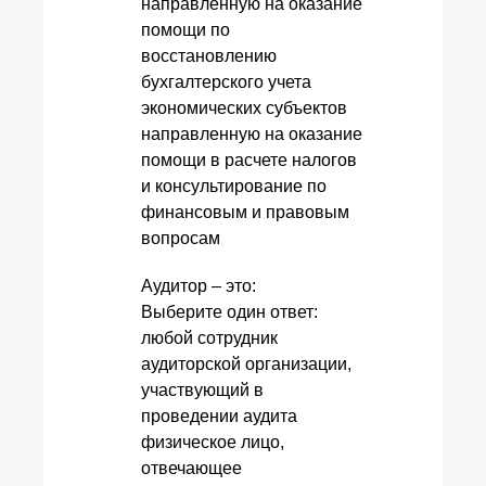
направленную на оказание
помощи по
восстановлению
бухгалтерского учета
экономических субъектов
направленную на оказание
помощи в расчете налогов
и консультирование по
финансовым и правовым
вопросам
Аудитор – это:
Выберите один ответ:
любой сотрудник
аудиторской организации,
участвующий в
проведении аудита
физическое лицо,
отвечающее