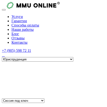
Услуги
Гарантии
Способы оплаты
Наши работы
Блог
Отзывы
Контакты
+7 (905) 598 72 11