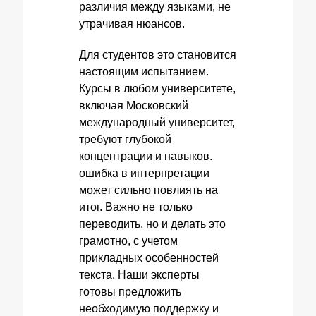
различия между языками, не
утрачивая нюансов.
Для студентов это становится
настоящим испытанием.
Курсы в любом университете,
включая Московский
международный университет,
требуют глубокой
концентрации и навыков.
ошибка в интерпретации
может сильно повлиять на
итог. Важно не только
переводить, но и делать это
грамотно, с учетом
прикладных особенностей
текста. Наши эксперты
готовы предложить
необходимую поддержку и