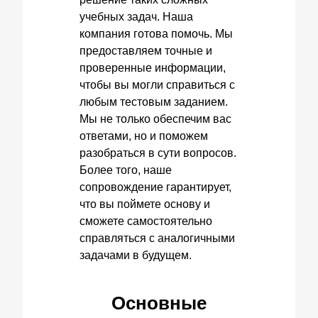
учебных задач. Наша
компания готова помочь. Мы
предоставляем точные и
проверенные информации,
чтобы вы могли справиться с
любым тестовым заданием.
Мы не только обеспечим вас
ответами, но и поможем
разобраться в сути вопросов.
Более того, наше
сопровождение гарантирует,
что вы поймете основу и
сможете самостоятельно
справляться с аналогичными
задачами в будущем.
Основные