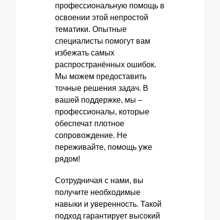
профессиональную помощь в
освоении этой непростой
тематики. Опытные
специалисты помогут вам
избежать самых
распространённых ошибок.
Мы можем предоставить
точные решения задач. В
вашей поддержке, мы –
профессионалы, которые
обеспечат плотное
сопровождение. Не
переживайте, помощь уже
рядом!
Сотрудничая с нами, вы
получите необходимые
навыки и уверенность. Такой
подход гарантирует высокий