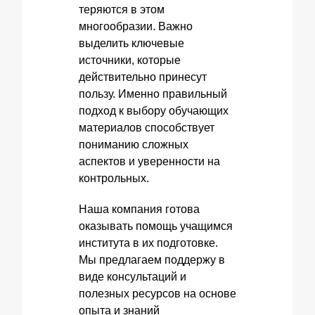
теряются в этом
многообразии. Важно
выделить ключевые
источники, которые
действительно принесут
пользу. Именно правильный
подход к выбору обучающих
материалов способствует
пониманию сложных
аспектов и уверенности на
контрольных.
Наша компания готова
оказывать помощь учащимся
института в их подготовке.
Мы предлагаем поддержу в
виде консультаций и
полезных ресурсов на основе
опыта и знаний