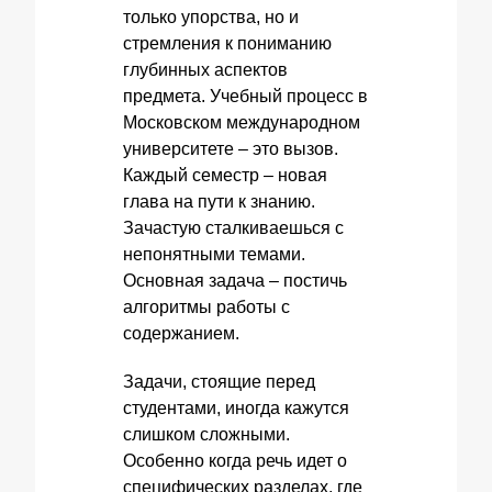
только упорства, но и
стремления к пониманию
глубинных аспектов
предмета. Учебный процесс в
Московском международном
университете – это вызов.
Каждый семестр – новая
глава на пути к знанию.
Зачастую сталкиваешься с
непонятными темами.
Основная задача – постичь
алгоритмы работы с
содержанием.
Задачи, стоящие перед
студентами, иногда кажутся
слишком сложными.
Особенно когда речь идет о
специфических разделах, где