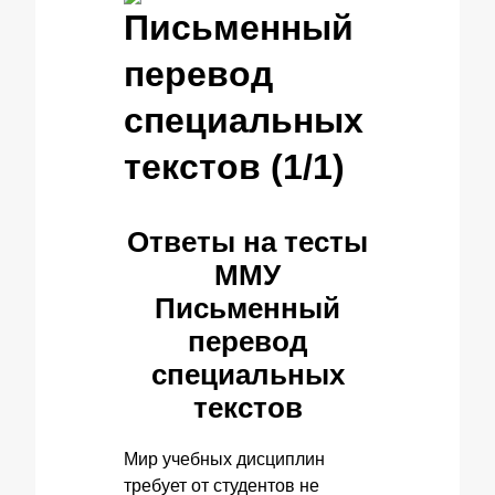
Письменный
перевод
специальных
текстов (1/1)
Ответы на тесты
ММУ
Письменный
перевод
специальных
текстов
Мир учебных дисциплин
требует от студентов не