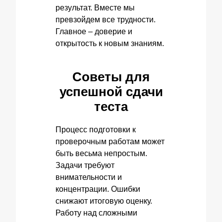
результат. Вместе мы
превзойдем все трудности.
Главное – доверие и
открытость к новым знаниям.
Советы для
успешной сдачи
теста
Процесс подготовки к
проверочным работам может
быть весьма непростым.
Задачи требуют
внимательности и
концентрации. Ошибки
снижают итоговую оценку.
Работу над сложными