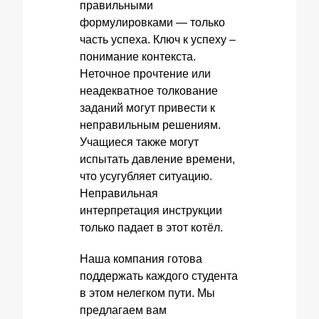
правильными
формулировками — только
часть успеха. Ключ к успеху –
понимание контекста.
Неточное прочтение или
неадекватное толкование
заданий могут привести к
неправильным решениям.
Учащиеся также могут
испытать давление времени,
что усугубляет ситуацию.
Неправильная
интерпретация инструкции
только падает в этот котёл.
Наша компания готова
поддержать каждого студента
в этом нелегком пути. Мы
предлагаем вам