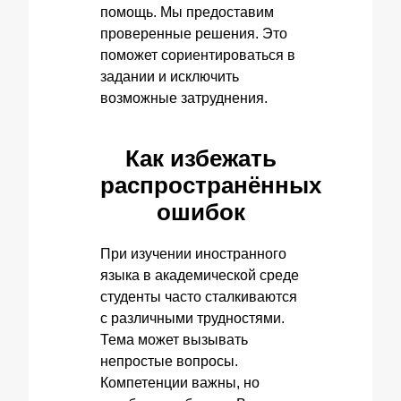
помощь. Мы предоставим
проверенные решения. Это
поможет сориентироваться в
задании и исключить
возможные затруднения.
Как избежать
распространённых
ошибок
При изучении иностранного
языка в академической среде
студенты часто сталкиваются
с различными трудностями.
Тема может вызывать
непростые вопросы.
Компетенции важны, но