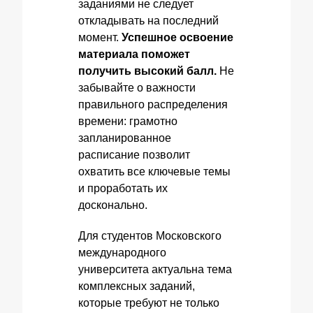
заданиями не следует
откладывать на последний
момент.
Успешное освоение
материала поможет
получить высокий балл.
Не
забывайте о важности
правильного распределения
времени: грамотно
запланированное
расписание позволит
охватить все ключевые темы
и проработать их
досконально.
Для студентов Московского
международного
университета актуальна тема
комплексных заданий,
которые требуют не только