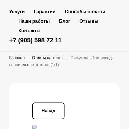
Услуги
Гарантии
Способы оплаты
Наши работы
Блог
Отзывы
Контакты
+7 (905) 598 72 11
Главная
-
Ответы на тесты
-
Письменный перевод
специальных текстов (1/1)
Назад