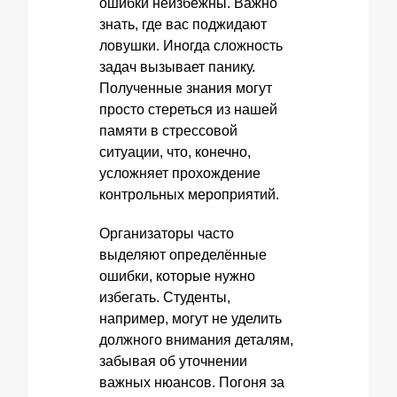
ошибки неизбежны. Важно
знать, где вас поджидают
ловушки. Иногда сложность
задач вызывает панику.
Полученные знания могут
просто стереться из нашей
памяти в стрессовой
ситуации, что, конечно,
усложняет прохождение
контрольных мероприятий.
Организаторы часто
выделяют определённые
ошибки, которые нужно
избегать. Студенты,
например, могут не уделить
должного внимания деталям,
забывая об уточнении
важных нюансов. Погоня за