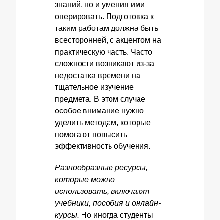
знаний, но и умения ими
оперировать. Подготовка к
таким работам должна быть
всесторонней, с акцентом на
практическую часть. Часто
сложности возникают из-за
недостатка времени на
тщательное изучение
предмета. В этом случае
особое внимание нужно
уделить методам, которые
помогают повысить
эффективность обучения.
Разнообразные ресурсы,
которые можно
использовать, включают
учебники, пособия и онлайн-
курсы.
Но иногда студенты