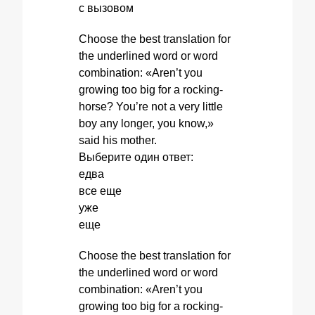
с вызовом
Choose the best translation for
the underlined word or word
combination: «Aren’t you
growing too big for a rocking-
horse? You’re not a very little
boy any longer, you know,»
said his mother.
Выберите один ответ:
едва
все еще
уже
еще
Choose the best translation for
the underlined word or word
combination: «Aren’t you
growing too big for a rocking-