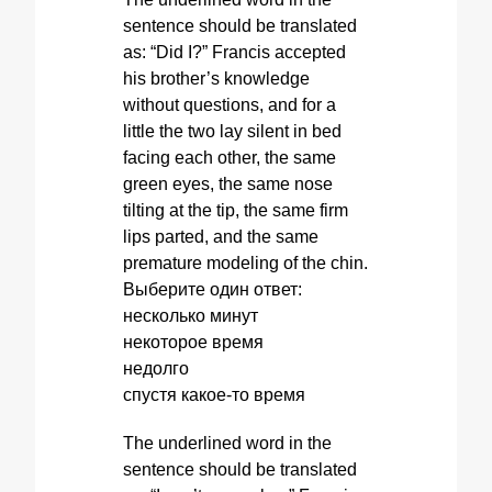
sentence should be translated
as: “Did I?” Francis accepted
his brother’s knowledge
without questions, and for a
little the two lay silent in bed
facing each other, the same
green eyes, the same nose
tilting at the tip, the same firm
lips parted, and the same
premature modeling of the chin.
Выберите один ответ:
несколько минут
некоторое время
недолго
спустя какое-то время
The underlined word in the
sentence should be translated