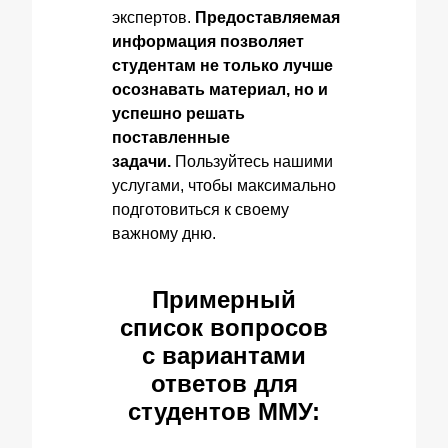
экспертов.
Предоставляемая
информация позволяет
студентам не только лучше
осознавать материал, но и
успешно решать
поставленные
задачи.
Пользуйтесь нашими
услугами, чтобы максимально
подготовиться к своему
важному дню.
Примерный
список вопросов
с вариантами
ответов для
студентов ММУ: