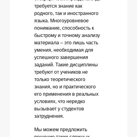
требуется знание как
родного, так и иностранного
языка. Многоуровневое
понимание, способность к
быстрому и точному анализу
материала – это лишь часть
умения, необходимая для
успешного завершения
заданий. Такие дисциплины
требуют от учеников не
только теоретического
знания, но и практического
его применения в реальных
условиях, что нередко
вызывает у студентов
затруднения.
Мы можем предложить
решение таких сложных