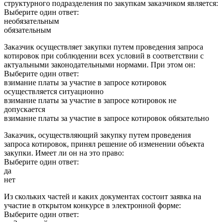
структурного подразделения по закупкам заказчиком является:
Выберите один ответ:
необязательным
обязательным
Заказчик осуществляет закупки путем проведения запроса
котировок при соблюдении всех условий в соответствии с
актуальными законодательными нормами. При этом он:
Выберите один ответ:
взимание платы за участие в запросе котировок
осуществляется ситуационно
взимание платы за участие в запросе котировок не
допускается
взимание платы за участие в запросе котировок обязательно
Заказчик, осуществляющий закупку путем проведения
запроса котировок, принял решение об изменении объекта
закупки. Имеет ли он на это право:
Выберите один ответ:
да
нет
Из скольких частей и каких документах состоит заявка на
участие в открытом конкурсе в электронной форме:
Выберите один ответ: