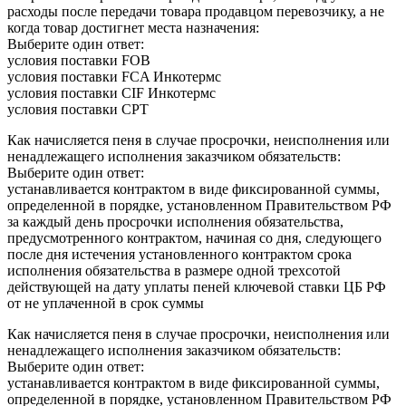
расходы после передачи товара продавцом перевозчику, а не
когда товар достигнет места назначения:
Выберите один ответ:
условия поставки FOB
условия поставки FCA Инкотермс
условия поставки CIF Инкотермс
условия поставки CPT
Как начисляется пеня в случае просрочки, неисполнения или
ненадлежащего исполнения заказчиком обязательств:
Выберите один ответ:
устанавливается контрактом в виде фиксированной суммы,
определенной в порядке, установленном Правительством РФ
за каждый день просрочки исполнения обязательства,
предусмотренного контрактом, начиная со дня, следующего
после дня истечения установленного контрактом срока
исполнения обязательства в размере одной трехсотой
действующей на дату уплаты пеней ключевой ставки ЦБ РФ
от не уплаченной в срок суммы
Как начисляется пеня в случае просрочки, неисполнения или
ненадлежащего исполнения заказчиком обязательств:
Выберите один ответ:
устанавливается контрактом в виде фиксированной суммы,
определенной в порядке, установленном Правительством РФ