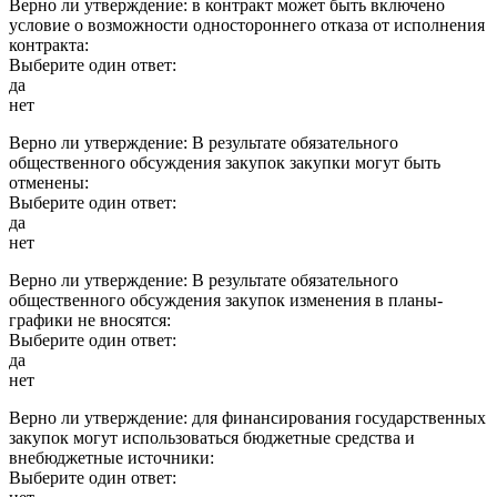
Верно ли утверждение: в контракт может быть включено
условие о возможности одностороннего отказа от исполнения
контракта:
Выберите один ответ:
да
нет
Верно ли утверждение: В результате обязательного
общественного обсуждения закупок закупки могут быть
отменены:
Выберите один ответ:
да
нет
Верно ли утверждение: В результате обязательного
общественного обсуждения закупок изменения в планы-
графики не вносятся:
Выберите один ответ:
да
нет
Верно ли утверждение: для финансирования государственных
закупок могут использоваться бюджетные средства и
внебюджетные источники:
Выберите один ответ: