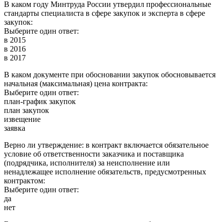
В каком году Минтруда России утвердил профессиональные
стандарты специалиста в сфере закупок и эксперта в сфере
закупок:
Выберите один ответ:
в 2015
в 2016
в 2017
В каком документе при обосновании закупок обосновывается
начальная (максимальная) цена контракта:
Выберите один ответ:
план-график закупок
план закупок
извещение
заявка
Верно ли утверждение: в контракт включается обязательное
условие об ответственности заказчика и поставщика
(подрядчика, исполнителя) за неисполнение или
ненадлежащее исполнение обязательств, предусмотренных
контрактом:
Выберите один ответ:
да
нет