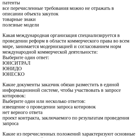
патенты
все перечисленные требования можно не отражать в
описании объекта закупок
товарные знаки
полезные модели
Какая международная организация специализируется в
проведении реформ в области коммерческого права во всем
мире, занимается модернизацией и согласованием норм
международной коммерческой деятельности:
Выберите один ответ:
ЮНСИТРАЛ
ЮНИДО
ЮНЕСКО
Какие документы заказчик обязан разместить в единой
информационной системе, чтобы участвовать в запросе
котировок:
Выберите один или несколько ответов:
извещение о проведении запроса котировок
нет верного ответа
проект контракта, заключаемого по результатам проведения
запроса
Какие из перечисленных положений характеризуют основные