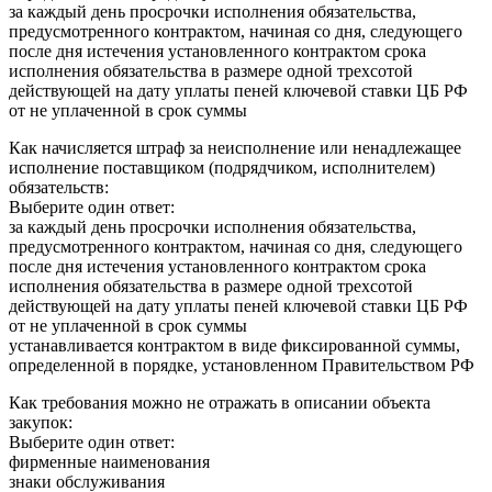
за каждый день просрочки исполнения обязательства,
предусмотренного контрактом, начиная со дня, следующего
после дня истечения установленного контрактом срока
исполнения обязательства в размере одной трехсотой
действующей на дату уплаты пеней ключевой ставки ЦБ РФ
от не уплаченной в срок суммы
Как начисляется штраф за неисполнение или ненадлежащее
исполнение поставщиком (подрядчиком, исполнителем)
обязательств:
Выберите один ответ:
за каждый день просрочки исполнения обязательства,
предусмотренного контрактом, начиная со дня, следующего
после дня истечения установленного контрактом срока
исполнения обязательства в размере одной трехсотой
действующей на дату уплаты пеней ключевой ставки ЦБ РФ
от не уплаченной в срок суммы
устанавливается контрактом в виде фиксированной суммы,
определенной в порядке, установленном Правительством РФ
Как требования можно не отражать в описании объекта
закупок:
Выберите один ответ:
фирменные наименования
знаки обслуживания