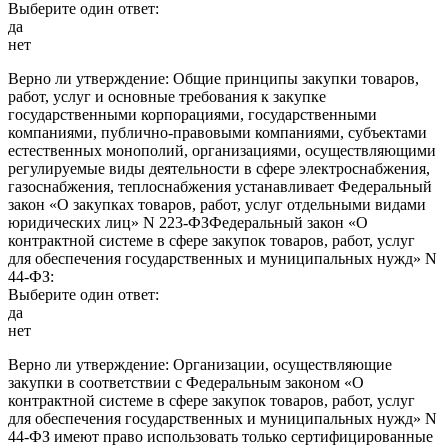
Выберите один ответ:
да
нет
Верно ли утверждение: Общие принципы закупки товаров,
работ, услуг и основные требования к закупке
государственными корпорациями, государственными
компаниями, публично-правовыми компаниями, субъектами
естественных монополий, организациями, осуществляющими
регулируемые виды деятельности в сфере электроснабжения,
газоснабжения, теплоснабжения устанавливает Федеральный
закон «О закупках товаров, работ, услуг отдельными видами
юридических лиц» N 223-ФЗФедеральный закон «О
контрактной системе в сфере закупок товаров, работ, услуг
для обеспечения государственных и муниципальных нужд» N
44-ФЗ:
Выберите один ответ:
да
нет
Верно ли утверждение: Организации, осуществляющие
закупки в соответствии с Федеральным законом «О
контрактной системе в сфере закупок товаров, работ, услуг
для обеспечения государственных и муниципальных нужд» N
44-ФЗ имеют право использовать только сертифицированные