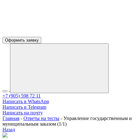
Оформить заявку
+7 (905) 598 72 11
Написать в WhatsApp
Написать в Telegram
Написать на почту
Главная
-
Ответы на тесты
-
Управление государственным и
муниципальным заказом (1/1)
Назад