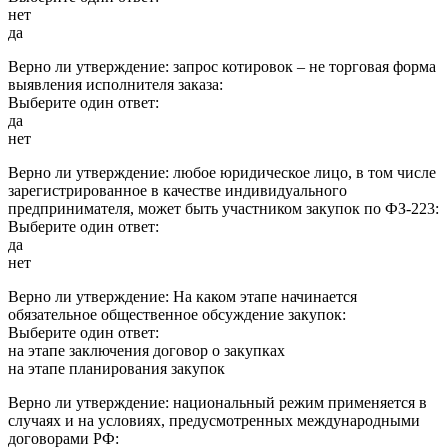
нет
да
Верно ли утверждение: запрос котировок – не торговая форма
выявления исполнителя заказа:
Выберите один ответ:
да
нет
Верно ли утверждение: любое юридическое лицо, в том числе
зарегистрированное в качестве индивидуального
предпринимателя, может быть участником закупок по ФЗ-223:
Выберите один ответ:
да
нет
Верно ли утверждение: На каком этапе начинается
обязательное общественное обсуждение закупок:
Выберите один ответ:
на этапе заключения договор о закупках
на этапе планирования закупок
Верно ли утверждение: национальный режим применяется в
случаях и на условиях, предусмотренных международными
договорами РФ: