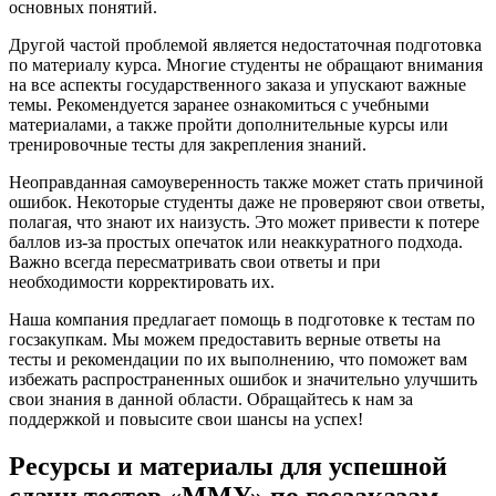
основных понятий.
Другой частой проблемой является недостаточная подготовка
по материалу курса. Многие студенты не обращают внимания
на все аспекты государственного заказа и упускают важные
темы. Рекомендуется заранее ознакомиться с учебными
материалами, а также пройти дополнительные курсы или
тренировочные тесты для закрепления знаний.
Неоправданная самоуверенность также может стать причиной
ошибок. Некоторые студенты даже не проверяют свои ответы,
полагая, что знают их наизусть. Это может привести к потере
баллов из-за простых опечаток или неаккуратного подхода.
Важно всегда пересматривать свои ответы и при
необходимости корректировать их.
Наша компания предлагает помощь в подготовке к тестам по
госзакупкам. Мы можем предоставить верные ответы на
тесты и рекомендации по их выполнению, что поможет вам
избежать распространенных ошибок и значительно улучшить
свои знания в данной области. Обращайтесь к нам за
поддержкой и повысите свои шансы на успех!
Ресурсы и материалы для успешной