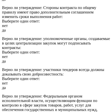
Верно ли утверждение: Стороны контракта по общему
правилу имеют право дополнительным соглашением
изменить сроки выполнения работ:
Выберите один ответ:
нет
да
Верно ли утверждение: уполномоченные органы, создаваемые
в целях централизации закупок могут подписывать
контракты:
Выберите один ответ:
нет
да
Верно ли утверждение: участники тендеров всегда должны
доказывать свою добросовестность:
Выберите один ответ:
нет
да
Верно ли утверждение: Федеральным органом
исполнительной власти, осуществляющим функции по
контролю в сфере закупок товаров, работ, услуг для
обеспечения государственных и муниципальных нужд,