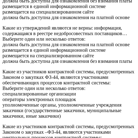
должна быть доступна для ознакомления без взимания платы
размещается в единой информационной системе
размещается на специализированном сайте
должна быть доступна для ознакомления на платной основе
Какие из утверждений являются не верны: информация,
содержащаяся в реестре недобросовестных поставщиков…
Выберите один или несколько ответов:
должна быть доступна для ознакомления на платной основе
размещается в единой информационной системе
размещается на специализированном сайте
должна быть доступна для ознакомления без взимания платы
Какие из участников контрактной системы, предусмотренных
Законом о закупках ФЗ-44, являются участниками
обеспечивающих процессов контрактной системы:
Выберите один или несколько ответов:
специализированные организации
операторы электронных площадок
уполномоченные органы, уполномоченные учреждения
заказчики (государственные заказчики, муниципальные
заказчики, иные заказчики)
Какие из участников контрактной системы, предусмотренных
Законом о закупках –ФЗ-44, являются участниками
центральных процессов контрактной системы: