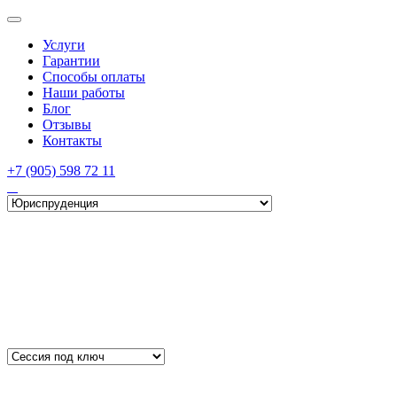
Услуги
Гарантии
Способы оплаты
Наши работы
Блог
Отзывы
Контакты
+7 (905) 598 72 11