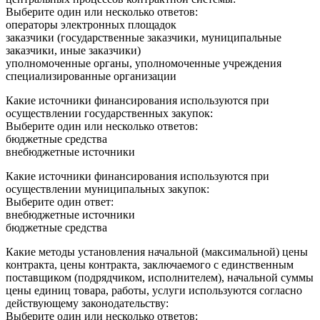
Выберите один или несколько ответов:
операторы электронных площадок
заказчики (государственные заказчики, муниципальные
заказчики, иные заказчики)
уполномоченные органы, уполномоченные учреждения
специализированные организации
Какие источники финансирования используются при
осуществлении государственных закупок:
Выберите один или несколько ответов:
бюджетные средства
внебюджетные источники
Какие источники финансирования используются при
осуществлении муниципальных закупок:
Выберите один ответ:
внебюджетные источники
бюджетные средства
Какие методы установления начальной (максимальной) цены
контракта, цены контракта, заключаемого с единственным
поставщиком (подрядчиком, исполнителем), начальной суммы
цены единиц товара, работы, услуги используются согласно
действующему законодательству:
Выберите один или несколько ответов: