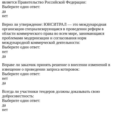
является Правительство Российской Федерации:
Выберите один ответ:
да
нет
Верно ли утверждение: ЮНСИТРАЛ — это международная
организация специализирующаяся в проведении реформ в
области коммерческого права во всем мире, занимающаяся
проблемами модернизации и согласования норм
международной коммерческой деятельности:
Выберите один ответ:
нет
да
Вправе ли заказчик принять решение о внесении изменений в
извещение о проведении запроса котировок:
Выберите один ответ:
нет
да
Всегда ли участники тендеров должны доказывать свою
добросовестность:
Выберите один ответ:
да
нет