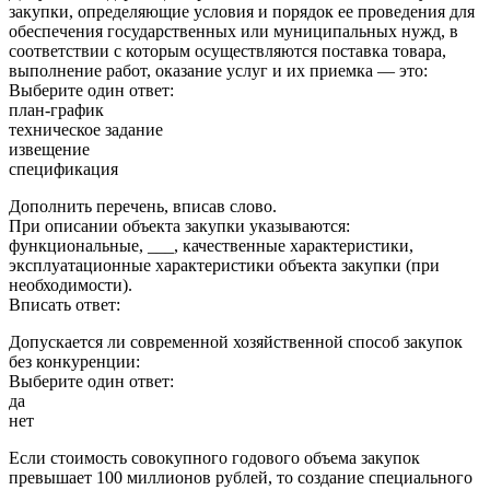
закупки, определяющие условия и порядок ее проведения для
обеспечения государственных или муниципальных нужд, в
соответствии с которым осуществляются поставка товара,
выполнение работ, оказание услуг и их приемка — это:
Выберите один ответ:
план-график
техническое задание
извещение
спецификация
Дополнить перечень, вписав слово.
При описании объекта закупки указываются:
функциональные, ___, качественные характеристики,
эксплуатационные характеристики объекта закупки (при
необходимости).
Вписать ответ:
Допускается ли современной хозяйственной способ закупок
без конкуренции:
Выберите один ответ:
да
нет
Если стоимость совокупного годового объема закупок
превышает 100 миллионов рублей, то создание специального