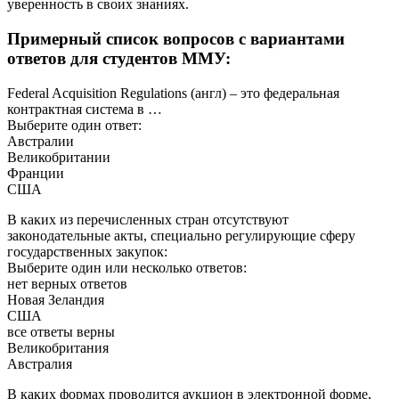
уверенность в своих знаниях.
Примерный список вопросов с вариантами
ответов для студентов ММУ:
Federal Acquisition Regulations (англ) – это федеральная
контрактная система в …
Выберите один ответ:
Австралии
Великобритании
Франции
США
В каких из перечисленных стран отсутствуют
законодательные акты, специально регулирующие сферу
государственных закупок:
Выберите один или несколько ответов:
нет верных ответов
Новая Зеландия
США
все ответы верны
Великобритания
Австралия
В каких формах проводится аукцион в электронной форме,