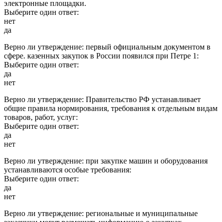
электронные площадки.
Выберите один ответ:
нет
да
Верно ли утверждение: первый официальным документом в
сфере. казенных закупок в России появился при Петре 1:
Выберите один ответ:
да
нет
Верно ли утверждение: Правительство РФ устанавливает
общие правила нормирования, требования к отдельным видам
товаров, работ, услуг:
Выберите один ответ:
да
нет
Верно ли утверждение: при закупке машин и оборудования
устанавливаются особые требования:
Выберите один ответ:
да
нет
Верно ли утверждение: региональные и муниципальные