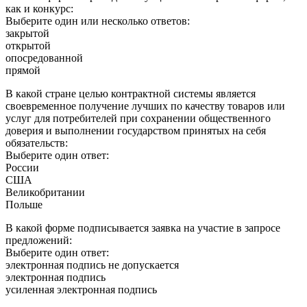
как и конкурс:
Выберите один или несколько ответов:
закрытой
открытой
опосредованной
прямой
В какой стране целью контрактной системы является
своевременное получение лучших по качеству товаров или
услуг для потребителей при сохранении общественного
доверия и выполнении государством принятых на себя
обязательств:
Выберите один ответ:
России
США
Великобритании
Польше
В какой форме подписывается заявка на участие в запросе
предложений:
Выберите один ответ:
электронная подпись не допускается
электронная подпись
усиленная электронная подпись