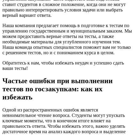
ставит студентов в сложное положение, когда они не могут
правильно интерпретировать условия задачи или выбрать
верный вариант ответа.
Наша компания предлагает помощь в подготовке к тестам по
управлению государственным и муниципальным заказом. Мы
можем предоставить верные ответы на тесты, а также
необходимые материалы для углубленного изучения тем.
Наша команда опытных специалистов поможет вам не только
с решением тестов, но и с пониманием курса в целом.
Обратитесь к нам, чтобы избежать неудач и успешно сдать
ваши тесты!
Частые ошибки при выполнении
тестов по госзакупкам: как их
избежать
Одной из распространенных ошибок является
невнимательное чтение вопроса. Студенты могут упускать
ключевые моменты, что в конечном итоге влияет на
правильность ответа. Чтобы избежать этого, важно уделять
достаточное время на анализ каждого вопроса и выделение