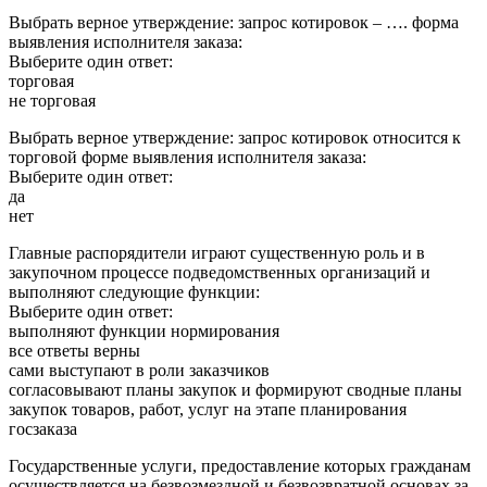
Выбрать верное утверждение: запрос котировок – …. форма
выявления исполнителя заказа:
Выберите один ответ:
торговая
не торговая
Выбрать верное утверждение: запрос котировок относится к
торговой форме выявления исполнителя заказа:
Выберите один ответ:
да
нет
Главные распорядители играют существенную роль и в
закупочном процессе подведомственных организаций и
выполняют следующие функции:
Выберите один ответ:
выполняют функции нормирования
все ответы верны
сами выступают в роли заказчиков
согласовывают планы закупок и формируют сводные планы
закупок товаров, работ, услуг на этапе планирования
госзаказа
Государственные услуги, предоставление которых гражданам
осуществляется на безвозмездной и безвозвратной основах за