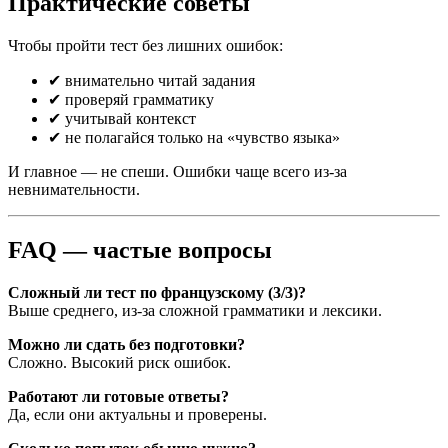
Практические советы
Чтобы пройти тест без лишних ошибок:
✔ внимательно читай задания
✔ проверяй грамматику
✔ учитывай контекст
✔ не полагайся только на «чувство языка»
И главное — не спеши. Ошибки чаще всего из-за
невнимательности.
FAQ — частые вопросы
Сложный ли тест по французскому (3/3)?
Выше среднего, из-за сложной грамматики и лексики.
Можно ли сдать без подготовки?
Сложно. Высокий риск ошибок.
Работают ли готовые ответы?
Да, если они актуальны и проверены.