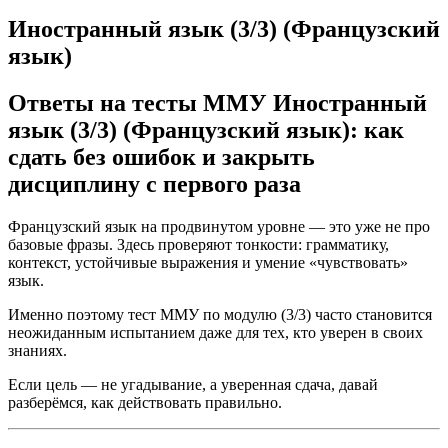
Иностранный язык (3/3) (Французский
язык)
Ответы на тесты ММУ Иностранный
язык (3/3) (Французский язык): как
сдать без ошибок и закрыть
дисциплину с первого раза
Французский язык на продвинутом уровне — это уже не про
базовые фразы. Здесь проверяют тонкости: грамматику,
контекст, устойчивые выражения и умение «чувствовать»
язык.
Именно поэтому тест ММУ по модулю (3/3) часто становится
неожиданным испытанием даже для тех, кто уверен в своих
знаниях.
Если цель — не угадывание, а уверенная сдача, давай
разберёмся, как действовать правильно.