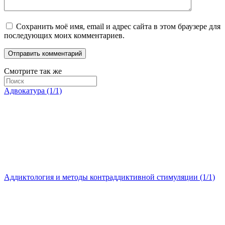
Сохранить моё имя, email и адрес сайта в этом браузере для
последующих моих комментариев.
Смотрите так же
Адвокатура (1/1)
Аддиктология и методы контраддиктивной стимуляции (1/1)