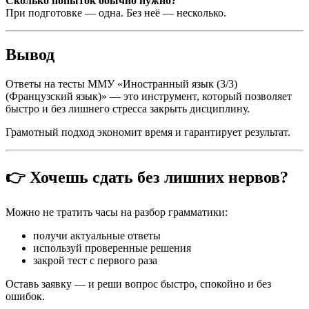
Сколько попыток обычно нужно?
При подготовке — одна. Без неё — несколько.
Вывод
Ответы на тесты ММУ «Иностранный язык (3/3)
(Французский язык)» — это инструмент, который позволяет
быстро и без лишнего стресса закрыть дисциплину.
Грамотный подход экономит время и гарантирует результат.
👉 Хочешь сдать без лишних нервов?
Можно не тратить часы на разбор грамматики:
получи актуальные ответы
используй проверенные решения
закрой тест с первого раза
Оставь заявку — и реши вопрос быстро, спокойно и без
ошибок.