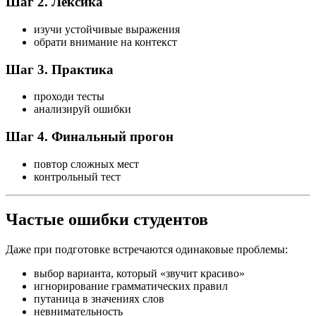
Шаг 2. Лексика
изучи устойчивые выражения
обрати внимание на контекст
Шаг 3. Практика
проходи тесты
анализируй ошибки
Шаг 4. Финальный прогон
повтор сложных мест
контрольный тест
Частые ошибки студентов
Даже при подготовке встречаются одинаковые проблемы:
выбор варианта, который «звучит красиво»
игнорирование грамматических правил
путаница в значениях слов
невнимательность