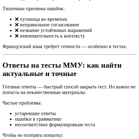
Типичные причины ошибок:
❌ путаница во временах
❌ неправильное согласование
❌ незнание устойчивых выражений
❌ невнимательность к контексту
Французский язык требует точности — особенно в тестах.
Ответы на тесты ММУ: как найти
актуальные и точные
Готовые ответы — быстрый способ закрыть тест. Но важно не
попасть на некачественные материалы.
Частые проблемы:
устаревшие ответы
ошибки в грамматике
несоответствие формулировкам теста
Чтобы не потерять попытку: