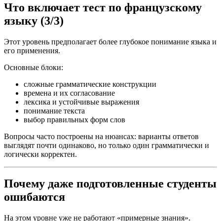
Что включает тест по французскому
языку (3/3)
Этот уровень предполагает более глубокое понимание языка и
его применения.
Основные блоки:
сложные грамматические конструкции
времена и их согласование
лексика и устойчивые выражения
понимание текста
выбор правильных форм слов
Вопросы часто построены на нюансах: варианты ответов
выглядят почти одинаково, но только один грамматически и
логически корректен.
Почему даже подготовленные студенты
ошибаются
На этом уровне уже не работают «примерные знания».