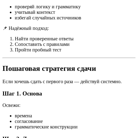
проверяй логику и грамматику
учитывай контекст
избегай случайных источников
📌 Надёжный подход:
Найти проверенные ответы
Сопоставить с правилами
Пройти пробный тест
Пошаговая стратегия сдачи
Если хочешь сдать с первого раза — действуй системно.
Шаг 1. Основа
Освежи:
времена
согласование
грамматические конструкции