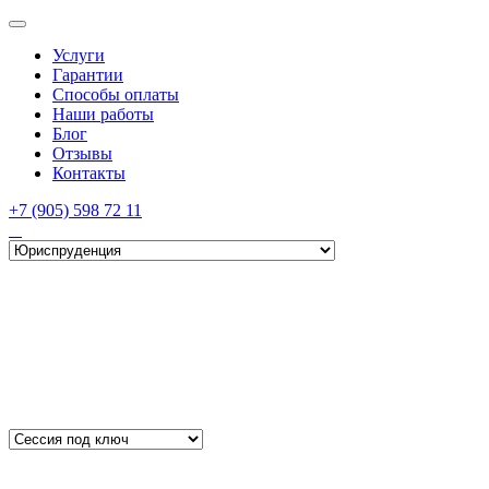
Услуги
Гарантии
Способы оплаты
Наши работы
Блог
Отзывы
Контакты
+7 (905) 598 72 11