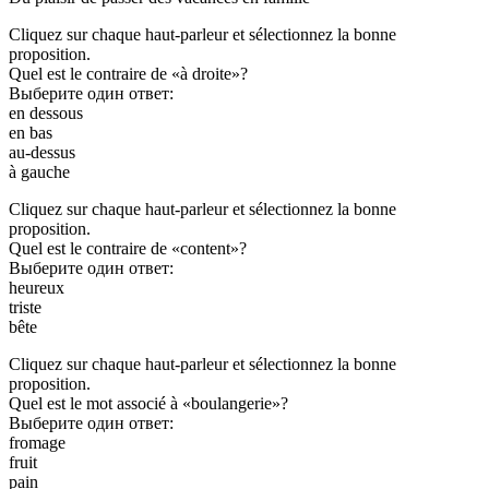
Cliquez sur chaque haut-parleur et sélectionnez la bonne
proposition.
Quel est le contraire de «à droite»?
Выберите один ответ:
en dessous
en bas
au-dessus
à gauche
Cliquez sur chaque haut-parleur et sélectionnez la bonne
proposition.
Quel est le contraire de «content»?
Выберите один ответ:
heureux
triste
bête
Cliquez sur chaque haut-parleur et sélectionnez la bonne
proposition.
Quel est le mot associé à «boulangerie»?
Выберите один ответ:
fromage
fruit
pain