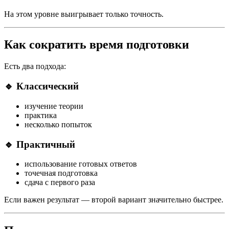
На этом уровне выигрывает только точность.
Как сократить время подготовки
Есть два подхода:
🔹 Классический
изучение теории
практика
несколько попыток
🔹 Практичный
использование готовых ответов
точечная подготовка
сдача с первого раза
Если важен результат — второй вариант значительно быстрее.