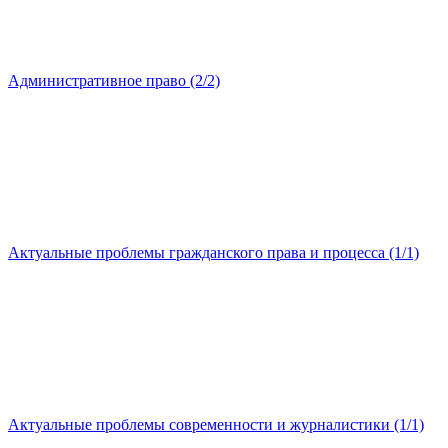
Административное право (2/2)
Актуальные проблемы гражданского права и процесса (1/1)
Актуальные проблемы современности и журналистики (1/1)