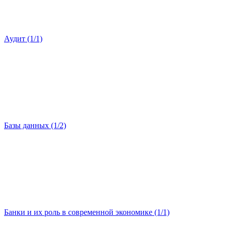
Аудит (1/1)
Базы данных (1/2)
Банки и их роль в современной экономике (1/1)