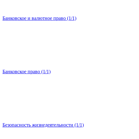
Банковское и валютное право (1/1)
Банковское право (1/1)
Безопасность жизнедеятельности (1/1)