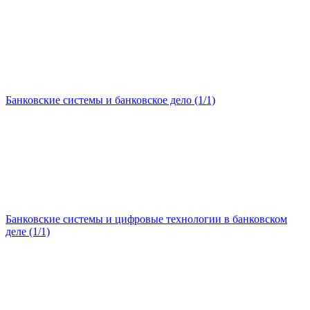
Банковские системы и банковское дело (1/1)
Банковские системы и цифровые технологии в банковском
деле (1/1)