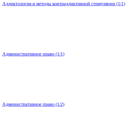
Аддиктология и методы контраддиктивной стимуляции (1/1)
Административное право (1/1)
Административное право (1/2)