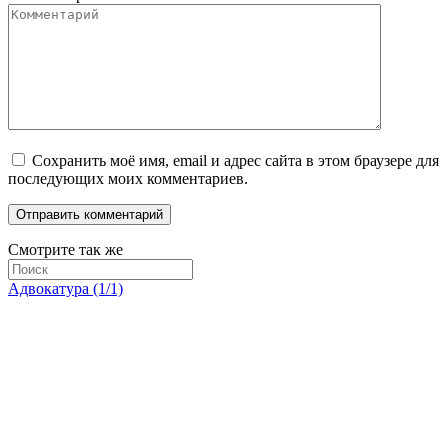
Сохранить моё имя, email и адрес сайта в этом браузере для
последующих моих комментариев.
Смотрите так же
Адвокатура (1/1)