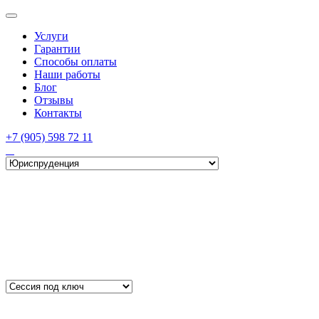
Услуги
Гарантии
Способы оплаты
Наши работы
Блог
Отзывы
Контакты
+7 (905) 598 72 11