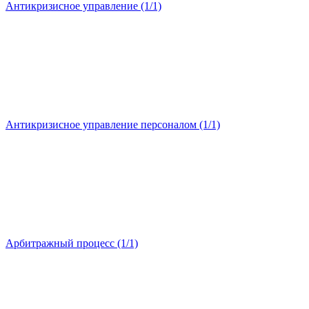
Антикризисное управление (1/1)
Антикризисное управление персоналом (1/1)
Арбитражный процесс (1/1)