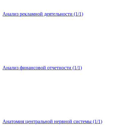
Анализ рекламной деятельности (1/1)
Анализ финансовой отчетности (1/1)
Анатомия центральной нервной системы (1/1)