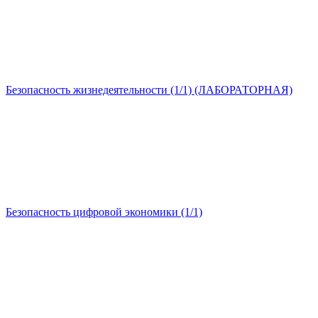
Безопасность жизнедеятельности (1/1) (ЛАБОРАТОРНАЯ)
Безопасность цифровой экономики (1/1)