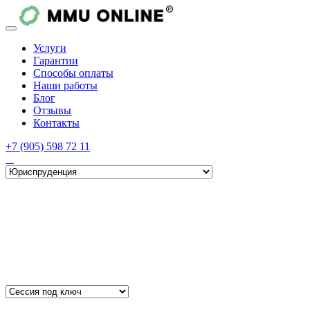
Услуги
Гарантии
Способы оплаты
Наши работы
Блог
Отзывы
Контакты
+7 (905) 598 72 11