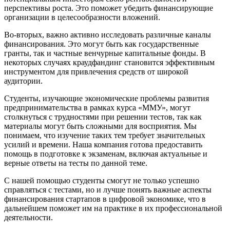
перспективы роста. Это поможет убедить финансирующие
организации в целесообразности вложений.
Во-вторых, важно активно исследовать различные каналы
финансирования. Это могут быть как государственные
гранты, так и частные венчурные капитальные фонды. В
некоторых случаях краудфандинг становится эффективным
инструментом для привлечения средств от широкой
аудитории.
Студенты, изучающие экономические проблемы развития
предпринимательства в рамках курса «ММУ», могут
столкнуться с трудностями при решении тестов, так как
материалы могут быть сложными для восприятия. Мы
понимаем, что изучение таких тем требует значительных
усилий и времени. Наша компания готова предоставить
помощь в подготовке к экзаменам, включая актуальные и
верные ответы на тесты по данной теме.
С нашей помощью студенты смогут не только успешно
справляться с тестами, но и лучше понять важные аспекты
финансирования стартапов в цифровой экономике, что в
дальнейшем поможет им на практике в их профессиональной
деятельности.