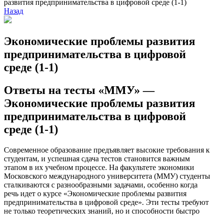
развития предпринимательства в цифровой среде (1-1)
Назад
Экономические проблемы развития
предпринимательства в цифровой
среде (1-1)
Ответы на тесты «ММУ» —
Экономические проблемы развития
предпринимательства в цифровой
среде (1-1)
Современное образование предъявляет высокие требования к
студентам, и успешная сдача тестов становится важным
этапом в их учебном процессе. На факультете экономики
Московского международного университета (ММУ) студенты
сталкиваются с разнообразными задачами, особенно когда
речь идет о курсе «Экономические проблемы развития
предпринимательства в цифровой среде». Эти тесты требуют
не только теоретических знаний, но и способности быстро