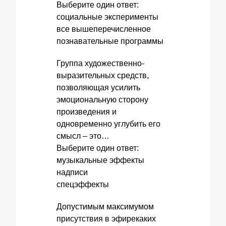
Выберите один ответ:
социальные эксперименты
все вышеперечисленное
познавательные программы
Группа художественно-
выразительных средств,
позволяющая усилить
эмоциональную сторону
произведения и
одновременно углубить его
смысл – это…
Выберите один ответ:
музыкальные эффекты
надписи
спецэффекты
Допустимым максимумом
присутствия в эфирекаких