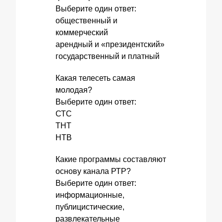
Выберите один ответ:
общественный и
коммерческий
арендный и «президентский»
государственный и платный
Какая телесеть самая
молодая?
Выберите один ответ:
СТС
ТНТ
НТВ
Какие программы составляют
основу канала РТР?
Выберите один ответ:
информационные,
публицистические,
развлекательные