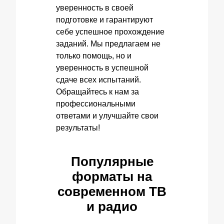
уверенность в своей
подготовке и гарантируют
себе успешное прохождение
заданий. Мы предлагаем не
только помощь, но и
уверенность в успешной
сдаче всех испытаний.
Обращайтесь к нам за
профессиональными
ответами и улучшайте свои
результаты!
Популярные
форматы на
современном ТВ
и радио