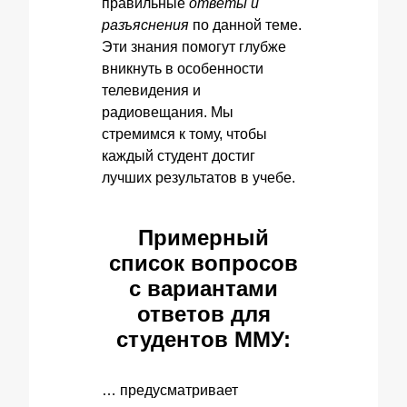
правильные
ответы и
разъяснения
по данной теме.
Эти знания помогут глубже
вникнуть в особенности
телевидения и
радиовещания. Мы
стремимся к тому, чтобы
каждый студент достиг
лучших результатов в учебе.
Примерный
список вопросов
с вариантами
ответов для
студентов ММУ:
… предусматривает