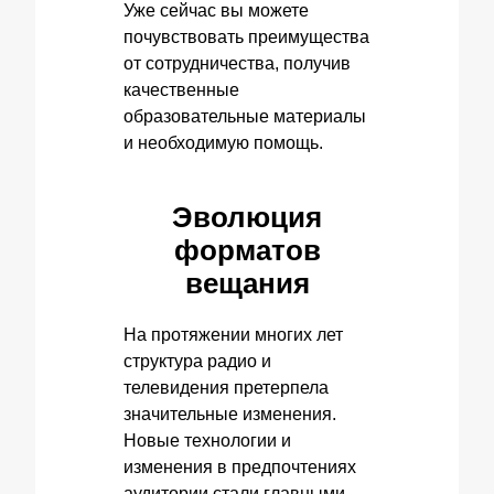
Уже сейчас вы можете
почувствовать преимущества
от сотрудничества, получив
качественные
образовательные материалы
и необходимую помощь.
Эволюция
форматов
вещания
На протяжении многих лет
структура радио и
телевидения претерпела
значительные изменения.
Новые технологии и
изменения в предпочтениях
аудитории стали главными