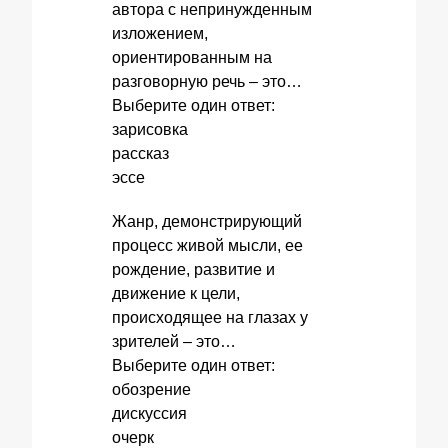
автора с непринужденным
изложением,
ориентированным на
разговорную речь – это…
Выберите один ответ:
зарисовка
рассказ
эссе
Жанр, демонстрирующий
процесс живой мысли, ее
рождение, развитие и
движение к цели,
происходящее на глазах у
зрителей – это…
Выберите один ответ:
обозрение
дискуссия
очерк