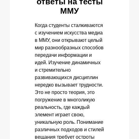
ответы на тесты
ММУ
Когда студенты сталкиваются
с изучением искусства медиа
в ММУ, они открывают целый
мир разнообразных способов
передачи информации и
идей. Изучение динамичных
и стремительно
развивающихся дисциплин
нередко вызывает трудности.
Это не просто теория, это
погружение в многоликую
реальность, где каждый
элемент играет свою,
уникальную роль. Понимание
различных подходов и стилей
вещания требует остроты