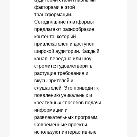
факторами в этой
трансформации.
Сегодняшние платформы
предлагают разнообразие
контента, который
привлекателен и доступен
широкой аудитории. Каждый
канал, передача или шоу
стремится удовлетворить
растущие требования и
вкусы зрителей и
слушателей. Это приводит к
появлению уникальных и
креативных способов подачи
информации и
развлекательных программ.
Современные проекты
используют интерактивные