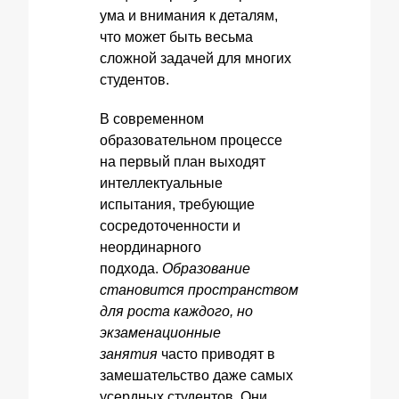
ума и внимания к деталям,
что может быть весьма
сложной задачей для многих
студентов.
В современном
образовательном процессе
на первый план выходят
интеллектуальные
испытания, требующие
сосредоточенности и
неординарного
подхода.
Образование
становится пространством
для роста каждого, но
экзаменационные
занятия
часто приводят в
замешательство даже самых
усердных студентов. Они