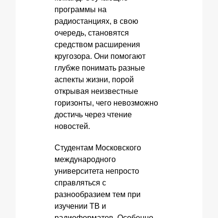
программы на
радиостанциях, в свою
очередь, становятся
средством расширения
кругозора. Они помогают
глубже понимать разные
аспекты жизни, порой
открывая неизвестные
горизонты, чего невозможно
достичь через чтение
новостей.
Студентам Московского
международного
университета непросто
справляться с
разнообразием тем при
изучении ТВ и
радиоформатов. Особенно