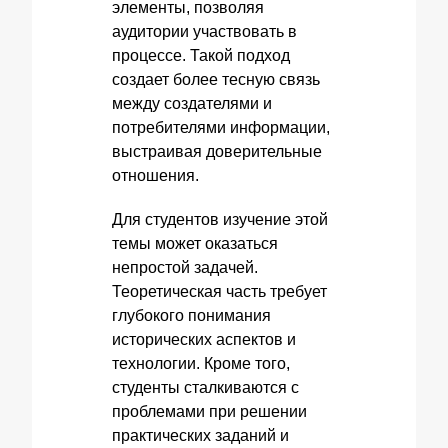
элементы, позволяя
аудитории участвовать в
процессе. Такой подход
создает более тесную связь
между создателями и
потребителями информации,
выстраивая доверительные
отношения.
Для студентов изучение этой
темы может оказаться
непростой задачей.
Теоретическая часть требует
глубокого понимания
исторических аспектов и
технологии. Кроме того,
студенты сталкиваются с
проблемами при решении
практических заданий и