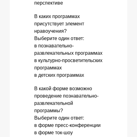
перспективе
В каких программах
присутствует элемент
нравоучения?
Выберите один ответ:
в познавательно-
развлекательных программах
в культурно-просветительских
программах
в детских программах
В какой форме возможно
проведение познавательно-
развлекательной
программы?
Выберите один ответ:
в форме пресс-конференции
в форме ток-шоу