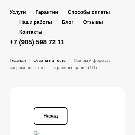
Услуги
Гарантии
Способы оплаты
Наши работы
Блог
Отзывы
Контакты
+7 (905) 598 72 11
Главная
-
Ответы на тесты
-
Жанры и форматы
современных теле — и радиовещания (1/1)
Назад