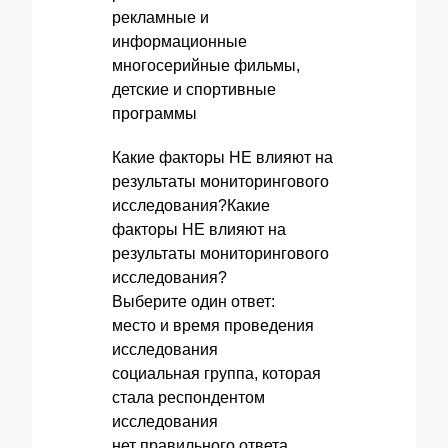
рекламные и
информационные
многосерийные фильмы,
детские и спортивные
программы
Какие факторы НЕ влияют на
результаты мониторингового
исследования?Какие
факторы НЕ влияют на
результаты мониторингового
исследования?
Выберите один ответ:
место и время проведения
исследования
социальная группа, которая
стала респондентом
исследования
нет правильного ответа