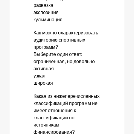
развязка
экспозиция
кульминация
Как можно охарактеризовать
аудиторию спортивных
программ?
Выберите один ответ:
ограниченная, но довольно
активная
узкая
широкая
Какая из нижеперечисленных
классификаций программ не
имеет отношения к
классификации по
источникам
финансирования?