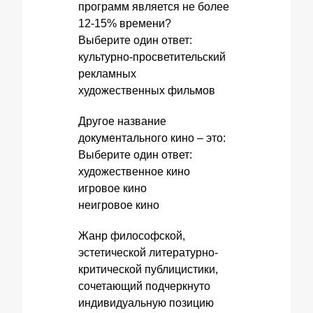
программ является не более
12-15% времени?
Выберите один ответ:
культурно-просветительский
рекламных
художественных фильмов
Другое название
документального кино – это:
Выберите один ответ:
художественное кино
игровое кино
неигровое кино
Жанр философской,
эстетической литературно-
критической публицистики,
сочетающий подчеркнуто
индивидуальную позицию