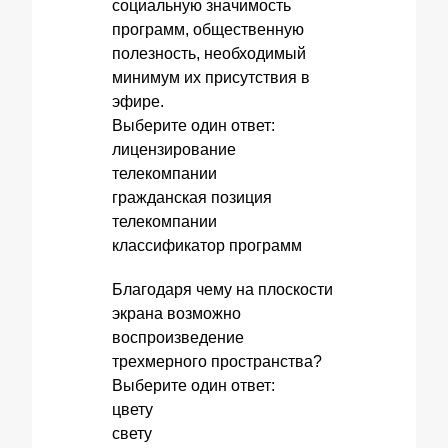
социальную значимость
программ, общественную
полезность, необходимый
минимум их присутствия в
эфире.
Выберите один ответ:
лицензирование
телекомпании
гражданская позиция
телекомпании
классификатор программ
Благодаря чему на плоскости
экрана возможно
воспроизведение
трехмерного пространства?
Выберите один ответ:
цвету
свету