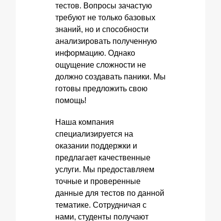
тестов. Вопросы зачастую
требуют не только базовых
знаний, но и способности
анализировать полученную
информацию. Однако
ощущение сложности не
должно создавать паники. Мы
готовы предложить свою
помощь!
Наша компания
специализируется на
оказании поддержки и
предлагает качественные
услуги. Мы предоставляем
точные и проверенные
данные для тестов по данной
тематике. Сотрудничая с
нами, студенты получают