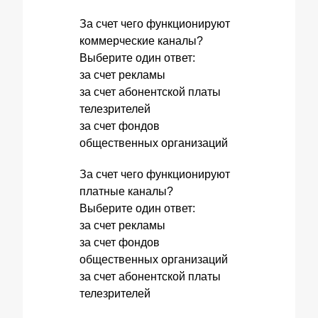
За счет чего функционируют
коммерческие каналы?
Выберите один ответ:
за счет рекламы
за счет абонентской платы
телезрителей
за счет фондов
общественных организаций
За счет чего функционируют
платные каналы?
Выберите один ответ:
за счет рекламы
за счет фондов
общественных организаций
за счет абонентской платы
телезрителей