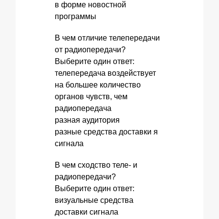
в форме новостной
программы
В чем отличие телепередачи
от радиопередачи?
Выберите один ответ:
телепередача воздействует
на большее количество
органов чувств, чем
радиопередача
разная аудитория
разные средства доставки я
сигнала
В чем сходство теле- и
радиопередачи?
Выберите один ответ:
визуальные средства
доставки сигнала