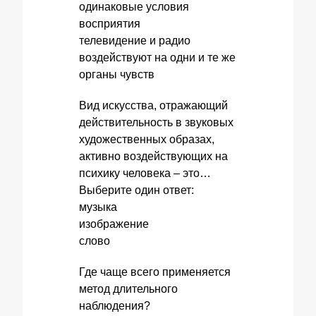
одинаковые условия
восприятия
телевидение и радио
воздействуют на одни и те же
органы чувств
Вид искусства, отражающий
действительность в звуковых
художественных образах,
активно воздействующих на
психику человека – это…
Выберите один ответ:
музыка
изображение
слово
Где чаще всего применяется
метод длительного
наблюдения?