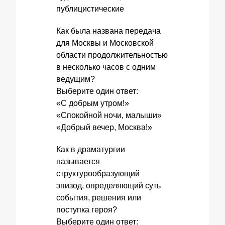
публицистические
Как была названа передача
для Москвы и Московской
области продолжительностью
в несколько часов с одним
ведущим?
Выберите один ответ:
«С добрым утром!»
«Спокойной ночи, малыши»
«Добрый вечер, Москва!»
Как в драматургии
называется
структурообразующий
эпизод, определяющий суть
события, решения или
поступка героя?
Выберите один ответ: