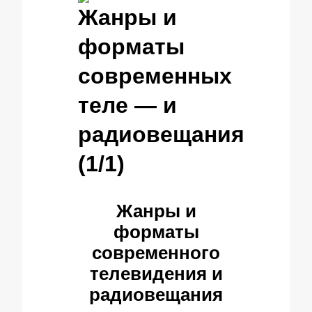
Жанры и
форматы
современных
теле — и
радиовещания
(1/1)
Жанры и
форматы
современного
телевидения и
радиовещания