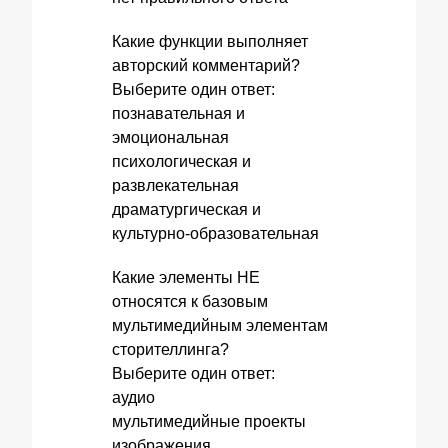
Какие функции выполняет
авторский комментарий?
Выберите один ответ:
познавательная и
эмоциональная
психологическая и
развлекательная
драматургическая и
культурно-образовательная
Какие элементы НЕ
относятся к базовым
мультимедийным элементам
сторителлинга?
Выберите один ответ:
аудио
мультимедийные проекты
изображения