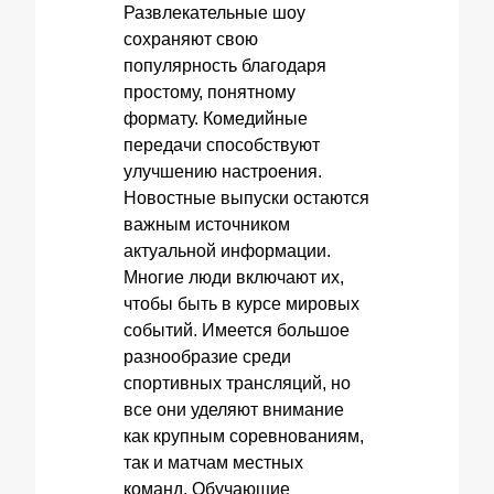
Развлекательные шоу
сохраняют свою
популярность благодаря
простому, понятному
формату. Комедийные
передачи способствуют
улучшению настроения.
Новостные выпуски остаются
важным источником
актуальной информации.
Многие люди включают их,
чтобы быть в курсе мировых
событий. Имеется большое
разнообразие среди
спортивных трансляций, но
все они уделяют внимание
как крупным соревнованиям,
так и матчам местных
команд. Обучающие