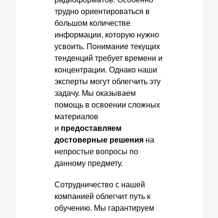
трудно ориентироваться в
большом количестве
информации, которую нужно
усвоить. Понимание текущих
тенденций требует времени и
концентрации. Однако наши
эксперты могут облегчить эту
задачу. Мы оказываем
помощь в освоении сложных
материалов
и
предоставляем
достоверные решения
на
непростые вопросы по
данному предмету.
Сотрудничество с нашей
компанией облегчит путь к
обучению. Мы гарантируем