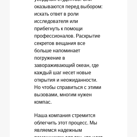
оказываются перед выбором:
искать ответ в роли
исследователя или
прибегнуть к помощи
профессионалов. Раскрытие
секретов вещания все
больше напоминает
погружение в
завораживающий океан, где
каждый шаг несет новые
открытия и неожиданности.
Но чтобы справиться с этими
вызовами, многим нужен
компас.
Наша компания стремится
облегчить этот процесс. Мы
являемся надежным