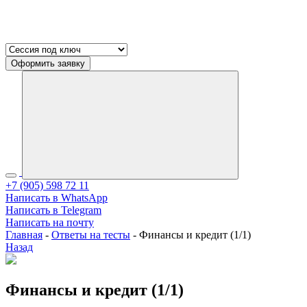
Оформить заявку
+7 (905) 598 72 11
Написать в WhatsApp
Написать в Telegram
Написать на почту
Главная
-
Ответы на тесты
-
Финансы и кредит (1/1)
Назад
Финансы и кредит (1/1)