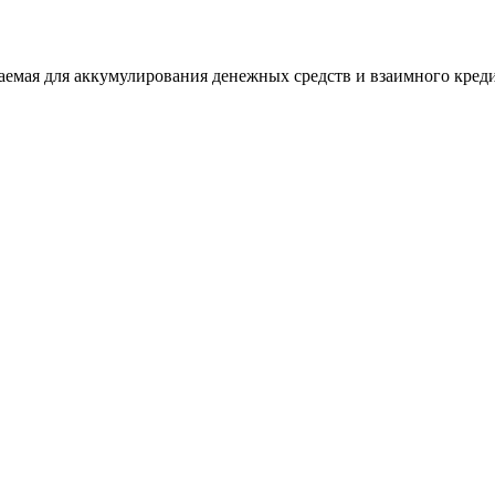
аемая для аккумулирования денежных средств и взаимного кред