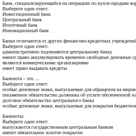
Банк, специализирующийся на операциях по купле-продаже ко
Выберите один ответ:
Инвестиционный банк
Центральный банк
Ипотечный банк
Инновационный банк
Банки отличаются от других финансово-кредитных учреждений 
Выберите один ответ:
административно подчиняются центральному банку
имеют право аккумулировать временно свободные денежные с
являются коммерческими организациями
имеет право выдавать кредиты
Банкнота – это …
Выберите один ответ:
особые денежные знаки, выпускаемые для обращения на миро
письменное обязательство должника об уплате обозначенной н
долговое обязательство центрального банка
особые денежные знаки, выпускаемые для покрытия бюджетно
Банкноты:
Выберите один ответ:
выпускаются государственным центральным банком
имеют обязательное золотое покрытие