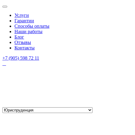
Услуги
Гарантии
Способы оплаты
Наши работы
Блог
Отзывы
Контакты
+7 (905) 598 72 11