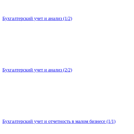
Бухгалтерский учет и анализ (1/2)
Бухгалтерский учет и анализ (2/2)
Бухгалтерский учет и отчетность в малом бизнесе (1/1)