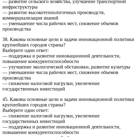
— развитие сельского хозяйства, улучшение транспортной
инфраструктуры
— развитие высокотехнологичных производств,
коммерциализация знаний
— уменьшение числа рабочих мест, снижение объемов
производства
38. Каковы основные цели и задачи инновационной политики
крупнейших городов страны?
Выберите один ответ:
— поддержка и развитие инновационной деятельности,
повышение конкурентоспособности
— улучшение экологической обстановки, развитие культуры
— уменьшение числа рабочих мест, снижение объемов
производства
— снижение налоговой нагрузки, увеличение
государственных инвестиций
45. Каковы основные цели и задачи инновационной политики
крупнейших городов страны?
Выберите один ответ:
— снижение налоговой нагрузки, увеличение
государственных инвестиций
— поддержка и развитие инновационной деятельности,
повышение конкурентоспособности