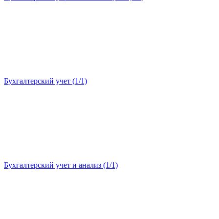
Бухгалтерский учет (1/1)
Бухгалтерский учет и анализ (1/1)