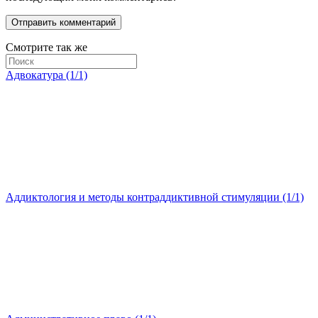
Смотрите так же
Адвокатура (1/1)
Аддиктология и методы контраддиктивной стимуляции (1/1)