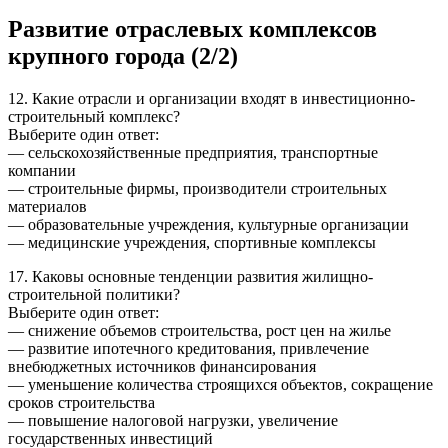
Развитие отраслевых комплексов
крупного города (2/2)
12. Какие отрасли и организации входят в инвестиционно-
строительный комплекс?
Выберите один ответ:
— сельскохозяйственные предприятия, транспортные
компании
— строительные фирмы, производители строительных
материалов
— образовательные учреждения, культурные организации
— медицинские учреждения, спортивные комплексы
17. Каковы основные тенденции развития жилищно-
строительной политики?
Выберите один ответ:
— снижение объемов строительства, рост цен на жилье
— развитие ипотечного кредитования, привлечение
внебюджетных источников финансирования
— уменьшение количества строящихся объектов, сокращение
сроков строительства
— повышение налоговой нагрузки, увеличение
государственных инвестиций