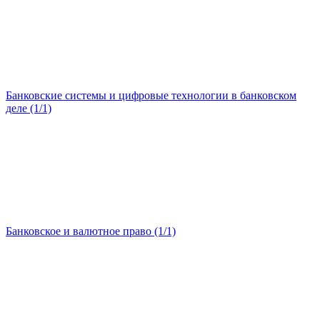
Банковские системы и цифровые технологии в банковском
деле (1/1)
Банковское и валютное право (1/1)