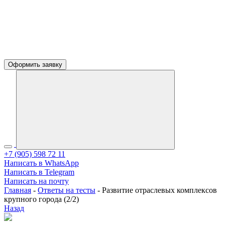
Оформить заявку
+7 (905) 598 72 11
Написать в WhatsApp
Написать в Telegram
Написать на почту
Главная
-
Ответы на тесты
-
Развитие отраслевых комплексов
крупного города (2/2)
Назад