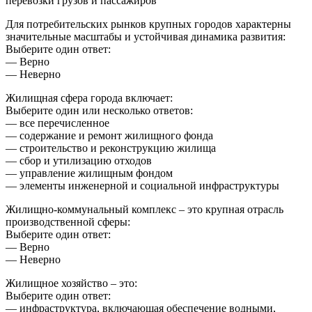
перевозки грузов и пассажиров
Для потребительских рынков крупных городов характерны
значительные масштабы и устойчивая динамика развития:
Выберите один ответ:
— Верно
— Неверно
Жилищная сфера города включает:
Выберите один или несколько ответов:
— все перечисленное
— содержание и ремонт жилищного фонда
— строительство и реконструкцию жилища
— сбор и утилизацию отходов
— управление жилищным фондом
— элементы инженерной и социальной инфраструктуры
Жилищно-коммунальный комплекс – это крупная отрасль
производственной сферы:
Выберите один ответ:
— Верно
— Неверно
Жилищное хозяйство – это:
Выберите один ответ:
— инфраструктура, включающая обеспечение водными,