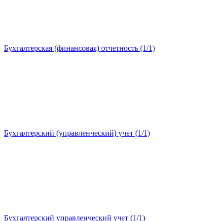
Бухгалтерская (финансовая) отчетность (1/1)
Бухгалтерский (управленческий) учет (1/1)
Бухгалтерский управленческий учет (1/1)