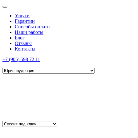
Услуги
Гарантии
Способы оплаты
Наши работы
Блог
Отзывы
Контакты
+7 (905) 598 72 11