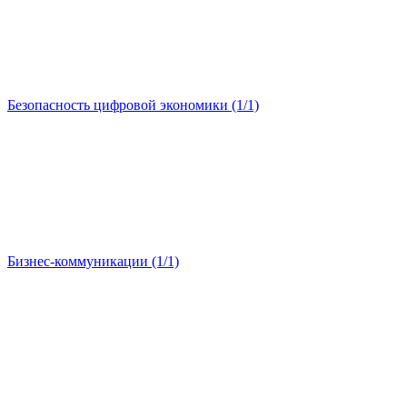
Безопасность цифровой экономики (1/1)
Бизнес-коммуникации (1/1)