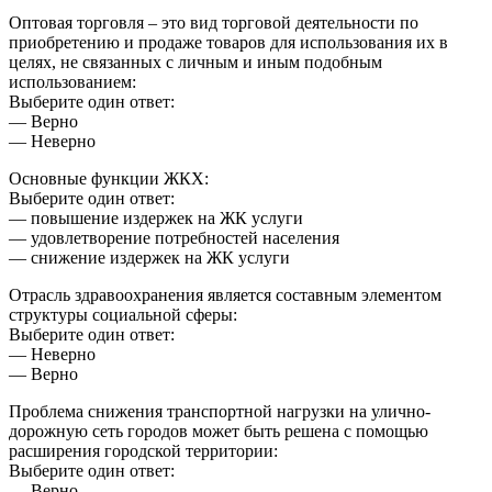
Оптовая торговля – это вид торговой деятельности по
приобретению и продаже товаров для использования их в
целях, не связанных с личным и иным подобным
использованием:
Выберите один ответ:
— Верно
— Неверно
Основные функции ЖКХ:
Выберите один ответ:
— повышение издержек на ЖК услуги
— удовлетворение потребностей населения
— снижение издержек на ЖК услуги
Отрасль здравоохранения является составным элементом
структуры социальной сферы:
Выберите один ответ:
— Неверно
— Верно
Проблема снижения транспортной нагрузки на улично-
дорожную сеть городов может быть решена с помощью
расширения городской территории:
Выберите один ответ:
— Верно