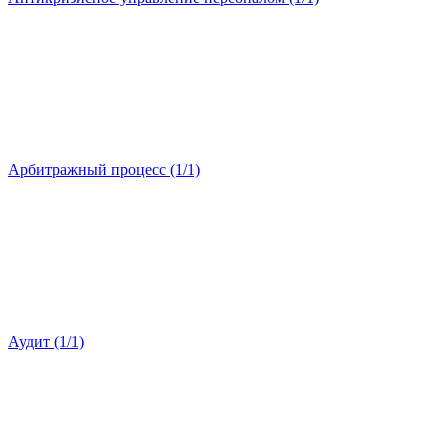
Арбитражный процесс (1/1)
Аудит (1/1)