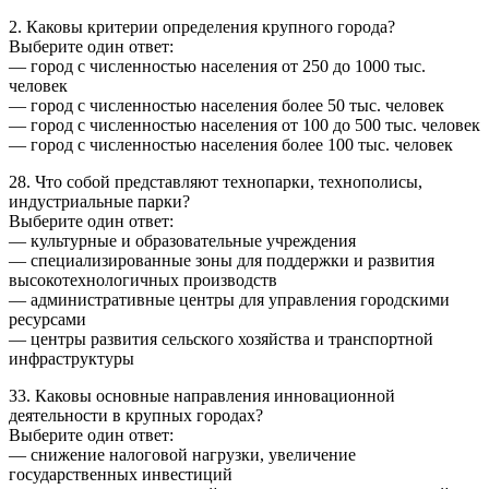
2. Каковы критерии определения крупного города?
Выберите один ответ:
— город с численностью населения от 250 до 1000 тыс.
человек
— город с численностью населения более 50 тыс. человек
— город с численностью населения от 100 до 500 тыс. человек
— город с численностью населения более 100 тыс. человек
28. Что собой представляют технопарки, технополисы,
индустриальные парки?
Выберите один ответ:
— культурные и образовательные учреждения
— специализированные зоны для поддержки и развития
высокотехнологичных производств
— административные центры для управления городскими
ресурсами
— центры развития сельского хозяйства и транспортной
инфраструктуры
33. Каковы основные направления инновационной
деятельности в крупных городах?
Выберите один ответ:
— снижение налоговой нагрузки, увеличение
государственных инвестиций