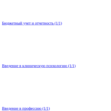
Бюджетный учет и отчетность (1/1)
Введение в клиническую психологию (1/1)
Введение в профессию (1/1)