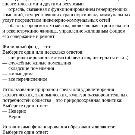
энергетическими и другими ресурсами
— отрасль, связанная с функционированием генерирующих
компаний, осуществляющих транспортировку коммунальных
услуг посредством инженерно-коммунальных сетей
— область городского хозяйства, включающая строительство
и реконструкцию жилища, управление жилищным фондом,
его содержание и ремонт
Жилищный фонд – это:
Выберите один или несколько ответов:
— специализированные дома (общежития, интернаты и т.п.)
— служебные жилые помещения
— складские помещения
— жилые дома
— все перечисленное
Использование природной среды для удовлетворения
экологических, экономических, культурно-оздоровительных
потребностей общества – это природоохранная политика:
Выберите один ответ:
— Неверно
— Верно
Источниками финансирования образования являются:
Выберите один ответ: