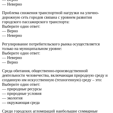
— Неверно
Проблема снижения транспортной нагрузки на улично-
дорожную сеть городов связана с уровнем развития
городского пассажирского транспорта:
Выберите один ответ:
— Верно
— Неверно
Регулирование потребительского рынка осуществляется
только на муниципальном уровне:
Выберите один ответ:
— Неверно
— Верно
Среда обитания, общественно-производственной
деятельности человечества, включающая природную среду и
созданную им искусственную (техногенную) среду – это:
Выберите один ответ:
— природные ресурсы
— природные условия
— экология
— окружающая среда
Среди городских агломераций наибольшие суммарные