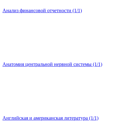
Анализ финансовой отчетности (1/1)
Анатомия центральной нервной системы (1/1)
Английская и американская литература (1/1)