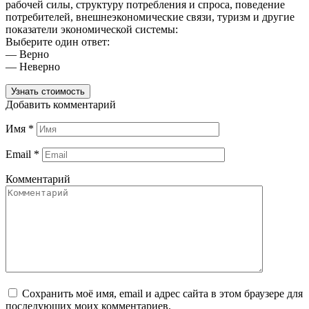
рабочей силы, структуру потребления и спроса, поведение
потребителей, внешнеэкономические связи, туризм и другие
показатели экономической системы:
Выберите один ответ:
— Верно
— Неверно
Узнать стоимость
Добавить комментарий
Имя
*
Email
*
Комментарий
Сохранить моё имя, email и адрес сайта в этом браузере для
последующих моих комментариев.