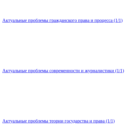
Актуальные проблемы гражданского права и процесса (1/1)
Актуальные проблемы современности и журналистики (1/1)
Актуальные проблемы теории государства и права (1/1)