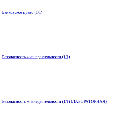
Банковское право (1/1)
Безопасность жизнедеятельности (1/1)
Безопасность жизнедеятельности (1/1) (ЛАБОРАТОРНАЯ)