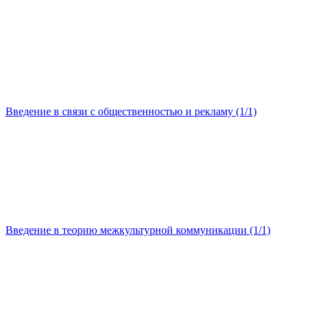
Введение в связи с общественностью и рекламу (1/1)
Введение в теорию межкультурной коммуникации (1/1)