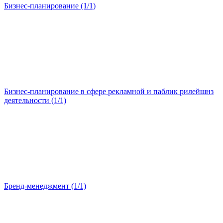
Бизнес-планирование (1/1)
Бизнес-планирование в сфере рекламной и паблик рилейшнз
деятельности (1/1)
Бренд-менеджмент (1/1)