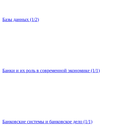
Базы данных (1/2)
Банки и их роль в современной экономике (1/1)
Банковские системы и банковское дело (1/1)