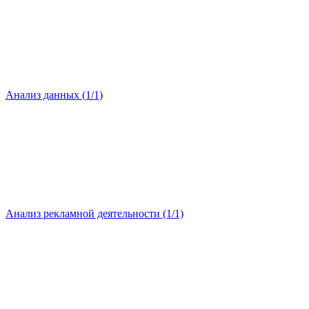
Анализ данных (1/1)
Анализ рекламной деятельности (1/1)