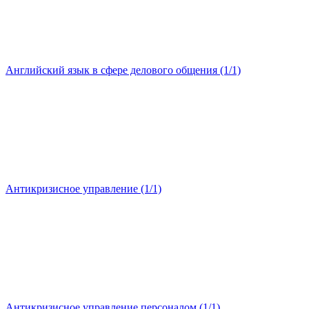
Английский язык в сфере делового общения (1/1)
Антикризисное управление (1/1)
Антикризисное управление персоналом (1/1)