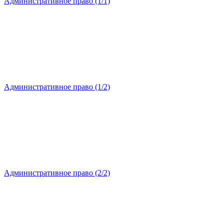
Административное право (1/1)
Административное право (1/2)
Административное право (2/2)