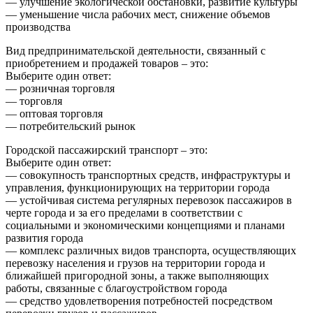
— улучшение экологической обстановки, развитие культуры
— уменьшение числа рабочих мест, снижение объемов
производства
Вид предпринимательской деятельности, связанный с
приобретением и продажей товаров – это:
Выберите один ответ:
— розничная торговля
— торговля
— оптовая торговля
— потребительский рынок
Городской пассажирский транспорт – это:
Выберите один ответ:
— совокупность транспортных средств, инфраструктуры и
управления, функционирующих на территории города
— устойчивая система регулярных перевозок пассажиров в
черте города и за его пределами в соответствии с
социальными и экономическими концепциями и планами
развития города
— комплекс различных видов транспорта, осуществляющих
перевозку населения и грузов на территории города и
ближайшей пригородной зоны, а также выполняющих
работы, связанные с благоустройством города
— средство удовлетворения потребностей посредством