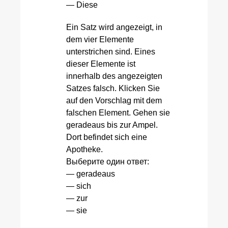
— Diese
Ein Satz wird angezeigt, in
dem vier Elemente
unterstrichen sind. Eines
dieser Elemente ist
innerhalb des angezeigten
Satzes falsch. Klicken Sie
auf den Vorschlag mit dem
falschen Element. Gehen sie
geradeaus bis zur Ampel.
Dort befindet sich eine
Apotheke.
Выберите один ответ:
— geradeaus
— sich
— zur
— sie