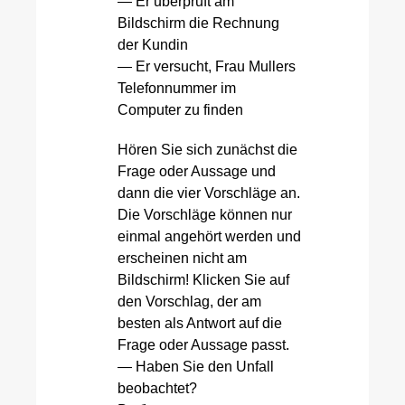
— Er uberpruft am
Bildschirm die Rechnung
der Kundin
— Er versucht, Frau Mullers
Telefonnummer im
Computer zu finden
Hören Sie sich zunächst die
Frage oder Aussage und
dann die vier Vorschläge an.
Die Vorschläge können nur
einmal angehört werden und
erscheinen nicht am
Bildschirm! Klicken Sie auf
den Vorschlag, der am
besten als Antwort auf die
Frage oder Aussage passt.
— Haben Sie den Unfall
beobachtet?