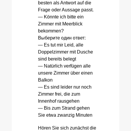
besten als Antwort auf die
Frage oder Aussage passt.
— Könnte ich bitte ein
Zimmer mit Meerblick
bekommen?
Выберите один ответ:
— Es tut mir Leid, alle
Doppelzimmer mit Dusche
sind bereits belegt
— Natürlich verfügen alle
unsere Zimmer über einen
Balkon
— Es sind leider nur noch
Zimmer frei, die zum
Innenhof rausgehen
— Bis zum Strand gehen
Sie etwa zwanzig Minuten
Hören Sie sich zunächst die