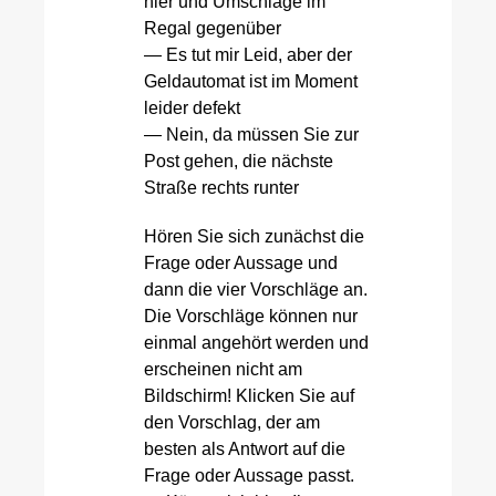
hier und Umschläge im
Regal gegenüber
— Es tut mir Leid, aber der
Geldautomat ist im Moment
leider defekt
— Nein, da müssen Sie zur
Post gehen, die nächste
Straße rechts runter
Hören Sie sich zunächst die
Frage oder Aussage und
dann die vier Vorschläge an.
Die Vorschläge können nur
einmal angehört werden und
erscheinen nicht am
Bildschirm! Klicken Sie auf
den Vorschlag, der am
besten als Antwort auf die
Frage oder Aussage passt.