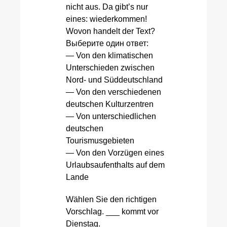
nicht aus. Da gibt’s nur
eines: wiederkommen!
Wovon handelt der Text?
Выберите один ответ:
— Von den klimatischen
Unterschieden zwischen
Nord- und Süddeutschland
— Von den verschiedenen
deutschen Kulturzentren
— Von unterschiedlichen
deutschen
Tourismusgebieten
— Von den Vorzügen eines
Urlaubsaufenthalts auf dem
Lande
Wählen Sie den richtigen
Vorschlag. ___ kommt vor
Dienstag.