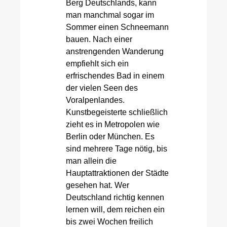
Berg Deutschlands, kann
man manchmal sogar im
Sommer einen Schneemann
bauen. Nach einer
anstrengenden Wanderung
empfiehlt sich ein
erfrischendes Bad in einem
der vielen Seen des
Voralpenlandes.
Kunstbegeisterte schließlich
zieht es in Metropolen wie
Berlin oder München. Es
sind mehrere Tage nötig, bis
man allein die
Hauptattraktionen der Städte
gesehen hat. Wer
Deutschland richtig kennen
lernen will, dem reichen ein
bis zwei Wochen freilich