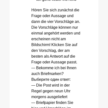
Hören Sie sich zunächst die
Frage oder Aussage und
dann die vier Vorschläge an.
Die Vorschläge können nur
einmal angehört werden und
erscheinen nicht am
Bildschirm! Klicken Sie auf
den Vorschlag, der am
besten als Antwort auf die
Frage oder Aussage passt.
— Bekomme ich bei Ihnen
auch Briefmarken?
Выберите один ответ:
— Die Post wird in der
Regel gegen neun Uhr
morgens ausgeliefert
— Briefpapier finden Sie