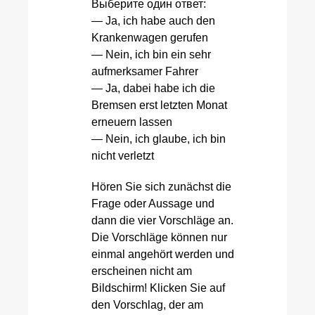
Выберите один ответ:
— Ja, ich habe auch den
Krankenwagen gerufen
— Nein, ich bin ein sehr
aufmerksamer Fahrer
— Ja, dabei habe ich die
Bremsen erst letzten Monat
erneuern lassen
— Nein, ich glaube, ich bin
nicht verletzt
Hören Sie sich zunächst die
Frage oder Aussage und
dann die vier Vorschläge an.
Die Vorschläge können nur
einmal angehört werden und
erscheinen nicht am
Bildschirm! Klicken Sie auf
den Vorschlag, der am