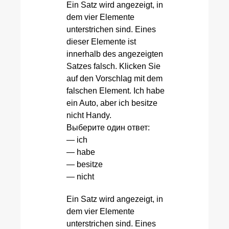
Ein Satz wird angezeigt, in
dem vier Elemente
unterstrichen sind. Eines
dieser Elemente ist
innerhalb des angezeigten
Satzes falsch. Klicken Sie
auf den Vorschlag mit dem
falschen Element. Ich habe
ein Auto, aber ich besitze
nicht Handy.
Выберите один ответ:
— ich
— habe
— besitze
— nicht
Ein Satz wird angezeigt, in
dem vier Elemente
unterstrichen sind. Eines