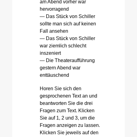
am Abend vorher war
hervorragend
— Das Stück von Schiller
sollte man sich auf keinen
Fall ansehen
— Das Stück von Schiller
war ziemlich schlecht
inszeniert
— Die Theateraufführung
gestern Abend war
enttäuschend
Horen Sie sich den
gesprochenen Text an und
beantworten Sie die drei
Fragen zum Text. Klicken
Sie auf 1, 2 und 3, um die
Fragen anzeigen zu lassen.
Klicken Sie jeweils auf den