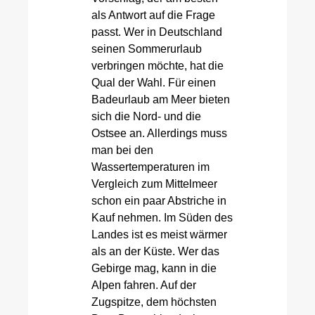
als Antwort auf die Frage
passt. Wer in Deutschland
seinen Sommerurlaub
verbringen möchte, hat die
Qual der Wahl. Für einen
Badeurlaub am Meer bieten
sich die Nord- und die
Ostsee an. Allerdings muss
man bei den
Wassertemperaturen im
Vergleich zum Mittelmeer
schon ein paar Abstriche in
Kauf nehmen. Im Süden des
Landes ist es meist wärmer
als an der Küste. Wer das
Gebirge mag, kann in die
Alpen fahren. Auf der
Zugspitze, dem höchsten