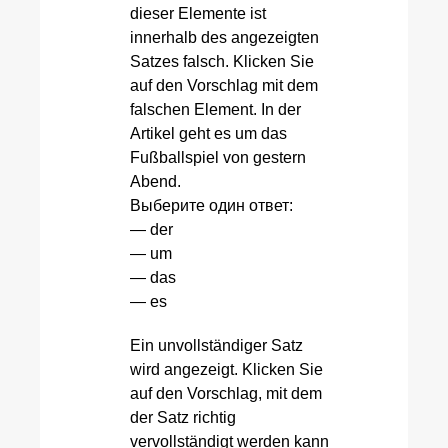
dieser Elemente ist
innerhalb des angezeigten
Satzes falsch. Klicken Sie
auf den Vorschlag mit dem
falschen Element. In der
Artikel geht es um das
Fußballspiel von gestern
Abend.
Выберите один ответ:
— der
— um
— das
— es
Ein unvollständiger Satz
wird angezeigt. Klicken Sie
auf den Vorschlag, mit dem
der Satz richtig
vervollständigt werden kann