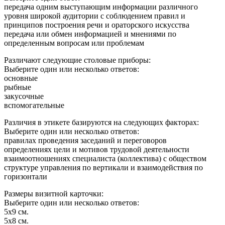
передача одним выступающим информации различного
уровня широкой аудитории с соблюдением правил и
принципов построения речи и ораторского искусства
передача или обмен информацией и мнениями по
определенным вопросам или проблемам
Различают следующие столовые приборы:
Выберите один или несколько ответов:
основные
рыбные
закусочные
вспомогательные
Различия в этикете базируются на следующих факторах:
Выберите один или несколько ответов:
правилах проведения заседаний и переговоров
определениях цели и мотивов трудовой деятельности
взаимоотношениях специалиста (коллектива) с обществом
структуре управления по вертикали и взаимодействия по
горизонтали
Размеры визитной карточки:
Выберите один или несколько ответов:
5х9 см.
5х8 см.