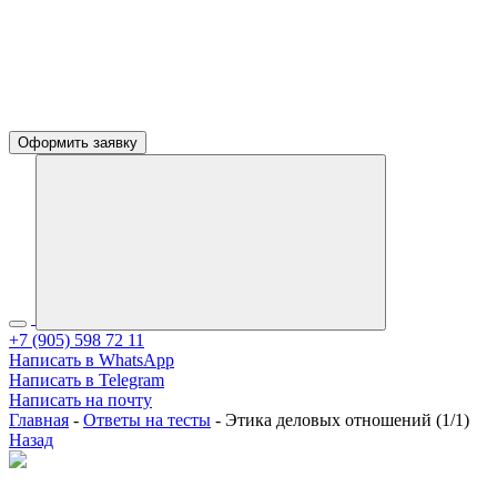
Оформить заявку
+7 (905) 598 72 11
Написать в WhatsApp
Написать в Telegram
Написать на почту
Главная
-
Ответы на тесты
-
Этика деловых отношений (1/1)
Назад