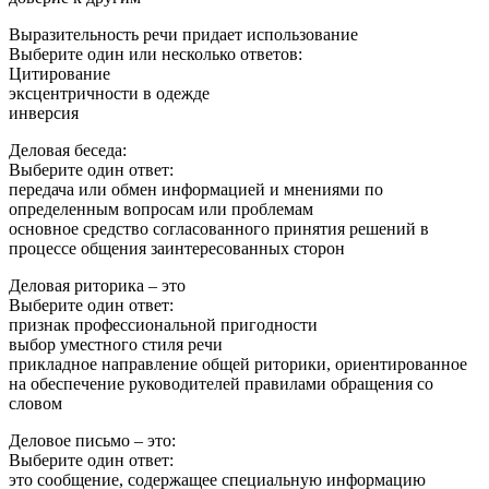
Выразительность речи придает использование
Выберите один или несколько ответов:
Цитирование
эксцентричности в одежде
инверсия
Деловая беседа:
Выберите один ответ:
передача или обмен информацией и мнениями по
определенным вопросам или проблемам
основное средство согласованного принятия решений в
процессе общения заинтересованных сторон
Деловая риторика – это
Выберите один ответ:
признак профессиональной пригодности
выбор уместного стиля речи
прикладное направление общей риторики, ориентированное
на обеспечение руководителей правилами обращения со
словом
Деловое письмо – это:
Выберите один ответ:
это сообщение, содержащее специальную информацию