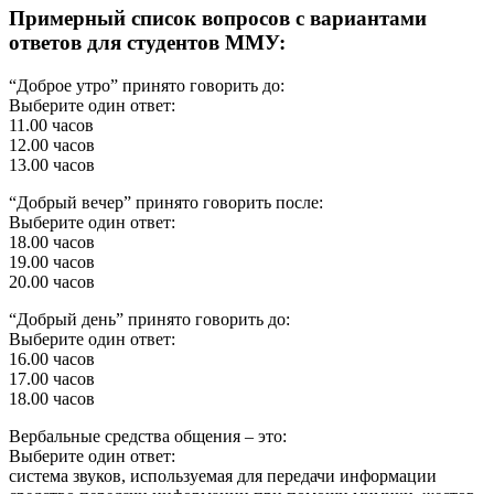
Примерный список вопросов с вариантами
ответов для студентов ММУ:
“Доброе утро” принято говорить до:
Выберите один ответ:
11.00 часов
12.00 часов
13.00 часов
“Добрый вечер” принято говорить после:
Выберите один ответ:
18.00 часов
19.00 часов
20.00 часов
“Добрый день” принято говорить до:
Выберите один ответ:
16.00 часов
17.00 часов
18.00 часов
Вербальные средства общения – это:
Выберите один ответ:
система звуков, используемая для передачи информации