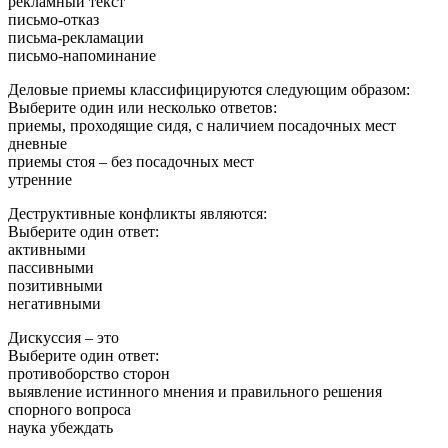
рекламный текст
письмо-отказ
письма-рекламации
письмо-напоминание
Деловые приемы классифицируются следующим образом:
Выберите один или несколько ответов:
приемы, проходящие сидя, с наличием посадочных мест
дневные
приемы стоя – без посадочных мест
утренние
Деструктивные конфликты являются:
Выберите один ответ:
активными
пассивными
позитивными
негативными
Дискуссия – это
Выберите один ответ:
противоборство сторон
выявление истинного мнения и правильного решения
спорного вопроса
наука убеждать