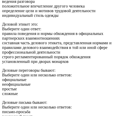
ведения разговора
положительное впечатление другого человека
определение цели и мотивов трудовой деятельности
индивидуальный стиль одежды
Деловой этикет это:
Выберите один ответ:
правила поведения и нормы обхождения в официальных
партнерских взаимоотношениях
составная часть делового этикета, представленная нормами и
правилами делового взаимодействия в той или иной сфере
профессиональной деятельности
строго регламентированный порядок обхождения
установленный при дворах монархов
Деловые переговоры бывают:
Выберите один или несколько ответов:
официальные
неофициальные
простые
сложные
Деловые письма бывают:
Выберите один или несколько ответов:
письмо-просьба