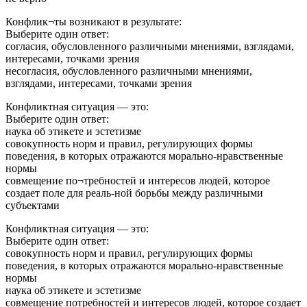
Конфлик¬ты возникают в результате:
Выберите один ответ:
согласия, обусловленного различными мнениями, взглядами,
интересами, точками зрения
несогласия, обусловленного различными мнениями,
взглядами, интересами, точками зрения
Конфликтная ситуация — это:
Выберите один ответ:
наука об этикете и эстетизме
совокупность норм и правил, регулирующих формы
поведения, в которых отражаются морально-нравственные
нормы
совмещение по¬требностей и интересов людей, которое
создает поле для реаль-ной борьбы между различными
субъектами
Конфликтная ситуация — это:
Выберите один ответ:
совокупность норм и правил, регулирующих формы
поведения, в которых отражаются морально-нравственные
нормы
наука об этикете и эстетизме
совмещение потребностей и интересов людей, которое создает