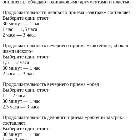
оппоненты обладают одинаковыми аргументами и властью
Продолжительности делового приема «завтрак» составляет:
Выберите один ответ:
30 минут — 1 час
1 час — 1,5 часа
2 часа — 3 часа
Продолжительность вечернего приема «коктейль», «бокал
шампанского»
Выберите один ответ:
1,5 — 2 часа
30 минут — 1 час
2 часа — 3 часа
Продолжительность вечернего приема «обед»
Выберите один ответ:
1 — 2 часа
30 минут — 1 час
2,5 часа — 3 часа
Продолжительность делового приема «рабочий завтрак»
составляет:
Выберите один ответ:
30 минут — 1 час
1 час-2 часа