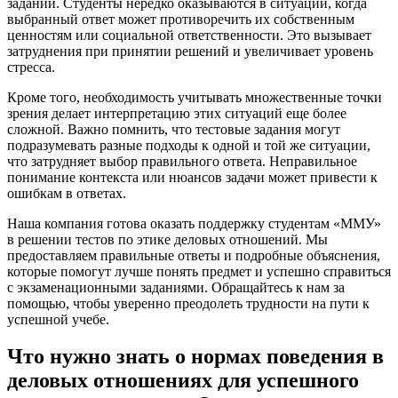
заданий. Студенты нередко оказываются в ситуации, когда
выбранный ответ может противоречить их собственным
ценностям или социальной ответственности. Это вызывает
затруднения при принятии решений и увеличивает уровень
стресса.
Кроме того, необходимость учитывать множественные точки
зрения делает интерпретацию этих ситуаций еще более
сложной. Важно помнить, что тестовые задания могут
подразумевать разные подходы к одной и той же ситуации,
что затрудняет выбор правильного ответа. Неправильное
понимание контекста или нюансов задачи может привести к
ошибкам в ответах.
Наша компания готова оказать поддержку студентам «ММУ»
в решении тестов по этике деловых отношений. Мы
предоставляем правильные ответы и подробные объяснения,
которые помогут лучше понять предмет и успешно справиться
с экзаменационными заданиями. Обращайтесь к нам за
помощью, чтобы уверенно преодолеть трудности на пути к
успешной учебе.
Что нужно знать о нормах поведения в
деловых отношениях для успешного