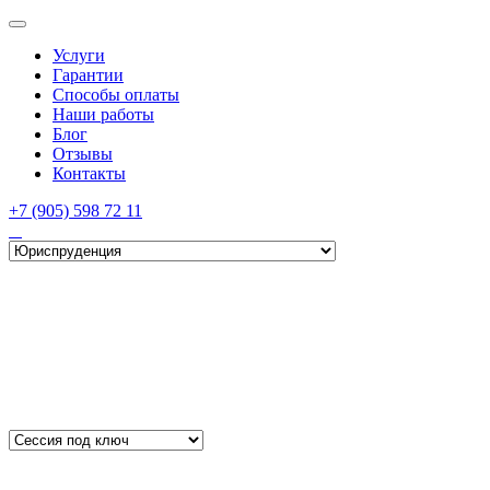
Услуги
Гарантии
Способы оплаты
Наши работы
Блог
Отзывы
Контакты
+7 (905) 598 72 11