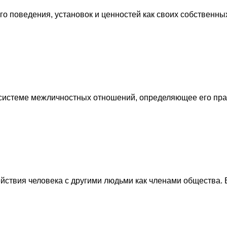
о поведения, установок и ценностей как своих собственны
системе межличностных отношений, определяющее его прав
йствия человека с другими людьми как членами общества.