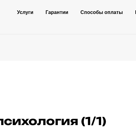
Услуги
Гарантии
Способы оплаты
сихология (1/1)