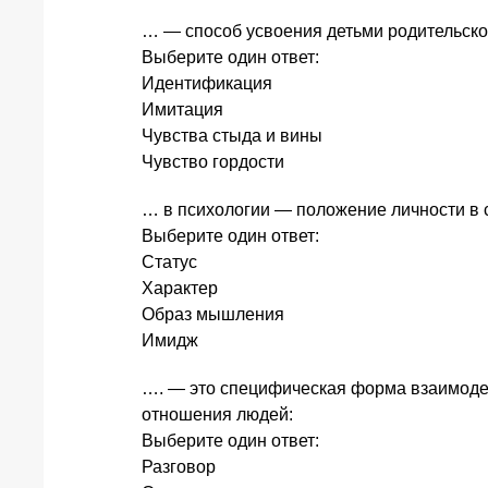
… — способ усвоения детьми родительског
Выберите один ответ:
Идентификация
Имитация
Чувства стыда и вины
Чувство гордости
… в психологии — положение личности в 
Выберите один ответ:
Статус
Характер
Образ мышления
Имидж
…. — это специфическая форма взаимоде
отношения людей:
Выберите один ответ:
Разговор