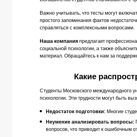
Важно учитывать, что тесты могут включат
простого запоминания фактов недостаточ
справляться с комплексными вопросами.
Наша компания
предлагает профессионал
социальной психологии, а также объяснит
материал. Обращайтесь к нам за поддерж
Какие распрост
Студенты Московского международного ун
психологии. Эти трудности могут быть вы
Недостаток подготовки:
Многие студе
Неумение анализировать вопросы:
П
вопросов, что приводит к ошибочным о