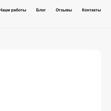
Наши работы
Блог
Отзывы
Контакты