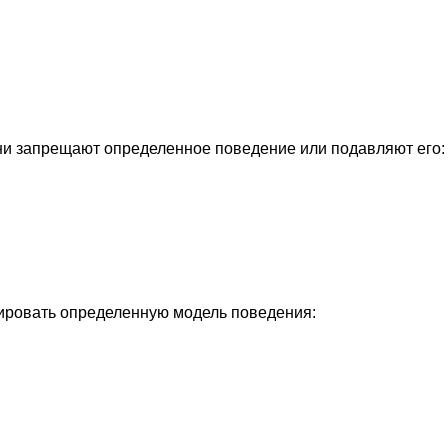
ни запрещают определенное поведение или подавляют его:
ировать определенную модель поведения: