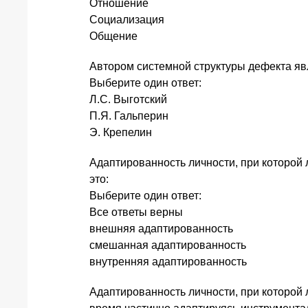
Отношение
Социализация
Общение
Автором системной структуры дефекта яв
Выберите один ответ:
Л.С. Выготский
П.Я. Гальперин
Э. Крепелин
Адаптированность личности, при которой 
это:
Выберите один ответ:
Все ответы верны
внешняя адаптированность
смешанная адаптированность
внутренняя адаптированность
Адаптированность личности, при которой л