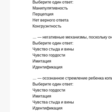
Выберите один ответ:
Манипулятивность
Перцепция
Нет верного ответа
Конгруэнтность
… — негативные механизмы, поскольку о
Выберите один ответ:
Чувство стыда и вины
Чувство гордости
Имитация
Идентификация
… — осознанное стремление ребенка коп
Выберите один ответ:
Чувство гордости
Имитация
Чувства стыда и вины
Идентификация