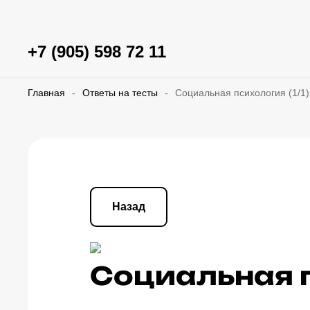
+7 (905) 598 72 11
Главная
-
Ответы на тесты
-
Социальная психология (1/1)
Назад
Социальная п