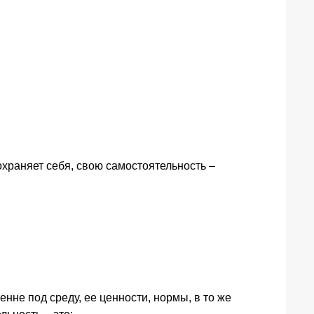
охраняет себя, свою самостоятельность –
нне под среду, ее ценности, нормы, в то же