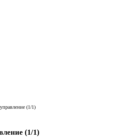
управление (1/1)
ление (1/1)