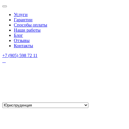
Услуги
Гарантии
Способы оплаты
Наши работы
Блог
Отзывы
Контакты
+7 (905) 598 72 11