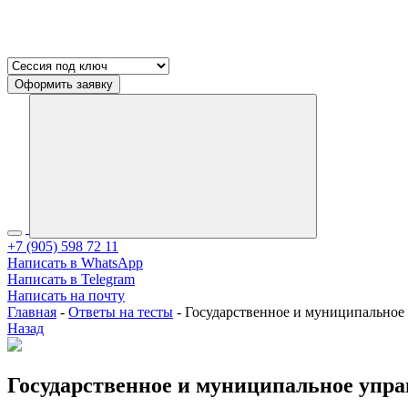
Оформить заявку
+7 (905) 598 72 11
Написать в WhatsApp
Написать в Telegram
Написать на почту
Главная
-
Ответы на тесты
-
Государственное и муниципальное 
Назад
Государственное и муниципальное управ