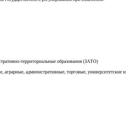
стративно-территориальные образования (ЗАТО)
е, аграрные, административные, торговые, университетские и