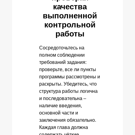
качества
выполненной
контрольной
работы
Сосредоточьтесь на
полном соблюдении
требований задания:
проверьте, все ли пункты
программы рассмотрены и
раскрыты. Убедитесь, что
структура работы логична
и последовательна –
наличие введения,
основной части и
заключения обязательно.
Каждая глава должна
содержать чёткие