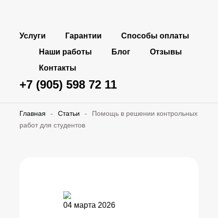
Услуги
Гарантии
Способы оплаты
Наши работы
Блог
Отзывы
Контакты
+7 (905) 598 72 11
Главная
-
Статьи
-
Помощь в решении контрольных
работ для студентов
04 марта 2026