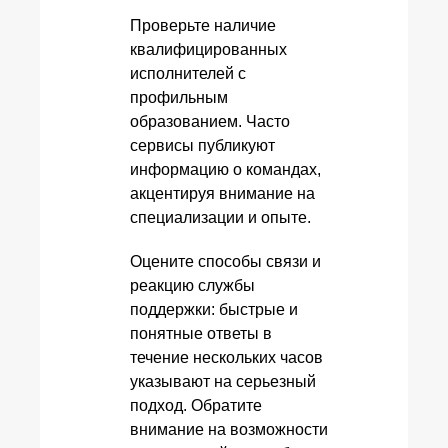
Проверьте наличие
квалифицированных
исполнителей с
профильным
образованием. Часто
сервисы публикуют
информацию о командах,
акцентируя внимание на
специализации и опыте.
Оцените способы связи и
реакцию службы
поддержки: быстрые и
понятные ответы в
течение нескольких часов
указывают на серьезный
подход. Обратите
внимание на возможности