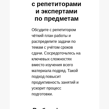
с репетиторами
и экспертами
по предметам
Обсудите с репетитором
чёткий план работы и
распределите задачи по
темам с учётом сроков
сдачи. Сосредоточьтесь на
ключевых сложностях
вместо изучения всего
материала подряд. Такой
подход повысит
продуктивность занятий и
ускорит процесс
подготовки.