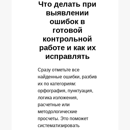
Что делать при
выявлении
ошибок в
готовой
контрольной
работе и как их
исправлять
Сразу отметьте все
найденные ошибки, разбив
их по категориям:
орфография, пунктуация,
логика изложения,
расчетные или
методологические
просчеты. Это поможет
систематизировать