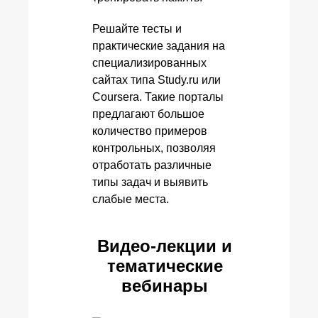
Решайте тесты и
практические задания на
специализированных
сайтах типа Study.ru или
Coursera. Такие порталы
предлагают большое
количество примеров
контрольных, позволяя
отработать различные
типы задач и выявить
слабые места.
Видео-лекции и
тематические
вебинары