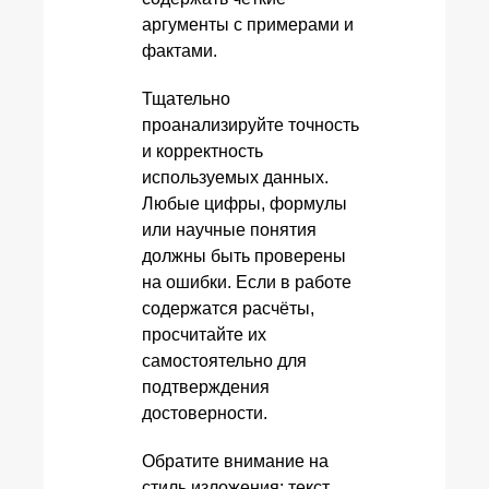
аргументы с примерами и
фактами.
Тщательно
проанализируйте точность
и корректность
используемых данных.
Любые цифры, формулы
или научные понятия
должны быть проверены
на ошибки. Если в работе
содержатся расчёты,
просчитайте их
самостоятельно для
подтверждения
достоверности.
Обратите внимание на
стиль изложения: текст