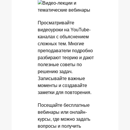
Просматривайте
видеоуроки на YouTube-
каналах с объяснением
сложных тем. Многие
преподаватели подробно
разбирают теорию и дают
полезные советы по
решению задач.
Записывайте важные
моменты и создавайте
заметки для повторения.
Посещайте бесплатные
вебинары или онлайн-
курсы, где можно задать
вопросы и получить