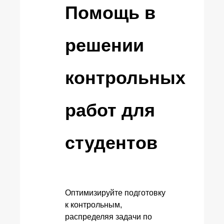
Помощь в
решении
контрольных
работ для
студентов
Оптимизируйте подготовку
к контрольным,
распределяя задачи по