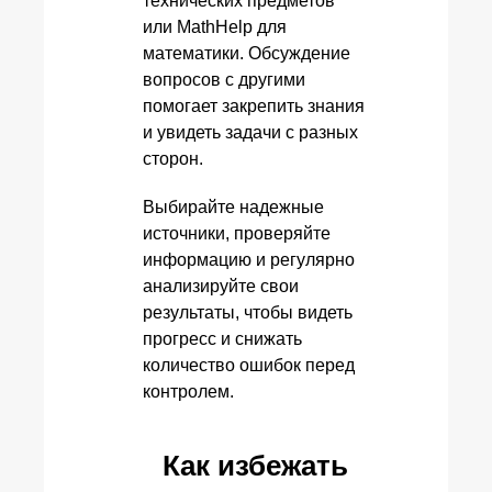
технических предметов
или MathHelp для
математики. Обсуждение
вопросов с другими
помогает закрепить знания
и увидеть задачи с разных
сторон.
Выбирайте надежные
источники, проверяйте
информацию и регулярно
анализируйте свои
результаты, чтобы видеть
прогресс и снижать
количество ошибок перед
контролем.
Как избежать