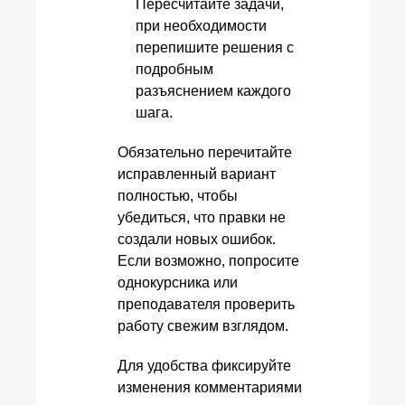
Пересчитайте задачи,
при необходимости
перепишите решения с
подробным
разъяснением каждого
шага.
Обязательно перечитайте
исправленный вариант
полностью, чтобы
убедиться, что правки не
создали новых ошибок.
Если возможно, попросите
однокурсника или
преподавателя проверить
работу свежим взглядом.
Для удобства фиксируйте
изменения комментариями