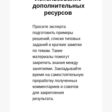
дополнительных
ресурсов
Просите эксперта
подготовить примеры
решений, списки типовых
заданий и краткие заметки
по темам. Такие
материалы помогут
закрепить знания между
занятиями. Закладывайте
время на самостоятельную
проработку полученных
комментариев и советов
для закрепления
результата.