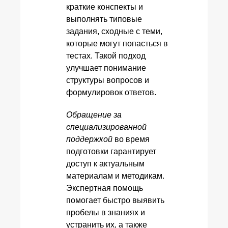
краткие конспекты и
выполнять типовые
задания, сходные с теми,
которые могут попасться в
тестах. Такой подход
улучшает понимание
структуры вопросов и
формулировок ответов.
Обращение за
специализированной
поддержкой
во время
подготовки гарантирует
доступ к актуальным
материалам и методикам.
Экспертная помощь
помогает быстро выявить
пробелы в знаниях и
устранить их, а также