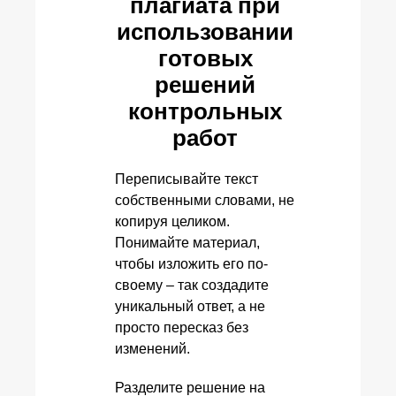
плагиата при
использовании
готовых
решений
контрольных
работ
Переписывайте текст
собственными словами, не
копируя целиком.
Понимайте материал,
чтобы изложить его по-
своему – так создадите
уникальный ответ, а не
просто пересказ без
изменений.
Разделите решение на