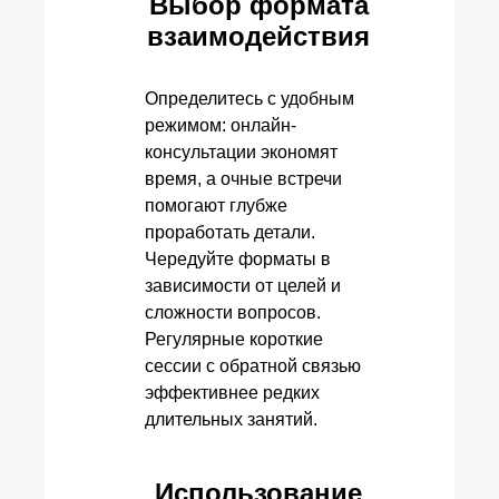
Выбор формата
взаимодействия
Определитесь с удобным
режимом: онлайн-
консультации экономят
время, а очные встречи
помогают глубже
проработать детали.
Чередуйте форматы в
зависимости от целей и
сложности вопросов.
Регулярные короткие
сессии с обратной связью
эффективнее редких
длительных занятий.
Использование