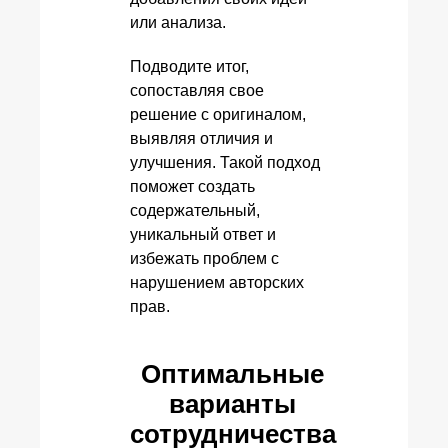
или анализа.
Подводите итог,
сопоставляя свое
решение с оригиналом,
выявляя отличия и
улучшения. Такой подход
поможет создать
содержательный,
уникальный ответ и
избежать проблем с
нарушением авторских
прав.
Оптимальные
варианты
сотрудничества