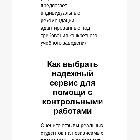
предлагает
индивидуальные
рекомендации,
адаптированные под
требования конкретного
учебного заведения.
Как выбрать
надежный
сервис для
помощи с
контрольными
работами
Оцените отзывы реальных
студентов на независимых