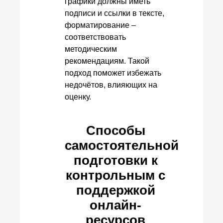
графики должны иметь
подписи и ссылки в тексте,
форматирование –
соответствовать
методическим
рекомендациям. Такой
подход поможет избежать
недочётов, влияющих на
оценку.
Способы
самостоятельной
подготовки к
контрольным с
поддержкой
онлайн-
ресурсов