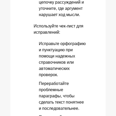
цепочку рассуждений и
уточните, где аргумент
нарушает ход мысли.
Используйте чек-лист для
исправлений:
Исправьте орфографию
и пунктуацию при
помощи надежных
справочников или
автоматических
проверок.
Переработайте
проблемные
параграфы, чтобы
сделать текст понятнее
и последовательнее.