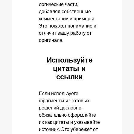
логические части,
добавляя собственные
комментарии и примеры.
Это покажет понимание и
отличит вашу работу от
оригинала.
Используйте
цитаты и
ссылки
Если используете
фрагменты из готовых
решений дословно,
обязательно оформляйте
их как цитаты и указывайте
источник. Это убережёт от