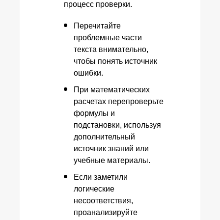
процесс проверки.
Перечитайте
проблемные части
текста внимательно,
чтобы понять источник
ошибки.
При математических
расчетах перепроверьте
формулы и
подстановки, используя
дополнительный
источник знаний или
учебные материалы.
Если заметили
логические
несоответствия,
проанализируйте