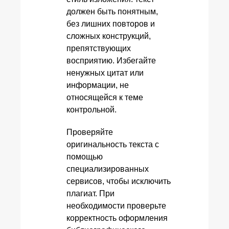
должен быть понятным,
без лишних повторов и
сложных конструкций,
препятствующих
восприятию. Избегайте
ненужных цитат или
информации, не
относящейся к теме
контрольной.
Проверяйте
оригинальность текста с
помощью
специализированных
сервисов, чтобы исключить
плагиат. При
необходимости проверьте
корректность оформления