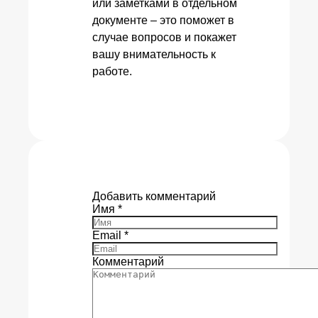
или заметками в отдельном
документе – это поможет в
случае вопросов и покажет
вашу внимательность к
работе.
Добавить комментарий
Имя
*
Email
*
Комментарий