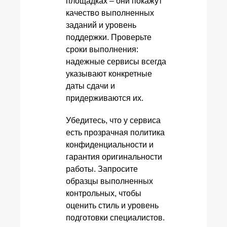
площадках – они покажут
качество выполненных
заданий и уровень
поддержки. Проверьте
сроки выполнения:
надежные сервисы всегда
указывают конкретные
даты сдачи и
придерживаются их.
Убедитесь, что у сервиса
есть прозрачная политика
конфиденциальности и
гарантия оригинальности
работы. Запросите
образцы выполненных
контрольных, чтобы
оценить стиль и уровень
подготовки специалистов.