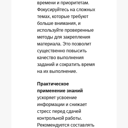
времени и приоритетам.
Фокусируйтесь на сложных
темах, которые требуют
больше внимания, и
используйте проверенные
методы для закрепления
материала. Это позволит
существенно повысить
качество выполнения
заданий и сократить время
на их выполнение.
Практическое
применение знаний
ускоряет усвоение
информации и снижает
стресс перед сдачей
контрольной работы.
Рекомендуется составлять