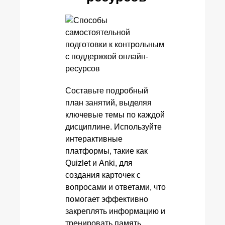
Составьте подробный
план занятий, выделяя
ключевые темы по каждой
дисциплине. Используйте
интерактивные
платформы, такие как
Quizlet и Anki, для
создания карточек с
вопросами и ответами, что
помогает эффективно
закреплять информацию и
тренировать память.