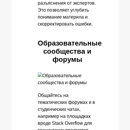
разъяснения от экспертов.
Это позволяет углубить
понимание материла и
скорректировать ошибки.
Образовательные
сообщества и
форумы
Общайтесь на
тематических форумах и в
студенческих чатах,
например на площадках
вроде Stack Overflow для