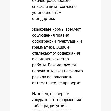
библиографического
списка и цитат согласно
установленным
стандартам.
Языковые нормы требуют
соблюдения правил
орфографии, пунктуации и
грамматики. Ошибки
отвлекают от содержания
и снижают качество
работы. Рекомендуется
перечитать текст несколько
раз или использовать
автоматические проверки.
Наконец, проверьте
аккуратность оформления:
таблицы, рисунки и