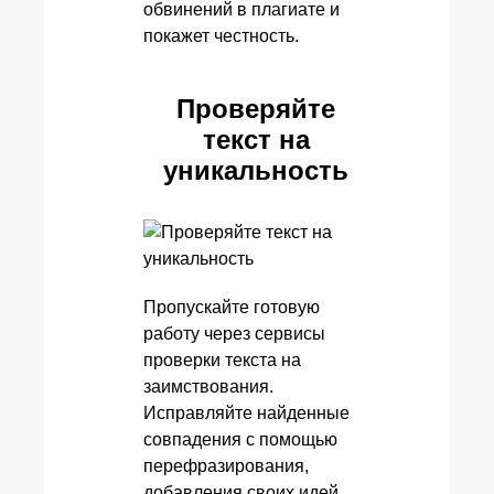
обвинений в плагиате и
покажет честность.
Проверяйте
текст на
уникальность
Пропускайте готовую
работу через сервисы
проверки текста на
заимствования.
Исправляйте найденные
совпадения с помощью
перефразирования,
добавления своих идей