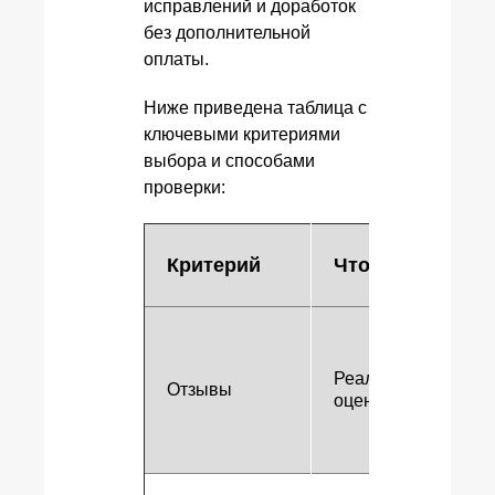
исправлений и доработок
без дополнительной
оплаты.
Ниже приведена таблица с
ключевыми критериями
выбора и способами
проверки:
Критерий
Что проверить
Реальные истории 
Отзывы
оценки качества