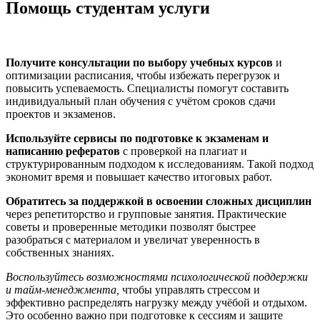
Помощь студентам услуги
Получите консультации по выбору учебных курсов
и
оптимизации расписания, чтобы избежать перегрузок и
повысить успеваемость. Специалисты помогут составить
индивидуальный план обучения с учётом сроков сдачи
проектов и экзаменов.
Используйте сервисы по подготовке к экзаменам и
написанию рефератов
с проверкой на плагиат и
структурированным подходом к исследованиям. Такой подход
экономит время и повышает качество итоговых работ.
Обратитесь за поддержкой в освоении сложных дисциплин
через репетиторство и групповые занятия. Практические
советы и проверенные методики позволят быстрее
разобраться с материалом и увеличат уверенность в
собственных знаниях.
Воспользуйтесь возможностями психологической поддержки
и тайм-менеджмента,
чтобы управлять стрессом и
эффективно распределять нагрузку между учёбой и отдыхом.
Это особенно важно при подготовке к сессиям и защите