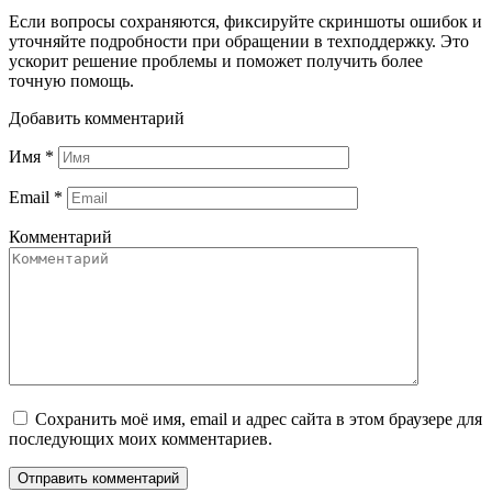
Если вопросы сохраняются, фиксируйте скриншоты ошибок и
уточняйте подробности при обращении в техподдержку. Это
ускорит решение проблемы и поможет получить более
точную помощь.
Добавить комментарий
Имя
*
Email
*
Комментарий
Сохранить моё имя, email и адрес сайта в этом браузере для
последующих моих комментариев.