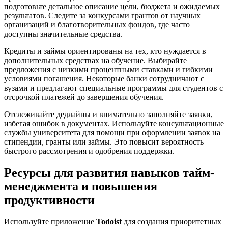
подготовьте детальное описание цели, бюджета и ожидаемых
результатов. Следите за конкурсами грантов от научных
организаций и благотворительных фондов, где часто
доступны значительные средства.
Кредиты и займы ориентированы на тех, кто нуждается в
дополнительных средствах на обучение. Выбирайте
предложения с низкими процентными ставками и гибкими
условиями погашения. Некоторые банки сотрудничают с
вузами и предлагают специальные программы для студентов с
отсрочкой платежей до завершения обучения.
Отслеживайте дедлайны и внимательно заполняйте заявки,
избегая ошибок в документах. Используйте консультационные
службы университета для помощи при оформлении заявок на
стипендии, гранты или займы. Это повысит вероятность
быстрого рассмотрения и одобрения поддержки.
Ресурсы для развития навыков тайм-
менеджмента и повышения
продуктивности
Используйте приложение
Todoist
для создания приоритетных