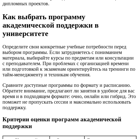
дипломных проектов.
Как выбрать программу
академической поддержки в
университете
Определите свои конкретные учебные потребности перед
выбором программы. Если затрудняетесь с пониманием
материала, выбирайте курсы по предметам или консультации
с преподавателем. При проблемах с организацией времени
или подготовкой к экзаменам ориентируйтесь на тренинги по
тайм-менеджменту и техникам обучения.
Сравните доступные программы по формату и расписанию.
Обратите внимание, предлагают ли занятия в удобное для вас
время и в подходящем формате: очно, онлайн или гибрид. Это
поможет не пропускать сессии и максимально использовать
поддержку.
Критерии оценки программ академической
поддержки