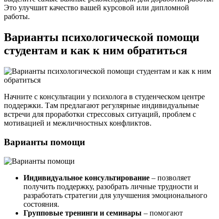
Это улучшит качество вашей курсовой или дипломной
работы.
Варианты психологической помощи
студентам и как к ним обратиться
Начните с консультации у психолога в студенческом центре
поддержки. Там предлагают регулярные индивидуальные
встречи для проработки стрессовых ситуаций, проблем с
мотивацией и межличностных конфликтов.
Варианты помощи
Индивидуальное консультирование
– позволяет
получить поддержку, разобрать личные трудности и
разработать стратегии для улучшения эмоционального
состояния.
Групповые тренинги и семинары
– помогают