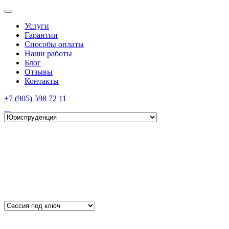
Услуги
Гарантии
Способы оплаты
Наши работы
Блог
Отзывы
Контакты
+7 (905) 598 72 11