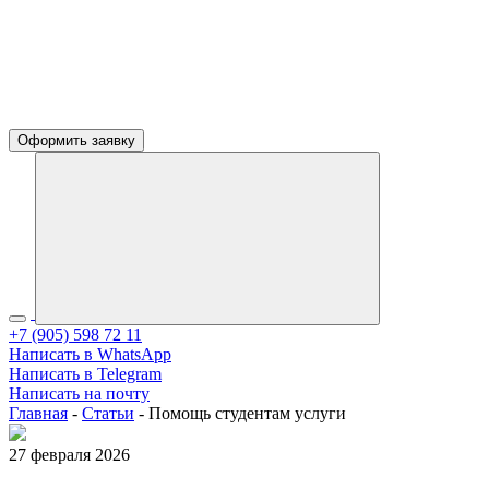
Оформить заявку
+7 (905) 598 72 11
Написать в WhatsApp
Написать в Telegram
Написать на почту
Главная
-
Статьи
-
Помощь студентам услуги
27 февраля 2026