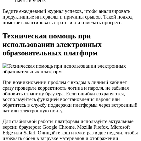
паузы в учебе.
Ведите ежедневный журнал успехов, чтобы анализировать
продуктивные интервалы и причины срывов. Такой подход
помогает адаптировать стратегию и отмечать прогресс.
Техническая помощь при
использовании электронных
образовательных платформ
При возникновении проблем с входом в личный кабинет
сразу проверьте корректность логина и пароля, не забывая
обновить страницу браузера. Если ошибки сохраняются,
воспользуйтесь функцией восстановления пароля или
обратитесь в службу поддержки платформы через встроенный
чат или электронную почту.
Для стабильной работы платформы используйте актуальные
версии браузеров: Google Chrome, Mozilla Firefox, Microsoft
Edge или Safari. Очищайте кэш и куки раз в две недели, чтобы
избежать сбоев в загрузке материалов и отображении