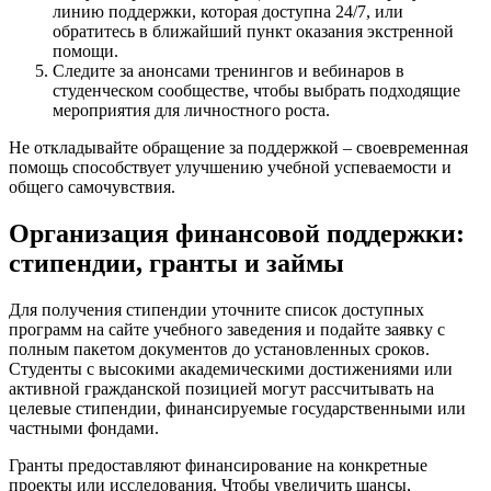
линию поддержки, которая доступна 24/7, или
обратитесь в ближайший пункт оказания экстренной
помощи.
Следите за анонсами тренингов и вебинаров в
студенческом сообществе, чтобы выбрать подходящие
мероприятия для личностного роста.
Не откладывайте обращение за поддержкой – своевременная
помощь способствует улучшению учебной успеваемости и
общего самочувствия.
Организация финансовой поддержки:
стипендии, гранты и займы
Для получения стипендии уточните список доступных
программ на сайте учебного заведения и подайте заявку с
полным пакетом документов до установленных сроков.
Студенты с высокими академическими достижениями или
активной гражданской позицией могут рассчитывать на
целевые стипендии, финансируемые государственными или
частными фондами.
Гранты предоставляют финансирование на конкретные
проекты или исследования. Чтобы увеличить шансы,