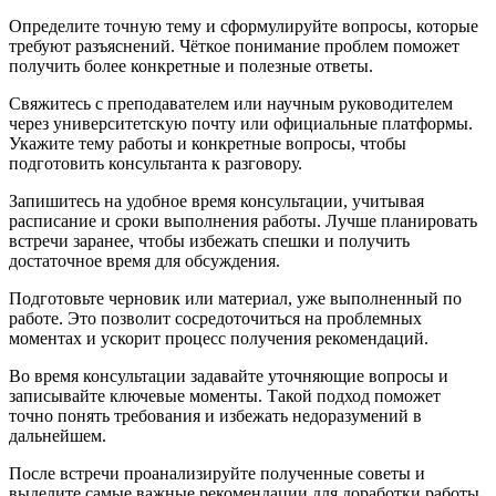
Определите точную тему и сформулируйте вопросы, которые
требуют разъяснений. Чёткое понимание проблем поможет
получить более конкретные и полезные ответы.
Свяжитесь с преподавателем или научным руководителем
через университетскую почту или официальные платформы.
Укажите тему работы и конкретные вопросы, чтобы
подготовить консультанта к разговору.
Запишитесь на удобное время консультации, учитывая
расписание и сроки выполнения работы. Лучше планировать
встречи заранее, чтобы избежать спешки и получить
достаточное время для обсуждения.
Подготовьте черновик или материал, уже выполненный по
работе. Это позволит сосредоточиться на проблемных
моментах и ускорит процесс получения рекомендаций.
Во время консультации задавайте уточняющие вопросы и
записывайте ключевые моменты. Такой подход поможет
точно понять требования и избежать недоразумений в
дальнейшем.
После встречи проанализируйте полученные советы и
выделите самые важные рекомендации для доработки работы.