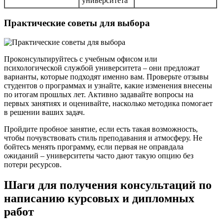
университета
Практические советы для выбора
Проконсультируйтесь с учебным офисом или
психологической службой университета – они предложат
варианты, которые подходят именно вам. Проверьте отзывы
студентов о программах и узнайте, какие изменения внесены
по итогам прошлых лет. Активно задавайте вопросы на
первых занятиях и оценивайте, насколько методика помогает
в решении ваших задач.
Пройдите пробное занятие, если есть такая возможность,
чтобы почувствовать стиль преподавания и атмосферу. Не
бойтесь менять программу, если первая не оправдала
ожиданий – университеты часто дают такую опцию без
потери ресурсов.
Шаги для получения консультаций по
написанию курсовых и дипломных
работ