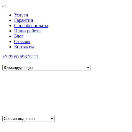
Услуги
Гарантии
Способы оплаты
Наши работы
Блог
Отзывы
Контакты
+7 (905) 598 72 11