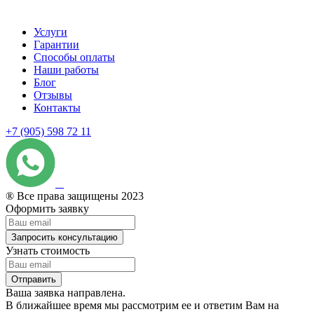
Услуги
Гарантии
Способы оплаты
Наши работы
Блог
Отзывы
Контакты
+7 (905) 598 72 11
® Все права защищены 2023
Оформить заявку
Запросить консультацию
Узнать стоимость
Отправить
Ваша заявка направлена.
В ближайшее время мы рассмотрим ее и ответим Вам на