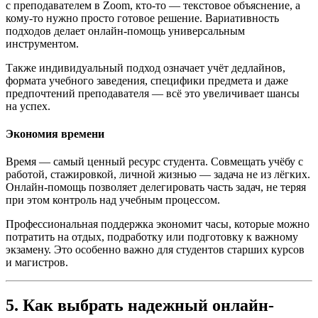
с преподавателем в Zoom, кто-то — текстовое объяснение, а
кому-то нужно просто готовое решение. Вариативность
подходов делает онлайн-помощь универсальным
инструментом.
Также индивидуальный подход означает учёт дедлайнов,
формата учебного заведения, специфики предмета и даже
предпочтений преподавателя — всё это увеличивает шансы
на успех.
Экономия времени
Время — самый ценный ресурс студента. Совмещать учёбу с
работой, стажировкой, личной жизнью — задача не из лёгких.
Онлайн-помощь позволяет делегировать часть задач, не теряя
при этом контроль над учебным процессом.
Профессиональная поддержка экономит часы, которые можно
потратить на отдых, подработку или подготовку к важному
экзамену. Это особенно важно для студентов старших курсов
и магистров.
5. Как выбрать надежный онлайн-