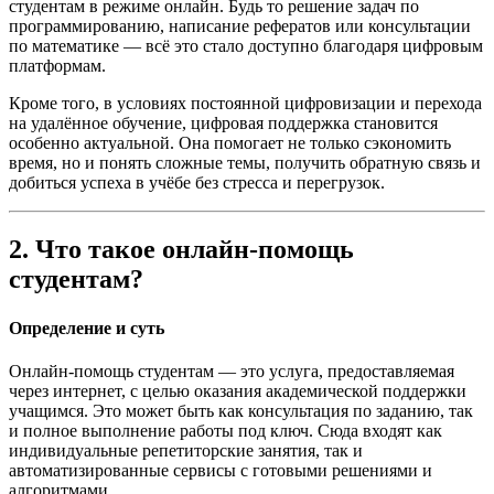
студентам в режиме онлайн. Будь то решение задач по
программированию, написание рефератов или консультации
по математике — всё это стало доступно благодаря цифровым
платформам.
Кроме того, в условиях постоянной цифровизации и перехода
на удалённое обучение, цифровая поддержка становится
особенно актуальной. Она помогает не только сэкономить
время, но и понять сложные темы, получить обратную связь и
добиться успеха в учёбе без стресса и перегрузок.
2. Что такое онлайн-помощь
студентам?
Определение и суть
Онлайн-помощь студентам — это услуга, предоставляемая
через интернет, с целью оказания академической поддержки
учащимся. Это может быть как консультация по заданию, так
и полное выполнение работы под ключ. Сюда входят как
индивидуальные репетиторские занятия, так и
автоматизированные сервисы с готовыми решениями и
алгоритмами.