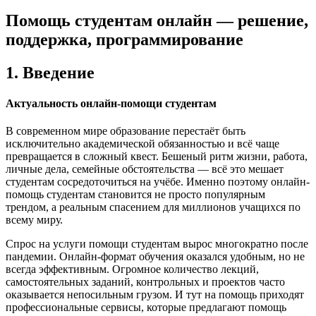
Помощь студентам онлайн — решение,
поддержка, программирование
1. Введение
Актуальность онлайн-помощи студентам
В современном мире образование перестаёт быть
исключительно академической обязанностью и всё чаще
превращается в сложный квест. Бешеный ритм жизни, работа,
личные дела, семейные обстоятельства — всё это мешает
студентам сосредоточиться на учёбе. Именно поэтому онлайн-
помощь студентам становится не просто популярным
трендом, а реальным спасением для миллионов учащихся по
всему миру.
Спрос на услуги помощи студентам вырос многократно после
пандемии. Онлайн-формат обучения оказался удобным, но не
всегда эффективным. Огромное количество лекций,
самостоятельных заданий, контрольных и проектов часто
оказывается непосильным грузом. И тут на помощь приходят
профессиональные сервисы, которые предлагают помощь