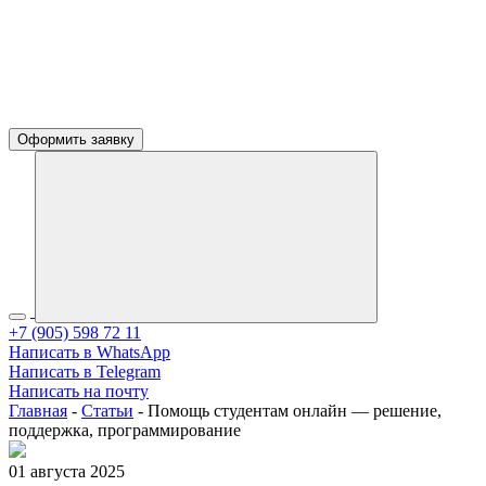
Оформить заявку
+7 (905) 598 72 11
Написать в WhatsApp
Написать в Telegram
Написать на почту
Главная
-
Статьи
-
Помощь студентам онлайн — решение,
поддержка, программирование
01 августа 2025