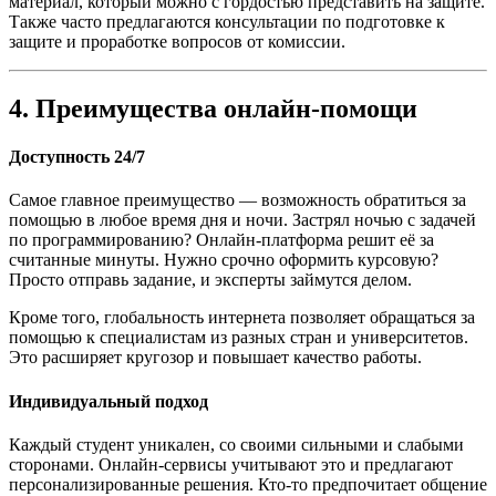
материал, который можно с гордостью представить на защите.
Также часто предлагаются консультации по подготовке к
защите и проработке вопросов от комиссии.
4. Преимущества онлайн-помощи
Доступность 24/7
Самое главное преимущество — возможность обратиться за
помощью в любое время дня и ночи. Застрял ночью с задачей
по программированию? Онлайн-платформа решит её за
считанные минуты. Нужно срочно оформить курсовую?
Просто отправь задание, и эксперты займутся делом.
Кроме того, глобальность интернета позволяет обращаться за
помощью к специалистам из разных стран и университетов.
Это расширяет кругозор и повышает качество работы.
Индивидуальный подход
Каждый студент уникален, со своими сильными и слабыми
сторонами. Онлайн-сервисы учитывают это и предлагают
персонализированные решения. Кто-то предпочитает общение