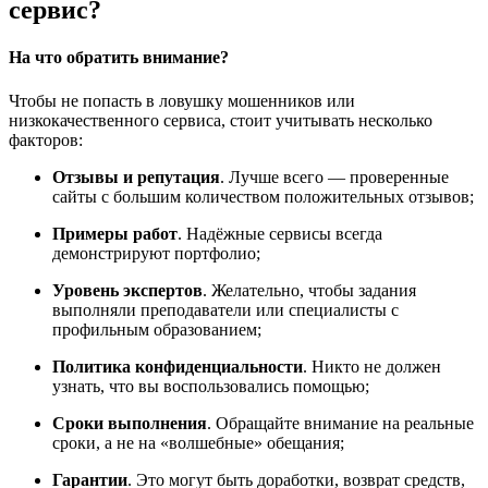
сервис?
На что обратить внимание?
Чтобы не попасть в ловушку мошенников или
низкокачественного сервиса, стоит учитывать несколько
факторов:
Отзывы и репутация
. Лучше всего — проверенные
сайты с большим количеством положительных отзывов;
Примеры работ
. Надёжные сервисы всегда
демонстрируют портфолио;
Уровень экспертов
. Желательно, чтобы задания
выполняли преподаватели или специалисты с
профильным образованием;
Политика конфиденциальности
. Никто не должен
узнать, что вы воспользовались помощью;
Сроки выполнения
. Обращайте внимание на реальные
сроки, а не на «волшебные» обещания;
Гарантии
. Это могут быть доработки, возврат средств,