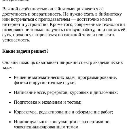
Важной особенностью онлайн-помощи является её
доступность и оперативность. Не нужно ехать в библиотеку
или встречаться с преподавателем — достаточно иметь
интернет и устройство. Кроме того, современные технологии
позволяют не только получить готовую работу, но и понять её
суть, проконсультироваться по сложной теме и повысить
успеваемость.
Какие задачи решает?
Онлайн-помощь охватывает широкий спектр академических
задач:
Решение математических задач, программирование,
физика и другие точные науки;
Написание эссе, рефератов, курсовых и дипломных;
Подготовка к экзаменам и тестам;
Корректура, редактирование и оформление работ;
Индивидуальные консультации с экспертами по
узкоспециализированным темам.