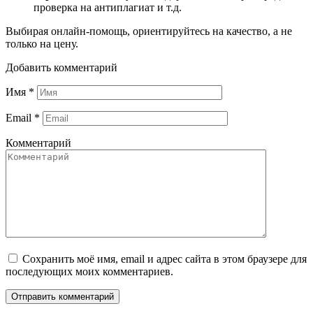
проверка на антиплагиат и т.д.
Выбирая онлайн-помощь, ориентируйтесь на качество, а не
только на цену.
Добавить комментарий
Имя
*
Email
*
Комментарий
Сохранить моё имя, email и адрес сайта в этом браузере для
последующих моих комментариев.