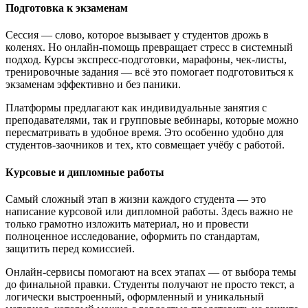
Подготовка к экзаменам
Сессия — слово, которое вызывает у студентов дрожь в
коленях. Но онлайн-помощь превращает стресс в системный
подход. Курсы экспресс-подготовки, марафоны, чек-листы,
тренировочные задания — всё это помогает подготовиться к
экзаменам эффективно и без паники.
Платформы предлагают как индивидуальные занятия с
преподавателями, так и групповые вебинары, которые можно
пересматривать в удобное время. Это особенно удобно для
студентов-заочников и тех, кто совмещает учёбу с работой.
Курсовые и дипломные работы
Самый сложный этап в жизни каждого студента — это
написание курсовой или дипломной работы. Здесь важно не
только грамотно изложить материал, но и провести
полноценное исследование, оформить по стандартам,
защитить перед комиссией.
Онлайн-сервисы помогают на всех этапах — от выбора темы
до финальной правки. Студенты получают не просто текст, а
логически выстроенный, оформленный и уникальный