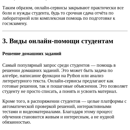
Таким образом, онлайн-сервисы закрывают практически все
боли и нужды студента, будь то срочная сдача отчёта по
лабораторной или комплексная помощь по подготовке к
госэкзамену.
3. Виды онлайн-помощи студентам
Решение домашних заданий
Самый популярный запрос среди студентов — помощь в
решении домашних заданий. Это может быть задача по
алгебре, написание функции на Python или анализ
литературного текста. Онлайн-сервисы предлагают как
готовые решения, так и пошаговые объяснения. Это позволяет
студенту не просто списать, а понять и усвоить материал.
Кроме того, в распоряжении студентов — целые платформы с
автоматической проверкой решений, интерактивными
тестами и видеоматериалами. Благодаря этому процесс
обучения становится живым и интересным, а не нудной
обязанностью.