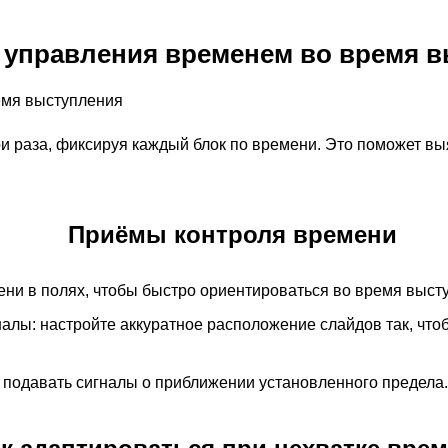
 управления временем во время 
и раза, фиксируя каждый блок по времени. Это поможет вы
Приёмы контроля времени
ени в полях, чтобы быстро ориентироваться во время выст
алы: настройте аккуратное расположение слайдов так, чт
о подавать сигналы о приближении установленного предела.