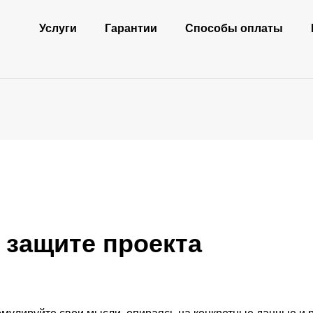
Услуги
Гарантии
Способы оплаты
а защите проекта