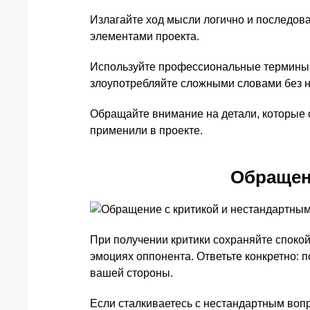
Излагайте ход мысли логично и последов
элементами проекта.
Используйте профессиональные термины и 
злоупотребляйте сложными словами без 
Обращайте внимание на детали, которые 
применили в проекте.
Обращен
При получении критики сохраняйте спокой
эмоциях оппонента. Ответьте конкретно: 
вашей стороны.
Если сталкиваетесь с нестандартным вопр