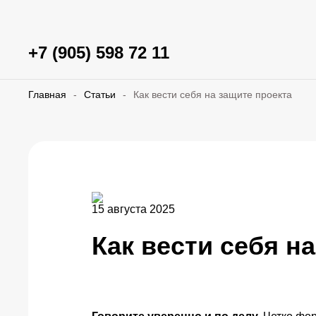
+7 (905) 598 72 11
Главная
-
Статьи
-
Как вести себя на защите проекта
15 августа 2025
Как вести себя н