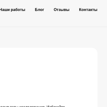
Наши работы
Блог
Отзывы
Контакты