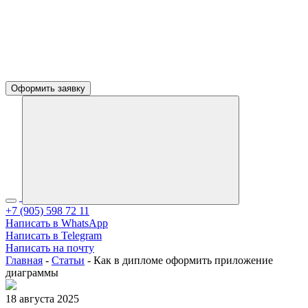
Оформить заявку
+7 (905) 598 72 11
Написать в WhatsApp
Написать в Telegram
Написать на почту
Главная
-
Статьи
-
Как в дипломе оформить приложение
диаграммы
18 августа 2025