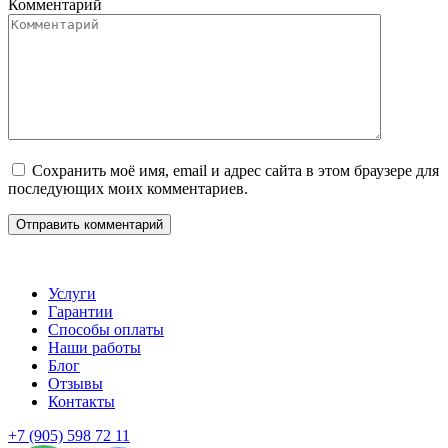
Комментарий
Сохранить моё имя, email и адрес сайта в этом браузере для
последующих моих комментариев.
Услуги
Гарантии
Способы оплаты
Наши работы
Блог
Отзывы
Контакты
+7 (905) 598 72 11