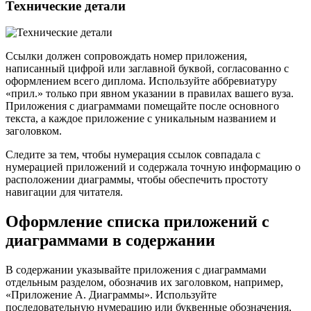
Технические детали
Ссылки должен сопровождать номер приложения,
написанный цифрой или заглавной буквой, согласованно с
оформлением всего диплома. Используйте аббревиатуру
«прил.» только при явном указании в правилах вашего вуза.
Приложения с диаграммами помещайте после основного
текста, а каждое приложение с уникальным названием и
заголовком.
Следите за тем, чтобы нумерация ссылок совпадала с
нумерацией приложений и содержала точную информацию о
расположении диаграммы, чтобы обеспечить простоту
навигации для читателя.
Оформление списка приложений с
диаграммами в содержании
В содержании указывайте приложения с диаграммами
отдельным разделом, обозначив их заголовком, например,
«Приложение А. Диаграммы». Используйте
последовательную нумерацию или буквенные обозначения,