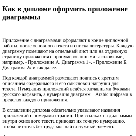
Как в дипломе оформить приложение
диаграммы
Приложение с диаграммами оформляют в конце дипломной
работы, после основного текста и списка литературы. Каждую
диаграмму помещают на отдельный лист или на отдельную
страницу приложения с пронумерованными заголовками,
например, «Приложение А. Диаграмма 1», «Приложение Б.
Диаграмма 2» и так далее.
Под каждой диаграммой размещают подпись с кратким
описанием содержимого и его смысловой нагрузки для
текста. Нумерация приложений ведётся заглавными буквами
русского алфавита, а нумерация диаграмм – Arabic цифрами в
пределах каждого приложения.
В оглавлении диплома обязательно указывают названия
приложений с номерами страниц. При ссылках на диаграммы
внутри основного текста приводят их точную нумерацию,
чтобы читатель без труда мог найти нужный элемент.