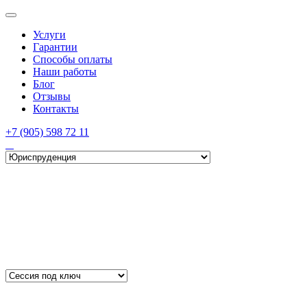
Услуги
Гарантии
Способы оплаты
Наши работы
Блог
Отзывы
Контакты
+7 (905) 598 72 11