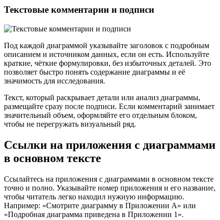
Текстовые комментарии и подписи
Под каждой диаграммой указывайте заголовок с подробным
описанием и источником данных, если он есть. Используйте
краткие, чёткие формулировки, без избыточных деталей. Это
позволяет быстро понять содержание диаграммы и её
значимость для исследования.
Текст, который раскрывает детали или анализ диаграммы,
размещайте сразу после подписи. Если комментарий занимает
значительный объем, оформляйте его отдельным блоком,
чтобы не перегружать визуальный ряд.
Ссылки на приложения с диаграммами
в основном тексте
Ссылайтесь на приложения с диаграммами в основном тексте
точно и полно. Указывайте номер приложения и его название,
чтобы читатель легко находил нужную информацию.
Например: «Смотрите диаграмму в Приложении А» или
«Подробная диаграмма приведена в Приложении 1».