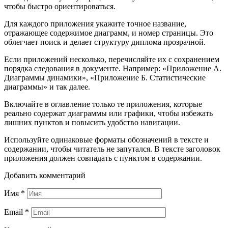
чтобы быстро ориентироваться.
Для каждого приложения укажите точное название,
отражающее содержимое диаграмм, и номер страницы. Это
облегчает поиск и делает структуру диплома прозрачной.
Если приложений несколько, перечисляйте их с сохранением
порядка следования в документе. Например: «Приложение А.
Диаграммы динамики», «Приложение Б. Статистические
диаграммы» и так далее.
Включайте в оглавление только те приложения, которые
реально содержат диаграммы или графики, чтобы избежать
лишних пунктов и повысить удобство навигации.
Используйте одинаковые форматы обозначений в тексте и
содержании, чтобы читатель не запутался. В тексте заголовок
приложения должен совпадать с пунктом в содержании.
Добавить комментарий
Имя
*
Email
*