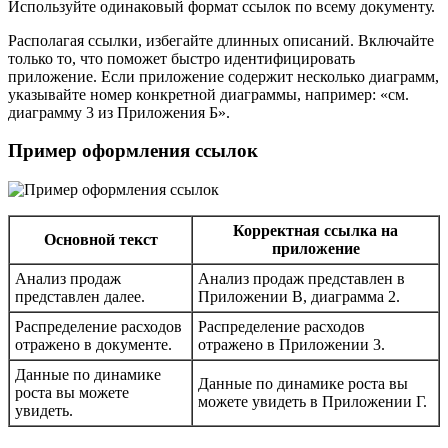
Используйте одинаковый формат ссылок по всему документу.
Располагая ссылки, избегайте длинных описаний. Включайте
только то, что поможет быстро идентифицировать
приложение. Если приложение содержит несколько диаграмм,
указывайте номер конкретной диаграммы, например: «см.
диаграмму 3 из Приложения Б».
Пример оформления ссылок
Корректная ссылка на
Основной текст
приложение
Анализ продаж
Анализ продаж представлен в
представлен далее.
Приложении В, диаграмма 2.
Распределение расходов
Распределение расходов
отражено в документе.
отражено в Приложении 3.
Данные по динамике
Данные по динамике роста вы
роста вы можете
можете увидеть в Приложении Г.
увидеть.