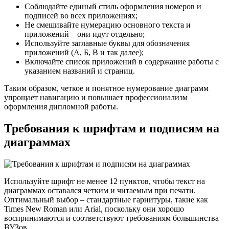
Соблюдайте единый стиль оформления номеров и
подписей во всех приложениях;
Не смешивайте нумерацию основного текста и
приложений – они идут отдельно;
Используйте заглавные буквы для обозначения
приложений (А, Б, В и так далее);
Включайте список приложений в содержание работы с
указанием названий и страниц.
Таким образом, четкое и понятное нумерование диаграмм
упрощает навигацию и повышает профессионализм
оформления дипломной работы.
Требования к шрифтам и подписям на
диаграммах
Используйте шрифт не менее 12 пунктов, чтобы текст на
диаграммах оставался четким и читаемым при печати.
Оптимальный выбор – стандартные гарнитуры, такие как
Times New Roman или Arial, поскольку они хорошо
воспринимаются и соответствуют требованиям большинства
ВУЗов.