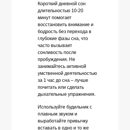
Короткий дневной сон
длительностью 10-20
минут помогает
восстановить внимание и
бодрость без перехода в
глубокие фазы сна, что
часто вызывает
сонливость после
пробуждения. Не
занимайтесь активной
умственной деятельностью
за 1 час до сна – лучше
почитать или сделать
дыхательные упражнения.
Используйте будильник с
плавным звуком и
выработайте привычку
вставать в одно и то же