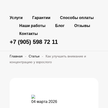
Услуги
Гарантии
Способы оплаты
Наши работы
Блог
Отзывы
Контакты
+7 (905) 598 72 11
Главная
-
Статьи
-
Как улучшить внимание и
концентрацию у взрослого
04 марта 2026