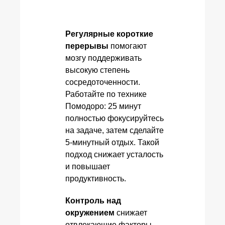
Регулярные короткие
перерывы
помогают
мозгу поддерживать
высокую степень
сосредоточенности.
Работайте по технике
Помодоро: 25 минут
полностью фокусируйтесь
на задаче, затем сделайте
5-минутный отдых. Такой
подход снижает усталость
и повышает
продуктивность.
Контроль над
окружением
снижает
отвлекающие факторы.