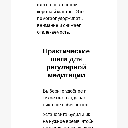
или на повторении
короткой мантры. Это
помогает удерживать
внимание и снижает
отвлекаемость.
Практические
шаги для
регулярной
медитации
Выберите удобное и
тихое место, где вас
никто не побеспокоит.
Установите будильник
на нужное время, чтобы