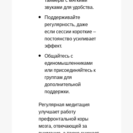
таймеры с мягкими
звуками для удобства.
Поддерживайте
регулярность, даже
если сессии короткие –
постоянство усиливает
эффект.
Общайтесь с
единомышленниками
или присоединяйтесь к
группам для
дополнительной
поддержки.
Регулярная медитация
улучшает работу
префронтальной коры
мозга, отвечающей за