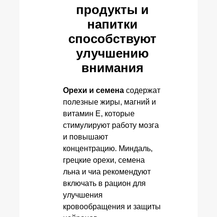
продукты и
напитки
способствуют
улучшению
внимания
Орехи и семена
содержат
полезные жиры, магний и
витамин Е, которые
стимулируют работу мозга
и повышают
концентрацию. Миндаль,
грецкие орехи, семена
льна и чиа рекомендуют
включать в рацион для
улучшения
кровообращения и защиты