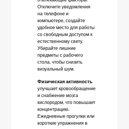
Отключите уведомления
на телефоне и
компьютере, создайте
удобное место для работы
со свободным доступом к
естественному свету.
Убирайте лишние
предметы с рабочего
стола, чтобы снизить
визуальный шум.
Физическая активность
улучшает кровообращение
и снабжение мозга
кислородом, что повышает
концентрацию.
Ежедневные прогулки или
короткие упражнения в