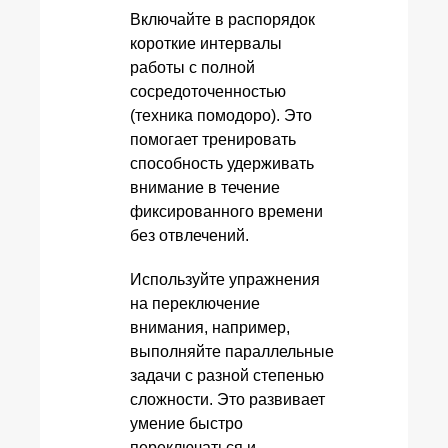
Включайте в распорядок
короткие интервалы
работы с полной
сосредоточенностью
(техника помодоро). Это
помогает тренировать
способность удерживать
внимание в течение
фиксированного времени
без отвлечений.
Используйте упражнения
на переключение
внимания, например,
выполняйте параллельные
задачи с разной степенью
сложности. Это развивает
умение быстро
переключаться и