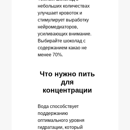
небольших количествах
улучшает кровоток и
стимулирует выработку
нейромедиаторов,
усиливающих внимание.
Выбирайте шоколад с
содержанием какао не
менее 70%.
Что нужно пить
для
концентрации
Вода способствует
поддержанию
оптимального уровня
гидратации, который