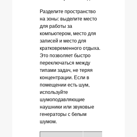
Разделите пространство
на зоны: выделите место
для работы за
компьютером, место для
записей и место для
кратковременного отдыха.
Это позволяет быстро
переключаться между
типами задач, не теряя
концентрации. Если в
помещении есть шум,
используйте
шумоподавляющие
наушники или звуковые
генераторы с белым
шумом.