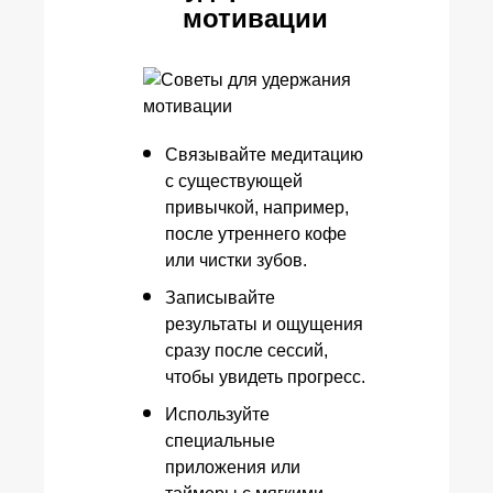
мотивации
Связывайте медитацию
с существующей
привычкой, например,
после утреннего кофе
или чистки зубов.
Записывайте
результаты и ощущения
сразу после сессий,
чтобы увидеть прогресс.
Используйте
специальные
приложения или