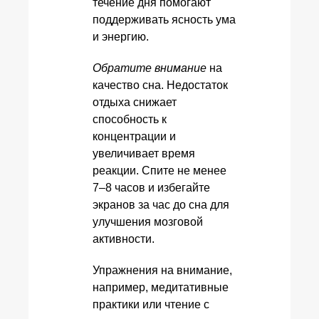
течение дня помогают
поддерживать ясность ума
и энергию.
Обратите внимание
на
качество сна. Недостаток
отдыха снижает
способность к
концентрации и
увеличивает время
реакции. Спите не менее
7–8 часов и избегайте
экранов за час до сна для
улучшения мозговой
активности.
Упражнения на внимание,
например, медитативные
практики или чтение с