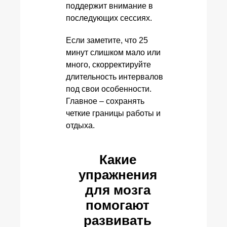
поддержит внимание в
последующих сессиях.
Если заметите, что 25
минут слишком мало или
много, скорректируйте
длительность интервалов
под свои особенности.
Главное – сохранять
четкие границы работы и
отдыха.
Какие
упражнения
для мозга
помогают
развивать