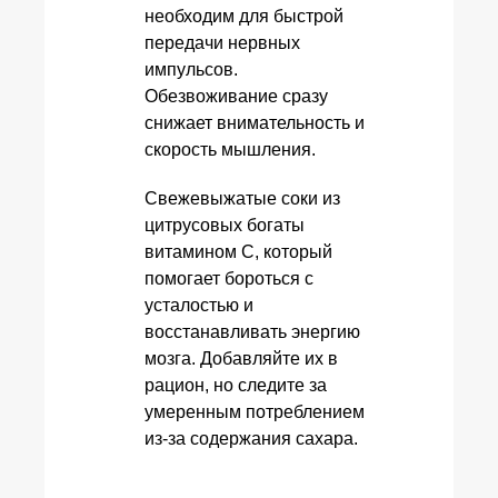
необходим для быстрой
передачи нервных
импульсов.
Обезвоживание сразу
снижает внимательность и
скорость мышления.
Свежевыжатые соки из
цитрусовых богаты
витамином C, который
помогает бороться с
усталостью и
восстанавливать энергию
мозга. Добавляйте их в
рацион, но следите за
умеренным потреблением
из-за содержания сахара.