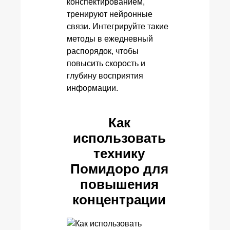
конспектированием,
тренируют нейронные
связи. Интегрируйте такие
методы в ежедневный
распорядок, чтобы
повысить скорость и
глубину восприятия
информации.
Как
использовать
технику
Помидоро для
повышения
концентрации