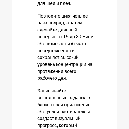
для шеи и плеч.
Повторите цикл четыре
раза подряд, а затем
сделайте длинный
перерыв от 15 до 30 минут.
Это помогает избежать
переутомления и
сохраняет высокий
уровень концентрации на
протяжении всего
рабочего дня.
Записывайте
выполненные задания в
блокнот или приложение.
Это усилит мотивацию и
создаст визуальный
прогресс, который