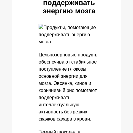
поддерживать
энергию мозга
Цельнозерновые продукты
обеспечивают стабильное
поступление глюкозы,
основной энергии для
мозга. Овсянка, киноа и
коричневый рис помогают
поддерживать
интеллектуальную
активность без резких
скачков сахара в крови.
Темный шоколад в