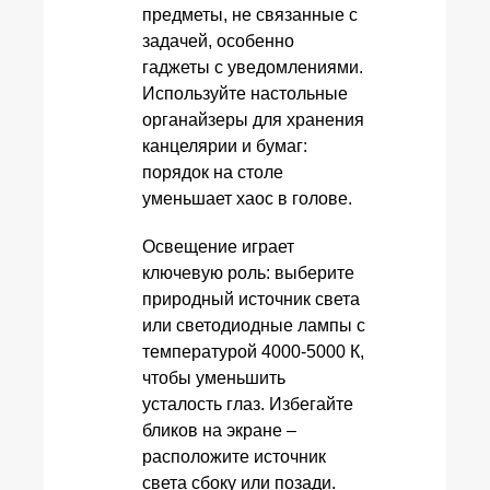
предметы, не связанные с
задачей, особенно
гаджеты с уведомлениями.
Используйте настольные
органайзеры для хранения
канцелярии и бумаг:
порядок на столе
уменьшает хаос в голове.
Освещение играет
ключевую роль: выберите
природный источник света
или светодиодные лампы с
температурой 4000-5000 К,
чтобы уменьшить
усталость глаз. Избегайте
бликов на экране –
расположите источник
света сбоку или позади.