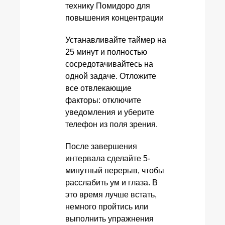
Устанавливайте таймер на
25 минут и полностью
сосредотачивайтесь на
одной задаче. Отложите
все отвлекающие
факторы: отключите
уведомления и уберите
телефон из поля зрения.
После завершения
интервала сделайте 5-
минутный перерыв, чтобы
расслабить ум и глаза. В
это время лучше встать,
немного пройтись или
выполнить упражнения