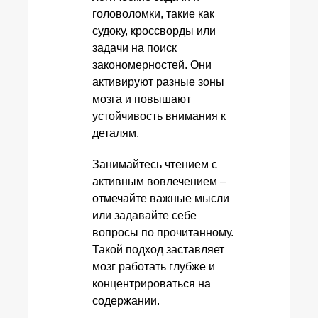
головоломки, такие как
судоку, кроссворды или
задачи на поиск
закономерностей. Они
активируют разные зоны
мозга и повышают
устойчивость внимания к
деталям.
Занимайтесь чтением с
активным вовлечением –
отмечайте важные мысли
или задавайте себе
вопросы по прочитанному.
Такой подход заставляет
мозг работать глубже и
концентрироваться на
содержании.