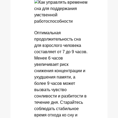
Оптимальная
продолжительность сна
для взрослого человека
составляет от 7 до 9 часов.
Менее 6 часов
увеличивает риск
снижения концентрации и
ухудшения памяти, а
более 9 часов может
вызвать чувство
сонливости и разбитости в
течение дня. Старайтесь
соблюдать стабильное
время отхода ко сну и