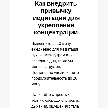
Как внедрить
привычку
медитации для
укрепления
концентрации
Выделяйте 5–10 минут
ежедневно для медитации,
лучше всего утром или в
середине дня, когда ум
менее загружен.
Постепенно увеличивайте
продолжительность до 20
минут.
Начинайте с простых
техник: сосредоточьтесь на
дыхании, ощущениях тела