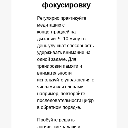
фокусировку
Регулярно практикуйте
медитацию с
концентрацией на
дыхании: 5–10 минут в
день улучшат способность
удерживать внимание на
одной задаче. Для
тренировки памяти и
внимательности
используйте упражнения с
числами или словами,
например, повторяйте
последовательности цифр
в обратном порядке.
Пробуйте решать
логические задачи и