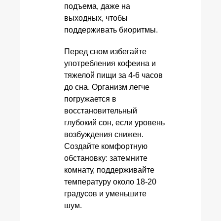
подъема, даже на
выходных, чтобы
поддерживать биоритмы.
Перед сном избегайте
употребления кофеина и
тяжелой пищи за 4-6 часов
до сна. Организм легче
погружается в
восстановительный
глубокий сон, если уровень
возбуждения снижен.
Создайте комфортную
обстановку: затемните
комнату, поддерживайте
температуру около 18-20
градусов и уменьшите
шум.