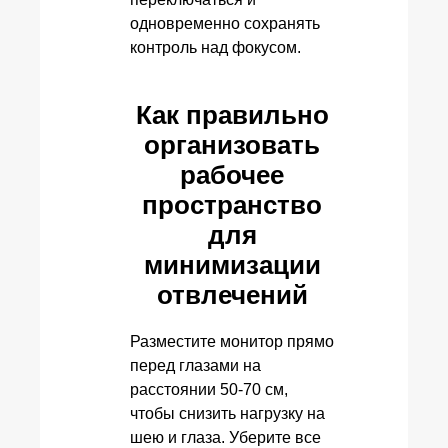
одновременно сохранять
контроль над фокусом.
Как правильно
организовать
рабочее
пространство
для
минимизации
отвлечений
Разместите монитор прямо
перед глазами на
расстоянии 50-70 см,
чтобы снизить нагрузку на
шею и глаза. Уберите все