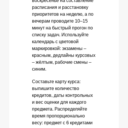
воскресенье на составление
расписания и расстановку
приоритетов на неделю, а по
вечерам проводите 10–15
минут на быстрый прогон по
списку задач. Используйте
календарь с цветовой
маркировкой: экзамены –
красным, дедлайны курсовых
– жёлтым, рабочие смены –
синим.
Составьте карту курса:
выпишите количество
кредитов, даты контрольных
и вес оценки для каждого
предмета. Распределяйте
время пропорционально
весу: предмет с 6 кредитами