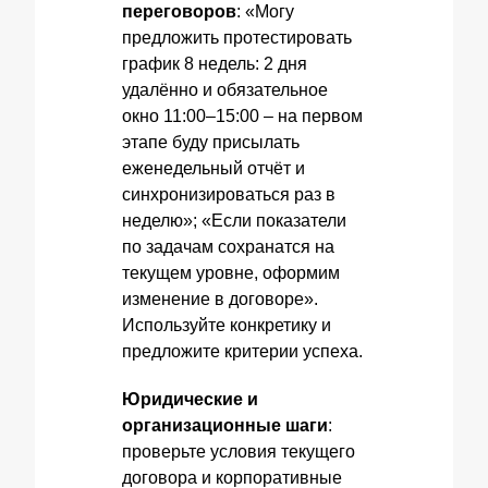
переговоров
: «Могу
предложить протестировать
график 8 недель: 2 дня
удалённо и обязательное
окно 11:00–15:00 – на первом
этапе буду присылать
еженедельный отчёт и
синхронизироваться раз в
неделю»; «Если показатели
по задачам сохранатся на
текущем уровне, оформим
изменение в договоре».
Используйте конкретику и
предложите критерии успеха.
Юридические и
организационные шаги
:
проверьте условия текущего
договора и корпоративные