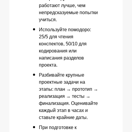
работают лучше, чем
непредсказуемые попытки
учиться.
Используйте помодоро:
25/5 для чтения
конспектов, 50/10 для
кодирования или
написания разделов
проекта.
Разбивайте крупные
проектные задачи на
этапы: план → прототип →
реализация → тесты →
финализация. Оценивайте
каждый этап в часах и
ставьте крайние даты.
При подготовке к