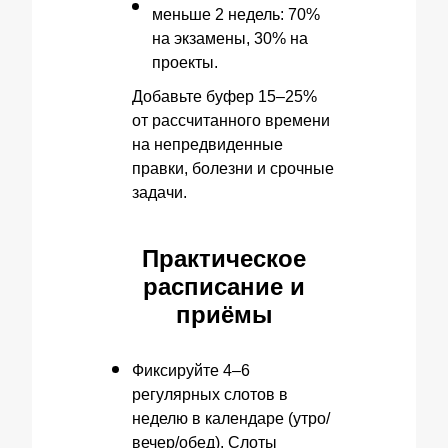
меньше 2 недель: 70%
на экзамены, 30% на
проекты.
Добавьте буфер 15–25%
от рассчитанного времени
на непредвиденные
правки, болезни и срочные
задачи.
Практическое
расписание и
приёмы
Фиксируйте 4–6
регулярных слотов в
неделю в календаре (утро/
вечер/обед). Слоты