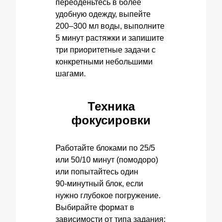
переоденьтесь в более
удобную одежду, выпейте
200–300 мл воды, выполните
5 минут растяжки и запишите
три приоритетные задачи с
конкретными небольшими
шагами.
Техника
фокусировки
Работайте блоками по 25/5
или 50/10 минут (помодоро)
или попытайтесь один
90‑минутный блок, если
нужно глубокое погружение.
Выбирайте формат в
зависимости от типа задания: