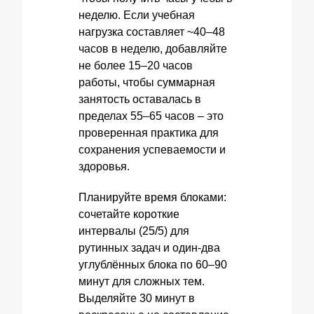
неделю. Если учебная
нагрузка составляет ~40–48
часов в неделю, добавляйте
не более 15–20 часов
работы, чтобы суммарная
занятость оставалась в
пределах 55–65 часов – это
проверенная практика для
сохранения успеваемости и
здоровья.
Планируйте время блоками:
сочетайте короткие
интервалы (25/5) для
рутинных задач и один-два
углублённых блока по 60–90
минут для сложных тем.
Выделяйте 30 минут в