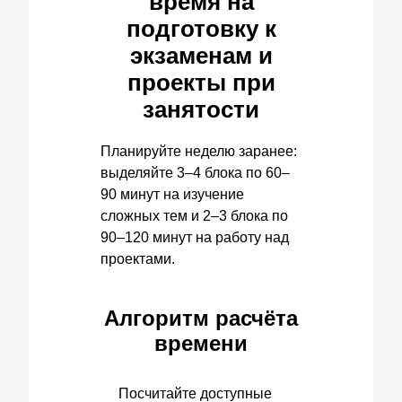
время на
подготовку к
экзаменам и
проекты при
занятости
Планируйте неделю заранее:
выделяйте 3–4 блока по 60–
90 минут на изучение
сложных тем и 2–3 блока по
90–120 минут на работу над
проектами.
Алгоритм расчёта
времени
Посчитайте доступные