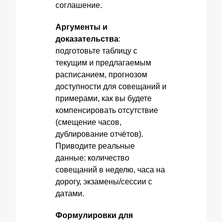
соглашение.
Аргументы и
доказательства
:
подготовьте таблицу с
текущим и предлагаемым
расписанием, прогнозом
доступности для совещаний и
примерами, как вы будете
компенсировать отсутствие
(смещение часов,
дублирование отчётов).
Приводите реальные
данные: количество
совещаний в неделю, часа на
дорогу, экзамены/сессии с
датами.
Формулировки для