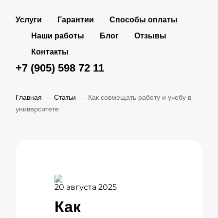
Услуги
Гарантии
Способы оплаты
Наши работы
Блог
Отзывы
Контакты
+7 (905) 598 72 11
Главная
-
Статьи
-
Как совмещать работу и учебу в
университете
20 августа 2025
Как