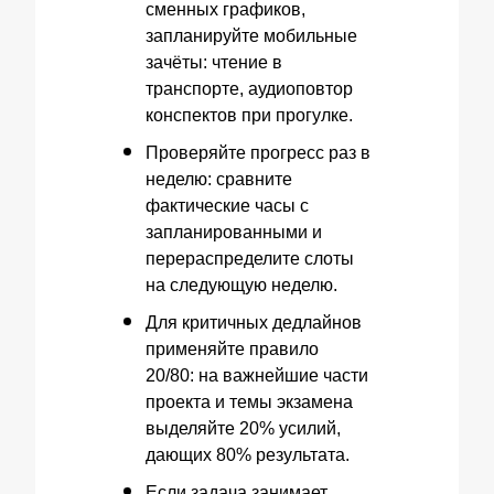
сменных графиков,
запланируйте мобильные
зачёты: чтение в
транспорте, аудиоповтор
конспектов при прогулке.
Проверяйте прогресс раз в
неделю: сравните
фактические часы с
запланированными и
перераспределите слоты
на следующую неделю.
Для критичных дедлайнов
применяйте правило
20/80: на важнейшие части
проекта и темы экзамена
выделяйте 20% усилий,
дающих 80% результата.
Если задача занимает