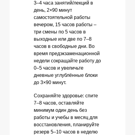
3–4 часа занятий/лекций в
день, 2×90 минут
самостоятельной работы
вечером, 15 часов работы –
три смены по 5 часов в
выходные или две по 7–8
часов в свободные дни. Во
время предэкзаменационной
недели сокращайте работу до
0–5 часов и увеличьте
дневные углублённые блоки
до 3×90 минут.
Сохраняйте здоровье: спите
7–8 часов, оставляйте
минимум один день без
работы и учебы в месяц для
восстановления, планируйте
резерв 5–10 часов в неделю