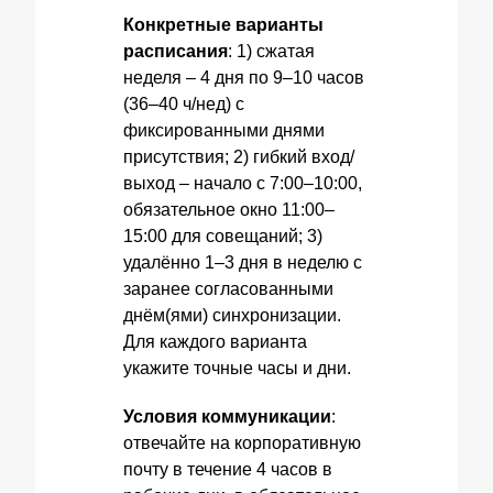
Конкретные варианты
расписания
: 1) сжатая
неделя – 4 дня по 9–10 часов
(36–40 ч/нед) с
фиксированными днями
присутствия; 2) гибкий вход/
выход – начало с 7:00–10:00,
обязательное окно 11:00–
15:00 для совещаний; 3)
удалённо 1–3 дня в неделю с
заранее согласованными
днём(ями) синхронизации.
Для каждого варианта
укажите точные часы и дни.
Условия коммуникации
:
отвечайте на корпоративную
почту в течение 4 часов в