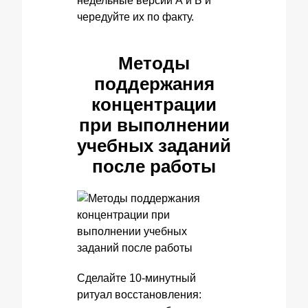
недельные версии А и Б и
чередуйте их по факту.
Методы
поддержания
концентрации
при выполнении
учебных заданий
после работы
Сделайте 10‑минутный
ритуал восстановления: