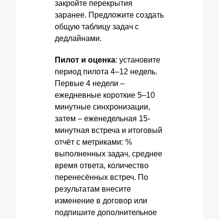
закройте перекрытия
заранее. Предложите создать
общую таблицу задач с
дедлайнами.
Пилот и оценка
: установите
период пилота 4–12 недель.
Первые 4 недели –
ежедневные короткие 5–10
минутные синхронизации,
затем – еженедельная 15-
минутная встреча и итоговый
отчёт с метриками: %
выполненных задач, среднее
время ответа, количество
перенесённых встреч. По
результатам внесите
изменение в договор или
подпишите дополнительное