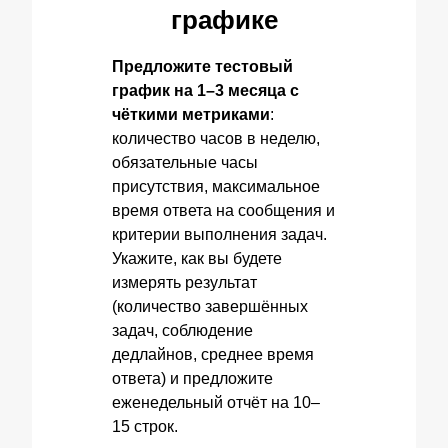
графике
Предложите тестовый
график на 1–3 месяца с
чёткими метриками
:
количество часов в неделю,
обязательные часы
присутствия, максимальное
время ответа на сообщения и
критерии выполнения задач.
Укажите, как вы будете
измерять результат
(количество завершённых
задач, соблюдение
дедлайнов, среднее время
ответа) и предложите
еженедельный отчёт на 10–
15 строк.