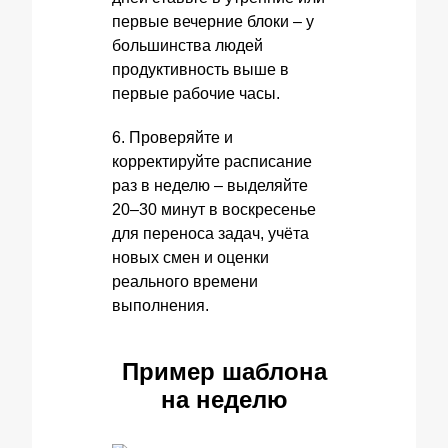
первые вечерние блоки – у
большинства людей
продуктивность выше в
первые рабочие часы.
6. Проверяйте и
корректируйте расписание
раз в неделю – выделяйте
20–30 минут в воскресенье
для переноса задач, учёта
новых смен и оценки
реального времени
выполнения.
Пример шаблона
на неделю