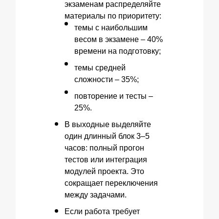
экзаменам распределяйте
материалы по приоритету:
темы с наибольшим
весом в экзамене – 40%
времени на подготовку;
темы средней
сложности – 35%;
повторение и тесты –
25%.
В выходные выделяйте
один длинный блок 3–5
часов: полный прогон
тестов или интеграция
модулей проекта. Это
сокращает переключения
между задачами.
Если работа требует