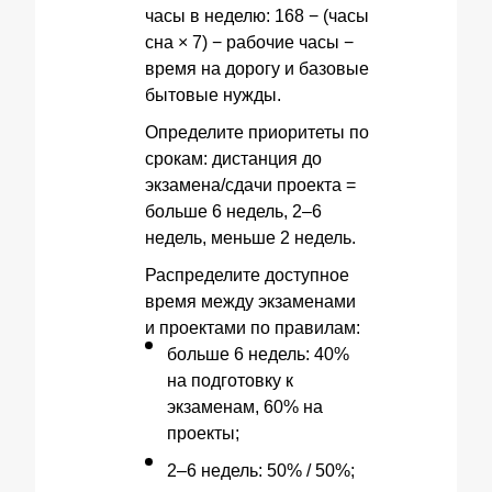
часы в неделю: 168 − (часы
сна × 7) − рабочие часы −
время на дорогу и базовые
бытовые нужды.
Определите приоритеты по
срокам: дистанция до
экзамена/сдачи проекта =
больше 6 недель, 2–6
недель, меньше 2 недель.
Распределите доступное
время между экзаменами
и проектами по правилам:
больше 6 недель: 40%
на подготовку к
экзаменам, 60% на
проекты;
2–6 недель: 50% / 50%;