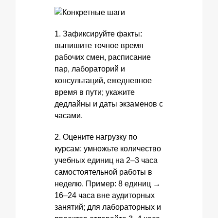
1. Зафиксируйте факты:
выпишите точное время
рабочих смен, расписание
пар, лабораторий и
консультаций, ежедневное
время в пути; укажите
дедлайны и даты экзаменов с
часами.
2. Оцените нагрузку по
курсам: умножьте количество
учебных единиц на 2–3 часа
самостоятельной работы в
неделю. Пример: 8 единиц →
16–24 часа вне аудиторных
занятий; для лабораторных и