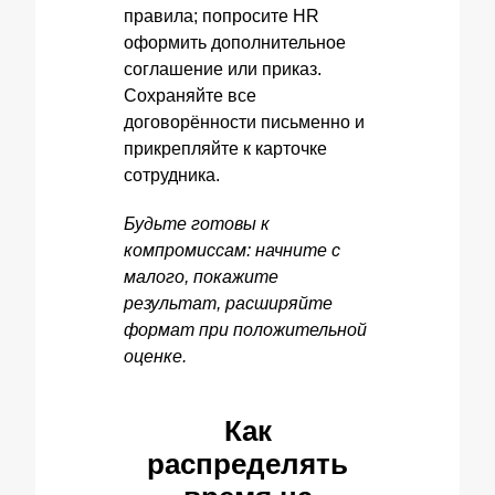
правила; попросите HR
оформить дополнительное
соглашение или приказ.
Сохраняйте все
договорённости письменно и
прикрепляйте к карточке
сотрудника.
Будьте готовы к
компромиссам: начните с
малого, покажите
результат, расширяйте
формат при положительной
оценке.
Как
распределять