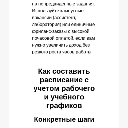
на непредвиденные задания.
Используйте кампусные
вакансии (ассистент,
лаборатория) или единичные
фриланс‑заказы с высокой
почасовой оплатой, если вам
нужно увеличить доход без
резкого роста часов работы.
Как составить
расписание с
учетом рабочего
и учебного
графиков
Конкретные шаги