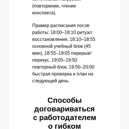
(повторение, чтение
конспекта).
Пример расписания после
работы: 18:00–18:10 ритуал
восстановления, 18:10–18:55
основной учебный блок (45
мин), 18:55–19:05 перерыв/
перекус, 19:05–19:50
повторный блок, 19:50–20:00
быстрая проверка и план на
следующий день.
Способы
договариваться
с работодателем
о гибком