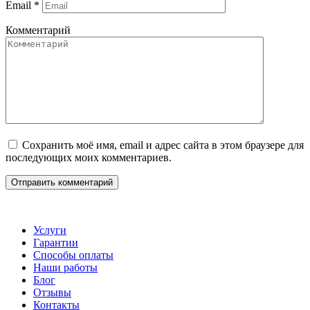
Email
*
Комментарий
Сохранить моё имя, email и адрес сайта в этом браузере для
последующих моих комментариев.
Услуги
Гарантии
Способы оплаты
Наши работы
Блог
Отзывы
Контакты