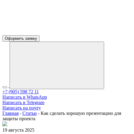
Оформить заявку
+7 (905) 598 72 11
Написать в WhatsApp
Написать в Telegram
Написать на почту
Главная
-
Статьи
-
Как сделать хорошую презентацию для
защиты проекта
19 августа 2025