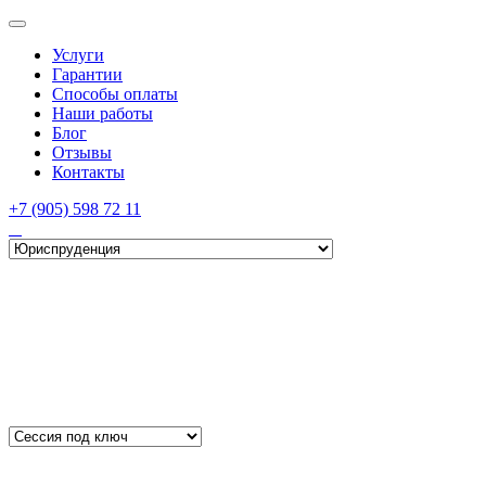
Услуги
Гарантии
Способы оплаты
Наши работы
Блог
Отзывы
Контакты
+7 (905) 598 72 11