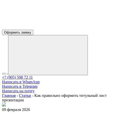
Оформить заявку
+7 (905) 598 72 11
Написать в WhatsApp
Написать в Telegram
Написать на почту
Главная
-
Статьи
-
Как правильно оформить титульный лист
презентации
09 февраля 2026