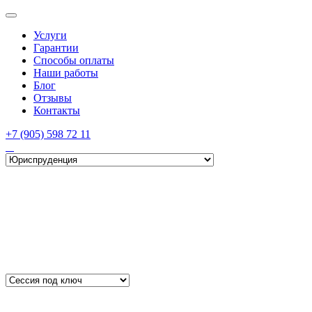
Услуги
Гарантии
Способы оплаты
Наши работы
Блог
Отзывы
Контакты
+7 (905) 598 72 11