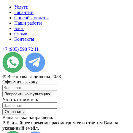
Услуги
Гарантии
Способы оплаты
Наши работы
Блог
Отзывы
Контакты
+7 (905) 598 72 11
® Все права защищены 2023
Оформить заявку
Запросить консультацию
Узнать стоимость
Отправить
Ваша заявка направлена.
В ближайшее время мы рассмотрим ее и ответим Вам на
указанный емейл.