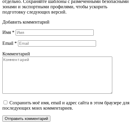
отдельно. Сохраняйте шаблоны с размеченными безопасными
зонами и экспортными профилями, чтобы ускорить
подготовку следующих версий.
Добавить комментарий
Имя
*
Email
*
Комментарий
Сохранить моё имя, email и адрес сайта в этом браузере для
последующих моих комментариев.