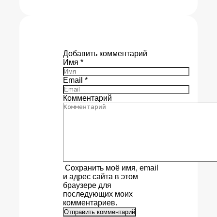
Добавить комментарий
Имя
*
Email
*
Комментарий
Сохранить моё имя, email
и адрес сайта в этом
браузере для
последующих моих
комментариев.