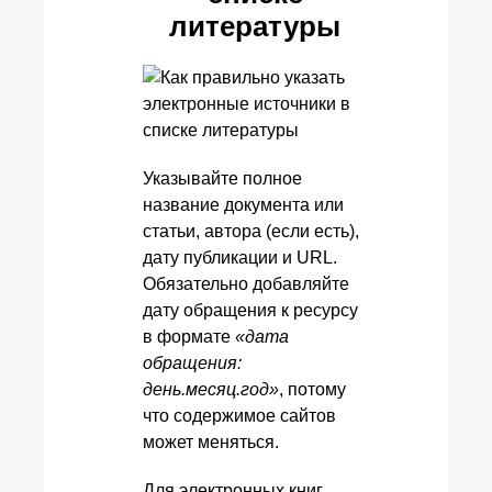
литературы
Указывайте полное
название документа или
статьи, автора (если есть),
дату публикации и URL.
Обязательно добавляйте
дату обращения к ресурсу
в формате
«дата
обращения:
день.месяц.год»
, потому
что содержимое сайтов
может меняться.
Для электронных книг