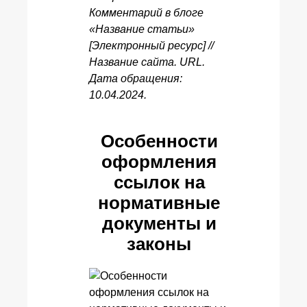
Комментарий в блоге
«Название статьи»
[Электронный ресурс] //
Название сайта. URL.
Дата обращения:
10.04.2024.
Особенности
оформления
ссылок на
нормативные
документы и
законы