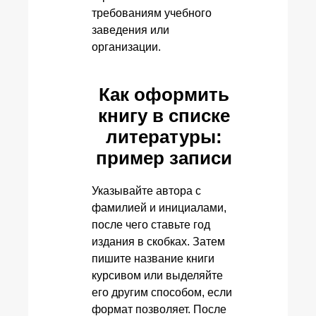
требованиям учебного
заведения или
организации.
Как оформить
книгу в списке
литературы:
пример записи
Указывайте автора с
фамилией и инициалами,
после чего ставьте год
издания в скобках. Затем
пишите название книги
курсивом или выделяйте
его другим способом, если
формат позволяет. После