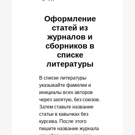
Оформление
статей из
журналов и
сборников в
списке
литературы
В списке литературы
указывайте фамилии и
инициалы всех авторов
через запятую, без союзов.
Затем ставьте название
статьи в кавычках без
курсива. После этого
пишите название журнала