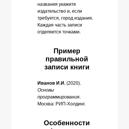
названия укажите
издательство и, если
требуется, город издания.
Каждая часть записи
отделяется точками.
Пример
правильной
записи книги
Иванов И.И.
(2020).
Основы
программирования
.
Москва: РИП-Холдинг.
Особенности