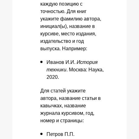
каждую позицию с
точностью. Для книг
укажите фамилию автора,
инициал(ы), название в
курсиве, место издания,
издательство и год
выпуска. Например:
Иванов И.И.
История
техники
. Москва: Наука,
2020.
Для статей укажите
автора, название статьи в
кавычках, название
журнала курсивом, год,
номер и страницы:
Петров П.П.