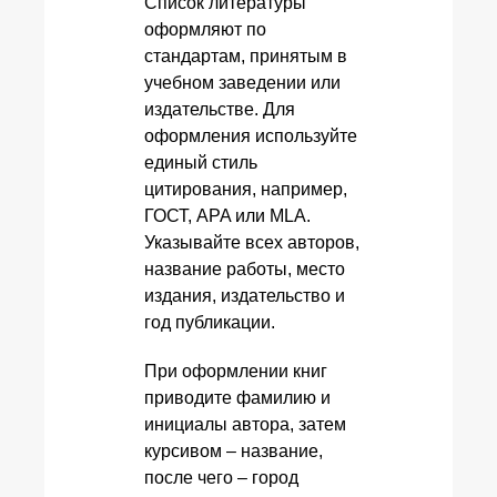
Список литературы
оформляют по
стандартам, принятым в
учебном заведении или
издательстве. Для
оформления используйте
единый стиль
цитирования, например,
ГОСТ, APA или MLA.
Указывайте всех авторов,
название работы, место
издания, издательство и
год публикации.
При оформлении книг
приводите фамилию и
инициалы автора, затем
курсивом – название,
после чего – город