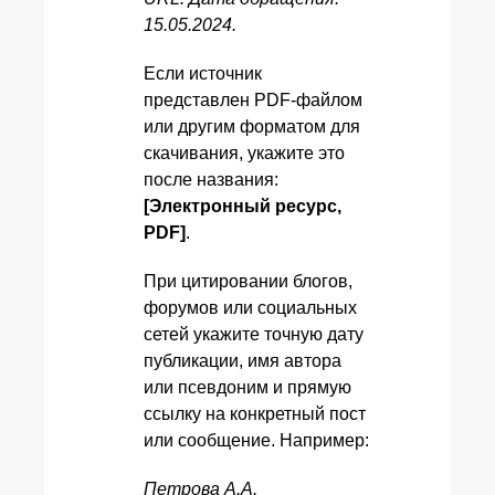
15.05.2024.
Если источник
представлен PDF-файлом
или другим форматом для
скачивания, укажите это
после названия:
[Электронный ресурс,
PDF]
.
При цитировании блогов,
форумов или социальных
сетей укажите точную дату
публикации, имя автора
или псевдоним и прямую
ссылку на конкретный пост
или сообщение. Например:
Петрова А.А.