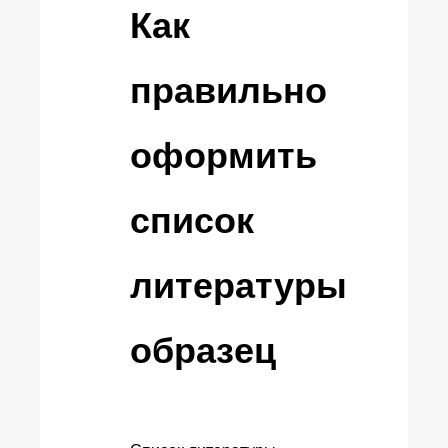
Как
правильно
оформить
список
литературы
образец