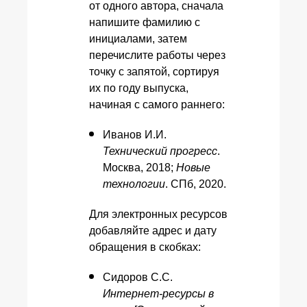
от одного автора, сначала
напишите фамилию с
инициалами, затем
перечислите работы через
точку с запятой, сортируя
их по году выпуска,
начиная с самого раннего:
Иванов И.И.
Технический прогресс
.
Москва, 2018;
Новые
технологии
. СПб, 2020.
Для электронных ресурсов
добавляйте адрес и дату
обращения в скобках:
Сидоров С.С.
Интернет-ресурсы в