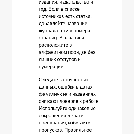
издания, издательство и
год. Если в списке
источников есть статьи,
добавляйте название
журнала, том и номера
страниц. Все записи
расположите в
алфавитном порядке без
лишних отступов и
нумерации.
Следите за точностью
данных: ошибки в датах,
фамилиях или названиях
снижают доверие к работе.
Используйте одинаковые
сокращения и знаки
препинания, избегайте
пропусков. Правильное