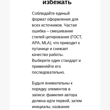
избежать
Соблюдайте единый
формат оформления для
всех источников. Частая
ошибка – смешивание
стилей цитирования (ГОСТ,
APA, MLA), что приводит к
путанице и снижает
качество работы.
Выберите один стандарт и
применяйте его
последовательно.
Будьте внимательны к
порядку элементов в
записи: фамилия автора
должна идти первой, затем
инициалы, название