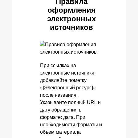
Правила
оформления
электронных
источников
При ссылках на
электронные источники
добавляйте пометку
«[Электронный ресурс]»
после названия.
Указывайте полный URL и
дату обращения в
формате: дата. При
необходимости форматы и
объем материала