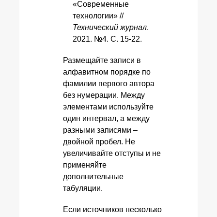
«Современные
технологии» //
Технический журнал
.
2021. №4. С. 15-22.
Размещайте записи в
алфавитном порядке по
фамилии первого автора
без нумерации. Между
элементами используйте
один интервал, а между
разными записями –
двойной пробел. Не
увеличивайте отступы и не
применяйте
дополнительные
табуляции.
Если источников несколько