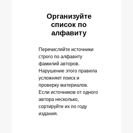
Организуйте
список по
алфавиту
Перечисляйте источники
строго по алфавиту
фамилий авторов.
Нарушение этого правила
усложняет поиск и
проверку материалов.
Если источников от одного
автора несколько,
сортируйте их по году
издания.