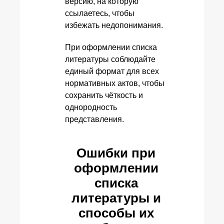
версию, на которую
ссылаетесь, чтобы
избежать недопонимания.
При оформлении списка
литературы соблюдайте
единый формат для всех
нормативных актов, чтобы
сохранить чёткость и
однородность
представления.
Ошибки при
оформлении
списка
литературы и
способы их