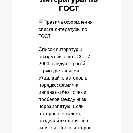
ГОСТ
Список литературы
оформляйте по ГОСТ 7.1–
2003, следуя строгой
структуре записей.
Указывайте авторов в
порядке: фамилия,
инициалы без точек и
пробелов между ними
через запятую. Если
авторов несколько,
разделяйте их точкой с
запятой. После авторов