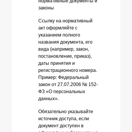
Ссылку на нормативный
акт оформляйте с
указанием полного
названия документа, его
вида (например, закон,
постановление, приказ),
даты принятия и
регистрационного номера.
Пример: Федеральный
закон от 27.07.2006 № 152-
ФЗ «О персональных
данных».
Обязательно указывайте
источник доступа, если
документ доступен в