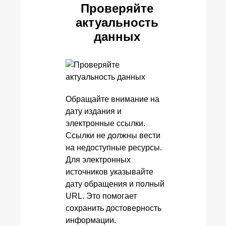
Проверяйте
актуальность
данных
Обращайте внимание на
дату издания и
электронные ссылки.
Ссылки не должны вести
на недоступные ресурсы.
Для электронных
источников указывайте
дату обращения и полный
URL. Это помогает
сохранить достоверность
информации.