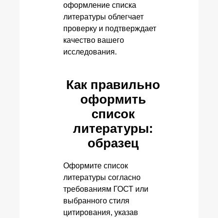
оформление списка
литературы облегчает
проверку и подтверждает
качество вашего
исследования.
Как правильно
оформить
список
литературы:
образец
Оформите список
литературы согласно
требованиям ГОСТ или
выбранного стиля
цитирования, указав