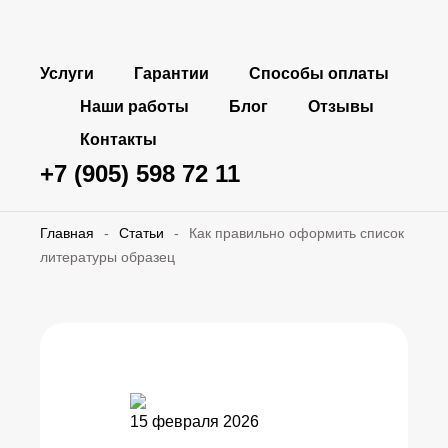
Услуги
Гарантии
Способы оплаты
Наши работы
Блог
Отзывы
Контакты
+7 (905) 598 72 11
Главная
-
Статьи
-
Как правильно оформить список
литературы образец
15 февраля 2026