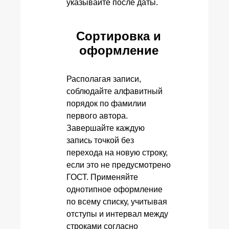
указывайте после даты.
Сортировка и
оформление
Располагая записи,
соблюдайте алфавитный
порядок по фамилии
первого автора.
Завершайте каждую
запись точкой без
перехода на новую строку,
если это не предусмотрено
ГОСТ. Применяйте
однотипное оформление
по всему списку, учитывая
отступы и интервал между
строками согласно