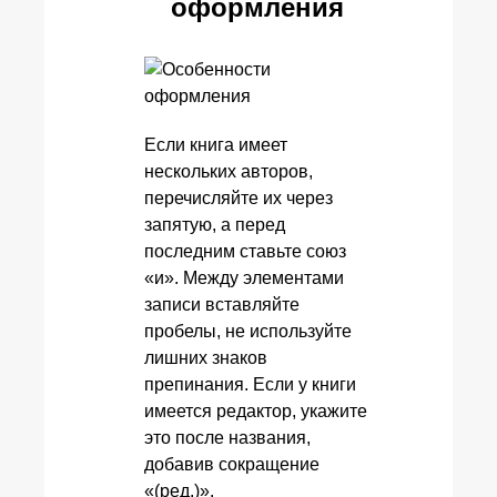
оформления
Если книга имеет
нескольких авторов,
перечисляйте их через
запятую, а перед
последним ставьте союз
«и». Между элементами
записи вставляйте
пробелы, не используйте
лишних знаков
препинания. Если у книги
имеется редактор, укажите
это после названия,
добавив сокращение
«(ред.)».