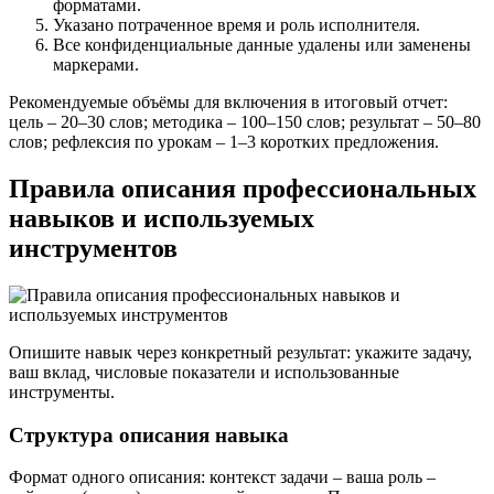
форматами.
Указано потраченное время и роль исполнителя.
Все конфиденциальные данные удалены или заменены
маркерами.
Рекомендуемые объёмы для включения в итоговый отчет:
цель – 20–30 слов; методика – 100–150 слов; результат – 50–80
слов; рефлексия по урокам – 1–3 коротких предложения.
Правила описания профессиональных
навыков и используемых
инструментов
Опишите навык через конкретный результат: укажите задачу,
ваш вклад, числовые показатели и использованные
инструменты.
Структура описания навыка
Формат одного описания: контекст задачи – ваша роль –