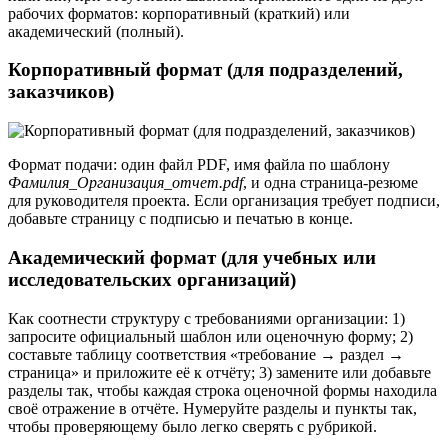
рабочих форматов: корпоративный (краткий) или
академический (полный).
Корпоративный формат (для подразделений,
заказчиков)
Формат подачи: один файл PDF, имя файла по шаблону
Фамилия_Организация_отчет.pdf
, и одна страница-резюме
для руководителя проекта. Если организация требует подписи,
добавьте страницу с подписью и печатью в конце.
Академический формат (для учебных или
исследовательских организаций)
Как соотнести структуру с требованиями организации: 1)
запросите официальный шаблон или оценочную форму; 2)
составьте таблицу соответствия «требование → раздел →
страница» и приложите её к отчёту; 3) замените или добавьте
разделы так, чтобы каждая строка оценочной формы находила
своё отражение в отчёте. Нумеруйте разделы и пункты так,
чтобы проверяющему было легко сверять с рубрикой.