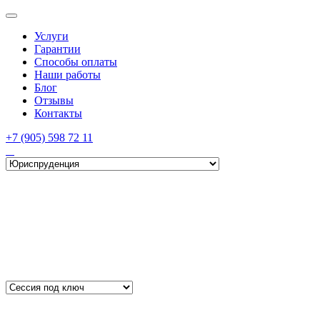
Услуги
Гарантии
Способы оплаты
Наши работы
Блог
Отзывы
Контакты
+7 (905) 598 72 11