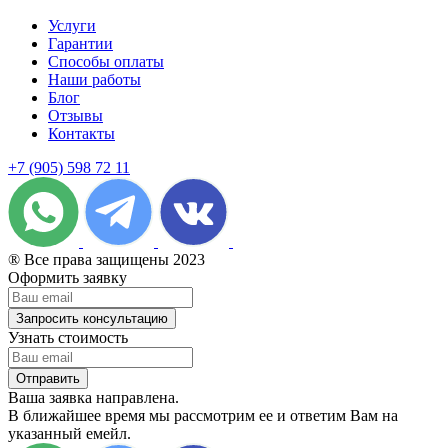
Услуги
Гарантии
Способы оплаты
Наши работы
Блог
Отзывы
Контакты
+7 (905) 598 72 11
® Все права защищены 2023
Оформить заявку
Запросить консультацию
Узнать стоимость
Отправить
Ваша заявка направлена.
В ближайшее время мы рассмотрим ее и ответим Вам на
указанный емейл.