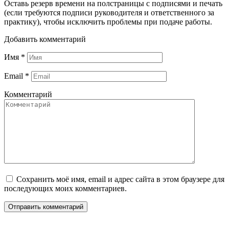
Оставь резерв времени на полстраницы с подписями и печать
(если требуются подписи руководителя и ответственного за
практику), чтобы исключить проблемы при подаче работы.
Добавить комментарий
Имя
*
Email
*
Комментарий
Сохранить моё имя, email и адрес сайта в этом браузере для
последующих моих комментариев.