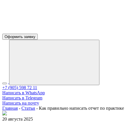
Оформить заявку
+7 (905) 598 72 11
Написать в WhatsApp
Написать в Telegram
Написать на почту
Главная
-
Статьи
-
Как правильно написать отчет по практике
20 августа 2025