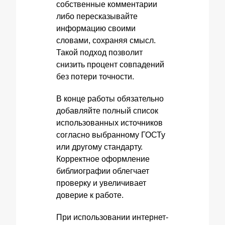
собственные комментарии
либо пересказывайте
информацию своими
словами, сохраняя смысл.
Такой подход позволит
снизить процент совпадений
без потери точности.
В конце работы обязательно
добавляйте полный список
использованных источников
согласно выбранному ГОСТу
или другому стандарту.
Корректное оформление
библиографии облегчает
проверку и увеличивает
доверие к работе.
При использовании интернет-