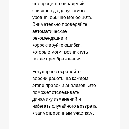
что процент совпадений
снизился до допустимого
уровня, обычно менее 10%.
Внимательно проверяйте
автоматические
рекомендации и
корректируйте ошибки,
которые могут возникнуть
после преобразования.
Регулярно сохраняйте
версии работы на каждом
этапе правок и анализов. Это
поможет отслеживать
динамику изменений и
избегать случайного возврата
к заимствованным участкам.