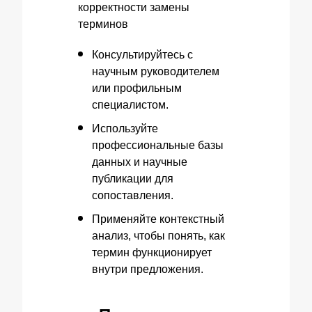
Консультируйтесь с
научным руководителем
или профильным
специалистом.
Используйте
профессиональные базы
данных и научные
публикации для
сопоставления.
Применяйте контекстный
анализ, чтобы понять, как
термин функционирует
внутри предложения.