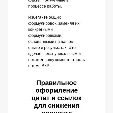
факты, полученные в
процессе работы.
Избегайте общих
формулировок, заменяя их
конкретными
формулировками,
основанными на вашем
опыте и результатах. Это
сделает текст уникальным и
покажет вашу компетентность
в теме ВКР.
Правильное
оформление
цитат и ссылок
для снижения