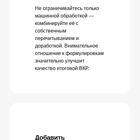
Не ограничивайтесь только
машинной обработкой —
комбинируйте её с
собственным
перечитыванием и
доработкой. Внимательное
отношение к формулировкам
значительно улучшит
качество итоговой ВКР.
Добавить