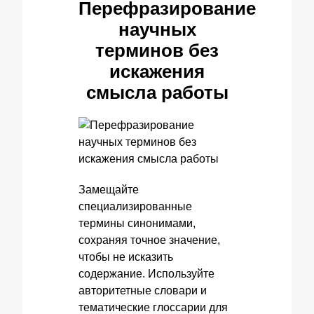
Перефразирование
научных
терминов без
искажения
смысла работы
Замещайте
специализированные
термины синонимами,
сохраняя точное значение,
чтобы не исказить
содержание. Используйте
авторитетные словари и
тематические глоссарии для