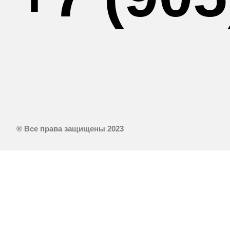
® Все права защищены 2023