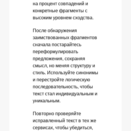
на процент совпадений и
конкретные фрагменты с
высоким уровнем сходства.
После обнаружения
заимствованных фрагментов
сначала постарайтесь
переформулировать
предложения, сохраняя
смысл, но меняя структуру и
стиль. Используйте синонимы
и перестройте логическую
последовательность, чтобы
текст стал индивидуальным и
уникальным.
Повторно проверяйте
исправленный текст в тех же
сервисах, чтобы убедиться,