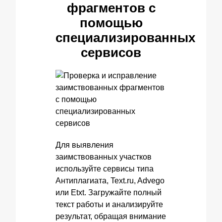
фрагментов с
помощью
специализированных
сервисов
Для выявления
заимствованных участков
используйте сервисы типа
Антиплагиата, Text.ru, Advego
или Etxt. Загружайте полный
текст работы и анализируйте
результат, обращая внимание