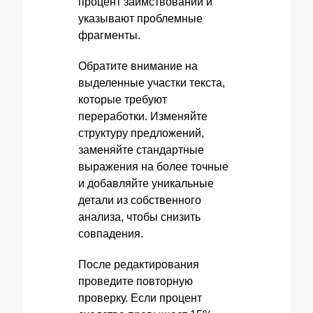
процент заимствований и
указывают проблемные
фрагменты.
Обратите внимание на
выделенные участки текста,
которые требуют
переработки. Изменяйте
структуру предложений,
заменяйте стандартные
выражения на более точные
и добавляйте уникальные
детали из собственного
анализа, чтобы снизить
совпадения.
После редактирования
проведите повторную
проверку. Если процент