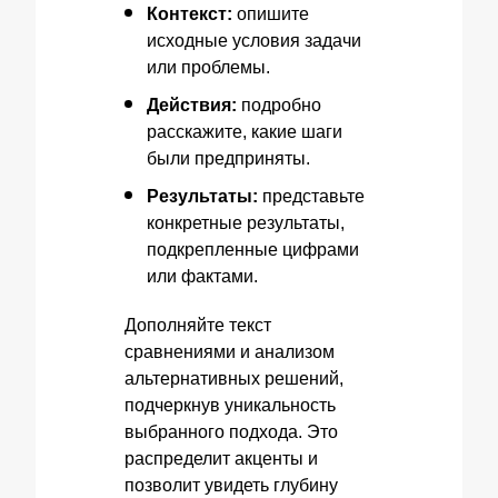
Контекст:
опишите
исходные условия задачи
или проблемы.
Действия:
подробно
расскажите, какие шаги
были предприняты.
Результаты:
представьте
конкретные результаты,
подкрепленные цифрами
или фактами.
Дополняйте текст
сравнениями и анализом
альтернативных решений,
подчеркнув уникальность
выбранного подхода. Это
распределит акценты и
позволит увидеть глубину