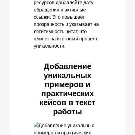
ресурсов добавляйте дату
обращения и активные
ссылки. Это повышает
прозрачность и указывает на
легитимность цитат, что
влияет на итоговый процент
уникальности.
Добавление
уникальных
примеров и
практических
кейсов в текст
работы