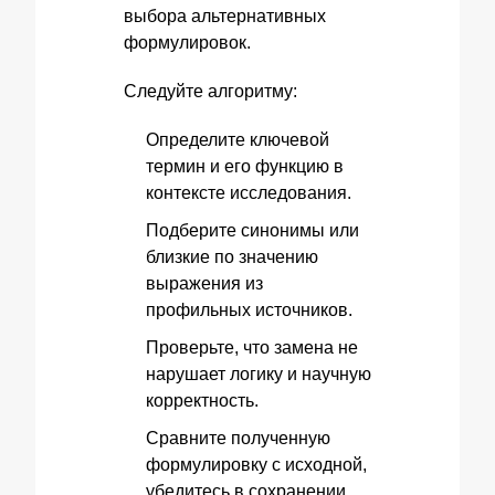
выбора альтернативных
формулировок.
Следуйте алгоритму:
Определите ключевой
термин и его функцию в
контексте исследования.
Подберите синонимы или
близкие по значению
выражения из
профильных источников.
Проверьте, что замена не
нарушает логику и научную
корректность.
Сравните полученную
формулировку с исходной,
убедитесь в сохранении