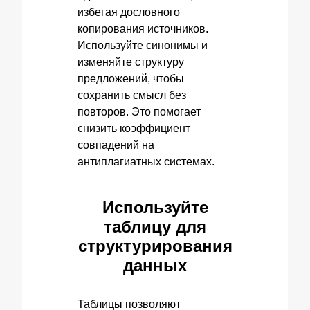
избегая дословного
копирования источников.
Используйте синонимы и
изменяйте структуру
предложений, чтобы
сохранить смысл без
повторов. Это помогает
снизить коэффициент
совпадений на
антиплагиатных системах.
Используйте
таблицу для
структурирования
данных
Таблицы позволяют