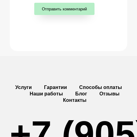
Услуги
Гарантии
Способы оплаты
Наши работы
Блог
Отзывы
Контакты
+7 (905