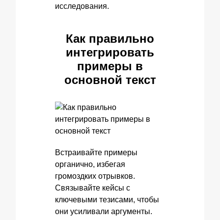
исследования.
Как правильно
интегрировать
примеры в
основной текст
Встраивайте примеры
органично, избегая
громоздких отрывков.
Связывайте кейсы с
ключевыми тезисами, чтобы
они усиливали аргументы.