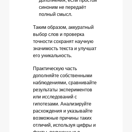
дополнения, если простой
синоним не передаёт
полный смысл.
Таким образом, аккуратный
выбор слов и проверка
точности сохранят научную
значимость текста и улучшат
его уникальность.
Практическую часть
дополняйте собственными
наблюдениями, сравнивайте
результаты экспериментов
или исследований с
гипотезами. Анализируйте
расхождения и указывайте
возможные причины таких
отличий, используя цифры и