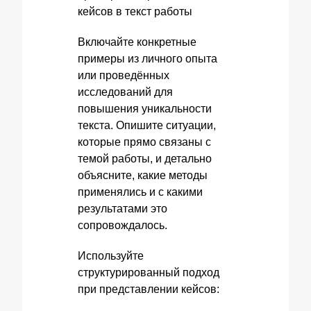
Включайте конкретные
примеры из личного опыта
или проведённых
исследований для
повышения уникальности
текста. Опишите ситуации,
которые прямо связаны с
темой работы, и детально
объясните, какие методы
применялись и с какими
результатами это
сопровождалось.
Используйте
структурированный подход
при представлении кейсов: