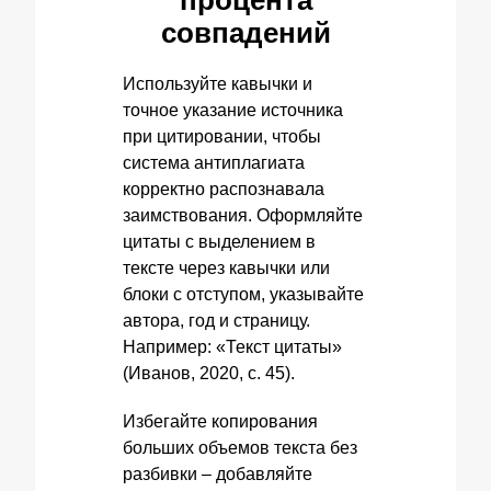
процента
совпадений
Используйте кавычки и
точное указание источника
при цитировании, чтобы
система антиплагиата
корректно распознавала
заимствования. Оформляйте
цитаты с выделением в
тексте через кавычки или
блоки с отступом, указывайте
автора, год и страницу.
Например: «Текст цитаты»
(Иванов, 2020, с. 45).
Избегайте копирования
больших объемов текста без
разбивки – добавляйте