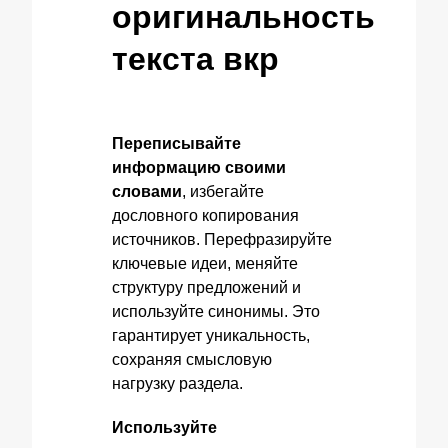
оригинальность
текста вкр
Переписывайте
информацию своими
словами
, избегайте
дословного копирования
источников. Перефразируйте
ключевые идеи, меняйте
структуру предложений и
используйте синонимы. Это
гарантирует уникальность,
сохраняя смысловую
нагрузку раздела.
Используйте