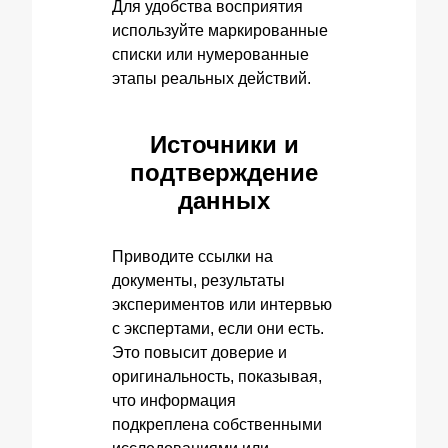
Для удобства восприятия
используйте маркированные
списки или нумерованные
этапы реальных действий.
Источники и
подтверждение
данных
Приводите ссылки на
документы, результаты
экспериментов или интервью
с экспертами, если они есть.
Это повысит доверие и
оригинальность, показывая,
что информация
подкреплена собственными