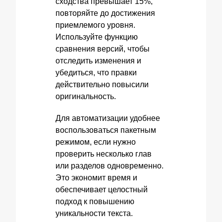
сходства превышает 15%,
повторяйте до достижения
приемлемого уровня.
Используйте функцию
сравнения версий, чтобы
отследить изменения и
убедиться, что правки
действительно повысили
оригинальность.
Для автоматизации удобнее
воспользоваться пакетным
режимом, если нужно
проверить несколько глав
или разделов одновременно.
Это экономит время и
обеспечивает целостный
подход к повышению
уникальности текста.