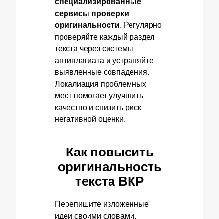
специализированные
сервисы проверки
оригинальности
. Регулярно
проверяйте каждый раздел
текста через системы
антиплагиата и устраняйте
выявленные совпадения.
Локалиация проблемных
мест помогает улучшить
качество и снизить риск
негативной оценки.
Как повысить
оригинальность
текста ВКР
Перепишите изложенные
идеи своими словами,