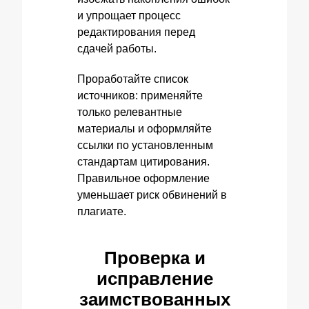
и упрощает процесс
редактирования перед
сдачей работы.
Проработайте список
источников: применяйте
только релевантные
материалы и оформляйте
ссылки по установленным
стандартам цитирования.
Правильное оформление
уменьшает риск обвинений в
плагиате.
Проверка и
исправление
заимствованных