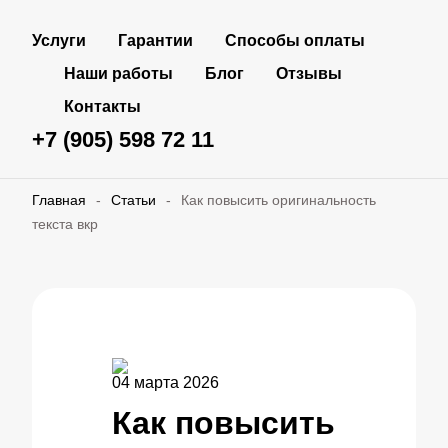
Услуги
Гарантии
Способы оплаты
Наши работы
Блог
Отзывы
Контакты
+7 (905) 598 72 11
Главная
-
Статьи
-
Как повысить оригинальность
текста вкр
04 марта 2026
Как повысить