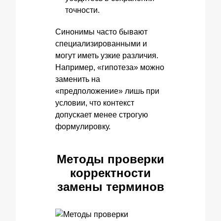
точности.
Синонимы часто бывают
специализированными и
могут иметь узкие различия.
Например, «гипотеза» можно
заменить на
«предположение» лишь при
условии, что контекст
допускает менее строгую
формулировку.
Методы проверки
корректности
замены терминов