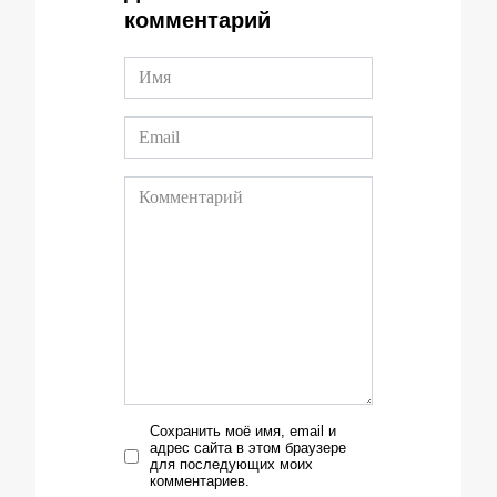
комментарий
Сохранить моё имя, email и
адрес сайта в этом браузере
для последующих моих
комментариев.