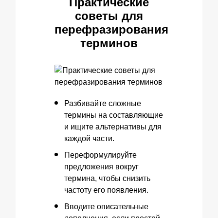
Практические
советы для
перефразирования
терминов
Разбивайте сложные
термины на составляющие
и ищите альтернативы для
каждой части.
Переформулируйте
предложения вокруг
термина, чтобы снизить
частоту его появления.
Вводите описательные