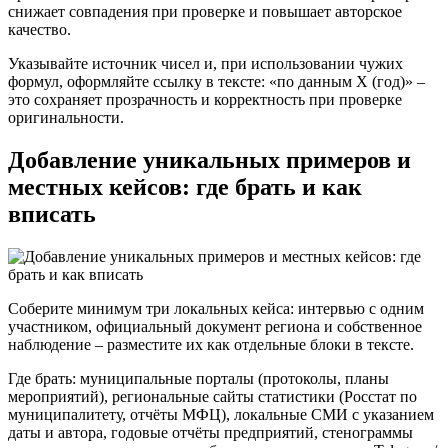
снижает совпадения при проверке и повышает авторское
качество.
Указывайте источник чисел и, при использовании чужих
формул, оформляйте ссылку в тексте: «по данным X (год)» –
это сохраняет прозрачность и корректность при проверке
оригинальности.
Добавление уникальных примеров и
местных кейсов: где брать и как
вписать
Соберите минимум три локальных кейса: интервью с одним
участником, официальный документ региона и собственное
наблюдение – разместите их как отдельные блоки в тексте.
Где брать: муниципальные порталы (протоколы, планы
мероприятий), региональные сайты статистики (Росстат по
муниципалитету, отчёты МФЦ), локальные СМИ с указанием
даты и автора, годовые отчёты предприятий, стенограммы