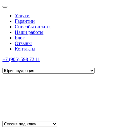
Услуги
Гарантии
Способы оплаты
Наши работы
Блог
Отзывы
Контакты
+7 (905) 598 72 11