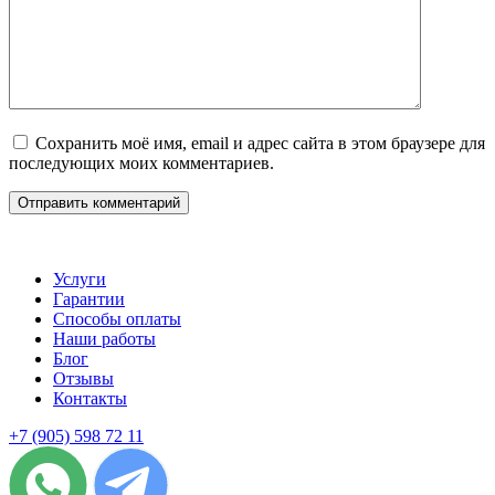
Сохранить моё имя, email и адрес сайта в этом браузере для
последующих моих комментариев.
Услуги
Гарантии
Способы оплаты
Наши работы
Блог
Отзывы
Контакты
+7 (905) 598 72 11