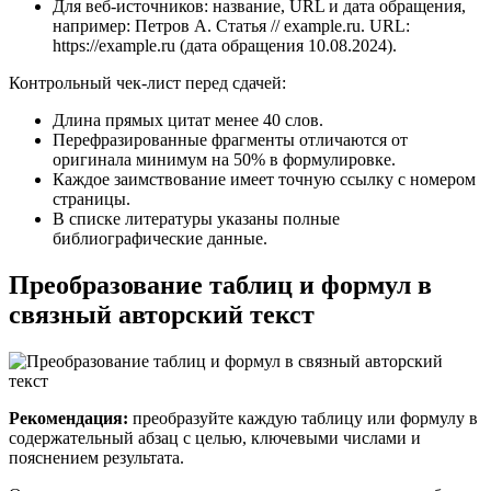
Для веб‑источников: название, URL и дата обращения,
например: Петров А. Статья // example.ru. URL:
https://example.ru (дата обращения 10.08.2024).
Контрольный чек‑лист перед сдачей:
Длина прямых цитат менее 40 слов.
Перефразированные фрагменты отличаются от
оригинала минимум на 50% в формулировке.
Каждое заимствование имеет точную ссылку с номером
страницы.
В списке литературы указаны полные
библиографические данные.
Преобразование таблиц и формул в
связный авторский текст
Рекомендация:
преобразуйте каждую таблицу или формулу в
содержательный абзац с целью, ключевыми числами и
пояснением результата.