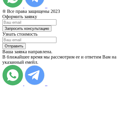
® Все права защищены 2023
Оформить заявку
Запросить консультацию
Узнать стоимость
Отправить
Ваша заявка направлена.
В ближайшее время мы рассмотрим ее и ответим Вам на
указанный емейл.