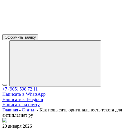
Оформить заявку
+7 (905) 598 72 11
Написать в WhatsApp
Написать в Telegram
Написать на почту
Главная
-
Статьи
-
Как повысить оригинальность текста для
антиплагиат ру
20 января 2026