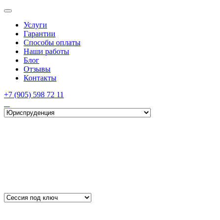
Услуги
Гарантии
Способы оплаты
Наши работы
Блог
Отзывы
Контакты
+7 (905) 598 72 11