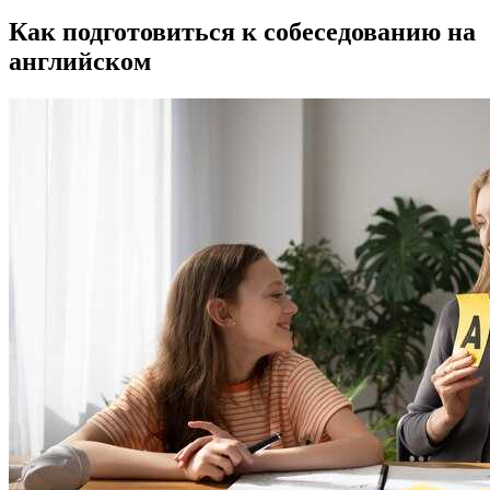
Как подготовиться к собеседованию на
английском