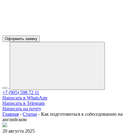
Оформить заявку
+7 (905) 598 72 11
Написать в WhatsApp
Написать в Telegram
Написать на почту
Главная
-
Статьи
-
Как подготовиться к собеседованию на
английском
20 августа 2025