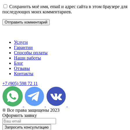
Сохранить моё имя, email и адрес сайта в этом браузере для
последующих моих комментариев.
Услуги
Гарантии
Способы оплаты
Наши работы
Блог
Отзывы
Контакты
+7 (905) 598 72 11
® Все права защищены 2023
Оформить заявку
Запросить консультацию