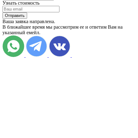
Узнать стоимость
Отправить
Ваша заявка направлена.
В ближайшее время мы рассмотрим ее и ответим Вам на
указанный емейл.