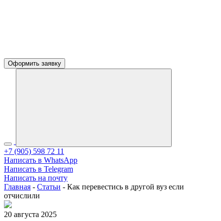
Оформить заявку
+7 (905) 598 72 11
Написать в WhatsApp
Написать в Telegram
Написать на почту
Главная
-
Статьи
-
Как перевестись в другой вуз если
отчислили
20 августа 2025