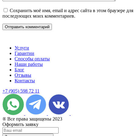
Сохранить моё имя, email и адрес сайта в этом браузере для
последующих моих комментариев.
Услуги
Гарантии
Способы оплаты
Наши работы
Блог
Отзывы
Контакты
+7 (905) 598 72 11
® Все права защищены 2023
Оформить заявку