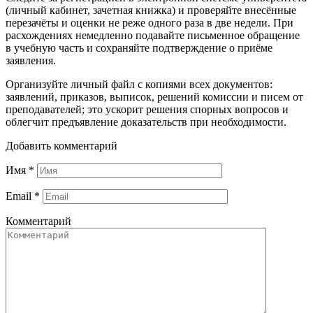
(личный кабинет, зачетная книжка) и проверяйте внесённые
перезачёты и оценки не реже одного раза в две недели. При
расхождениях немедленно подавайте письменное обращение
в учебную часть и сохраняйте подтверждение о приёме
заявления.
Организуйте личный файл с копиями всех документов:
заявлений, приказов, выписок, решений комиссии и писем от
преподавателей; это ускорит решения спорных вопросов и
облегчит предъявление доказательств при необходимости.
Добавить комментарий
Имя
*
Email
*
Комментарий