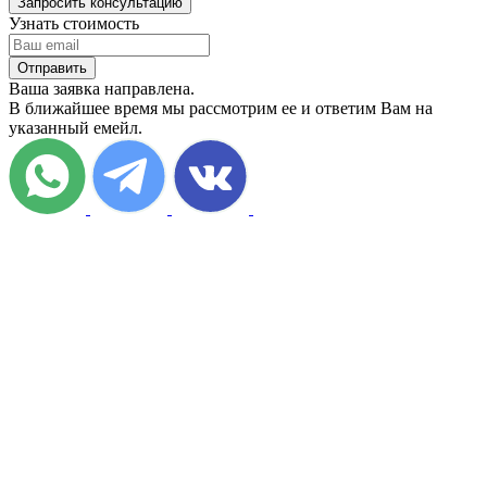
Запросить консультацию
Узнать стоимость
Отправить
Ваша заявка направлена.
В ближайшее время мы рассмотрим ее и ответим Вам на
указанный емейл.