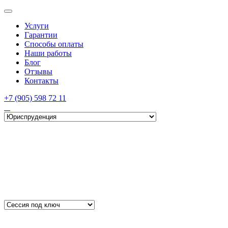
Услуги
Гарантии
Способы оплаты
Наши работы
Блог
Отзывы
Контакты
+7 (905) 598 72 11