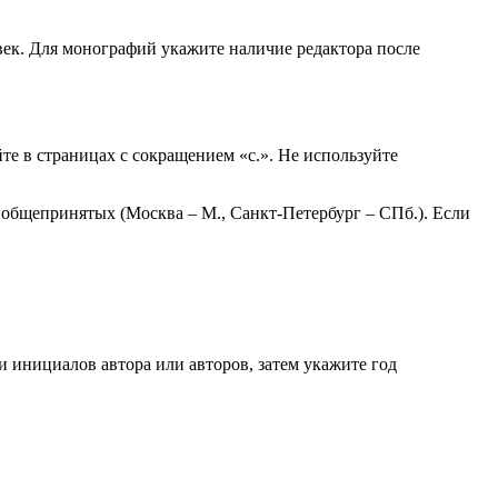
век. Для монографий укажите наличие редактора после
те в страницах с сокращением «с.». Не используйте
 общепринятых (Москва – М., Санкт-Петербург – СПб.). Если
и инициалов автора или авторов, затем укажите год