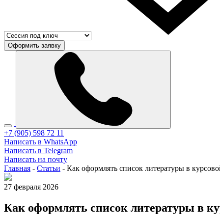
Оформить заявку
+7 (905) 598 72 11
Написать в WhatsApp
Написать в Telegram
Написать на почту
Главная
-
Статьи
-
Как оформлять список литературы в курсово
27 февраля 2026
Как оформлять список литературы в ку