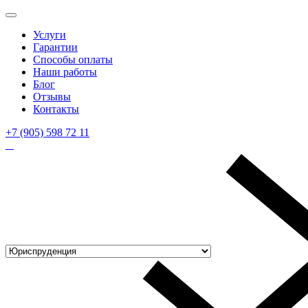
Услуги
Гарантии
Способы оплаты
Наши работы
Блог
Отзывы
Контакты
+7 (905) 598 72 11