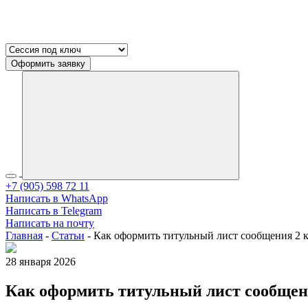
Оформить заявку
+7 (905) 598 72 11
Написать в WhatsApp
Написать в Telegram
Написать на почту
Главная
-
Статьи
-
Как оформить титульный лист сообщения 2 к
28 января 2026
Как оформить титульный лист сообщен