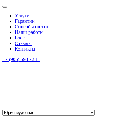
Услуги
Гарантии
Способы оплаты
Наши работы
Блог
Отзывы
Контакты
+7 (905) 598 72 11