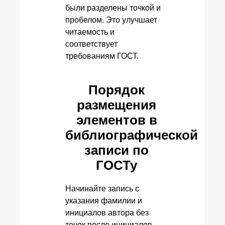
были разделены точкой и
пробелом. Это улучшает
читаемость и
соответствует
требованиям ГОСТ.
Порядок
размещения
элементов в
библиографической
записи по
ГОСТу
Начинайте запись с
указания фамилии и
инициалов автора без
точек после инициалов,