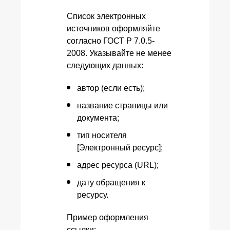
Список электронных
источников оформляйте
согласно ГОСТ Р 7.0.5-
2008. Указывайте не менее
следующих данных:
автор (если есть);
название страницы или
документа;
тип носителя
[Электронный ресурс];
адрес ресурса (URL);
дату обращения к
ресурсу.
Пример оформления
ссылки: