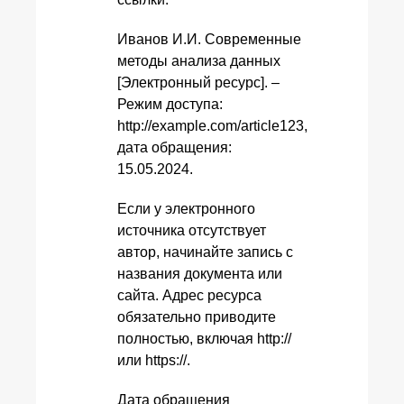
Иванов И.И. Современные
методы анализа данных
[Электронный ресурс]. –
Режим доступа:
http://example.com/article123,
дата обращения:
15.05.2024.
Если у электронного
источника отсутствует
автор, начинайте запись с
названия документа или
сайта. Адрес ресурса
обязательно приводите
полностью, включая http://
или https://.
Дата обращения