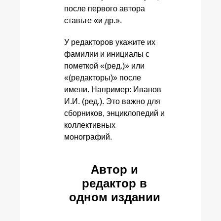
после первого автора
ставьте «и др.».
У редакторов укажите их
фамилии и инициалы с
пометкой «(ред.)» или
«(редакторы)» после
имени. Например: Иванов
И.И. (ред.). Это важно для
сборников, энциклопедий и
коллективных
монографий.
Автор и
редактор в
одном издании