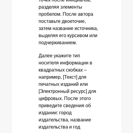
разделяя элементы
пробелом. После автора
поставьте двоеточие,
затем название источника,
выделяя его курсивом или
подчеркиванием.
Далее укажите тип
носителя информации в
квадратных скобках –
например, [Текст] для
печатных изданий или
[Электронный ресурс] для
цифровых. После этого
приведите сведения об
издании: город
издательства, название
издательства и год