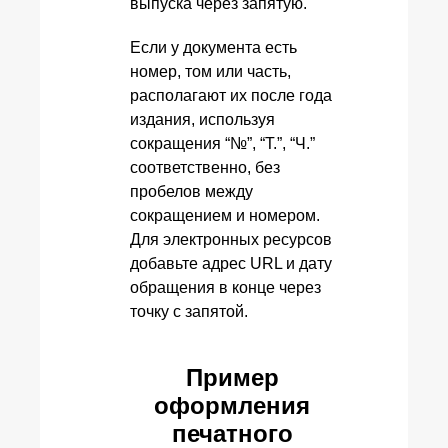
выпуска через запятую.
Если у документа есть
номер, том или часть,
располагают их после года
издания, используя
сокращения “№”, “Т.”, “Ч.”
соответственно, без
пробелов между
сокращением и номером.
Для электронных ресурсов
добавьте адрес URL и дату
обращения в конце через
точку с запятой.
Пример
оформления
печатного