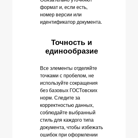
формат и, если есть,
номер версии или
идентификатор документа.
Точность и
единообразие
Все элементы отделяйте
точками с пробелом, не
используйте сокращения
без базовых ГОСТовских
норм. Следите за
корректностью данных,
соблюдайте выбранный
стиль для каждого типа
документа, чтобы избежать
ошибок при оформлении