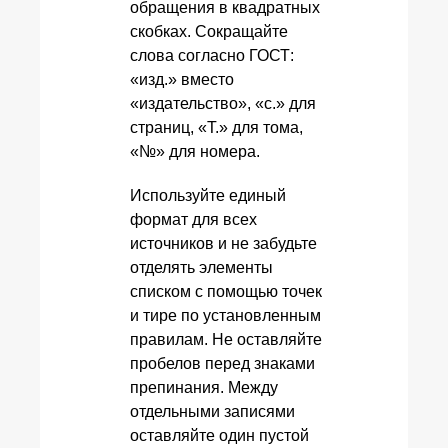
обращения в квадратных
скобках. Сокращайте
слова согласно ГОСТ:
«изд.» вместо
«издательство», «с.» для
страниц, «Т.» для тома,
«№» для номера.
Используйте единый
формат для всех
источников и не забудьте
отделять элементы
списком с помощью точек
и тире по установленным
правилам. Не оставляйте
пробелов перед знаками
препинания. Между
отдельными записями
оставляйте один пустой