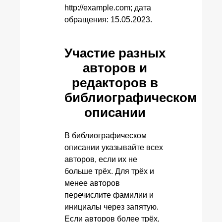
http://example.com; дата
обращения: 15.05.2023.
Участие разных
авторов и
редакторов в
библиографическом
описании
В библиографическом
описании указывайте всех
авторов, если их не
больше трёх. Для трёх и
менее авторов
перечислите фамилии и
инициалы через запятую.
Если авторов более трёх,