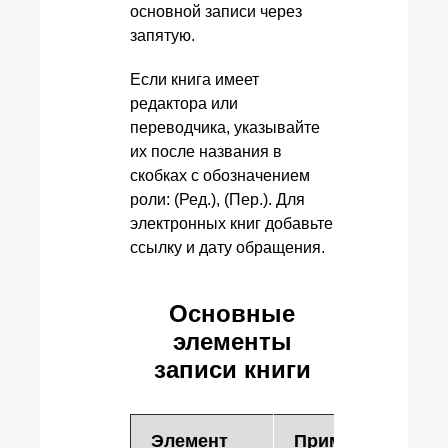
основной записи через
запятую.
Если книга имеет
редактора или
переводчика, указывайте
их после названия в
скобках с обозначением
роли: (Ред.), (Пер.). Для
электронных книг добавьте
ссылку и дату обращения.
Основные
элементы
записи книги
Элемент
Пример