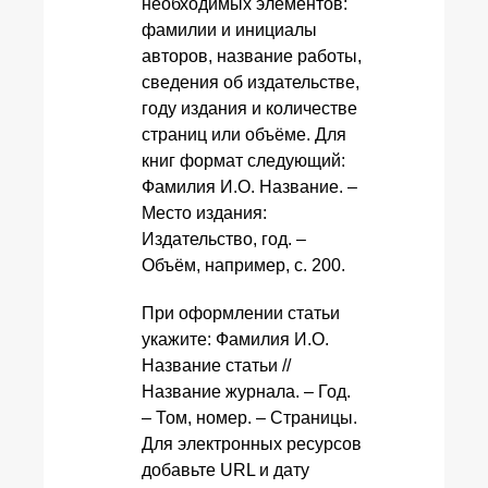
необходимых элементов:
фамилии и инициалы
авторов, название работы,
сведения об издательстве,
году издания и количестве
страниц или объёме. Для
книг формат следующий:
Фамилия И.О. Название. –
Место издания:
Издательство, год. –
Объём, например, с. 200.
При оформлении статьи
укажите: Фамилия И.О.
Название статьи //
Название журнала. – Год.
– Том, номер. – Страницы.
Для электронных ресурсов
добавьте URL и дату