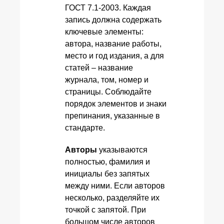
ГОСТ 7.1-2003. Каждая
запись должна содержать
ключевые элементы:
автора, название работы,
место и год издания, а для
статей – название
журнала, том, номер и
страницы. Соблюдайте
порядок элементов и знаки
препинания, указанные в
стандарте.
Авторы
указываются
полностью, фамилия и
инициалы без запятых
между ними. Если авторов
несколько, разделяйте их
точкой с запятой. При
большом числе авторов