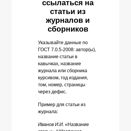
ссылаться на
статьи из
журналов и
сборников
Указывайте данные по
ГОСТ 7.0.5-2008: автор(ы),
название статьи в
кавычках, название
журнала или сборника
курсивом, год издания,
том, номер, страницы
через дефис.
Пример для статьи из
журнала:
Иванов И.И.
«Название