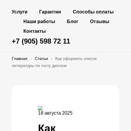
Услуги
Гарантии
Способы оплаты
Наши работы
Блог
Отзывы
Контакты
+7 (905) 598 72 11
Главная
-
Статьи
-
Как оформить список
литературы по госту диплом
18 августа 2025
Как