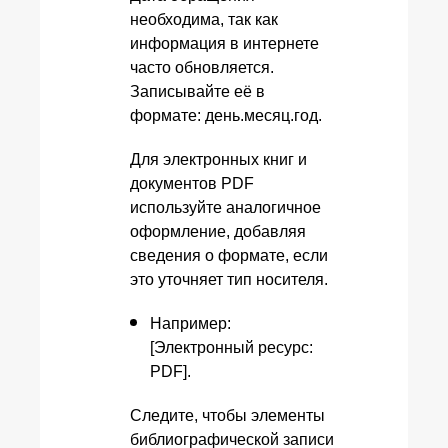
необходима, так как
информация в интернете
часто обновляется.
Записывайте её в
формате: день.месяц.год.
Для электронных книг и
документов PDF
используйте аналогичное
оформление, добавляя
сведения о формате, если
это уточняет тип носителя.
Например:
[Электронный ресурс:
PDF].
Следите, чтобы элементы
библиографической записи