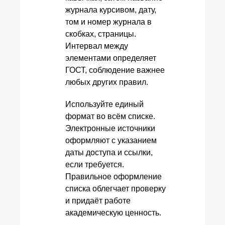
журнала курсивом, дату,
том и номер журнала в
скобках, страницы.
Интервал между
элементами определяет
ГОСТ, соблюдение важнее
любых других правил.
Используйте единый
формат во всём списке.
Электронные источники
оформляют с указанием
даты доступа и ссылки,
если требуется.
Правильное оформление
списка облегчает проверку
и придаёт работе
академическую ценность.