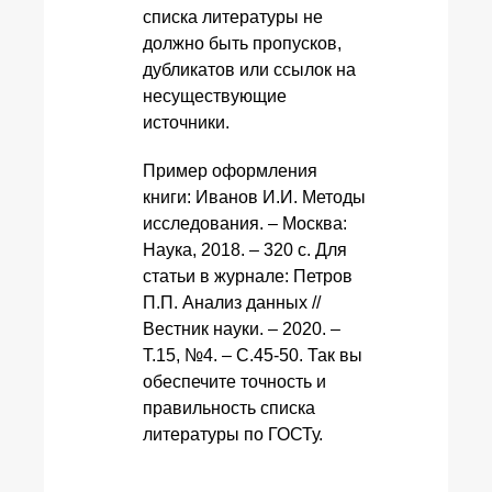
списка литературы не
должно быть пропусков,
дубликатов или ссылок на
несуществующие
источники.
Пример оформления
книги: Иванов И.И. Методы
исследования. – Москва:
Наука, 2018. – 320 с. Для
статьи в журнале: Петров
П.П. Анализ данных //
Вестник науки. – 2020. –
Т.15, №4. – С.45-50. Так вы
обеспечите точность и
правильность списка
литературы по ГОСТу.