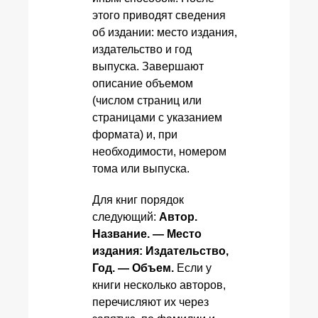
этого приводят сведения
об издании: место издания,
издательство и год
выпуска. Завершают
описание объемом
(числом страниц или
страницами с указанием
формата) и, при
необходимости, номером
тома или выпуска.
Для книг порядок
следующий:
Автор.
Название. — Место
издания: Издательство,
Год. — Объем.
Если у
книги несколько авторов,
перечисляют их через