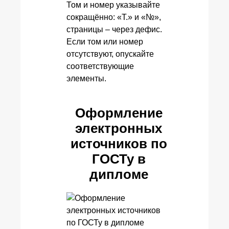
Том и номер указывайте
сокращённо: «Т.» и «№»,
страницы – через дефис.
Если том или номер
отсутствуют, опускайте
соответствующие
элементы.
Оформление
электронных
источников по
ГОСТу в
дипломе