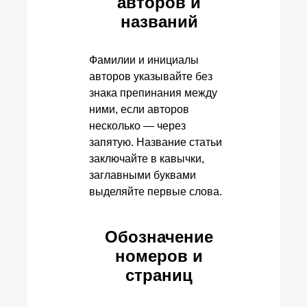
авторов и
названий
Фамилии и инициалы
авторов указывайте без
знака препинания между
ними, если авторов
несколько — через
запятую. Название статьи
заключайте в кавычки,
заглавными буквами
выделяйте первые слова.
Обозначение
номеров и
страниц