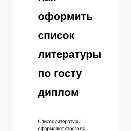
оформить
список
литературы
по госту
диплом
Список литературы
оформляют строго по