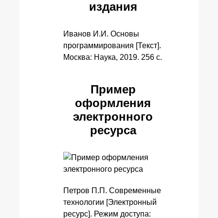
издания
Иванов И.И. Основы
программирования [Текст].
Москва: Наука, 2019. 256 с.
Пример
оформления
электронного
ресурса
Петров П.П. Современные
технологии [Электронный
ресурс]. Режим доступа: