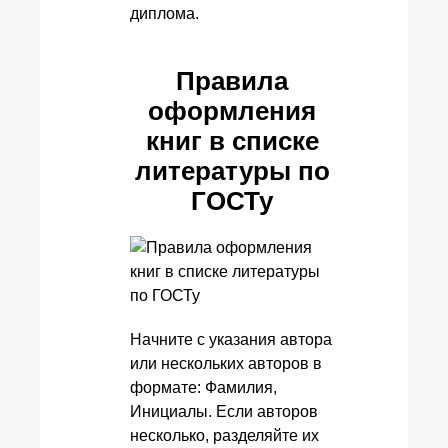
диплома.
Правила
оформления
книг в списке
литературы по
ГОСТу
Начните с указания автора
или нескольких авторов в
формате: Фамилия,
Инициалы. Если авторов
несколько, разделяйте их