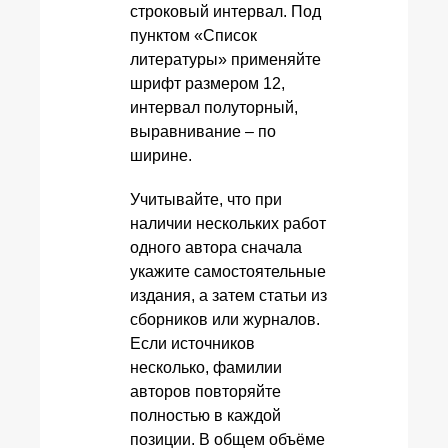
строковый интервал. Под
пунктом «Список
литературы» применяйте
шрифт размером 12,
интервал полуторный,
выравнивание – по
ширине.
Учитывайте, что при
наличии нескольких работ
одного автора сначала
укажите самостоятельные
издания, а затем статьи из
сборников или журналов.
Если источников
несколько, фамилии
авторов повторяйте
полностью в каждой
позиции. В общем объёме