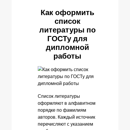
Как оформить
список
литературы по
ГОСТу для
дипломной
работы
Список литературы
оформляют в алфавитном
порядке по фамилиям
авторов. Каждый источник
перечисляют с указанием