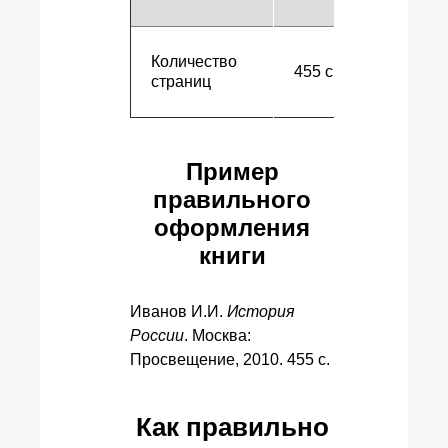
Количество
455 с.
страниц
к
Пример
правильного
оформления
книги
Иванов И.И.
История
России
. Москва:
Просвещение, 2010. 455 с.
Как правильно