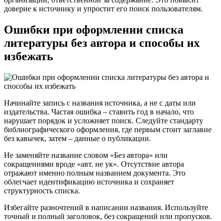
доверие к источнику и упростит его поиск пользователям.
Ошибки при оформлении списка
литературы без автора и способы их
избежать
Начинайте запись с названия источника, а не с даты или
издательства. Частая ошибка – ставить год в начало, что
нарушает порядок и усложняет поиск. Следуйте стандарту
библиографического оформления, где первым стоит заглавие
без кавычек, затем – данные о публикации.
Не заменяйте название словом «Без автора» или
сокращениями вроде «авт. не ук». Отсутствие автора
отражают именно полным названием документа. Это
облегчает идентификацию источника и сохраняет
структурность списка.
Избегайте разночтений в написании названия. Используйте
точный и полный заголовок, без сокращений или пропусков.