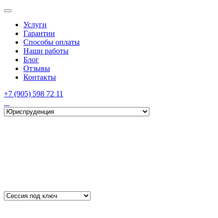
Услуги
Гарантии
Способы оплаты
Наши работы
Блог
Отзывы
Контакты
+7 (905) 598 72 11