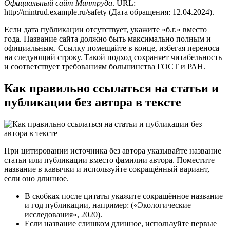
Официальный сайт Минтруда
. URL:
http://mintrud.example.ru/safety (Дата обращения: 12.04.2024).
Если дата публикации отсутствует, укажите «б.г.» вместо
года. Название сайта должно быть максимально полным и
официальным. Ссылку помещайте в конце, избегая переноса
на следующий строку. Такой подход сохраняет читабельность
и соответствует требованиям большинства ГОСТ и РАН.
Как правильно ссылаться на статьи и
публикации без автора в тексте
При цитировании источника без автора указывайте название
статьи или публикации вместо фамилии автора. Поместите
название в кавычки и используйте сокращённый вариант,
если оно длинное.
В скобках после цитаты укажите сокращённое название
и год публикации, например: («Экологические
исследования», 2020).
Если название слишком длинное, используйте первые