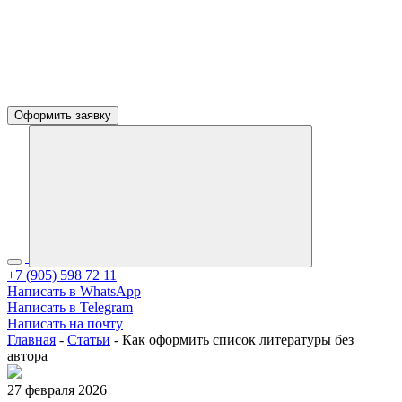
Оформить заявку
+7 (905) 598 72 11
Написать в WhatsApp
Написать в Telegram
Написать на почту
Главная
-
Статьи
-
Как оформить список литературы без
автора
27 февраля 2026