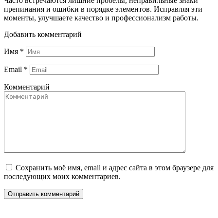
Часто встречаются лишние пробелы, неправильные знаки
препинания и ошибки в порядке элементов. Исправляя эти
моменты, улучшаете качество и профессионализм работы.
Добавить комментарий
Имя
*
Email
*
Комментарий
Сохранить моё имя, email и адрес сайта в этом браузере для
последующих моих комментариев.