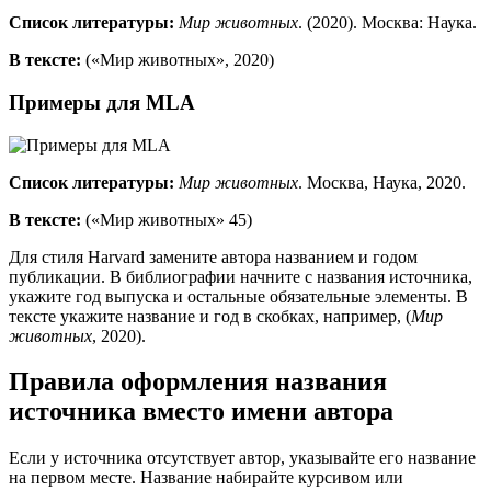
Список литературы:
Мир животных
. (2020). Москва: Наука.
В тексте:
(«Мир животных», 2020)
Примеры для MLA
Список литературы:
Мир животных
. Москва, Наука, 2020.
В тексте:
(«Мир животных» 45)
Для стиля Harvard замените автора названием и годом
публикации. В библиографии начните с названия источника,
укажите год выпуска и остальные обязательные элементы. В
тексте укажите название и год в скобках, например, (
Мир
животных
, 2020).
Правила оформления названия
источника вместо имени автора
Если у источника отсутствует автор, указывайте его название
на первом месте. Название набирайте курсивом или