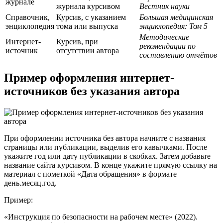
журнале
журнала курсивом
Вестник науки
Справочник,
Курсив, с указанием
Большая медицинская
энциклопедия
тома или выпуска
энциклопедия: Том 5
Методические
Интернет-
Курсив, при
рекомендации по
источник
отсутствии автора
составлению отчётов
Пример оформления интернет-
источников без указания автора
При оформлении источника без автора начните с названия
страницы или публикации, выделив его кавычками. После
укажите год или дату публикации в скобках. Затем добавьте
название сайта курсивом. В конце укажите прямую ссылку на
материал с пометкой «Дата обращения» в формате
день.месяц.год.
Пример:
«Инструкция по безопасности на рабочем месте» (2022).