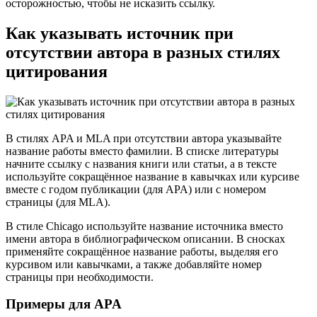
осторожностью, чтобы не исказить ссылку.
Как указывать источник при
отсутствии автора в разных стилях
цитирования
В стилях APA и MLA при отсутствии автора указывайте
название работы вместо фамилии. В списке литературы
начните ссылку с названия книги или статьи, а в тексте
используйте сокращённое название в кавычках или курсиве
вместе с годом публикации (для APA) или с номером
страницы (для MLA).
В стиле Chicago используйте название источника вместо
имени автора в библиографическом описании. В сносках
применяйте сокращённое название работы, выделяя его
курсивом или кавычками, а также добавляйте номер
страницы при необходимости.
Примеры для APA