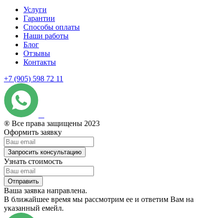
Услуги
Гарантии
Способы оплаты
Наши работы
Блог
Отзывы
Контакты
+7 (905) 598 72 11
® Все права защищены 2023
Оформить заявку
Запросить консультацию
Узнать стоимость
Отправить
Ваша заявка направлена.
В ближайшее время мы рассмотрим ее и ответим Вам на
указанный емейл.