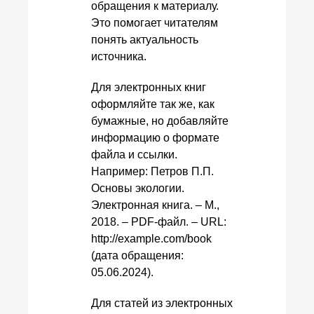
обращения к материалу.
Это помогает читателям
понять актуальность
источника.
Для электронных книг
оформляйте так же, как
бумажные, но добавляйте
информацию о формате
файла и ссылки.
Например: Петров П.П.
Основы экологии.
Электронная книга. – М.,
2018. – PDF-файл. – URL:
http://example.com/book
(дата обращения:
05.06.2024).
Для статей из электронных