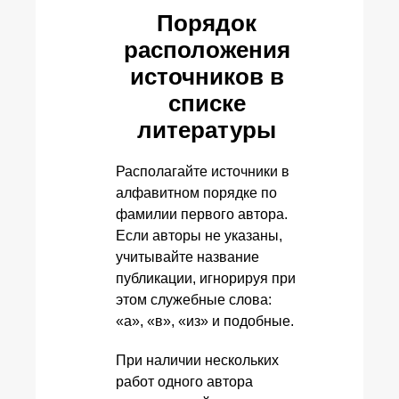
Порядок
расположения
источников в
списке
литературы
Располагайте источники в
алфавитном порядке по
фамилии первого автора.
Если авторы не указаны,
учитывайте название
публикации, игнорируя при
этом служебные слова:
«а», «в», «из» и подобные.
При наличии нескольких
работ одного автора