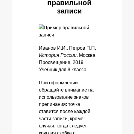
правильной
записи
Иванов И.И., Петров П.П.
История России
. Москва:
Просвещение, 2019.
Учебник для 8 класса.
При оформлении
обращайте внимание на
использование знаков
препинания: точка
ставится после каждой
части записи, кроме
случая, когда следует
круглая скобка с