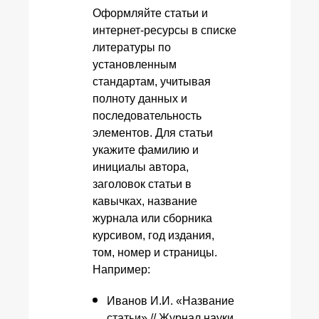
Оформляйте статьи и
интернет-ресурсы в списке
литературы по
установленным
стандартам, учитывая
полноту данных и
последовательность
элементов. Для статьи
укажите фамилию и
инициалы автора,
заголовок статьи в
кавычках, название
журнала или сборника
курсивом, год издания,
том, номер и страницы.
Например:
Иванов И.И. «Название
статьи» // Журнал науки.