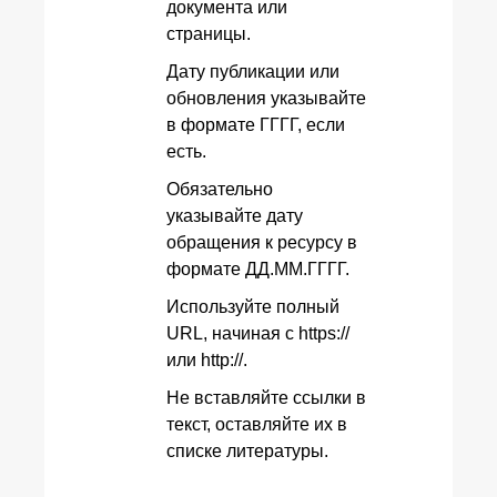
документа или
страницы.
Дату публикации или
обновления указывайте
в формате ГГГГ, если
есть.
Обязательно
указывайте дату
обращения к ресурсу в
формате ДД.ММ.ГГГГ.
Используйте полный
URL, начиная с https://
или http://.
Не вставляйте ссылки в
текст, оставляйте их в
списке литературы.