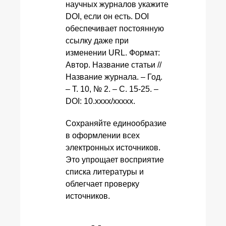
научных журналов укажите
DOI, если он есть. DOI
обеспечивает постоянную
ссылку даже при
изменении URL. Формат:
Автор. Название статьи //
Название журнала. – Год.
– Т. 10, № 2. – С. 15-25. –
DOI: 10.xxxx/xxxxx.
Сохраняйте единообразие
в оформлении всех
электронных источников.
Это упрощает восприятие
списка литературы и
облегчает проверку
источников.