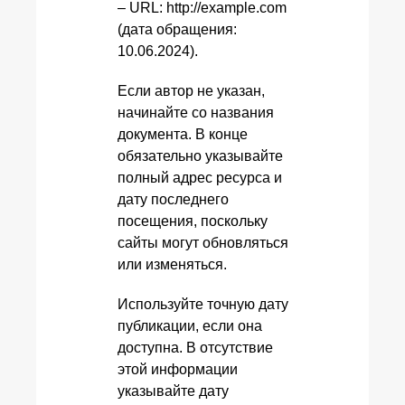
– URL: http://example.com
(дата обращения:
10.06.2024).
Если автор не указан,
начинайте со названия
документа. В конце
обязательно указывайте
полный адрес ресурса и
дату последнего
посещения, поскольку
сайты могут обновляться
или изменяться.
Используйте точную дату
публикации, если она
доступна. В отсутствие
этой информации
указывайте дату