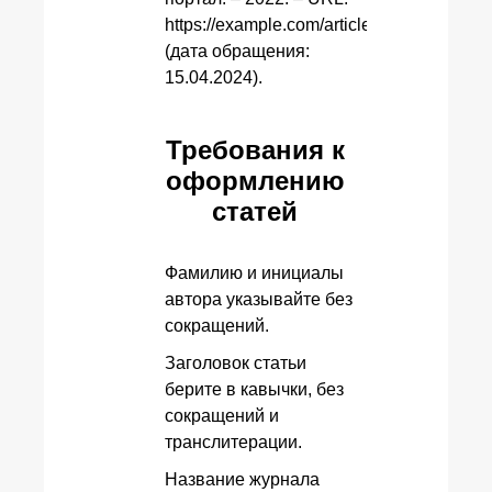
https://example.com/article
(дата обращения:
15.04.2024).
Требования к
оформлению
статей
Фамилию и инициалы
автора указывайте без
сокращений.
Заголовок статьи
берите в кавычки, без
сокращений и
транслитерации.
Название журнала