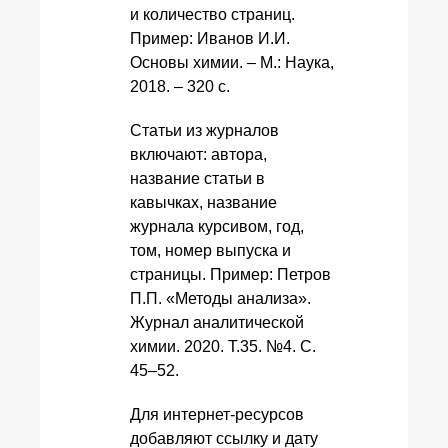
и количество страниц.
Пример: Иванов И.И.
Основы химии. – М.: Наука,
2018. – 320 с.
Статьи из журналов
включают: автора,
название статьи в
кавычках, название
журнала курсивом, год,
том, номер выпуска и
страницы. Пример: Петров
П.П. «Методы анализа».
Журнал аналитической
химии. 2020. Т.35. №4. С.
45–52.
Для интернет-ресурсов
добавляют ссылку и дату