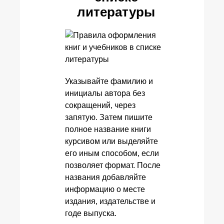
литературы
Указывайте фамилию и
инициалы автора без
сокращений, через
запятую. Затем пишите
полное название книги
курсивом или выделяйте
его иным способом, если
позволяет формат. После
названия добавляйте
информацию о месте
издания, издательстве и
годе выпуска.