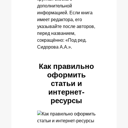
дополнительной
информацией. Если книга
имеет редактора, его
указывайте после авторов,
перед названием,
сокращённо: «Под ред.
Сидорова А.А.».
Как правильно
оформить
статьи и
интернет-
ресурсы