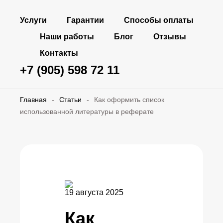
Услуги
Гарантии
Способы оплаты
Наши работы
Блог
Отзывы
Контакты
+7 (905) 598 72 11
Главная
-
Статьи
-
Как оформить список
использованной литературы в реферате
19 августа 2025
Как