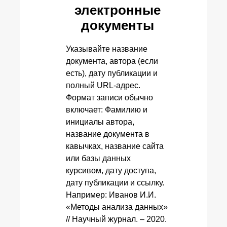
электронные
документы
Указывайте название
документа, автора (если
есть), дату публикации и
полный URL-адрес.
Формат записи обычно
включает: Фамилию и
инициалы автора,
название документа в
кавычках, название сайта
или базы данных
курсивом, дату доступа,
дату публикации и ссылку.
Например: Иванов И.И.
«Методы анализа данных»
// Научный журнал. – 2020.