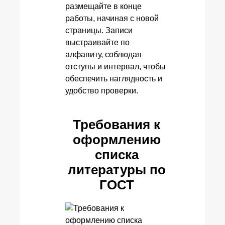
размещайте в конце
работы, начиная с новой
страницы. Записи
выстраивайте по
алфавиту, соблюдая
отступы и интервал, чтобы
обеспечить наглядность и
удобство проверки.
Требования к
оформлению
списка
литературы по
ГОСТ