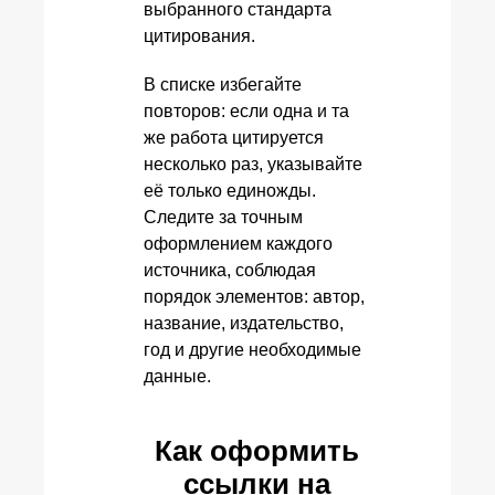
выбранного стандарта
цитирования.
В списке избегайте
повторов: если одна и та
же работа цитируется
несколько раз, указывайте
её только единожды.
Следите за точным
оформлением каждого
источника, соблюдая
порядок элементов: автор,
название, издательство,
год и другие необходимые
данные.
Как оформить
ссылки на