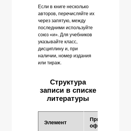
Если в книге несколько
авторов, перечисляйте их
через запятую, между
последними используйте
союз «и». Для учебников
указывайте класс,
дисциплину и, при
наличии, номер издания
или тираж.
Структура
записи в списке
литературы
Пример
Элемент
оформления