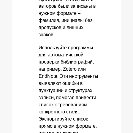
авторов были записаны в
нужном формате –
фамилия, инициалы без
пропусков и лишних
знаков.
Используйте программы
для автоматической
проверки библиографий,
например, Zotero или
EndNote. Эти инструменты
выявляют ошибки в
пунктуации и структурах
записи, помогая привести
список к требованиям
конкретного стиля.
Экспортируйте список
прямо в нужном формате,