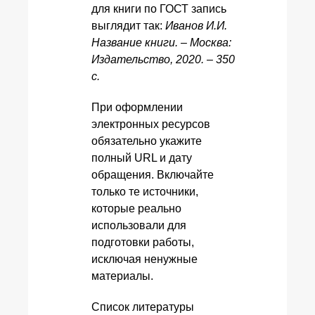
для книги по ГОСТ запись
выглядит так:
Иванов И.И.
Название книги. – Москва:
Издательство, 2020. – 350
с.
При оформлении
электронных ресурсов
обязательно укажите
полный URL и дату
обращения. Включайте
только те источники,
которые реально
использовали для
подготовки работы,
исключая ненужные
материалы.
Список литературы