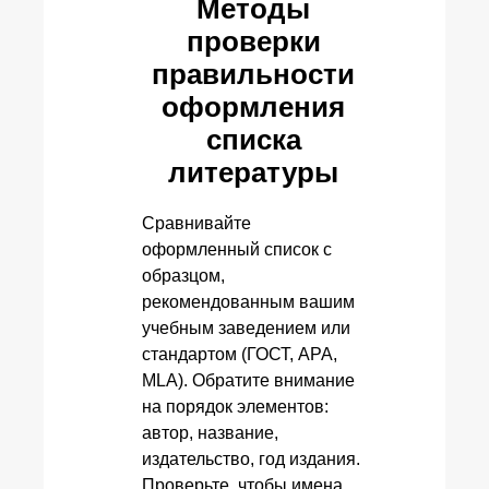
Методы
проверки
правильности
оформления
списка
литературы
Сравнивайте
оформленный список с
образцом,
рекомендованным вашим
учебным заведением или
стандартом (ГОСТ, APA,
MLA). Обратите внимание
на порядок элементов:
автор, название,
издательство, год издания.
Проверьте, чтобы имена