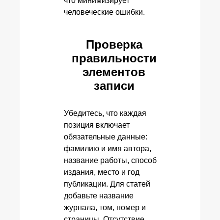
что минимизирует
человеческие ошибки.
Проверка
правильности
элементов
записи
Убедитесь, что каждая
позиция включает
обязательные данные:
фамилию и имя автора,
название работы, способ
издания, место и год
публикации. Для статей
добавьте название
журнала, том, номер и
страницы. Отсутствие