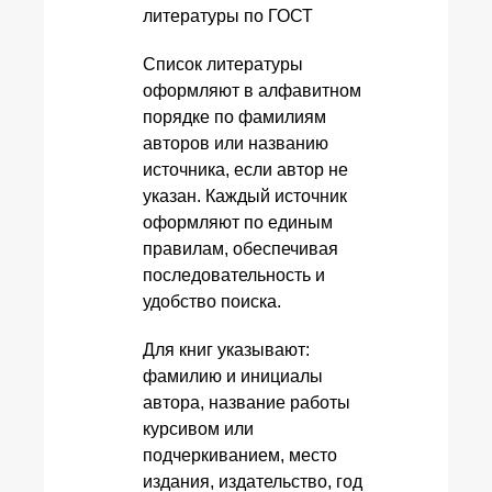
Список литературы
оформляют в алфавитном
порядке по фамилиям
авторов или названию
источника, если автор не
указан. Каждый источник
оформляют по единым
правилам, обеспечивая
последовательность и
удобство поиска.
Для книг указывают:
фамилию и инициалы
автора, название работы
курсивом или
подчеркиванием, место
издания, издательство, год