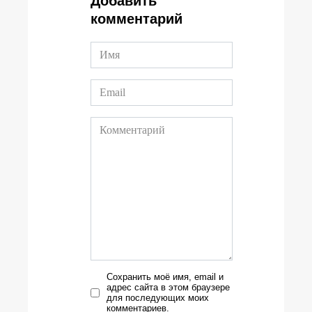
Добавить
комментарий
Сохранить моё имя, email и
адрес сайта в этом браузере
для последующих моих
комментариев.