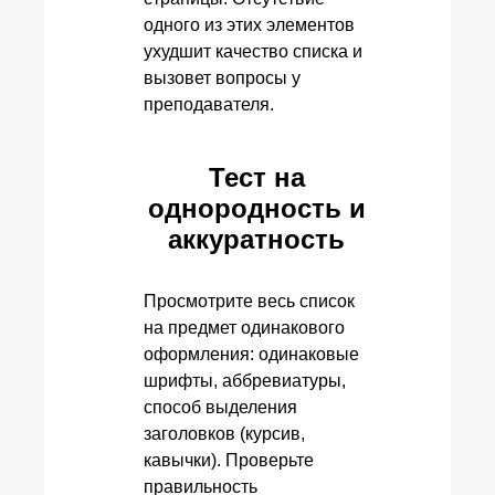
одного из этих элементов
ухудшит качество списка и
вызовет вопросы у
преподавателя.
Тест на
однородность и
аккуратность
Просмотрите весь список
на предмет одинакового
оформления: одинаковые
шрифты, аббревиатуры,
способ выделения
заголовков (курсив,
кавычки). Проверьте
правильность