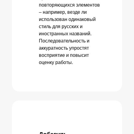
повторяющихся элементов
– например, везде ли
использован одинаковый
стиль для русских и
иностранных названий.
Последовательность и
аккуратность упростят
восприятие и повысит
оценку работы.