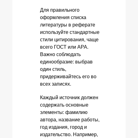
Для правильного
оформления списка
литературы в реферате
используйте стандартные
стили цитирования, чаще
всего ГОСТ или APA.
Важно соблюдать
единообразие: выбрав
один стиль,
придерживайтесь его во
всех записях.
Каждый источник должен
содержать основные
элементы: фамилию
автора, название работы,
год издания, город и
издательство. Например,