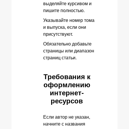
выделяйте курсивом и
пишите полностью.
Указывайте номер тома
и выпуска, если они
присутствуют.
Обязательно добавьте
страницы или диапазон
страниц статьи.
Требования к
оформлению
интернет-
ресурсов
Если автор не указан,
начните с названия