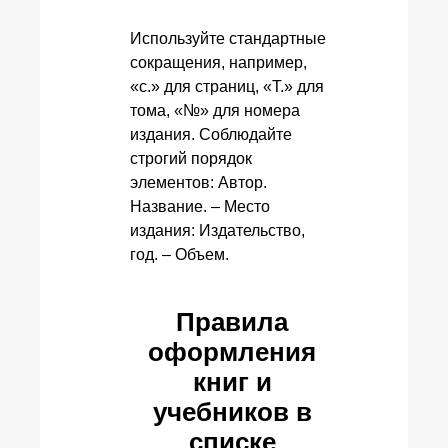
Используйте стандартные
сокращения, например,
«с.» для страниц, «Т.» для
тома, «№» для номера
издания. Соблюдайте
строгий порядок
элементов: Автор.
Название. – Место
издания: Издательство,
год. – Объем.
Правила
оформления
книг и
учебников в
списке